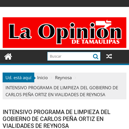
Ir
al
contenido
Ud. está aquí
Inicio
Reynosa
INTENSIVO PROGRAMA DE LIMPIEZA DEL GOBIERNO DE
CARLOS PEÑA ORTIZ EN VIALIDADES DE REYNOSA
INTENSIVO PROGRAMA DE LIMPIEZA DEL
GOBIERNO DE CARLOS PEÑA ORTIZ EN
VIALIDADES DE REYNOSA