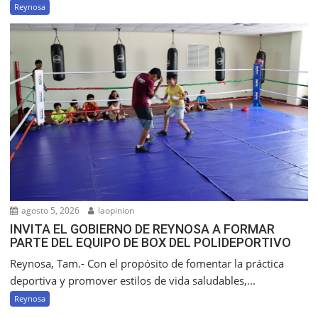
Reynosa
agosto 5, 2026
laopinion
INVITA EL GOBIERNO DE REYNOSA A FORMAR
PARTE DEL EQUIPO DE BOX DEL POLIDEPORTIVO
Reynosa, Tam.- Con el propósito de fomentar la práctica
deportiva y promover estilos de vida saludables,...
Reynosa