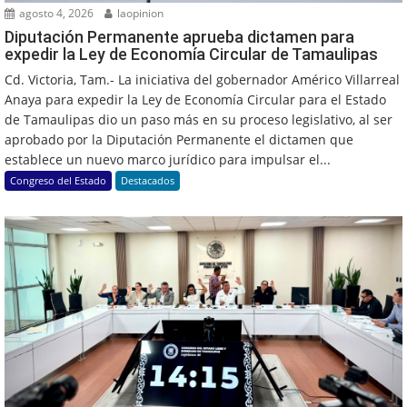
agosto 4, 2026
laopinion
Diputación Permanente aprueba dictamen para
expedir la Ley de Economía Circular de Tamaulipas
Cd. Victoria, Tam.- La iniciativa del gobernador Américo Villarreal
Anaya para expedir la Ley de Economía Circular para el Estado
de Tamaulipas dio un paso más en su proceso legislativo, al ser
aprobado por la Diputación Permanente el dictamen que
establece un nuevo marco jurídico para impulsar el...
Congreso del Estado
Destacados