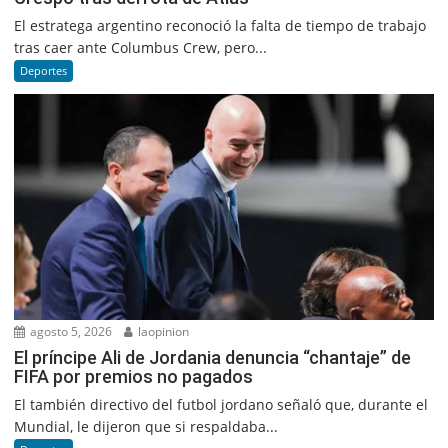
El estratega argentino reconoció la falta de tiempo de trabajo
tras caer ante Columbus Crew, pero...
Deportes
agosto 5, 2026
laopinion
El príncipe Ali de Jordania denuncia “chantaje” de
FIFA por premios no pagados
El también directivo del futbol jordano señaló que, durante el
Mundial, le dijeron que si respaldaba...