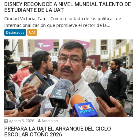
DISNEY RECONOCE A NIVEL MUNDIAL TALENTO DE
ESTUDIANTE DE LA UAT
Ciudad Victoria, Tam.- Como resultado de las políticas de
internacionalización que promueve el rector de la...
Destacados
UAT
agosto 3, 2026
laopinion
PREPARA LA UAT EL ARRANQUE DEL CICLO
ESCOLAR OTOÑO 2026