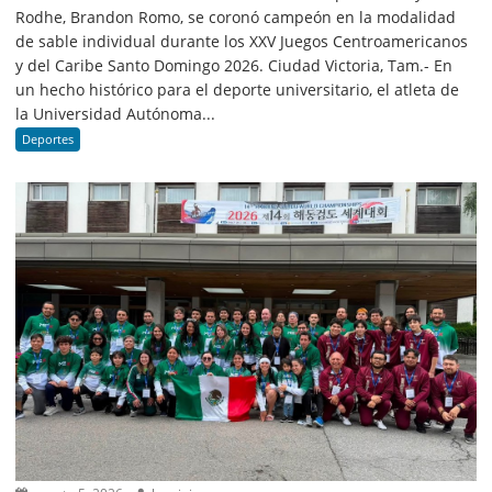
Rodhe, Brandon Romo, se coronó campeón en la modalidad
de sable individual durante los XXV Juegos Centroamericanos
y del Caribe Santo Domingo 2026. Ciudad Victoria, Tam.- En
un hecho histórico para el deporte universitario, el atleta de
la Universidad Autónoma...
Deportes