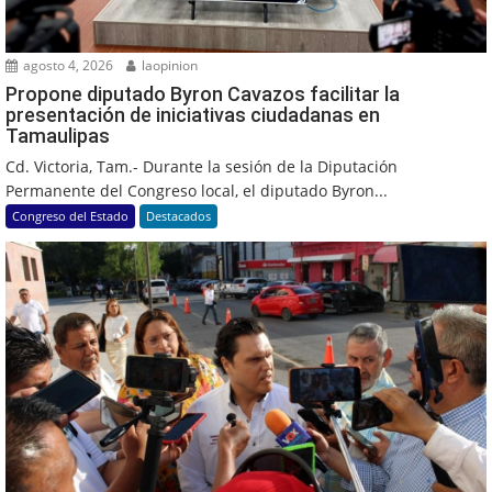
agosto 4, 2026
laopinion
Propone diputado Byron Cavazos facilitar la
presentación de iniciativas ciudadanas en
Tamaulipas
Cd. Victoria, Tam.- Durante la sesión de la Diputación
Permanente del Congreso local, el diputado Byron...
Congreso del Estado
Destacados