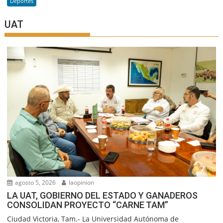
Deportes
UAT
agosto 5, 2026
laopinion
LA UAT, GOBIERNO DEL ESTADO Y GANADEROS
CONSOLIDAN PROYECTO “CARNE TAM”
Ciudad Victoria, Tam.- La Universidad Autónoma de