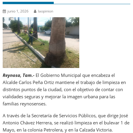
junio 1, 2026
laopinion
Reynosa, Tam.-
El Gobierno Municipal que encabeza el
Alcalde Carlos Peña Ortiz mantiene el trabajo de limpieza en
distintos puntos de la ciudad, con el objetivo de contar con
vialidades seguras y mejorar la imagen urbana para las
familias reynosenses.
A través de la Secretaría de Servicios Públicos, que dirige José
Antonio Chávez Herrera, se realizó limpieza en el bulevar 1 de
Mayo, en la colonia Petrolera, y en la Calzada Victoria.