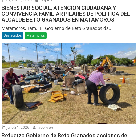
BIENESTAR SOCIAL, ATENCION CIUDADANA Y
CONVIVENCIA FAMILIAR PILARES DE POLITICA DEL
ALCALDE BETO GRANADOS EN MATAMOROS
Matamoros, Tam.- El Gobierno de Beto Granados da...
Destacados
Matamoros
julio 31, 2026
laopinion
Refuerza Gobierno de Beto Granados acciones de