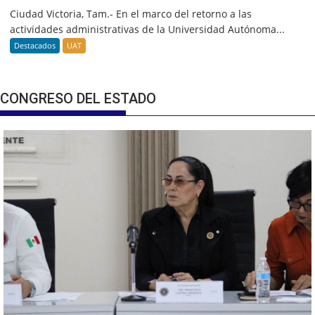
Ciudad Victoria, Tam.- En el marco del retorno a las
actividades administrativas de la Universidad Autónoma...
Destacados
UAT
CONGRESO DEL ESTADO