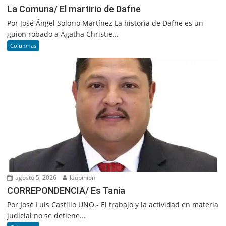
La Comuna/ El martirio de Dafne
Por José Ángel Solorio Martínez La historia de Dafne es un
guion robado a Agatha Christie...
Columnas
agosto 5, 2026
laopinion
CORREPONDENCIA/ Es Tania
Por José Luis Castillo UNO.- El trabajo y la actividad en materia
judicial no se detiene...