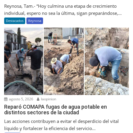
Reynosa, Tam.- “Hoy culmina una etapa de crecimiento
individual, espero no sea la última, sigan preparándose,...
Destacados
Reynosa
agosto 5, 2026
laopinion
Reparó COMAPA fugas de agua potable en
distintos sectores de la ciudad
Las acciones contribuyen a evitar el desperdicio del vital
líquido y fortalecer la eficiencia del servicio...