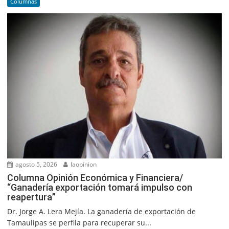
Columnas
agosto 5, 2026
laopinion
Columna Opinión Económica y Financiera/
“Ganadería exportación tomará impulso con
reapertura”
Dr. Jorge A. Lera Mejía. La ganadería de exportación de
Tamaulipas se perfila para recuperar su...