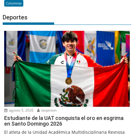
Columnas
Deportes
agosto 5, 2026
laopinion
Estudiante de la UAT conquista el oro en esgrima
en Santo Domingo 2026
El atleta de la Unidad Académica Multidisciplinaria Reynosa