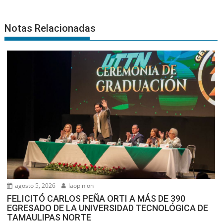
Notas Relacionadas
agosto 5, 2026
laopinion
FELICITÓ CARLOS PEÑA ORTI A MÁS DE 390
EGRESADO DE LA UNIVERSIDAD TECNOLÓGICA DE
TAMAULIPAS NORTE