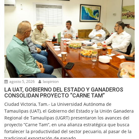
agosto 5, 2026
laopinion
LA UAT, GOBIERNO DEL ESTADO Y GANADEROS
CONSOLIDAN PROYECTO “CARNE TAM”
Ciudad Victoria, Tam.- La Universidad Autónoma de
Tamaulipas (UAT), el Gobierno del Estado y la Unión Ganadera
Regional de Tamaulipas (UGRT) presentaron los avances del
proyecto “Carne Tam”, en una alianza estratégica que busca
fortalecer la productividad del sector pecuario, al pasar de la
tradicional exportación de ganado...