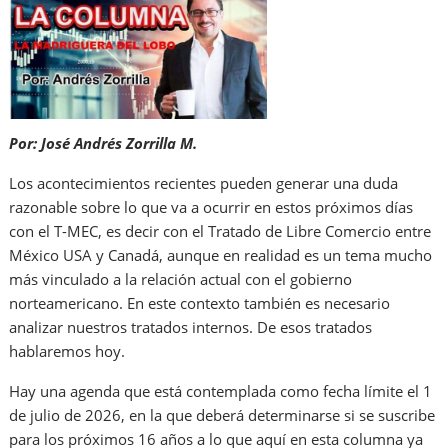
Por: José Andrés Zorrilla M.
Los acontecimientos recientes pueden generar una duda
razonable sobre lo que va a ocurrir en estos próximos días
con el T-MEC, es decir con el Tratado de Libre Comercio entre
México USA y Canadá, aunque en realidad es un tema mucho
más vinculado a la relación actual con el gobierno
norteamericano. En este contexto también es necesario
analizar nuestros tratados internos. De esos tratados
hablaremos hoy.
Hay una agenda que está contemplada como fecha límite el 1
de julio de 2026, en la que deberá determinarse si se suscribe
para los próximos 16 años a lo que aquí en esta columna ya