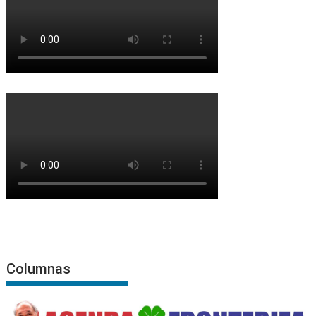
Columnas