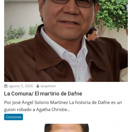
agosto 5, 2026
laopinion
La Comuna/ El martirio de Dafne
Por José Ángel Solorio Martínez La historia de Dafne es un
guion robado a Agatha Christie...
Columnas