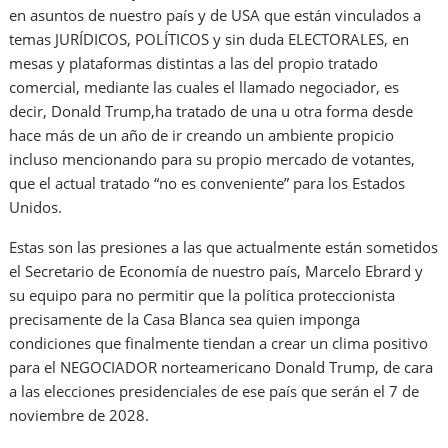
en asuntos de nuestro país y de USA que están vinculados a
temas JURÍDICOS, POLÍTICOS y sin duda ELECTORALES, en
mesas y plataformas distintas a las del propio tratado
comercial, mediante las cuales el llamado negociador, es
decir, Donald Trump,ha tratado de una u otra forma desde
hace más de un año de ir creando un ambiente propicio
incluso mencionando para su propio mercado de votantes,
que el actual tratado “no es conveniente” para los Estados
Unidos.
Estas son las presiones a las que actualmente están sometidos
el Secretario de Economía de nuestro país, Marcelo Ebrard y
su equipo para no permitir que la política proteccionista
precisamente de la Casa Blanca sea quien imponga
condiciones que finalmente tiendan a crear un clima positivo
para el NEGOCIADOR norteamericano Donald Trump, de cara
a las elecciones presidenciales de ese país que serán el 7 de
noviembre de 2028.