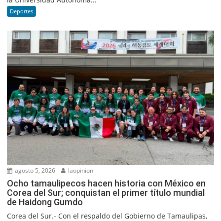
Deportes
agosto 5, 2026
laopinion
Ocho tamaulipecos hacen historia con México en
Corea del Sur; conquistan el primer título mundial
de Haidong Gumdo
Corea del Sur.- Con el respaldo del Gobierno de Tamaulipas,