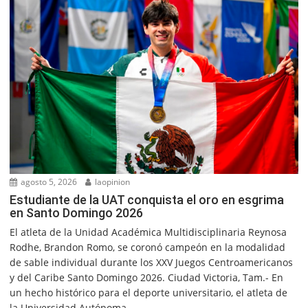
agosto 5, 2026
laopinion
Estudiante de la UAT conquista el oro en esgrima
en Santo Domingo 2026
El atleta de la Unidad Académica Multidisciplinaria Reynosa
Rodhe, Brandon Romo, se coronó campeón en la modalidad
de sable individual durante los XXV Juegos Centroamericanos
y del Caribe Santo Domingo 2026. Ciudad Victoria, Tam.- En
un hecho histórico para el deporte universitario, el atleta de
la Universidad Autónoma...