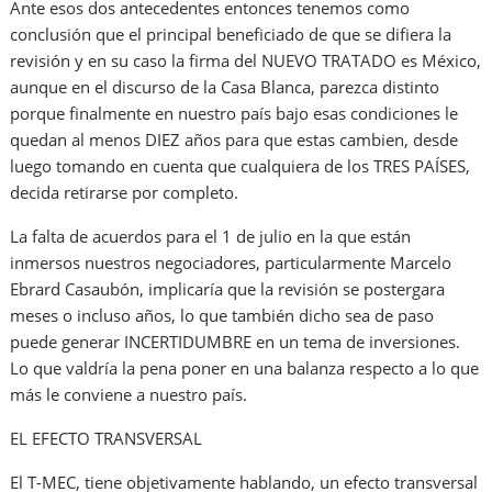
Ante esos dos antecedentes entonces tenemos como
conclusión que el principal beneficiado de que se difiera la
revisión y en su caso la firma del NUEVO TRATADO es México,
aunque en el discurso de la Casa Blanca, parezca distinto
porque finalmente en nuestro país bajo esas condiciones le
quedan al menos DIEZ años para que estas cambien, desde
luego tomando en cuenta que cualquiera de los TRES PAÍSES,
decida retirarse por completo.
La falta de acuerdos para el 1 de julio en la que están
inmersos nuestros negociadores, particularmente Marcelo
Ebrard Casaubón, implicaría que la revisión se postergara
meses o incluso años, lo que también dicho sea de paso
puede generar INCERTIDUMBRE en un tema de inversiones.
Lo que valdría la pena poner en una balanza respecto a lo que
más le conviene a nuestro país.
EL EFECTO TRANSVERSAL
El T-MEC, tiene objetivamente hablando, un efecto transversal