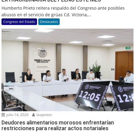
Humberto Prieto reitera respaldo del Congreso ante posibles
abusos en el servicio de grúas Cd. Victoria,...
Congreso del Estado
Destacados
julio 14, 2026
laopinion
Deudores alimentarios morosos enfrentarían
restricciones para realizar actos notariales