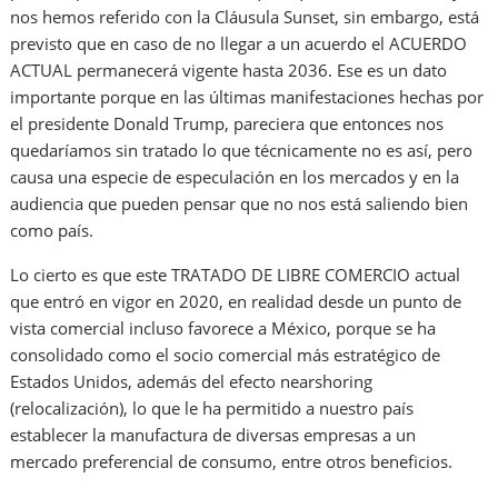
nos hemos referido con la Cláusula Sunset, sin embargo, está
previsto que en caso de no llegar a un acuerdo el ACUERDO
ACTUAL permanecerá vigente hasta 2036. Ese es un dato
importante porque en las últimas manifestaciones hechas por
el presidente Donald Trump, pareciera que entonces nos
quedaríamos sin tratado lo que técnicamente no es así, pero
causa una especie de especulación en los mercados y en la
audiencia que pueden pensar que no nos está saliendo bien
como país.
Lo cierto es que este TRATADO DE LIBRE COMERCIO actual
que entró en vigor en 2020, en realidad desde un punto de
vista comercial incluso favorece a México, porque se ha
consolidado como el socio comercial más estratégico de
Estados Unidos, además del efecto nearshoring
(relocalización), lo que le ha permitido a nuestro país
establecer la manufactura de diversas empresas a un
mercado preferencial de consumo, entre otros beneficios.