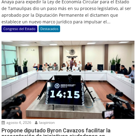
Anaya para expedir la Ley de Economía Circular para el Estado
de Tamaulipas dio un paso más en su proceso legislativo, al ser
aprobado por la Diputación Permanente el dictamen que
establece un nuevo marco jurídico para impulsar el...
Congreso del Estado
Destacados
agosto 4, 2026
laopinion
Propone diputado Byron Cavazos facilitar la