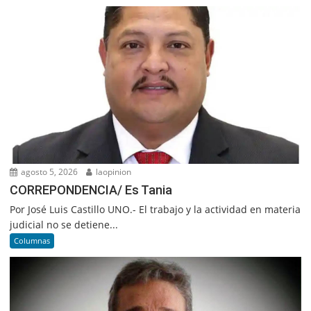
agosto 5, 2026
laopinion
CORREPONDENCIA/ Es Tania
Por José Luis Castillo UNO.- El trabajo y la actividad en materia
judicial no se detiene...
Columnas