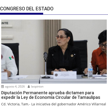
CONGRESO DEL ESTADO
agosto 4, 2026
laopinion
Diputación Permanente aprueba dictamen para
expedir la Ley de Economía Circular de Tamaulipas
Cd. Victoria, Tam.- La iniciativa del gobernador Américo Villarreal