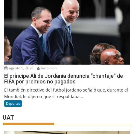
agosto 5, 2026
laopinion
El príncipe Ali de Jordania denuncia “chantaje” de
FIFA por premios no pagados
El también directivo del futbol jordano señaló que, durante el
Mundial, le dijeron que si respaldaba...
Deportes
UAT