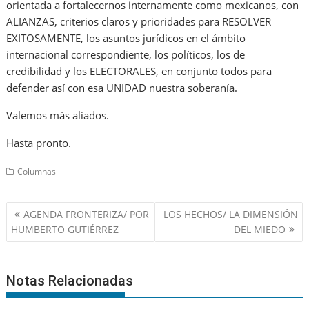
orientada a fortalecernos internamente como mexicanos, con
ALIANZAS, criterios claros y prioridades para RESOLVER
EXITOSAMENTE, los asuntos jurídicos en el ámbito
internacional correspondiente, los políticos, los de
credibilidad y los ELECTORALES, en conjunto todos para
defender así con esa UNIDAD nuestra soberanía.
Valemos más aliados.
Hasta pronto.
Columnas
Navegación
AGENDA FRONTERIZA/ POR
LOS HECHOS/ LA DIMENSIÓN
de
HUMBERTO GUTIÉRREZ
DEL MIEDO
entradas
Notas Relacionadas