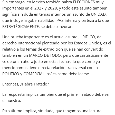
Sin embargo, en México también habrá ELECCIONES muy
importantes en el 2027 y 2028, y todo este asunto también
significa sin duda en temas internos un asunto de UNIDAD,
que incluye la gobernabilidad, PAZ interna y certeza a la que
ESTRATÉGICAMENTE, se debe convocar.
Una prueba importante es el actual asunto JURÍDICO, de
derecho internacional planteado por los Estados Unidos, es el
relativo a los temas de extradición que se han convertido
también en un MARCO DE TODO, pero que casuísticamente
se detonan ahora justo en estas fechas, lo que como ya
mencionamos tiene directa relación transversal con lo
POLÍTICO y COMERCIAL, así es como debe leerse.
Entonces, ¿Habrá Tratado?
La respuesta implica también que el primer Tratado debe ser
el nuestro.
Esto último implica, sin duda, que tengamos una lectura