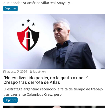
que encabeza Américo Villarreal Anaya, y...
Deportes
agosto 5, 2026
laopinion
“No es divertido perder, no le gusta a nadie”:
Crespo tras derrota de Atlas
El estratega argentino reconoció la falta de tiempo de trabajo
tras caer ante Columbus Crew, pero...
Deportes