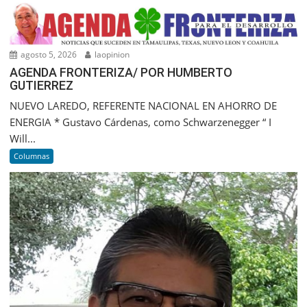
agosto 5, 2026
laopinion
AGENDA FRONTERIZA/ POR HUMBERTO
GUTIERREZ
NUEVO LAREDO, REFERENTE NACIONAL EN AHORRO DE
ENERGIA * Gustavo Cárdenas, como Schwarzenegger “ I
Will...
Columnas