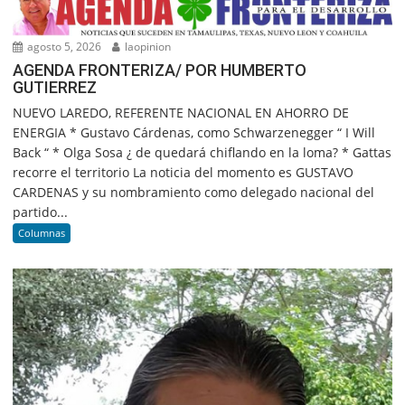
agosto 5, 2026
laopinion
AGENDA FRONTERIZA/ POR HUMBERTO
GUTIERREZ
NUEVO LAREDO, REFERENTE NACIONAL EN AHORRO DE
ENERGIA * Gustavo Cárdenas, como Schwarzenegger “ I Will
Back “ * Olga Sosa ¿ de quedará chiflando en la loma? * Gattas
recorre el territorio La noticia del momento es GUSTAVO
CARDENAS y su nombramiento como delegado nacional del
partido...
Columnas