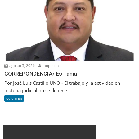
agosto 5, 2026
laopinion
CORREPONDENCIA/ Es Tania
Por José Luis Castillo UNO.- El trabajo y la actividad en
materia judicial no se detiene...
Columnas