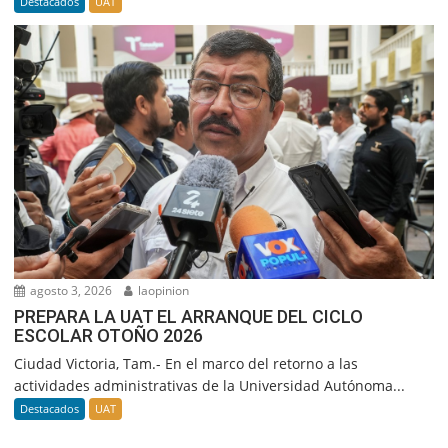
Destacados
UAT
agosto 3, 2026
laopinion
PREPARA LA UAT EL ARRANQUE DEL CICLO
ESCOLAR OTOÑO 2026
Ciudad Victoria, Tam.- En el marco del retorno a las
actividades administrativas de la Universidad Autónoma...
Destacados
UAT