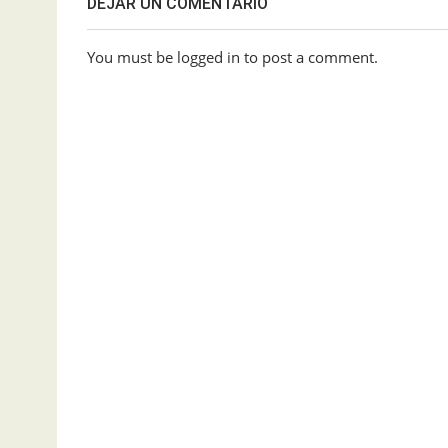
DEJAR UN COMENTARIO
You must be logged in to post a comment.