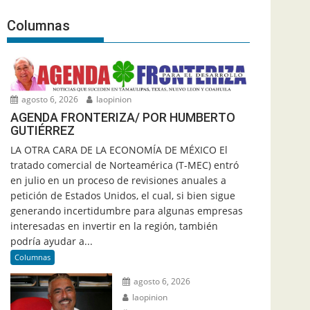
Columnas
agosto 6, 2026
laopinion
AGENDA FRONTERIZA/ POR HUMBERTO
GUTIÉRREZ
LA OTRA CARA DE LA ECONOMÍA DE MÉXICO El
tratado comercial de Norteamérica (T-MEC) entró
en julio en un proceso de revisiones anuales a
petición de Estados Unidos, el cual, si bien sigue
generando incertidumbre para algunas empresas
interesadas en invertir en la región, también
podría ayudar a...
Columnas
agosto 6, 2026
laopinion