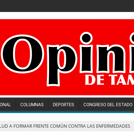
IONAL
COLUMNAS
DEPORTES
CONGRESO DEL ESTADO
LUD A FORMAR FRENTE COMÚN CONTRA LAS ENFERMEDADES