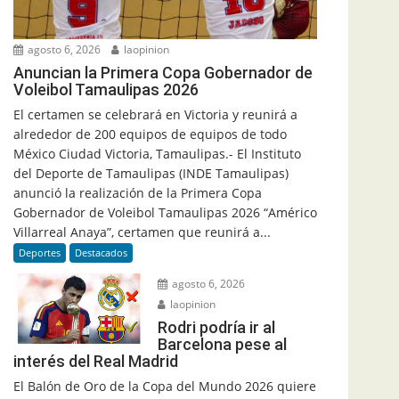
agosto 6, 2026
laopinion
Anuncian la Primera Copa Gobernador de
Voleibol Tamaulipas 2026
El certamen se celebrará en Victoria y reunirá a
alrededor de 200 equipos de equipos de todo
México Ciudad Victoria, Tamaulipas.- El Instituto
del Deporte de Tamaulipas (INDE Tamaulipas)
anunció la realización de la Primera Copa
Gobernador de Voleibol Tamaulipas 2026 “Américo
Villarreal Anaya”, certamen que reunirá a...
Deportes
Destacados
agosto 6, 2026
laopinion
Rodri podría ir al
Barcelona pese al
interés del Real Madrid
El Balón de Oro de la Copa del Mundo 2026 quiere