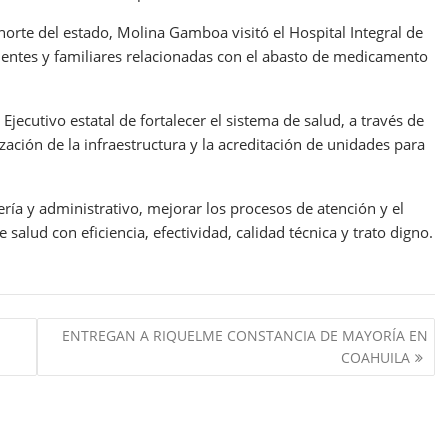
orte del estado, Molina Gamboa visitó el Hospital Integral de
ntes y familiares relacionadas con el abasto de medicamento
 Ejecutivo estatal de fortalecer el sistema de salud, a través de
ación de la infraestructura y la acreditación de unidades para
ría y administrativo, mejorar los procesos de atención y el
salud con eficiencia, efectividad, calidad técnica y trato digno.
E
ENTREGAN A RIQUELME CONSTANCIA DE MAYORÍA EN
COAHUILA