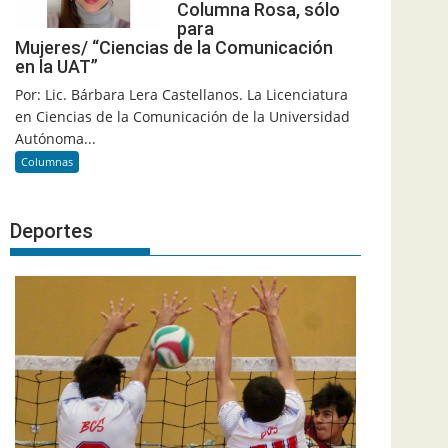
Columna Rosa, sólo
para
Mujeres/ “Ciencias de la Comunicación
en la UAT”
Por: Lic. Bárbara Lera Castellanos. La Licenciatura
en Ciencias de la Comunicación de la Universidad
Autónoma...
Columnas
Deportes