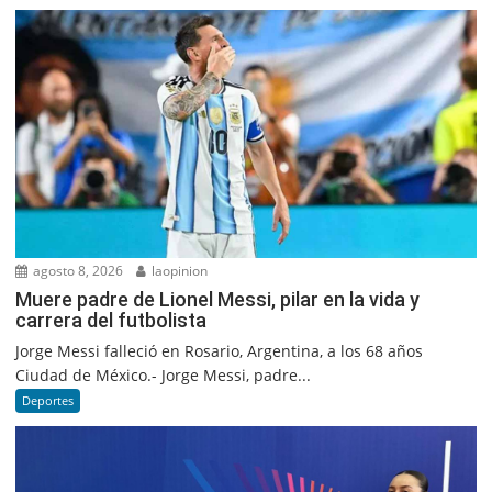
agosto 8, 2026
laopinion
Muere padre de Lionel Messi, pilar en la vida y
carrera del futbolista
Jorge Messi falleció en Rosario, Argentina, a los 68 años
Ciudad de México.- Jorge Messi, padre...
Deportes