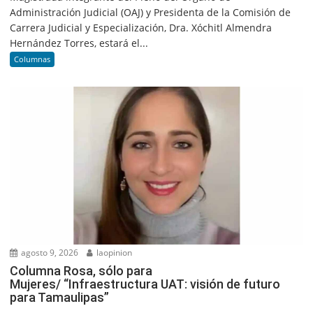
Administración Judicial (OAJ) y Presidenta de la Comisión de
Carrera Judicial y Especialización, Dra. Xóchitl Almendra
Hernández Torres, estará el...
Columnas
agosto 9, 2026
laopinion
Columna Rosa, sólo para
Mujeres/ “Infraestructura UAT: visión de futuro
para Tamaulipas”