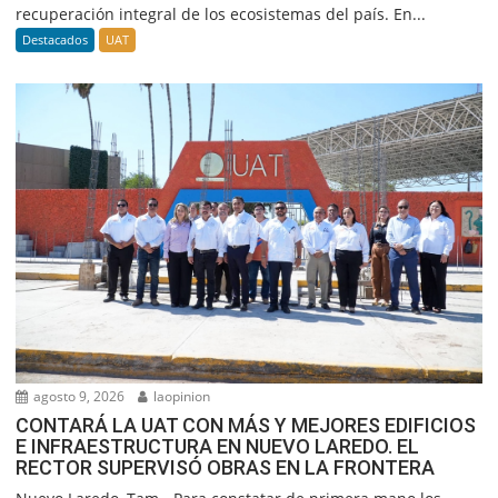
recuperación integral de los ecosistemas del país. En...
Destacados
UAT
agosto 9, 2026
laopinion
CONTARÁ LA UAT CON MÁS Y MEJORES EDIFICIOS
E INFRAESTRUCTURA EN NUEVO LAREDO. EL
RECTOR SUPERVISÓ OBRAS EN LA FRONTERA