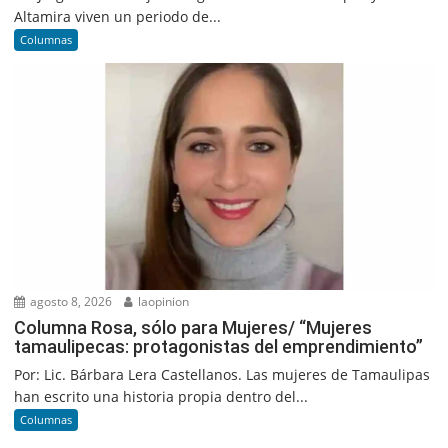
Altamira viven un periodo de...
Columnas
agosto 8, 2026
laopinion
Columna Rosa, sólo para Mujeres/ “Mujeres
tamaulipecas: protagonistas del emprendimiento”
Por: Lic. Bárbara Lera Castellanos. Las mujeres de Tamaulipas
han escrito una historia propia dentro del...
Columnas