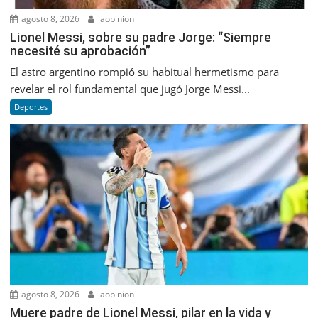
agosto 8, 2026
laopinion
Lionel Messi, sobre su padre Jorge: “Siempre
necesité su aprobación”
El astro argentino rompió su habitual hermetismo para
revelar el rol fundamental que jugó Jorge Messi...
Deportes
agosto 8, 2026
laopinion
Muere padre de Lionel Messi, pilar en la vida y