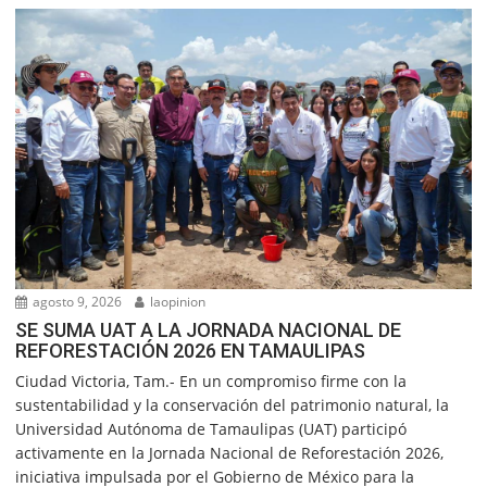
agosto 9, 2026
laopinion
SE SUMA UAT A LA JORNADA NACIONAL DE
REFORESTACIÓN 2026 EN TAMAULIPAS
Ciudad Victoria, Tam.- En un compromiso firme con la
sustentabilidad y la conservación del patrimonio natural, la
Universidad Autónoma de Tamaulipas (UAT) participó
activamente en la Jornada Nacional de Reforestación 2026,
iniciativa impulsada por el Gobierno de México para la