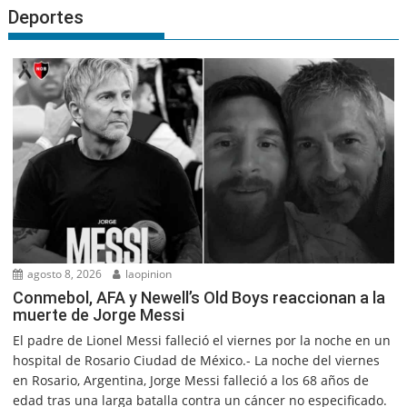
Deportes
agosto 8, 2026
laopinion
Conmebol, AFA y Newell’s Old Boys reaccionan a la
muerte de Jorge Messi
El padre de Lionel Messi falleció el viernes por la noche en un
hospital de Rosario Ciudad de México.- La noche del viernes
en Rosario, Argentina, Jorge Messi falleció a los 68 años de
edad tras una larga batalla contra un cáncer no especificado.