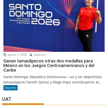
agosto 7, 2026
laopinion
Ganan tamaulipecos otras dos medallas para
México en los Juegos Centroamericanos y del
Caribe
Santo Domingo, República Dominicana.- Las y los deportistas
tamaulipecos Yaneth Quiroz y Diego Popa contribuyeron al...
Deportes
UAT