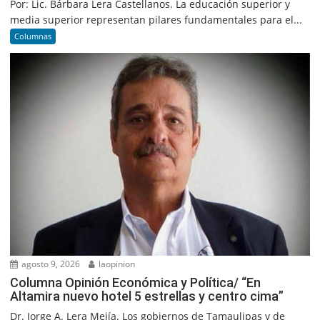
Por: Lic. Bárbara Lera Castellanos. La educación superior y
media superior representan pilares fundamentales para el...
Columnas
agosto 9, 2026
laopinion
Columna Opinión Económica y Política/ “En
Altamira nuevo hotel 5 estrellas y centro cima”
Dr. Jorge A. Lera Mejía. Los gobiernos de Tamaulipas y de