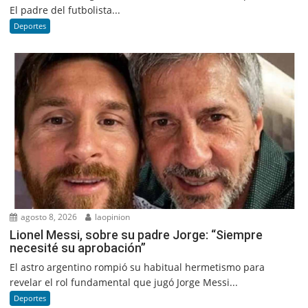
El padre del futbolista...
Deportes
agosto 8, 2026
laopinion
Lionel Messi, sobre su padre Jorge: “Siempre
necesité su aprobación”
El astro argentino rompió su habitual hermetismo para
revelar el rol fundamental que jugó Jorge Messi...
Deportes