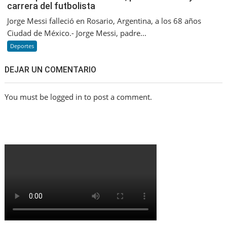
carrera del futbolista
Jorge Messi falleció en Rosario, Argentina, a los 68 años
Ciudad de México.- Jorge Messi, padre...
Deportes
DEJAR UN COMENTARIO
You must be logged in to post a comment.