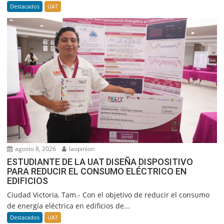
Destacados
UAT
agosto 8, 2026
laopinion
ESTUDIANTE DE LA UAT DISEÑA DISPOSITIVO
PARA REDUCIR EL CONSUMO ELÉCTRICO EN
EDIFICIOS
Ciudad Victoria, Tam.- Con el objetivo de reducir el consumo
de energía eléctrica en edificios de...
Destacados
UAT