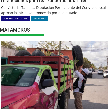
restricciones para realizar actos notariales
Cd. Victoria, Tam.- La Diputación Permanente del Congreso local
aprobó la iniciativa promovida por el diputado...
Congreso del Estado
Destacados
MATAMOROS