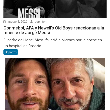
agosto 8, 2026
laopinion
Conmebol, AFA y Newell’s Old Boys reaccionan a la
muerte de Jorge Messi
El padre de Lionel Messi falleció el viernes por la noche en
un hospital de Rosario...
Deportes