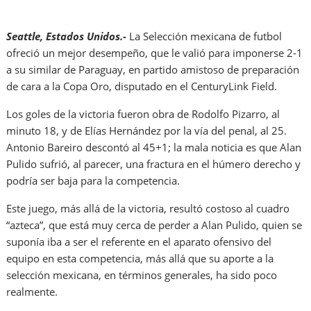
Seattle, Estados Unidos.-
La Selección mexicana de futbol
ofreció un mejor desempeño, que le valió para imponerse 2-1
a su similar de Paraguay, en partido amistoso de preparación
de cara a la Copa Oro, disputado en el CenturyLink Field.
Los goles de la victoria fueron obra de Rodolfo Pizarro, al
minuto 18, y de Elías Hernández por la vía del penal, al 25.
Antonio Bareiro descontó al 45+1; la mala noticia es que Alan
Pulido sufrió, al parecer, una fractura en el húmero derecho y
podría ser baja para la competencia.
Este juego, más allá de la victoria, resultó costoso al cuadro
“azteca”, que está muy cerca de perder a Alan Pulido, quien se
suponía iba a ser el referente en el aparato ofensivo del
equipo en esta competencia, más allá que su aporte a la
selección mexicana, en términos generales, ha sido poco
realmente.