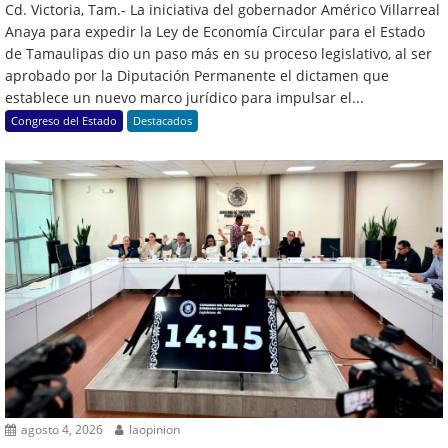
Cd. Victoria, Tam.- La iniciativa del gobernador Américo Villarreal
Anaya para expedir la Ley de Economía Circular para el Estado
de Tamaulipas dio un paso más en su proceso legislativo, al ser
aprobado por la Diputación Permanente el dictamen que
establece un nuevo marco jurídico para impulsar el...
Congreso del Estado
Destacados
agosto 4, 2026
laopinion