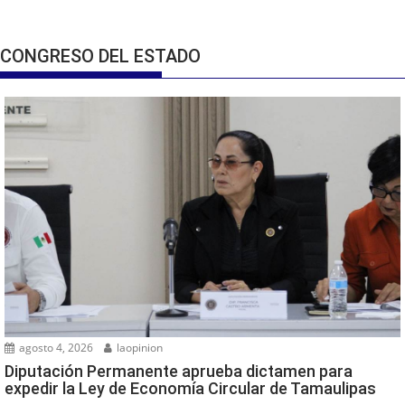
CONGRESO DEL ESTADO
agosto 4, 2026
laopinion
Diputación Permanente aprueba dictamen para
expedir la Ley de Economía Circular de Tamaulipas