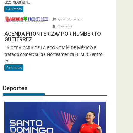
acompañan...
Columnas
agosto 6, 2026
laopinion
AGENDA FRONTERIZA/ POR HUMBERTO
GUTIÉRREZ
LA OTRA CARA DE LA ECONOMÍA DE MÉXICO El
tratado comercial de Norteamérica (T-MEC) entró
en...
Columnas
Deportes