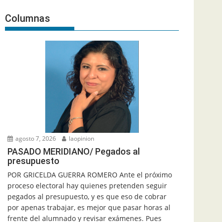
Columnas
agosto 7, 2026
laopinion
PASADO MERIDIANO/ Pegados al
presupuesto
POR GRICELDA GUERRA ROMERO Ante el próximo
proceso electoral hay quienes pretenden seguir
pegados al presupuesto, y es que eso de cobrar
por apenas trabajar, es mejor que pasar horas al
frente del alumnado y revisar exámenes. Pues