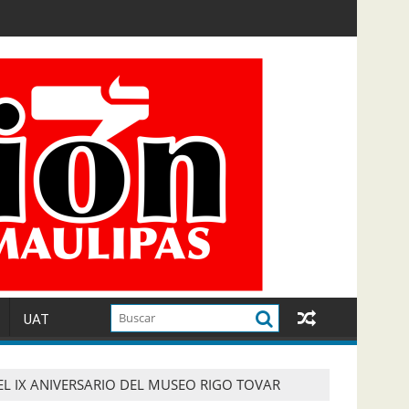
UAT
 IX ANIVERSARIO DEL MUSEO RIGO TOVAR