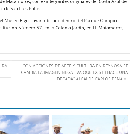
de Matamoros, con exintegrantes originales del Costa Azul de
, de San Luis Potosí.
el Museo Rigo Tovar, ubicado dentro del Parque Olímpico
stitución Número 57, en la Colonia Jardín, en H. Matamoros,
URA
CON ACCIÓNES DE ARTE Y CULTURA EN REYNOSA SE
CAMBIA LA IMAGEN NEGATIVA QUE EXISTII HACE UNA
DECADA” ALCALDE CARLOS PEÑA