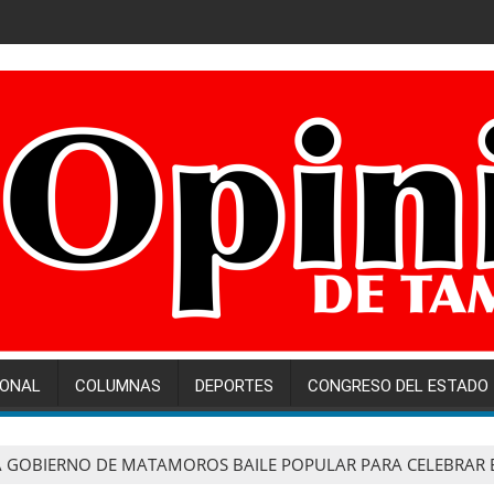
IONAL
COLUMNAS
DEPORTES
CONGRESO DEL ESTADO
 GOBIERNO DE MATAMOROS BAILE POPULAR PARA CELEBRAR EL