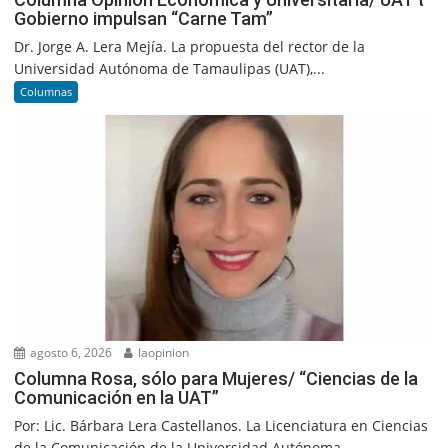
Gobierno impulsan “Carne Tam”
Dr. Jorge A. Lera Mejía. La propuesta del rector de la
Universidad Autónoma de Tamaulipas (UAT),...
Columnas
agosto 6, 2026
laopinion
Columna Rosa, sólo para Mujeres/ “Ciencias de la
Comunicación en la UAT”
Por: Lic. Bárbara Lera Castellanos. La Licenciatura en Ciencias
de la Comunicación de la Universidad Autónoma...