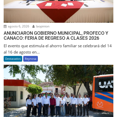
agosto 6, 2026
laopinion
ANUNCIARON GOBIERNO MUNICIPAL, PROFECO Y
CANACO: FERIA DE REGRESO A CLASES 2026
El evento que estimula el ahorro familiar se celebrará del 14
al 16 de agosto en...
Destacados
Reynosa