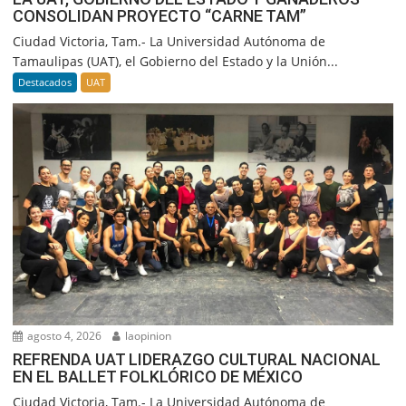
CONSOLIDAN PROYECTO “CARNE TAM”
Ciudad Victoria, Tam.- La Universidad Autónoma de
Tamaulipas (UAT), el Gobierno del Estado y la Unión...
Destacados
UAT
agosto 4, 2026
laopinion
REFRENDA UAT LIDERAZGO CULTURAL NACIONAL
EN EL BALLET FOLKLÓRICO DE MÉXICO
Ciudad Victoria, Tam.- La Universidad Autónoma de