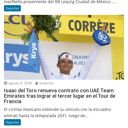
marfileño proveniente del RB Leipzig Ciudad de México.-...
Deportes
agosto 6, 2026
laopinion
Isaac del Toro renueva contrato con UAE Team
Emirates tras lograr el tercer lugar en el Tour de
Francia
El ciclista mexicano extiende su vínculo con la escuadra
emiratí hasta la temporada 2031, luego de...
Deportes