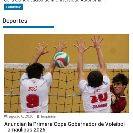
Columnas
Deportes
agosto 6, 2026
laopinion
Anuncian la Primera Copa Gobernador de Voleibol
Tamaulipas 2026