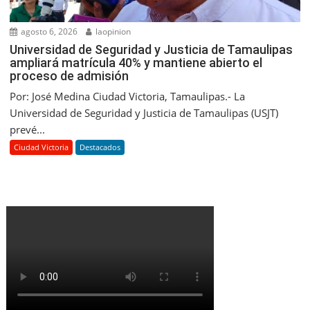
agosto 6, 2026
laopinion
Universidad de Seguridad y Justicia de Tamaulipas
ampliará matrícula 40% y mantiene abierto el
proceso de admisión
Por: José Medina Ciudad Victoria, Tamaulipas.- La
Universidad de Seguridad y Justicia de Tamaulipas (USJT)
prevé...
Ciudad Victoria
Destacados