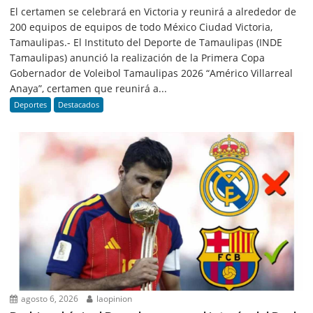
El certamen se celebrará en Victoria y reunirá a alrededor de
200 equipos de equipos de todo México Ciudad Victoria,
Tamaulipas.- El Instituto del Deporte de Tamaulipas (INDE
Tamaulipas) anunció la realización de la Primera Copa
Gobernador de Voleibol Tamaulipas 2026 “Américo Villarreal
Anaya”, certamen que reunirá a...
Deportes
Destacados
agosto 6, 2026
laopinion