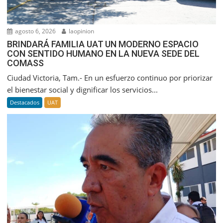
agosto 6, 2026
laopinion
BRINDARÁ FAMILIA UAT UN MODERNO ESPACIO
CON SENTIDO HUMANO EN LA NUEVA SEDE DEL
COMASS
Ciudad Victoria, Tam.- En un esfuerzo continuo por priorizar
el bienestar social y dignificar los servicios...
Destacados
UAT