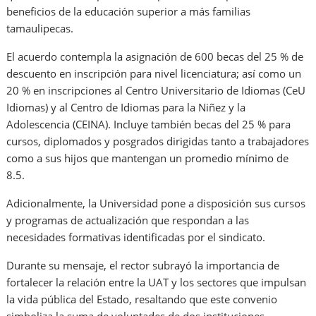
beneficios de la educación superior a más familias
tamaulipecas.
El acuerdo contempla la asignación de 600 becas del 25 % de
descuento en inscripción para nivel licenciatura; así como un
20 % en inscripciones al Centro Universitario de Idiomas (CeU
Idiomas) y al Centro de Idiomas para la Niñez y la
Adolescencia (CEINA). Incluye también becas del 25 % para
cursos, diplomados y posgrados dirigidas tanto a trabajadores
como a sus hijos que mantengan un promedio mínimo de
8.5.
Adicionalmente, la Universidad pone a disposición sus cursos
y programas de actualización que respondan a las
necesidades formativas identificadas por el sindicato.
Durante su mensaje, el rector subrayó la importancia de
fortalecer la relación entre la UAT y los sectores que impulsan
la vida pública del Estado, resaltando que este convenio