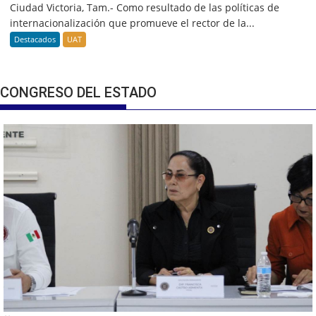
Ciudad Victoria, Tam.- Como resultado de las políticas de
internacionalización que promueve el rector de la...
Destacados
UAT
CONGRESO DEL ESTADO