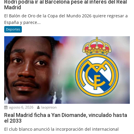
Rodri podría ir al Barcelona pese al interés del Real
Madrid
El Balón de Oro de la Copa del Mundo 2026 quiere regresar a
España y parece...
Deportes
agosto 6, 2026
laopinion
Real Madrid ficha a Yan Diomande, vinculado hasta
el 2033
El club blanco anunció la incorporación del internacional