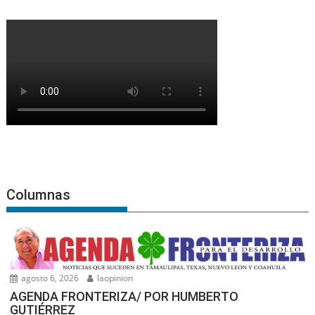
Columnas
agosto 6, 2026
laopinion
AGENDA FRONTERIZA/ POR HUMBERTO
GUTIÉRREZ