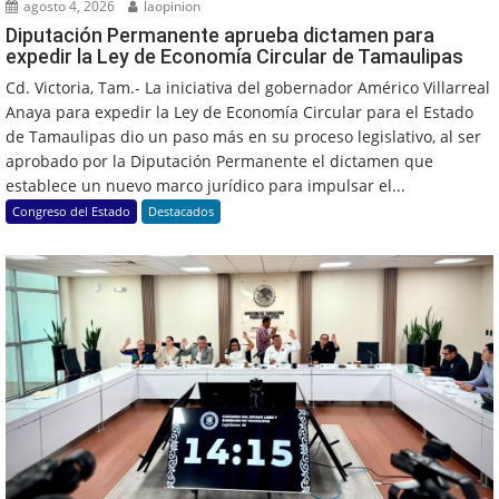
agosto 4, 2026
laopinion
Diputación Permanente aprueba dictamen para
expedir la Ley de Economía Circular de Tamaulipas
Cd. Victoria, Tam.- La iniciativa del gobernador Américo Villarreal
Anaya para expedir la Ley de Economía Circular para el Estado
de Tamaulipas dio un paso más en su proceso legislativo, al ser
aprobado por la Diputación Permanente el dictamen que
establece un nuevo marco jurídico para impulsar el...
Congreso del Estado
Destacados