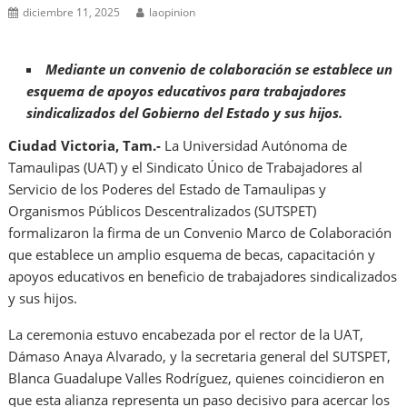
diciembre 11, 2025
laopinion
Mediante un convenio de colaboración se establece un
esquema de apoyos educativos para trabajadores
sindicalizados del Gobierno del Estado y sus hijos.
Ciudad Victoria, Tam.-
La Universidad Autónoma de
Tamaulipas (UAT) y el Sindicato Único de Trabajadores al
Servicio de los Poderes del Estado de Tamaulipas y
Organismos Públicos Descentralizados (SUTSPET)
formalizaron la firma de un Convenio Marco de Colaboración
que establece un amplio esquema de becas, capacitación y
apoyos educativos en beneficio de trabajadores sindicalizados
y sus hijos.
La ceremonia estuvo encabezada por el rector de la UAT,
Dámaso Anaya Alvarado, y la secretaria general del SUTSPET,
Blanca Guadalupe Valles Rodríguez, quienes coincidieron en
que esta alianza representa un paso decisivo para acercar los