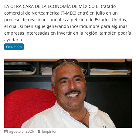
LA OTRA CARA DE LA ECONOMÍA DE MÉXICO El tratado
comercial de Norteamérica (T-MEC) entró en julio en un
proceso de revisiones anuales a petición de Estados Unidos,
el cual, si bien sigue generando incertidumbre para algunas
empresas interesadas en invertir en la región, también podría
ayudar a...
Columnas
agosto 6, 2026
laopinion