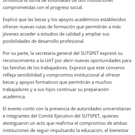
simboliza la suma de voluntades de dos instituciones
comprometidas con el progreso social.
Explicó que las becas y los apoyos académicos establecidos
ofrecen nuevas rutas de formación que permitirán a más
jóvenes acceder a estudios de calidad y ampliar sus
posibilidades de desarrollo profesional.
Por su parte, la secretaria general del SUTSPET expresó su
reconocimiento a la UAT por abrir nuevas oportunidades para
las familias de los trabajadores. Expresó que este convenio
refleja sensibilidad y compromiso institucional al ofrecer
becas y apoyos formativos que permitirán a muchos
trabajadores y a sus hijos continuar su preparación
académica.
El evento contó con la presencia de autoridades universitarias
e integrantes del Comité Ejecutivo del SUTSPET, quienes
atestiguaron un acto que reafirma el compromiso de ambas
instituciones de seguir impulsando la educación, el bienestar