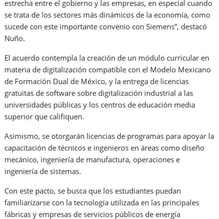
estrecha entre el gobierno y las empresas, en especial cuando
se trata de los sectores más dinámicos de la economía, como
sucede con este importante convenio con Siemens”, destacó
Nuño.
El acuerdo contempla la creación de un módulo curricular en
materia de digitalización compatible con el Modelo Mexicano
de Formación Dual de México, y la entrega de licencias
gratuitas de software sobre digitalización industrial a las
universidades públicas y los centros de educación media
superior que califiquen.
Asimismo, se otorgarán licencias de programas para apoyar la
capacitación de técnicos e ingenieros en áreas como diseño
mecánico, ingeniería de manufactura, operaciones e
ingeniería de sistemas.
Con este pacto, se busca que los estudiantes puedan
familiarizarse con la tecnología utilizada en las principales
fábricas y empresas de servicios públicos de energía