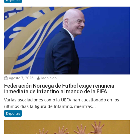
agosto 7, 2026
laopinion
Federación Noruega de Futbol exige renuncia
inmediata de Infantino al mando de la FIFA
Varias asociaciones como la UEFA han cuestionado en los
últimos días la figura de Infantino, mientras...
Deportes