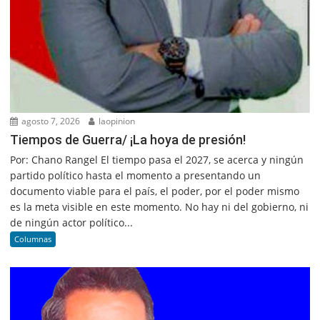
agosto 7, 2026
laopinion
Tiempos de Guerra/ ¡La hoya de presión!
Por: Chano Rangel El tiempo pasa el 2027, se acerca y ningún
partido político hasta el momento a presentando un
documento viable para el país, el poder, por el poder mismo
es la meta visible en este momento. No hay ni del gobierno, ni
de ningún actor político...
Columnas