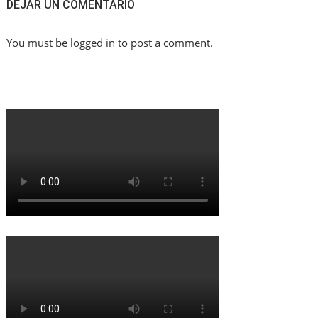
DEJAR UN COMENTARIO
You must be logged in to post a comment.