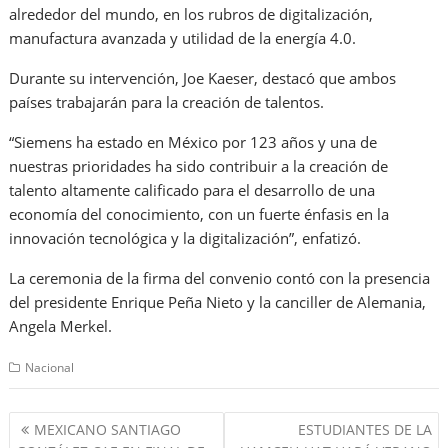
alrededor del mundo, en los rubros de digitalización,
manufactura avanzada y utilidad de la energía 4.0.
Durante su intervención, Joe Kaeser, destacó que ambos
países trabajarán para la creación de talentos.
“Siemens ha estado en México por 123 años y una de
nuestras prioridades ha sido contribuir a la creación de
talento altamente calificado para el desarrollo de una
economía del conocimiento, con un fuerte énfasis en la
innovación tecnológica y la digitalización”, enfatizó.
La ceremonia de la firma del convenio contó con la presencia
del presidente Enrique Peña Nieto y la canciller de Alemania,
Angela Merkel.
Nacional
Navegación
MEXICANO SANTIAGO
ESTUDIANTES DE LA