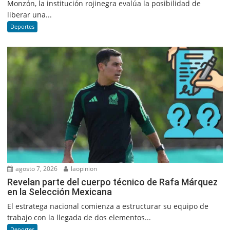
Monzón, la institución rojinegra evalúa la posibilidad de
liberar una...
Deportes
agosto 7, 2026
laopinion
Revelan parte del cuerpo técnico de Rafa Márquez
en la Selección Mexicana
El estratega nacional comienza a estructurar su equipo de
trabajo con la llegada de dos elementos...
Deportes