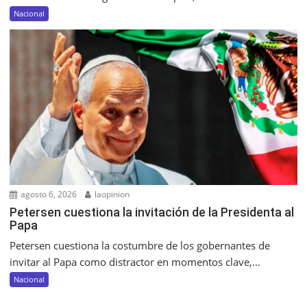
Nacional
agosto 6, 2026
laopinion
Petersen cuestiona la invitación de la Presidenta al
Papa
Petersen cuestiona la costumbre de los gobernantes de
invitar al Papa como distractor en momentos clave,...
Nacional