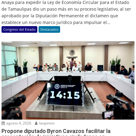
Anaya para expedir la Ley de Economía Circular para el Estado
de Tamaulipas dio un paso más en su proceso legislativo, al ser
aprobado por la Diputación Permanente el dictamen que
establece un nuevo marco jurídico para impulsar el...
Congreso del Estado
Destacados
agosto 4, 2026
laopinion
Propone diputado Byron Cavazos facilitar la