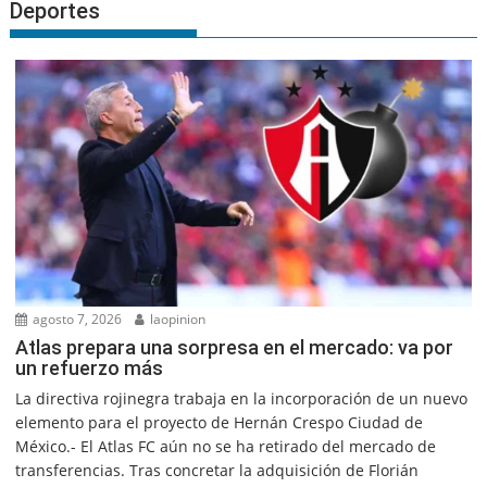
Deportes
agosto 7, 2026
laopinion
Atlas prepara una sorpresa en el mercado: va por
un refuerzo más
La directiva rojinegra trabaja en la incorporación de un nuevo
elemento para el proyecto de Hernán Crespo Ciudad de
México.- El Atlas FC aún no se ha retirado del mercado de
transferencias. Tras concretar la adquisición de Florián