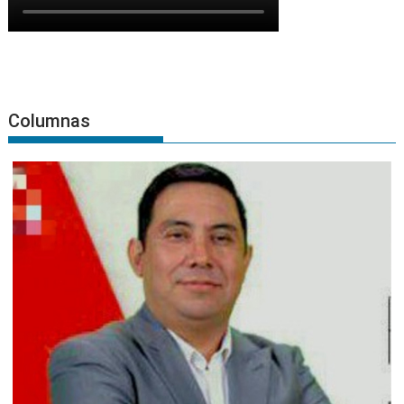
Columnas