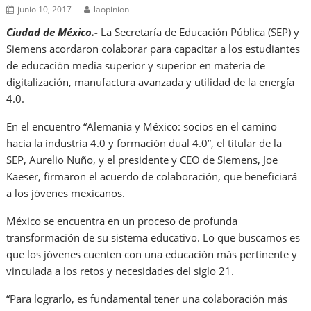
junio 10, 2017
laopinion
Ciudad de México.-
La Secretaría de Educación Pública (SEP) y
Siemens acordaron colaborar para capacitar a los estudiantes
de educación media superior y superior en materia de
digitalización, manufactura avanzada y utilidad de la energía
4.0.
En el encuentro “Alemania y México: socios en el camino
hacia la industria 4.0 y formación dual 4.0”, el titular de la
SEP, Aurelio Nuño, y el presidente y CEO de Siemens, Joe
Kaeser, firmaron el acuerdo de colaboración, que beneficiará
a los jóvenes mexicanos.
México se encuentra en un proceso de profunda
transformación de su sistema educativo. Lo que buscamos es
que los jóvenes cuenten con una educación más pertinente y
vinculada a los retos y necesidades del siglo 21.
“Para lograrlo, es fundamental tener una colaboración más