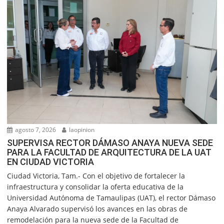
agosto 7, 2026
laopinion
SUPERVISA RECTOR DÁMASO ANAYA NUEVA SEDE
PARA LA FACULTAD DE ARQUITECTURA DE LA UAT
EN CIUDAD VICTORIA
Ciudad Victoria, Tam.- Con el objetivo de fortalecer la
infraestructura y consolidar la oferta educativa de la
Universidad Autónoma de Tamaulipas (UAT), el rector Dámaso
Anaya Alvarado supervisó los avances en las obras de
remodelación para la nueva sede de la Facultad de