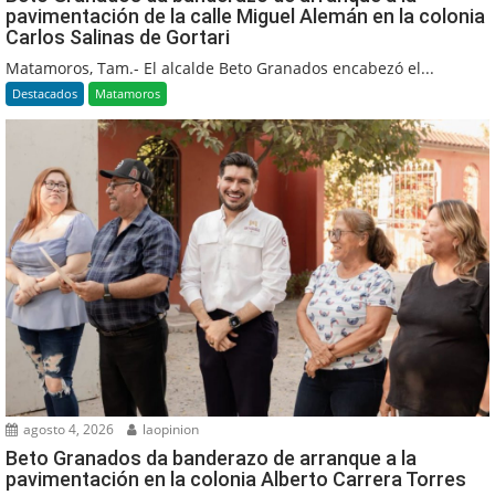
pavimentación de la calle Miguel Alemán en la colonia
Carlos Salinas de Gortari
Matamoros, Tam.- El alcalde Beto Granados encabezó el...
Destacados
Matamoros
agosto 4, 2026
laopinion
Beto Granados da banderazo de arranque a la
pavimentación en la colonia Alberto Carrera Torres