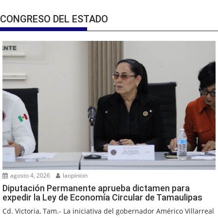
CONGRESO DEL ESTADO
agosto 4, 2026
laopinion
Diputación Permanente aprueba dictamen para
expedir la Ley de Economía Circular de Tamaulipas
Cd. Victoria, Tam.- La iniciativa del gobernador Américo Villarreal