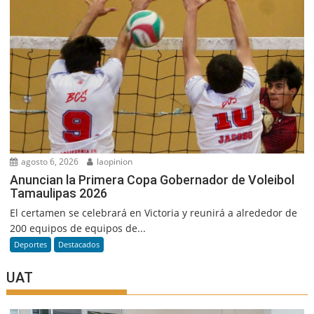
agosto 6, 2026
laopinion
Anuncian la Primera Copa Gobernador de Voleibol
Tamaulipas 2026
El certamen se celebrará en Victoria y reunirá a alrededor de
200 equipos de equipos de...
Deportes
Destacados
UAT