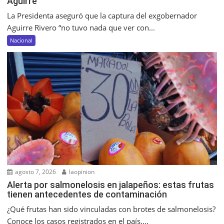
Aguirre
La Presidenta aseguró que la captura del exgobernador
Aguirre Rivero “no tuvo nada que ver con...
Nacional
agosto 7, 2026
laopinion
Alerta por salmonelosis en jalapeños: estas frutas
tienen antecedentes de contaminación
¿Qué frutas han sido vinculadas con brotes de salmonelosis?
Conoce los casos registrados en el país,...