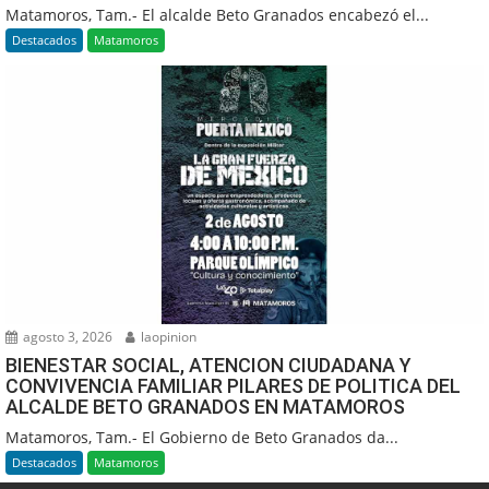
Matamoros, Tam.- El alcalde Beto Granados encabezó el...
Destacados
Matamoros
agosto 3, 2026
laopinion
BIENESTAR SOCIAL, ATENCION CIUDADANA Y
CONVIVENCIA FAMILIAR PILARES DE POLITICA DEL
ALCALDE BETO GRANADOS EN MATAMOROS
Matamoros, Tam.- El Gobierno de Beto Granados da...
Destacados
Matamoros