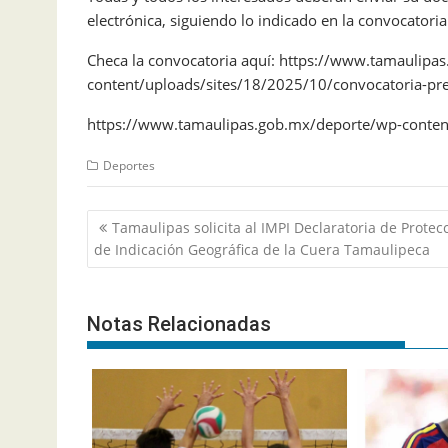
electrónica, siguiendo lo indicado en la convocatoria.
Checa la convocatoria aquí: https://www.tamaulipa
content/uploads/sites/18/2025/10/convocatoria-pre
https://www.tamaulipas.gob.mx/deporte/wp-conten
Deportes
Navegación
Tamaulipas solicita al IMPI Declaratoria de Protec
de
de Indicación Geográfica de la Cuera Tamaulipeca
entradas
Notas Relacionadas