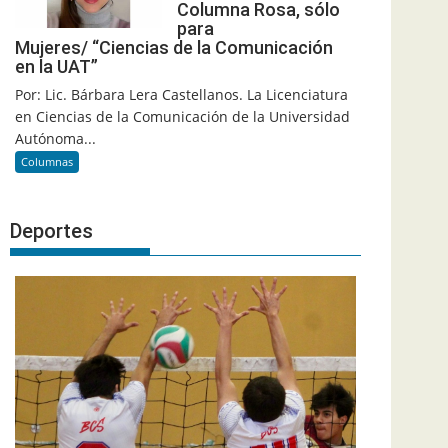
Columna Rosa, sólo
para
Mujeres/ “Ciencias de la Comunicación
en la UAT”
Por: Lic. Bárbara Lera Castellanos. La Licenciatura
en Ciencias de la Comunicación de la Universidad
Autónoma...
Columnas
Deportes