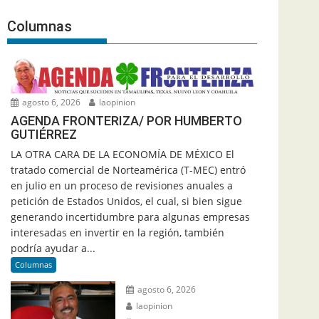
Columnas
agosto 6, 2026
laopinion
AGENDA FRONTERIZA/ POR HUMBERTO
GUTIÉRREZ
LA OTRA CARA DE LA ECONOMÍA DE MÉXICO El
tratado comercial de Norteamérica (T-MEC) entró
en julio en un proceso de revisiones anuales a
petición de Estados Unidos, el cual, si bien sigue
generando incertidumbre para algunas empresas
interesadas en invertir en la región, también
podría ayudar a...
Columnas
agosto 6, 2026
laopinion