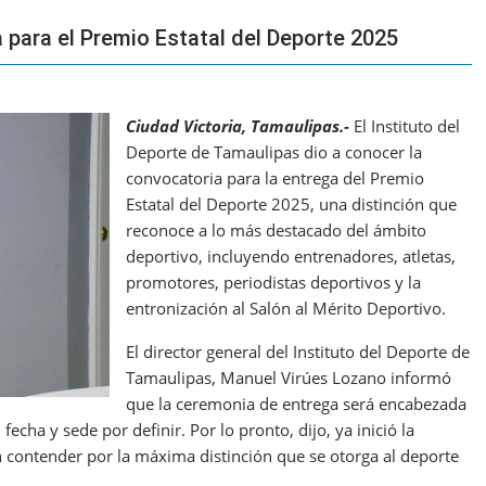
para el Premio Estatal del Deporte 2025
Ciudad Victoria, Tamaulipas.-
El Instituto del
Deporte de Tamaulipas dio a conocer la
convocatoria para la entrega del Premio
Estatal del Deporte 2025, una distinción que
reconoce a lo más destacado del ámbito
deportivo, incluyendo entrenadores, atletas,
promotores, periodistas deportivos y la
entronización al Salón al Mérito Deportivo.
El director general del Instituto del Deporte de
Tamaulipas, Manuel Virúes Lozano informó
que la ceremonia de entrega será encabezada
echa y sede por definir. Por lo pronto, dijo, ya inició la
 contender por la máxima distinción que se otorga al deporte