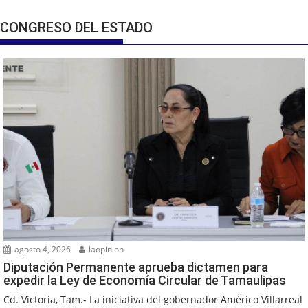
CONGRESO DEL ESTADO
agosto 4, 2026
laopinion
Diputación Permanente aprueba dictamen para
expedir la Ley de Economía Circular de Tamaulipas
Cd. Victoria, Tam.- La iniciativa del gobernador Américo Villarreal