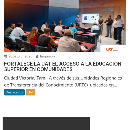
agosto 8, 2026
laopinion
FORTALECE LA UAT EL ACCESO A LA EDUCACIÓN
SUPERIOR EN COMUNIDADES
Ciudad Victoria, Tam.- A través de sus Unidades Regionales
de Transferencia del Conocimiento (URTC), ubicadas en...
Destacados
UAT