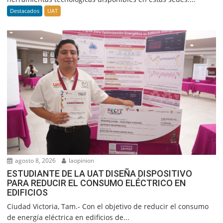
Destacados
UAT
agosto 8, 2026
laopinion
ESTUDIANTE DE LA UAT DISEÑA DISPOSITIVO
PARA REDUCIR EL CONSUMO ELÉCTRICO EN
EDIFICIOS
Ciudad Victoria, Tam.- Con el objetivo de reducir el consumo
de energía eléctrica en edificios de...