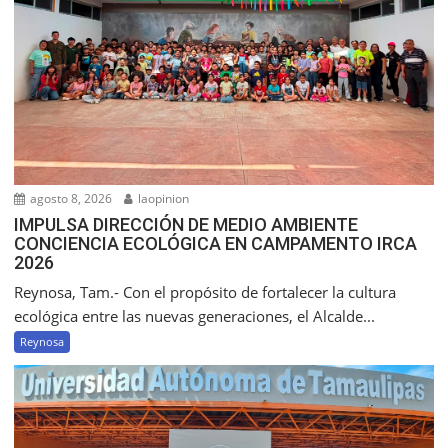
agosto 8, 2026
laopinion
IMPULSA DIRECCIÓN DE MEDIO AMBIENTE
CONCIENCIA ECOLÓGICA EN CAMPAMENTO IRCA
2026
Reynosa, Tam.- Con el propósito de fortalecer la cultura
ecológica entre las nuevas generaciones, el Alcalde...
Reynosa