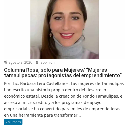
agosto 8, 2026
laopinion
Columna Rosa, sólo para Mujeres/ “Mujeres
tamaulipecas: protagonistas del emprendimiento”
Por: Lic. Bárbara Lera Castellanos. Las mujeres de Tamaulipas
han escrito una historia propia dentro del desarrollo
económico estatal. Desde la creación de Fondo Tamaulipas, el
acceso al microcrédito y a los programas de apoyo
empresarial se ha convertido para miles de emprendedoras
en una herramienta para transformar...
Columnas