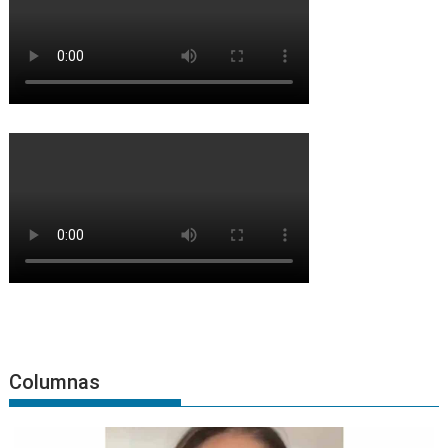
Columnas