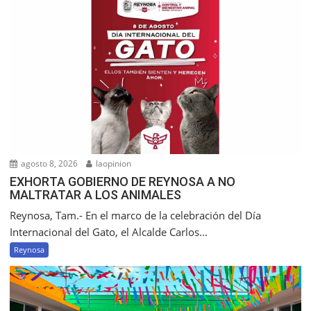
agosto 8, 2026
laopinion
EXHORTA GOBIERNO DE REYNOSA A NO
MALTRATAR A LOS ANIMALES
Reynosa, Tam.- En el marco de la celebración del Día
Internacional del Gato, el Alcalde Carlos...
Reynosa