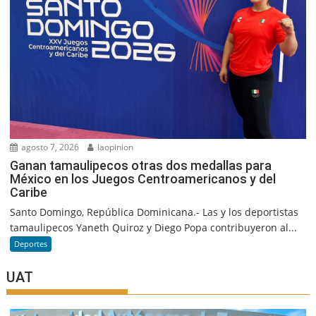
agosto 7, 2026
laopinion
Ganan tamaulipecos otras dos medallas para
México en los Juegos Centroamericanos y del
Caribe
Santo Domingo, República Dominicana.- Las y los deportistas
tamaulipecos Yaneth Quiroz y Diego Popa contribuyeron al...
Deportes
UAT