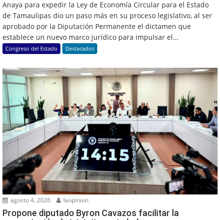
Anaya para expedir la Ley de Economía Circular para el Estado
de Tamaulipas dio un paso más en su proceso legislativo, al ser
aprobado por la Diputación Permanente el dictamen que
establece un nuevo marco jurídico para impulsar el...
Congreso del Estado
Destacados
agosto 4, 2026
laopinion
Propone diputado Byron Cavazos facilitar la