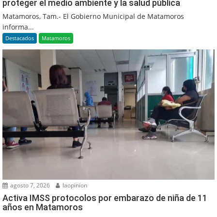
proteger el medio ambiente y la salud pública
Matamoros, Tam.- El Gobierno Municipal de Matamoros
informa...
Destacados
Matamoros
agosto 7, 2026
laopinion
Activa IMSS protocolos por embarazo de niña de 11
años en Matamoros