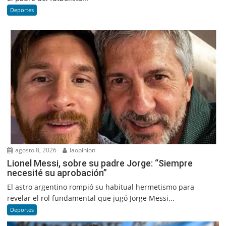
Deportes
agosto 8, 2026
laopinion
Lionel Messi, sobre su padre Jorge: “Siempre
necesité su aprobación”
El astro argentino rompió su habitual hermetismo para
revelar el rol fundamental que jugó Jorge Messi...
Deportes