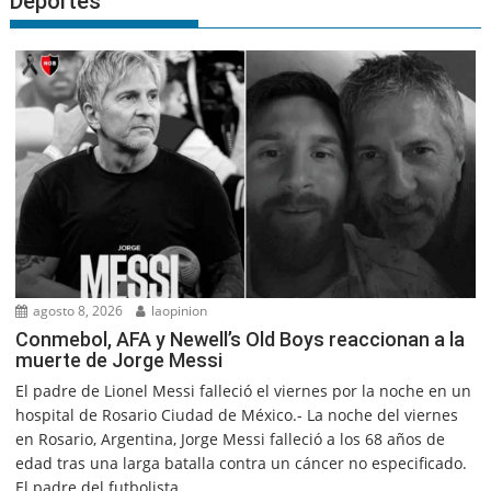
Deportes
agosto 8, 2026
laopinion
Conmebol, AFA y Newell’s Old Boys reaccionan a la
muerte de Jorge Messi
El padre de Lionel Messi falleció el viernes por la noche en un
hospital de Rosario Ciudad de México.- La noche del viernes
en Rosario, Argentina, Jorge Messi falleció a los 68 años de
edad tras una larga batalla contra un cáncer no especificado.
El padre del futbolista...