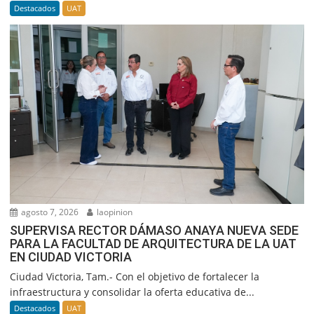
Destacados
UAT
agosto 7, 2026
laopinion
SUPERVISA RECTOR DÁMASO ANAYA NUEVA SEDE
PARA LA FACULTAD DE ARQUITECTURA DE LA UAT
EN CIUDAD VICTORIA
Ciudad Victoria, Tam.- Con el objetivo de fortalecer la
infraestructura y consolidar la oferta educativa de...
Destacados
UAT