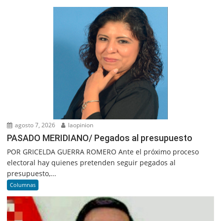
agosto 7, 2026
laopinion
PASADO MERIDIANO/ Pegados al presupuesto
POR GRICELDA GUERRA ROMERO Ante el próximo proceso
electoral hay quienes pretenden seguir pegados al
presupuesto,...
Columnas