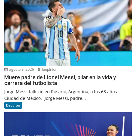
agosto 8, 2026
laopinion
Muere padre de Lionel Messi, pilar en la vida y
carrera del futbolista
Jorge Messi falleció en Rosario, Argentina, a los 68 años
Ciudad de México.- Jorge Messi, padre...
Deportes