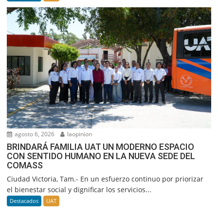
agosto 6, 2026
laopinion
BRINDARÁ FAMILIA UAT UN MODERNO ESPACIO
CON SENTIDO HUMANO EN LA NUEVA SEDE DEL
COMASS
Ciudad Victoria, Tam.- En un esfuerzo continuo por priorizar
el bienestar social y dignificar los servicios...
Destacados
UAT