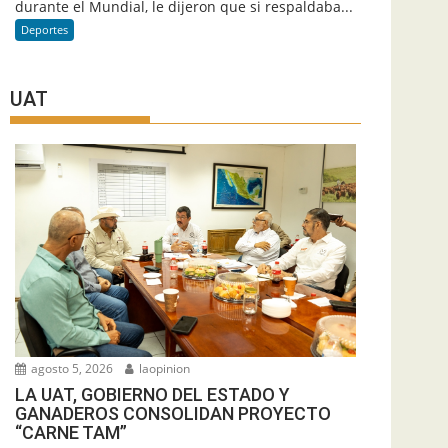
durante el Mundial, le dijeron que si respaldaba...
Deportes
UAT
agosto 5, 2026
laopinion
LA UAT, GOBIERNO DEL ESTADO Y
GANADEROS CONSOLIDAN PROYECTO
“CARNE TAM”