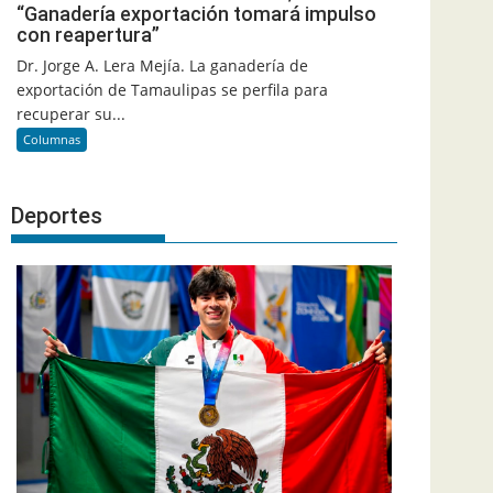
“Ganadería exportación tomará impulso
con reapertura”
Dr. Jorge A. Lera Mejía. La ganadería de
exportación de Tamaulipas se perfila para
recuperar su...
Columnas
Deportes