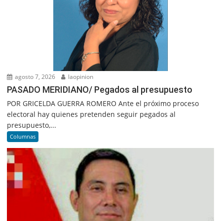
agosto 7, 2026
laopinion
PASADO MERIDIANO/ Pegados al presupuesto
POR GRICELDA GUERRA ROMERO Ante el próximo proceso
electoral hay quienes pretenden seguir pegados al
presupuesto,...
Columnas