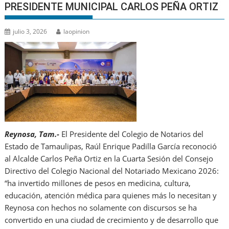
PRESIDENTE MUNICIPAL CARLOS PEÑA ORTIZ
julio 3, 2026
laopinion
Reynosa, Tam.-
El Presidente del Colegio de Notarios del
Estado de Tamaulipas, Raúl Enrique Padilla García reconoció
al Alcalde Carlos Peña Ortiz en la Cuarta Sesión del Consejo
Directivo del Colegio Nacional del Notariado Mexicano 2026:
“ha invertido millones de pesos en medicina, cultura,
educación, atención médica para quienes más lo necesitan y
Reynosa con hechos no solamente con discursos se ha
convertido en una ciudad de crecimiento y de desarrollo que