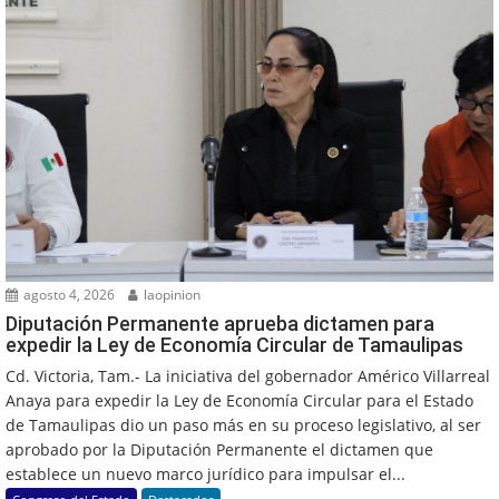
agosto 4, 2026
laopinion
Diputación Permanente aprueba dictamen para
expedir la Ley de Economía Circular de Tamaulipas
Cd. Victoria, Tam.- La iniciativa del gobernador Américo Villarreal
Anaya para expedir la Ley de Economía Circular para el Estado
de Tamaulipas dio un paso más en su proceso legislativo, al ser
aprobado por la Diputación Permanente el dictamen que
establece un nuevo marco jurídico para impulsar el...