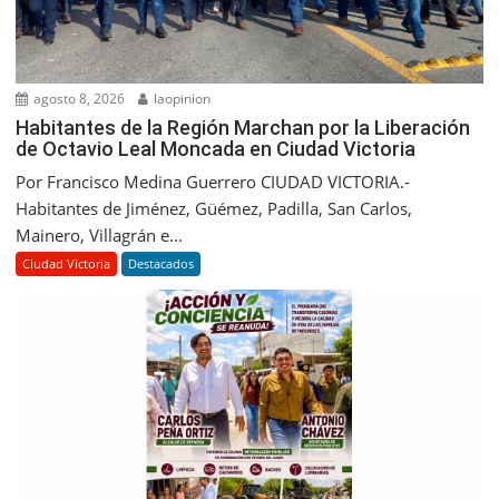
agosto 8, 2026
laopinion
Habitantes de la Región Marchan por la Liberación
de Octavio Leal Moncada en Ciudad Victoria
Por Francisco Medina Guerrero CIUDAD VICTORIA.-
Habitantes de Jiménez, Güémez, Padilla, San Carlos,
Mainero, Villagrán e...
Ciudad Victoria
Destacados