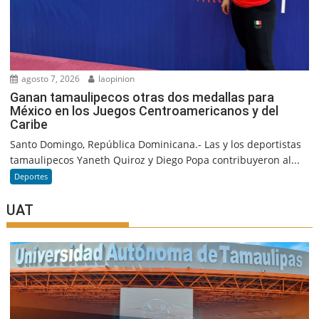
agosto 7, 2026
laopinion
Ganan tamaulipecos otras dos medallas para
México en los Juegos Centroamericanos y del
Caribe
Santo Domingo, República Dominicana.- Las y los deportistas
tamaulipecos Yaneth Quiroz y Diego Popa contribuyeron al...
Deportes
UAT