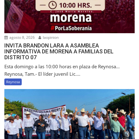
agosto 8, 2026
laopinion
INVITA BRANDON LARA A ASAMBLEA
INFORMATIVA DE MORENA A FAMILIAS DEL
DISTRITO 07
Esta domingo a las 10:00 horas en plaza de Reynosa…
Reynosa, Tam.- El líder juvenil Lic....
Reynosa