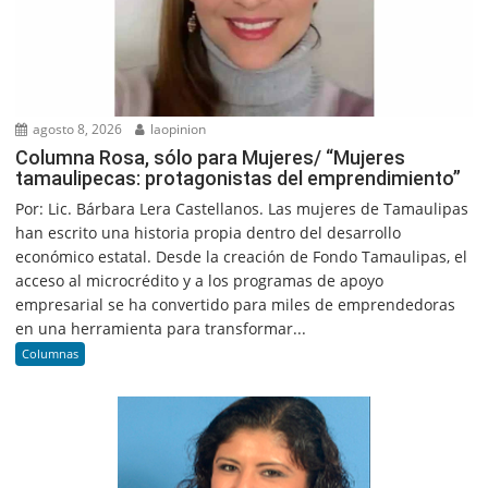
agosto 8, 2026
laopinion
Columna Rosa, sólo para Mujeres/ “Mujeres
tamaulipecas: protagonistas del emprendimiento”
Por: Lic. Bárbara Lera Castellanos. Las mujeres de Tamaulipas
han escrito una historia propia dentro del desarrollo
económico estatal. Desde la creación de Fondo Tamaulipas, el
acceso al microcrédito y a los programas de apoyo
empresarial se ha convertido para miles de emprendedoras
en una herramienta para transformar...
Columnas