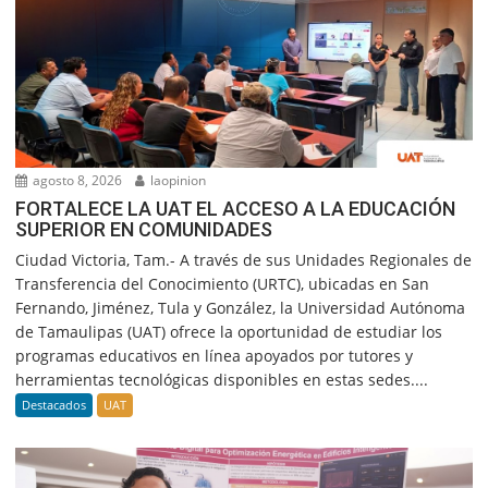
agosto 8, 2026
laopinion
FORTALECE LA UAT EL ACCESO A LA EDUCACIÓN
SUPERIOR EN COMUNIDADES
Ciudad Victoria, Tam.- A través de sus Unidades Regionales de
Transferencia del Conocimiento (URTC), ubicadas en San
Fernando, Jiménez, Tula y González, la Universidad Autónoma
de Tamaulipas (UAT) ofrece la oportunidad de estudiar los
programas educativos en línea apoyados por tutores y
herramientas tecnológicas disponibles en estas sedes....
Destacados
UAT