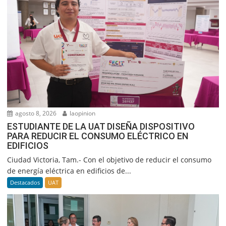
agosto 8, 2026
laopinion
ESTUDIANTE DE LA UAT DISEÑA DISPOSITIVO
PARA REDUCIR EL CONSUMO ELÉCTRICO EN
EDIFICIOS
Ciudad Victoria, Tam.- Con el objetivo de reducir el consumo
de energía eléctrica en edificios de...
Destacados
UAT