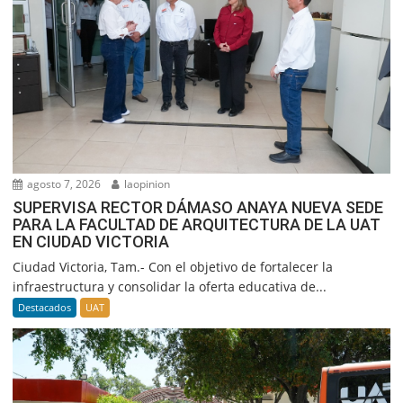
agosto 7, 2026
laopinion
SUPERVISA RECTOR DÁMASO ANAYA NUEVA SEDE
PARA LA FACULTAD DE ARQUITECTURA DE LA UAT
EN CIUDAD VICTORIA
Ciudad Victoria, Tam.- Con el objetivo de fortalecer la
infraestructura y consolidar la oferta educativa de...
Destacados
UAT