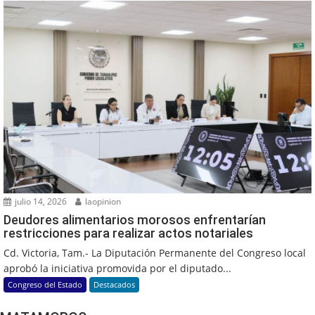
julio 14, 2026
laopinion
Deudores alimentarios morosos enfrentarían
restricciones para realizar actos notariales
Cd. Victoria, Tam.- La Diputación Permanente del Congreso local
aprobó la iniciativa promovida por el diputado...
Congreso del Estado
Destacados