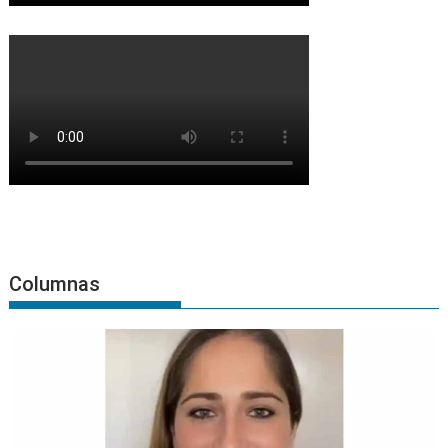
Columnas