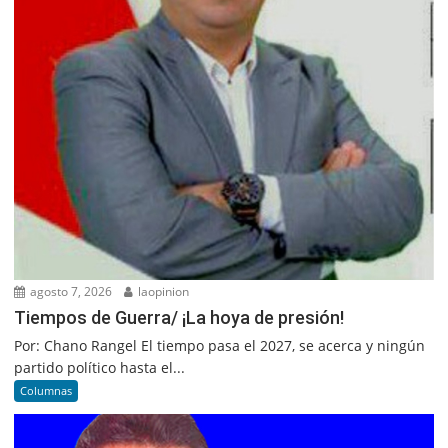
agosto 7, 2026
laopinion
Tiempos de Guerra/ ¡La hoya de presión!
Por: Chano Rangel El tiempo pasa el 2027, se acerca y ningún
partido político hasta el...
Columnas