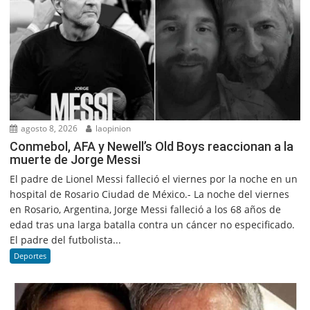
agosto 8, 2026
laopinion
Conmebol, AFA y Newell’s Old Boys reaccionan a la
muerte de Jorge Messi
El padre de Lionel Messi falleció el viernes por la noche en un
hospital de Rosario Ciudad de México.- La noche del viernes
en Rosario, Argentina, Jorge Messi falleció a los 68 años de
edad tras una larga batalla contra un cáncer no especificado.
El padre del futbolista...
Deportes