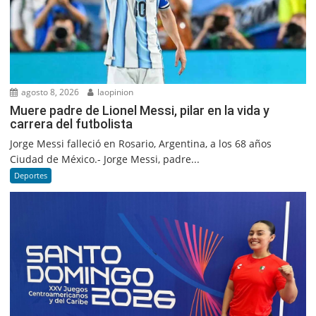
agosto 8, 2026
laopinion
Muere padre de Lionel Messi, pilar en la vida y
carrera del futbolista
Jorge Messi falleció en Rosario, Argentina, a los 68 años
Ciudad de México.- Jorge Messi, padre...
Deportes