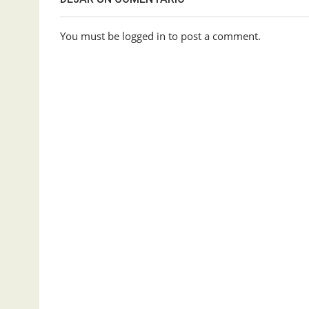
You must be logged in to post a comment.