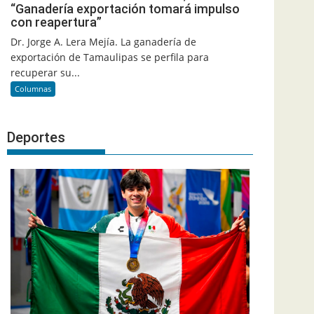
“Ganadería exportación tomará impulso
con reapertura”
Dr. Jorge A. Lera Mejía. La ganadería de
exportación de Tamaulipas se perfila para
recuperar su...
Columnas
Deportes