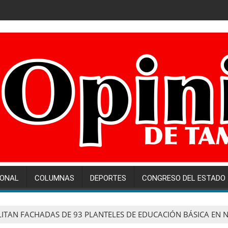
IONAL
COLUMNAS
DEPORTES
CONGRESO DEL ESTADO
LITAN FACHADAS DE 93 PLANTELES DE EDUCACIÓN BÁSICA EN