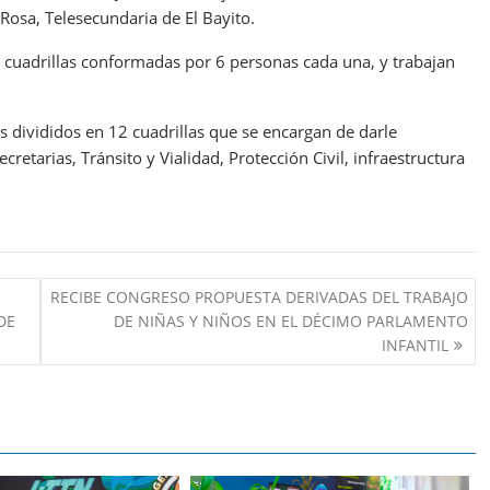
 Rosa, Telesecundaria de El Bayito.
4 cuadrillas conformadas por 6 personas cada una, y trabajan
divididos en 12 cuadrillas que se encargan de darle
retarias, Tránsito y Vialidad, Protección Civil, infraestructura
RECIBE CONGRESO PROPUESTA DERIVADAS DEL TRABAJO
DE
DE NIÑAS Y NIÑOS EN EL DÉCIMO PARLAMENTO
INFANTIL