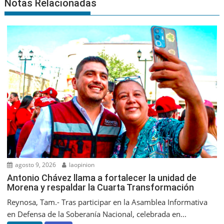
Notas Relacionadas
agosto 9, 2026
laopinion
Antonio Chávez llama a fortalecer la unidad de
Morena y respaldar la Cuarta Transformación
Reynosa, Tam.- Tras participar en la Asamblea Informativa
en Defensa de la Soberanía Nacional, celebrada en...