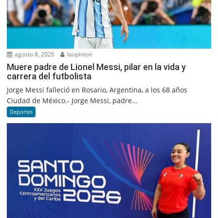
agosto 8, 2026
laopinion
Muere padre de Lionel Messi, pilar en la vida y
carrera del futbolista
Jorge Messi falleció en Rosario, Argentina, a los 68 años
Ciudad de México.- Jorge Messi, padre...
Deportes