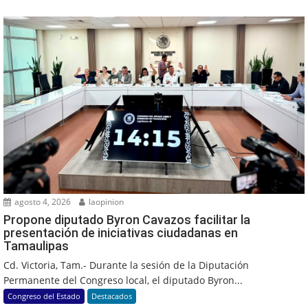
agosto 4, 2026
laopinion
Propone diputado Byron Cavazos facilitar la
presentación de iniciativas ciudadanas en
Tamaulipas
Cd. Victoria, Tam.- Durante la sesión de la Diputación
Permanente del Congreso local, el diputado Byron...
Congreso del Estado
Destacados