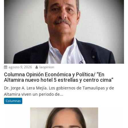
agosto 9, 2026
laopinion
Columna Opinión Económica y Política/ “En
Altamira nuevo hotel 5 estrellas y centro cima”
Dr. Jorge A. Lera Mejía. Los gobiernos de Tamaulipas y de
Altamira viven un periodo de...
Columnas