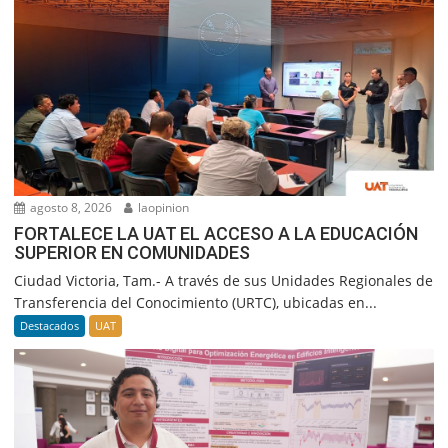
agosto 8, 2026
laopinion
FORTALECE LA UAT EL ACCESO A LA EDUCACIÓN
SUPERIOR EN COMUNIDADES
Ciudad Victoria, Tam.- A través de sus Unidades Regionales de
Transferencia del Conocimiento (URTC), ubicadas en...
Destacados
UAT