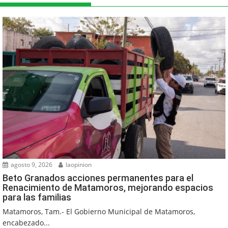
agosto 9, 2026
laopinion
Beto Granados acciones permanentes para el
Renacimiento de Matamoros, mejorando espacios
para las familias
Matamoros, Tam.- El Gobierno Municipal de Matamoros,
encabezado...