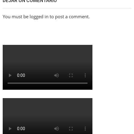
DEJAR UN COMENTARIO
You must be logged in to post a comment.