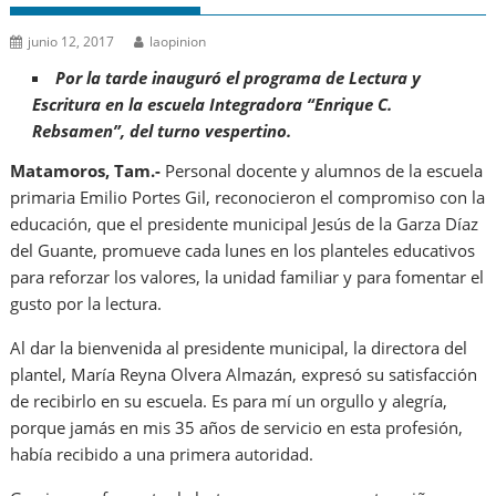
junio 12, 2017
laopinion
Por la tarde inauguró el programa de Lectura y
Escritura en la escuela Integradora “Enrique C.
Rebsamen”, del turno vespertino.
Matamoros, Tam.-
Personal docente y alumnos de la escuela
primaria Emilio Portes Gil, reconocieron el compromiso con la
educación, que el presidente municipal Jesús de la Garza Díaz
del Guante, promueve cada lunes en los planteles educativos
para reforzar los valores, la unidad familiar y para fomentar el
gusto por la lectura.
Al dar la bienvenida al presidente municipal, la directora del
plantel, María Reyna Olvera Almazán, expresó su satisfacción
de recibirlo en su escuela. Es para mí un orgullo y alegría,
porque jamás en mis 35 años de servicio en esta profesión,
había recibido a una primera autoridad.