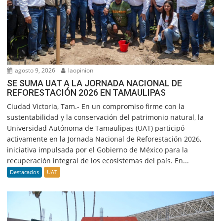
agosto 9, 2026
laopinion
SE SUMA UAT A LA JORNADA NACIONAL DE
REFORESTACIÓN 2026 EN TAMAULIPAS
Ciudad Victoria, Tam.- En un compromiso firme con la
sustentabilidad y la conservación del patrimonio natural, la
Universidad Autónoma de Tamaulipas (UAT) participó
activamente en la Jornada Nacional de Reforestación 2026,
iniciativa impulsada por el Gobierno de México para la
recuperación integral de los ecosistemas del país. En...
Destacados
UAT