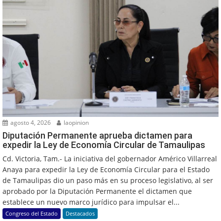
agosto 4, 2026
laopinion
Diputación Permanente aprueba dictamen para
expedir la Ley de Economía Circular de Tamaulipas
Cd. Victoria, Tam.- La iniciativa del gobernador Américo Villarreal
Anaya para expedir la Ley de Economía Circular para el Estado
de Tamaulipas dio un paso más en su proceso legislativo, al ser
aprobado por la Diputación Permanente el dictamen que
establece un nuevo marco jurídico para impulsar el...
Congreso del Estado
Destacados