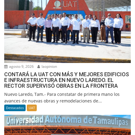
agosto 9, 2026
laopinion
CONTARÁ LA UAT CON MÁS Y MEJORES EDIFICIOS
E INFRAESTRUCTURA EN NUEVO LAREDO. EL
RECTOR SUPERVISÓ OBRAS EN LA FRONTERA
Nuevo Laredo, Tam.- Para constatar de primera mano los
avances de nuevas obras y remodelaciones de...
Destacados
UAT