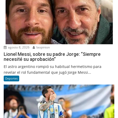
agosto 8, 2026
laopinion
Lionel Messi, sobre su padre Jorge: “Siempre
necesité su aprobación”
El astro argentino rompió su habitual hermetismo para
revelar el rol fundamental que jugó Jorge Messi...
Deportes