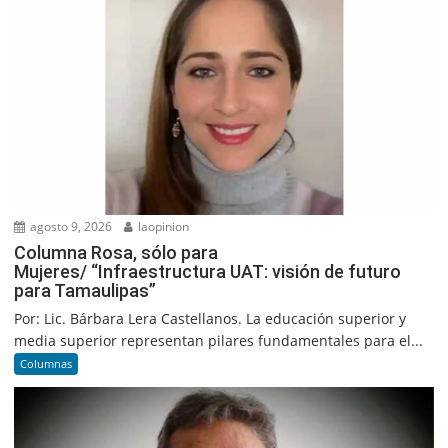
agosto 9, 2026
laopinion
Columna Rosa, sólo para
Mujeres/ “Infraestructura UAT: visión de futuro
para Tamaulipas”
Por: Lic. Bárbara Lera Castellanos. La educación superior y
media superior representan pilares fundamentales para el...
Columnas