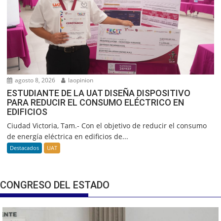
agosto 8, 2026
laopinion
ESTUDIANTE DE LA UAT DISEÑA DISPOSITIVO
PARA REDUCIR EL CONSUMO ELÉCTRICO EN
EDIFICIOS
Ciudad Victoria, Tam.- Con el objetivo de reducir el consumo
de energía eléctrica en edificios de...
Destacados
UAT
CONGRESO DEL ESTADO