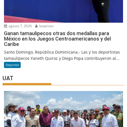
agosto 7, 2026
laopinion
Ganan tamaulipecos otras dos medallas para
México en los Juegos Centroamericanos y del
Caribe
Santo Domingo, República Dominicana.- Las y los deportistas
tamaulipecos Yaneth Quiroz y Diego Popa contribuyeron al...
Deportes
UAT