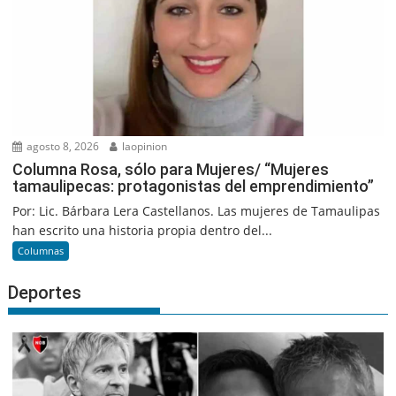
agosto 8, 2026
laopinion
Columna Rosa, sólo para Mujeres/ “Mujeres
tamaulipecas: protagonistas del emprendimiento”
Por: Lic. Bárbara Lera Castellanos. Las mujeres de Tamaulipas
han escrito una historia propia dentro del...
Columnas
Deportes