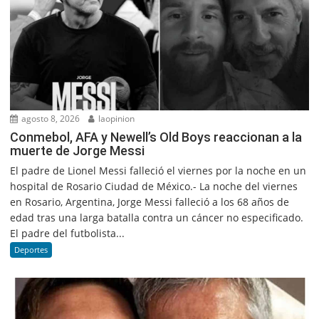
agosto 8, 2026
laopinion
Conmebol, AFA y Newell’s Old Boys reaccionan a la
muerte de Jorge Messi
El padre de Lionel Messi falleció el viernes por la noche en un
hospital de Rosario Ciudad de México.- La noche del viernes
en Rosario, Argentina, Jorge Messi falleció a los 68 años de
edad tras una larga batalla contra un cáncer no especificado.
El padre del futbolista...
Deportes