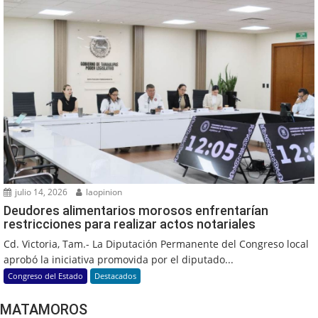
julio 14, 2026
laopinion
Deudores alimentarios morosos enfrentarían
restricciones para realizar actos notariales
Cd. Victoria, Tam.- La Diputación Permanente del Congreso local
aprobó la iniciativa promovida por el diputado...
Congreso del Estado
Destacados
MATAMOROS