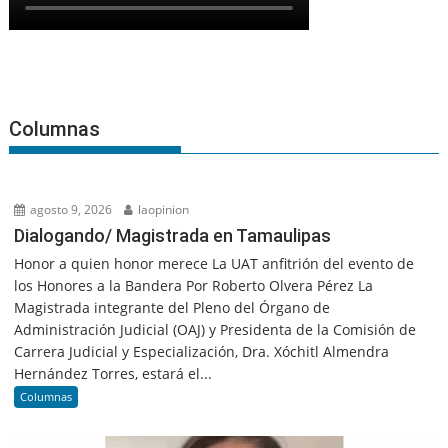
Columnas
agosto 9, 2026
laopinion
Dialogando/ Magistrada en Tamaulipas
Honor a quien honor merece La UAT anfitrión del evento de
los Honores a la Bandera Por Roberto Olvera Pérez La
Magistrada integrante del Pleno del Órgano de
Administración Judicial (OAJ) y Presidenta de la Comisión de
Carrera Judicial y Especialización, Dra. Xóchitl Almendra
Hernández Torres, estará el...
Columnas