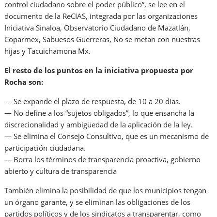
control ciudadano sobre el poder público”, se lee en el
documento de la ReCIAS, integrada por las organizaciones
Iniciativa Sinaloa, Observatorio Ciudadano de Mazatlán,
Coparmex, Sabuesos Guerreras, No se metan con nuestras
hijas y Tacuichamona Mx.
El resto de los puntos en la iniciativa propuesta por
Rocha son:
— Se expande el plazo de respuesta, de 10 a 20 días.
— No define a los “sujetos obligados”, lo que ensancha la
discrecionalidad y ambigüedad de la aplicación de la ley.
— Se elimina el Consejo Consultivo, que es un mecanismo de
participación ciudadana.
— Borra los términos de transparencia proactiva, gobierno
abierto y cultura de transparencia
También elimina la posibilidad de que los municipios tengan
un órgano garante, y se eliminan las obligaciones de los
partidos políticos y de los sindicatos a transparentar, como