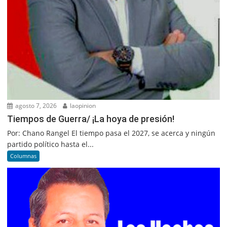
agosto 7, 2026
laopinion
Tiempos de Guerra/ ¡La hoya de presión!
Por: Chano Rangel El tiempo pasa el 2027, se acerca y ningún
partido político hasta el...
Columnas