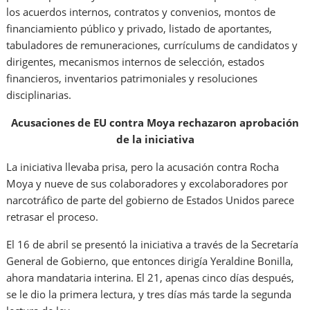
los acuerdos internos, contratos y convenios, montos de
financiamiento público y privado, listado de aportantes,
tabuladores de remuneraciones, currículums de candidatos y
dirigentes, mecanismos internos de selección, estados
financieros, inventarios patrimoniales y resoluciones
disciplinarias.
Acusaciones de EU contra Moya rechazaron aprobación
de la iniciativa
La iniciativa llevaba prisa, pero la acusación contra Rocha
Moya y nueve de sus colaboradores y excolaboradores por
narcotráfico de parte del gobierno de Estados Unidos parece
retrasar el proceso.
El 16 de abril se presentó la iniciativa a través de la Secretaría
General de Gobierno, que entonces dirigía Yeraldine Bonilla,
ahora mandataria interina. El 21, apenas cinco días después,
se le dio la primera lectura, y tres días más tarde la segunda