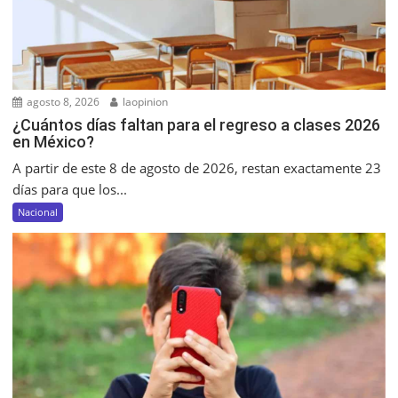
agosto 8, 2026
laopinion
¿Cuántos días faltan para el regreso a clases 2026
en México?
A partir de este 8 de agosto de 2026, restan exactamente 23
días para que los...
Nacional