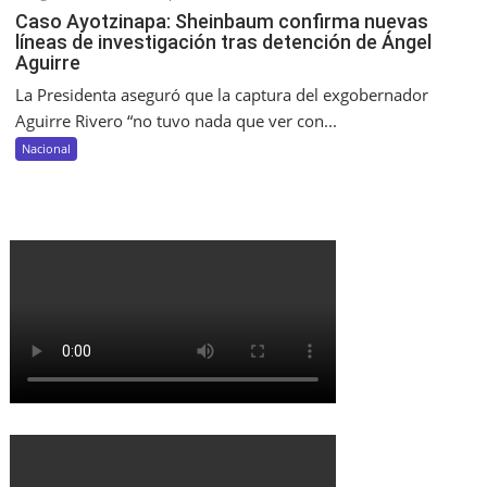
Caso Ayotzinapa: Sheinbaum confirma nuevas
líneas de investigación tras detención de Ángel
Aguirre
La Presidenta aseguró que la captura del exgobernador
Aguirre Rivero “no tuvo nada que ver con...
Nacional