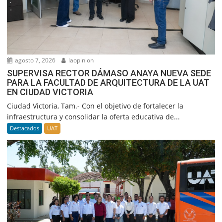
agosto 7, 2026
laopinion
SUPERVISA RECTOR DÁMASO ANAYA NUEVA SEDE
PARA LA FACULTAD DE ARQUITECTURA DE LA UAT
EN CIUDAD VICTORIA
Ciudad Victoria, Tam.- Con el objetivo de fortalecer la
infraestructura y consolidar la oferta educativa de...
Destacados
UAT