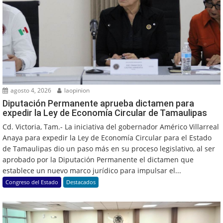
agosto 4, 2026
laopinion
Diputación Permanente aprueba dictamen para
expedir la Ley de Economía Circular de Tamaulipas
Cd. Victoria, Tam.- La iniciativa del gobernador Américo Villarreal
Anaya para expedir la Ley de Economía Circular para el Estado
de Tamaulipas dio un paso más en su proceso legislativo, al ser
aprobado por la Diputación Permanente el dictamen que
establece un nuevo marco jurídico para impulsar el...
Congreso del Estado
Destacados