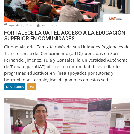
agosto 8, 2026
laopinion
FORTALECE LA UAT EL ACCESO A LA EDUCACIÓN
SUPERIOR EN COMUNIDADES
Ciudad Victoria, Tam.- A través de sus Unidades Regionales de
Transferencia del Conocimiento (URTC), ubicadas en San
Fernando, Jiménez, Tula y González, la Universidad Autónoma
de Tamaulipas (UAT) ofrece la oportunidad de estudiar los
programas educativos en línea apoyados por tutores y
herramientas tecnológicas disponibles en estas sedes....
Destacados
UAT