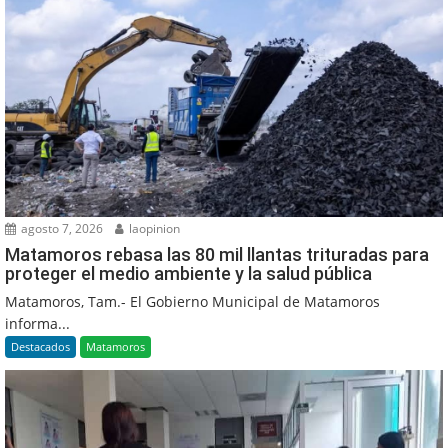
agosto 7, 2026
laopinion
Matamoros rebasa las 80 mil llantas trituradas para
proteger el medio ambiente y la salud pública
Matamoros, Tam.- El Gobierno Municipal de Matamoros
informa...
Destacados
Matamoros