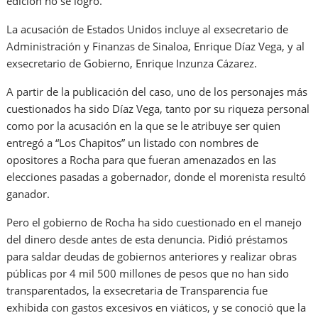
edición no se logró.
La acusación de Estados Unidos incluye al exsecretario de
Administración y Finanzas de Sinaloa, Enrique Díaz Vega, y al
exsecretario de Gobierno, Enrique Inzunza Cázarez.
A partir de la publicación del caso, uno de los personajes más
cuestionados ha sido Díaz Vega, tanto por su riqueza personal
como por la acusación en la que se le atribuye ser quien
entregó a “Los Chapitos” un listado con nombres de
opositores a Rocha para que fueran amenazados en las
elecciones pasadas a gobernador, donde el morenista resultó
ganador.
Pero el gobierno de Rocha ha sido cuestionado en el manejo
del dinero desde antes de esta denuncia. Pidió préstamos
para saldar deudas de gobiernos anteriores y realizar obras
públicas por 4 mil 500 millones de pesos que no han sido
transparentados, la exsecretaria de Transparencia fue
exhibida con gastos excesivos en viáticos, y se conoció que la