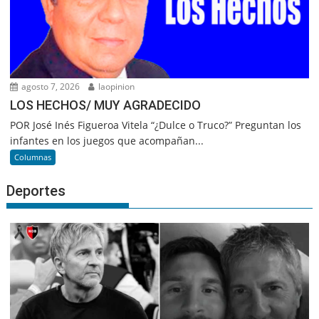
agosto 7, 2026
laopinion
LOS HECHOS/ MUY AGRADECIDO
POR José Inés Figueroa Vitela “¿Dulce o Truco?” Preguntan los
infantes en los juegos que acompañan...
Columnas
Deportes