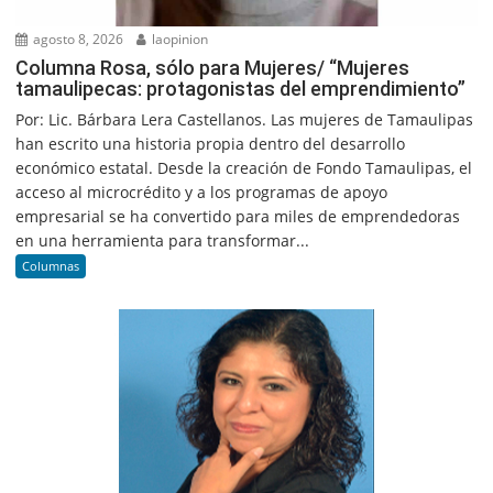
agosto 8, 2026
laopinion
Columna Rosa, sólo para Mujeres/ “Mujeres
tamaulipecas: protagonistas del emprendimiento”
Por: Lic. Bárbara Lera Castellanos. Las mujeres de Tamaulipas
han escrito una historia propia dentro del desarrollo
económico estatal. Desde la creación de Fondo Tamaulipas, el
acceso al microcrédito y a los programas de apoyo
empresarial se ha convertido para miles de emprendedoras
en una herramienta para transformar...
Columnas