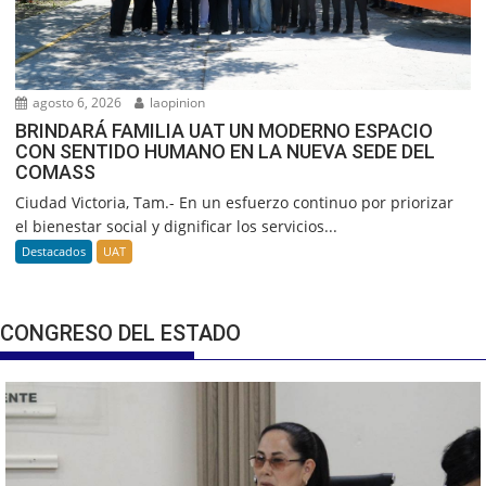
agosto 6, 2026
laopinion
BRINDARÁ FAMILIA UAT UN MODERNO ESPACIO
CON SENTIDO HUMANO EN LA NUEVA SEDE DEL
COMASS
Ciudad Victoria, Tam.- En un esfuerzo continuo por priorizar
el bienestar social y dignificar los servicios...
Destacados
UAT
CONGRESO DEL ESTADO