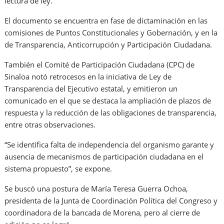
lectura de ley.
El documento se encuentra en fase de dictaminación en las
comisiones de Puntos Constitucionales y Gobernación, y en la
de Transparencia, Anticorrupción y Participación Ciudadana.
También el Comité de Participación Ciudadana (CPC) de
Sinaloa notó retrocesos en la iniciativa de Ley de
Transparencia del Ejecutivo estatal, y emitieron un
comunicado en el que se destaca la ampliación de plazos de
respuesta y la reducción de las obligaciones de transparencia,
entre otras observaciones.
“Se identifica falta de independencia del organismo garante y
ausencia de mecanismos de participación ciudadana en el
sistema propuesto”, se expone.
Se buscó una postura de María Teresa Guerra Ochoa,
presidenta de la Junta de Coordinación Política del Congreso y
coordinadora de la bancada de Morena, pero al cierre de