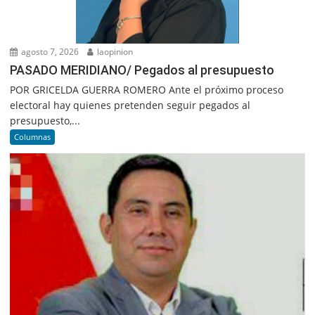
agosto 7, 2026
laopinion
PASADO MERIDIANO/ Pegados al presupuesto
POR GRICELDA GUERRA ROMERO Ante el próximo proceso
electoral hay quienes pretenden seguir pegados al
presupuesto,...
Columnas