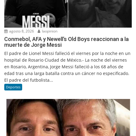
agosto 8, 2026
laopinion
Conmebol, AFA y Newell’s Old Boys reaccionan a la
muerte de Jorge Messi
El padre de Lionel Messi falleció el viernes por la noche en un
hospital de Rosario Ciudad de México.- La noche del viernes
en Rosario, Argentina, Jorge Messi falleció a los 68 años de
edad tras una larga batalla contra un cáncer no especificado.
El padre del futbolista...
Deportes