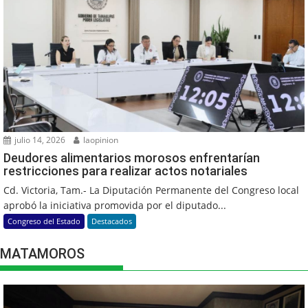
julio 14, 2026
laopinion
Deudores alimentarios morosos enfrentarían
restricciones para realizar actos notariales
Cd. Victoria, Tam.- La Diputación Permanente del Congreso local
aprobó la iniciativa promovida por el diputado...
Congreso del Estado
Destacados
MATAMOROS