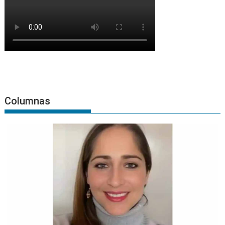
Columnas