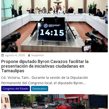
agosto 4, 2026
laopinion
Propone diputado Byron Cavazos facilitar la
presentación de iniciativas ciudadanas en
Tamaulipas
Cd. Victoria, Tam.- Durante la sesión de la Diputación
Permanente del Congreso local, el diputado Byron...
Congreso del Estado
Destacados