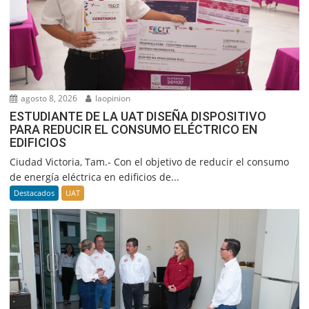
agosto 8, 2026
laopinion
ESTUDIANTE DE LA UAT DISEÑA DISPOSITIVO
PARA REDUCIR EL CONSUMO ELÉCTRICO EN
EDIFICIOS
Ciudad Victoria, Tam.- Con el objetivo de reducir el consumo
de energía eléctrica en edificios de...
Destacados
UAT