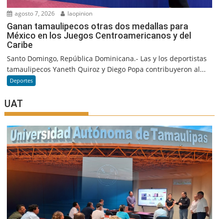
agosto 7, 2026
laopinion
Ganan tamaulipecos otras dos medallas para
México en los Juegos Centroamericanos y del
Caribe
Santo Domingo, República Dominicana.- Las y los deportistas
tamaulipecos Yaneth Quiroz y Diego Popa contribuyeron al...
Deportes
UAT