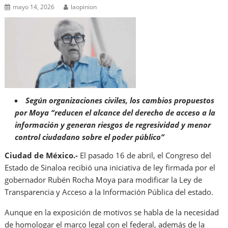
mayo 14, 2026
laopinion
Según organizaciones civiles, los cambios propuestos
por Moya “reducen el alcance del derecho de acceso a la
información y generan riesgos de regresividad y menor
control ciudadano sobre el poder público”
Ciudad de México.-
El pasado 16 de abril, el Congreso del
Estado de Sinaloa recibió una iniciativa de ley firmada por el
gobernador Rubén Rocha Moya para modificar la Ley de
Transparencia y Acceso a la Información Pública del estado.
Aunque en la exposición de motivos se habla de la necesidad
de homologar el marco legal con el federal, además de la