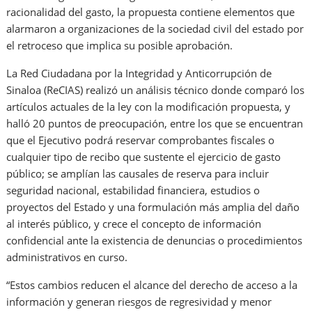
racionalidad del gasto, la propuesta contiene elementos que
alarmaron a organizaciones de la sociedad civil del estado por
el retroceso que implica su posible aprobación.
La Red Ciudadana por la Integridad y Anticorrupción de
Sinaloa (ReCIAS) realizó un análisis técnico donde comparó los
artículos actuales de la ley con la modificación propuesta, y
halló 20 puntos de preocupación, entre los que se encuentran
que el Ejecutivo podrá reservar comprobantes fiscales o
cualquier tipo de recibo que sustente el ejercicio de gasto
público; se amplían las causales de reserva para incluir
seguridad nacional, estabilidad financiera, estudios o
proyectos del Estado y una formulación más amplia del daño
al interés público, y crece el concepto de información
confidencial ante la existencia de denuncias o procedimientos
administrativos en curso.
“Estos cambios reducen el alcance del derecho de acceso a la
información y generan riesgos de regresividad y menor