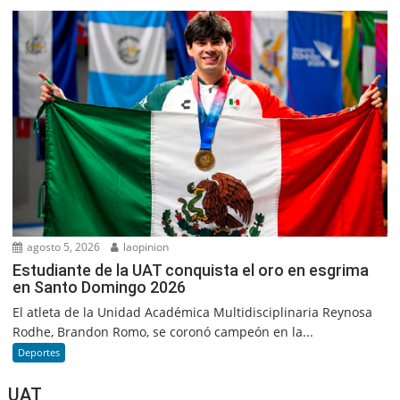
agosto 5, 2026
laopinion
Estudiante de la UAT conquista el oro en esgrima
en Santo Domingo 2026
El atleta de la Unidad Académica Multidisciplinaria Reynosa
Rodhe, Brandon Romo, se coronó campeón en la...
Deportes
UAT