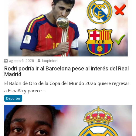
agosto 6, 2026
laopinion
Rodri podría ir al Barcelona pese al interés del Real
Madrid
El Balón de Oro de la Copa del Mundo 2026 quiere regresar
a España y parece...
Deportes