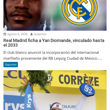
agosto 6, 2026
laopinion
Real Madrid ficha a Yan Diomande, vinculado hasta
el 2033
El club blanco anunció la incorporación del internacional
marfileño proveniente del RB Leipzig Ciudad de México.-...
Deportes