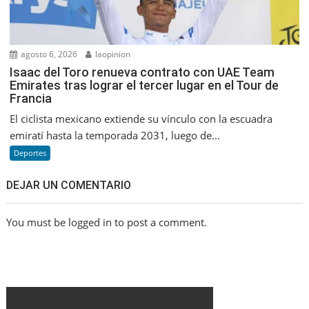
agosto 6, 2026
laopinion
Isaac del Toro renueva contrato con UAE Team
Emirates tras lograr el tercer lugar en el Tour de
Francia
El ciclista mexicano extiende su vínculo con la escuadra
emiratí hasta la temporada 2031, luego de...
Deportes
DEJAR UN COMENTARIO
You must be logged in to post a comment.