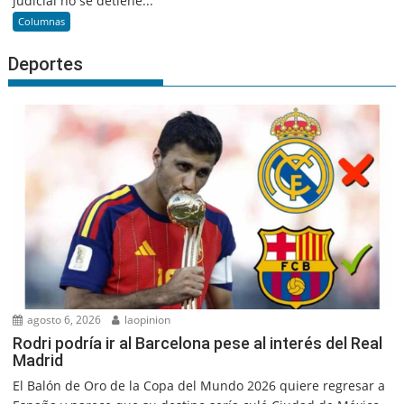
judicial no se detiene...
Columnas
Deportes
agosto 6, 2026
laopinion
Rodri podría ir al Barcelona pese al interés del Real
Madrid
El Balón de Oro de la Copa del Mundo 2026 quiere regresar a