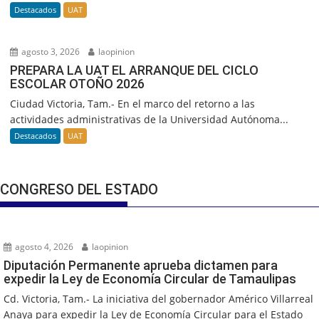
Destacados
UAT
agosto 3, 2026
laopinion
PREPARA LA UAT EL ARRANQUE DEL CICLO
ESCOLAR OTOÑO 2026
Ciudad Victoria, Tam.- En el marco del retorno a las
actividades administrativas de la Universidad Autónoma...
Destacados
UAT
CONGRESO DEL ESTADO
agosto 4, 2026
laopinion
Diputación Permanente aprueba dictamen para
expedir la Ley de Economía Circular de Tamaulipas
Cd. Victoria, Tam.- La iniciativa del gobernador Américo Villarreal
Anaya para expedir la Ley de Economía Circular para el Estado