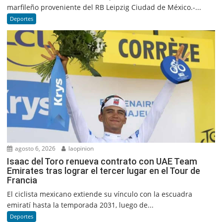
marfileño proveniente del RB Leipzig Ciudad de México.-...
Deportes
agosto 6, 2026
laopinion
Isaac del Toro renueva contrato con UAE Team
Emirates tras lograr el tercer lugar en el Tour de
Francia
El ciclista mexicano extiende su vínculo con la escuadra
emiratí hasta la temporada 2031, luego de...
Deportes