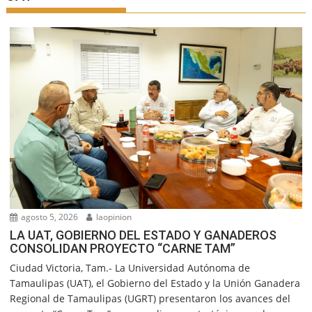
agosto 5, 2026
laopinion
LA UAT, GOBIERNO DEL ESTADO Y GANADEROS
CONSOLIDAN PROYECTO “CARNE TAM”
Ciudad Victoria, Tam.- La Universidad Autónoma de
Tamaulipas (UAT), el Gobierno del Estado y la Unión Ganadera
Regional de Tamaulipas (UGRT) presentaron los avances del