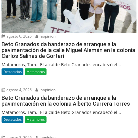
agosto 6, 2026
laopinion
Beto Granados da banderazo de arranque a la
pavimentación de la calle Miguel Alemán en la colonia
Carlos Salinas de Gortari
Matamoros, Tam.- El alcalde Beto Granados encabezó el...
Destacados
Matamoros
agosto 4, 2026
laopinion
Beto Granados da banderazo de arranque a la
pavimentación en la colonia Alberto Carrera Torres
Matamoros, Tam.- El alcalde Beto Granados encabezó el...
Destacados
Matamoros
agosto 3, 2026
laopinion