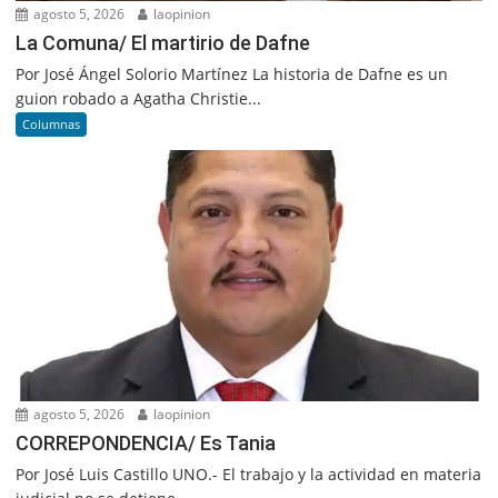
agosto 5, 2026
laopinion
La Comuna/ El martirio de Dafne
Por José Ángel Solorio Martínez La historia de Dafne es un
guion robado a Agatha Christie...
Columnas
agosto 5, 2026
laopinion
CORREPONDENCIA/ Es Tania
Por José Luis Castillo UNO.- El trabajo y la actividad en materia