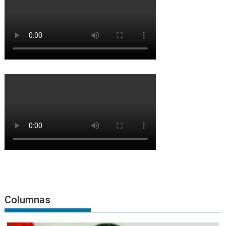
Columnas