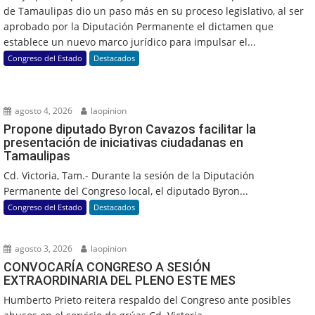
de Tamaulipas dio un paso más en su proceso legislativo, al ser
aprobado por la Diputación Permanente el dictamen que
establece un nuevo marco jurídico para impulsar el...
Congreso del Estado
Destacados
agosto 4, 2026
laopinion
Propone diputado Byron Cavazos facilitar la
presentación de iniciativas ciudadanas en
Tamaulipas
Cd. Victoria, Tam.- Durante la sesión de la Diputación
Permanente del Congreso local, el diputado Byron...
Congreso del Estado
Destacados
agosto 3, 2026
laopinion
CONVOCARÍA CONGRESO A SESIÓN
EXTRAORDINARIA DEL PLENO ESTE MES
Humberto Prieto reitera respaldo del Congreso ante posibles