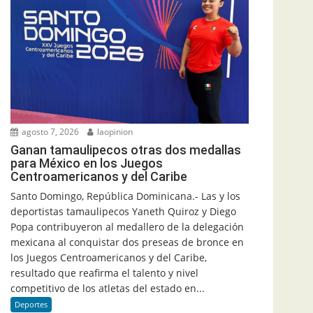
agosto 7, 2026
laopinion
Ganan tamaulipecos otras dos medallas
para México en los Juegos
Centroamericanos y del Caribe
Santo Domingo, República Dominicana.- Las y los
deportistas tamaulipecos Yaneth Quiroz y Diego
Popa contribuyeron al medallero de la delegación
mexicana al conquistar dos preseas de bronce en
los Juegos Centroamericanos y del Caribe,
resultado que reafirma el talento y nivel
competitivo de los atletas del estado en...
Deportes