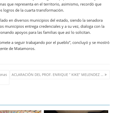
sonas que representa en el territorio, asimismo, recordó que
s logros de la cuarta transformación.
lado en diversos municipios del estado, siendo la senadora
os municipios entrega credenciales y a su vez, dialoga con la
onando apoyos para las familias que así lo solicitan.
mete a seguir trabajando por el pueblo”, concluyó y se mostró
 gente de Matamoros.
onas
ACLARACIÓN DEL PROF. ENRIQUE ” KIKE” MELENDEZ …