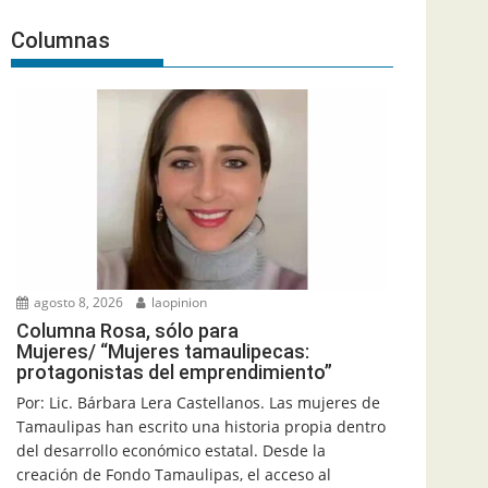
Columnas
agosto 8, 2026
laopinion
Columna Rosa, sólo para
Mujeres/ “Mujeres tamaulipecas:
protagonistas del emprendimiento”
Por: Lic. Bárbara Lera Castellanos. Las mujeres de
Tamaulipas han escrito una historia propia dentro
del desarrollo económico estatal. Desde la
creación de Fondo Tamaulipas, el acceso al