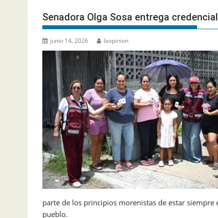
Senadora Olga Sosa entrega credenci
junio 14, 2026
laopinion
parte de los principios morenistas de estar siempre e
pueblo.