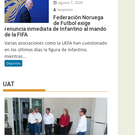
agosto 7, 2026
laopinion
Federación Noruega
de Futbol exige
renuncia inmediata de Infantino al mando
de la FIFA
Varias asociaciones como la UEFA han cuestionado
en los últimos días la figura de Infantino,
mientras...
Deportes
UAT