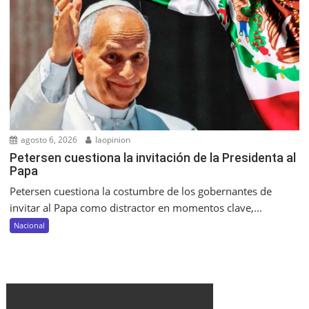
agosto 6, 2026
laopinion
Petersen cuestiona la invitación de la Presidenta al
Papa
Petersen cuestiona la costumbre de los gobernantes de
invitar al Papa como distractor en momentos clave,...
Nacional