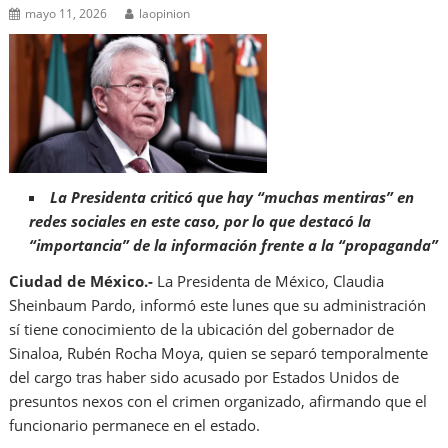
mayo 11, 2026
laopinion
La Presidenta criticó que hay “muchas mentiras” en
redes sociales en este caso, por lo que destacó la
“importancia” de la información frente a la “propaganda”
Ciudad de México.-
La Presidenta de México, Claudia
Sheinbaum Pardo, informó este lunes que su administración
sí tiene conocimiento de la ubicación del gobernador de
Sinaloa, Rubén Rocha Moya, quien se separó temporalmente
del cargo tras haber sido acusado por Estados Unidos de
presuntos nexos con el crimen organizado, afirmando que el
funcionario permanece en el estado.