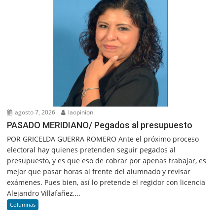
agosto 7, 2026
laopinion
PASADO MERIDIANO/ Pegados al presupuesto
POR GRICELDA GUERRA ROMERO Ante el próximo proceso
electoral hay quienes pretenden seguir pegados al
presupuesto, y es que eso de cobrar por apenas trabajar, es
mejor que pasar horas al frente del alumnado y revisar
exámenes. Pues bien, así lo pretende el regidor con licencia
Alejandro Villafañez,...
Columnas