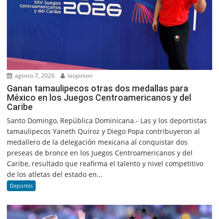
agosto 7, 2026
laopinion
Ganan tamaulipecos otras dos medallas para
México en los Juegos Centroamericanos y del
Caribe
Santo Domingo, República Dominicana.- Las y los deportistas
tamaulipecos Yaneth Quiroz y Diego Popa contribuyeron al
medallero de la delegación mexicana al conquistar dos
preseas de bronce en los Juegos Centroamericanos y del
Caribe, resultado que reafirma el talento y nivel competitivo
de los atletas del estado en...
Deportes