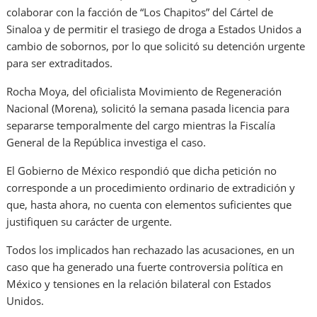
colaborar con la facción de “Los Chapitos” del Cártel de
Sinaloa y de permitir el trasiego de droga a Estados Unidos a
cambio de sobornos, por lo que solicitó su detención urgente
para ser extraditados.
Rocha Moya, del oficialista Movimiento de Regeneración
Nacional (Morena), solicitó la semana pasada licencia para
separarse temporalmente del cargo mientras la Fiscalía
General de la República investiga el caso.
El Gobierno de México respondió que dicha petición no
corresponde a un procedimiento ordinario de extradición y
que, hasta ahora, no cuenta con elementos suficientes que
justifiquen su carácter de urgente.
Todos los implicados han rechazado las acusaciones, en un
caso que ha generado una fuerte controversia política en
México y tensiones en la relación bilateral con Estados
Unidos.