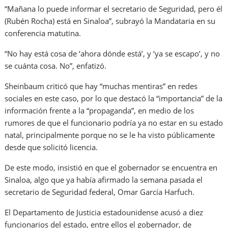
“Mañana lo puede informar el secretario de Seguridad, pero él
(Rubén Rocha) está en Sinaloa”, subrayó la Mandataria en su
conferencia matutina.
“No hay está cosa de ‘ahora dónde está’, y ‘ya se escapo’, y no
se cuánta cosa. No”, enfatizó.
Sheinbaum criticó que hay “muchas mentiras” en redes
sociales en este caso, por lo que destacó la “importancia” de la
información frente a la “propaganda”, en medio de los
rumores de que el funcionario podría ya no estar en su estado
natal, principalmente porque no se le ha visto públicamente
desde que solicitó licencia.
De este modo, insistió en que el gobernador se encuentra en
Sinaloa, algo que ya había afirmado la semana pasada el
secretario de Seguridad federal, Omar García Harfuch.
El Departamento de Justicia estadounidense acusó a diez
funcionarios del estado, entre ellos el gobernador, de