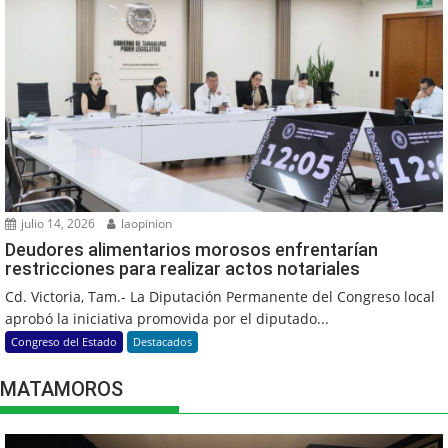
julio 14, 2026
laopinion
Deudores alimentarios morosos enfrentarían
restricciones para realizar actos notariales
Cd. Victoria, Tam.- La Diputación Permanente del Congreso local
aprobó la iniciativa promovida por el diputado...
Congreso del Estado
Destacados
MATAMOROS