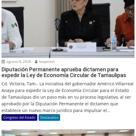
agosto 4, 2026
laopinion
Diputación Permanente aprueba dictamen para
expedir la Ley de Economía Circular de Tamaulipas
Cd. Victoria, Tam.- La iniciativa del gobernador Américo Villarreal
Anaya para expedir la Ley de Economía Circular para el Estado
de Tamaulipas dio un paso más en su proceso legislativo, al ser
aprobado por la Diputación Permanente el dictamen que
establece un nuevo marco jurídico para impulsar el...
Congreso del Estado
Destacados