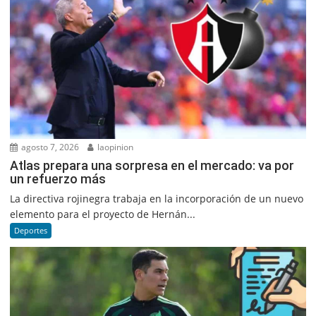
agosto 7, 2026
laopinion
Atlas prepara una sorpresa en el mercado: va por
un refuerzo más
La directiva rojinegra trabaja en la incorporación de un nuevo
elemento para el proyecto de Hernán...
Deportes