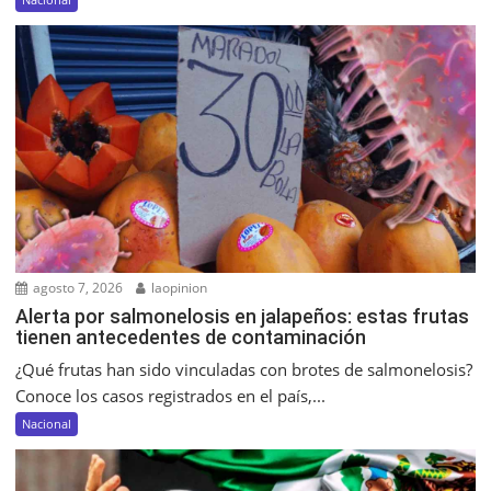
agosto 7, 2026
laopinion
Alerta por salmonelosis en jalapeños: estas frutas
tienen antecedentes de contaminación
¿Qué frutas han sido vinculadas con brotes de salmonelosis?
Conoce los casos registrados en el país,...
Nacional