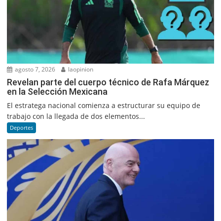
agosto 7, 2026
laopinion
Revelan parte del cuerpo técnico de Rafa Márquez
en la Selección Mexicana
El estratega nacional comienza a estructurar su equipo de
trabajo con la llegada de dos elementos...
Deportes