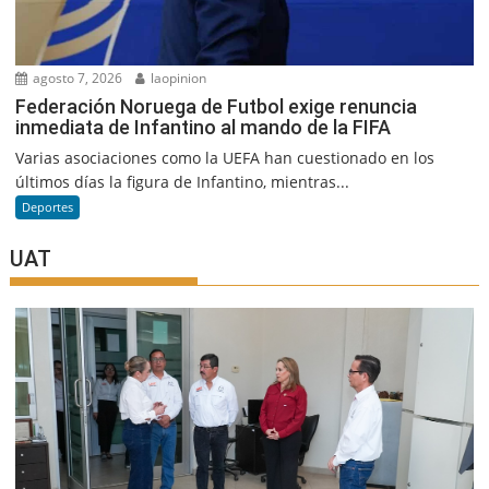
agosto 7, 2026
laopinion
Federación Noruega de Futbol exige renuncia
inmediata de Infantino al mando de la FIFA
Varias asociaciones como la UEFA han cuestionado en los
últimos días la figura de Infantino, mientras...
Deportes
UAT