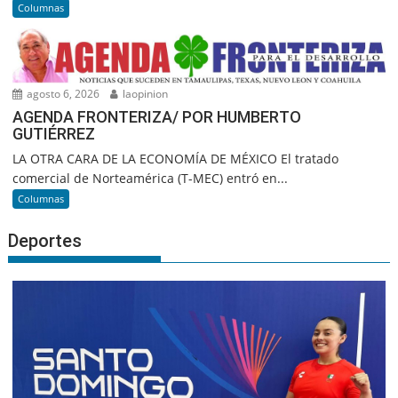
Columnas
agosto 6, 2026
laopinion
AGENDA FRONTERIZA/ POR HUMBERTO
GUTIÉRREZ
LA OTRA CARA DE LA ECONOMÍA DE MÉXICO El tratado
comercial de Norteamérica (T-MEC) entró en...
Columnas
Deportes