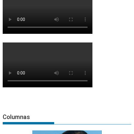
Columnas