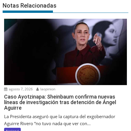
Notas Relacionadas
agosto 7, 2026
laopinion
Caso Ayotzinapa: Sheinbaum confirma nuevas
líneas de investigación tras detención de Ángel
Aguirre
La Presidenta aseguró que la captura del exgobernador
Aguirre Rivero “no tuvo nada que ver con...
Nacional