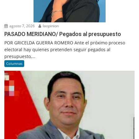
agosto 7, 2026
laopinion
PASADO MERIDIANO/ Pegados al presupuesto
POR GRICELDA GUERRA ROMERO Ante el próximo proceso
electoral hay quienes pretenden seguir pegados al
presupuesto,...
Columnas