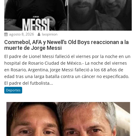
agosto 8, 2026
laopinion
Conmebol, AFA y Newell’s Old Boys reaccionan a la
muerte de Jorge Messi
El padre de Lionel Messi falleció el viernes por la noche en un
hospital de Rosario Ciudad de México.- La noche del viernes
en Rosario, Argentina, Jorge Messi falleció a los 68 años de
edad tras una larga batalla contra un cáncer no especificado.
El padre del futbolista...
Deportes