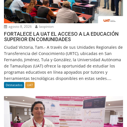
agosto 8, 2026
laopinion
FORTALECE LA UAT EL ACCESO A LA EDUCACIÓN
SUPERIOR EN COMUNIDADES
Ciudad Victoria, Tam.- A través de sus Unidades Regionales de
Transferencia del Conocimiento (URTC), ubicadas en San
Fernando, Jiménez, Tula y González, la Universidad Autónoma
de Tamaulipas (UAT) ofrece la oportunidad de estudiar los
programas educativos en línea apoyados por tutores y
herramientas tecnológicas disponibles en estas sedes....
Destacados
UAT