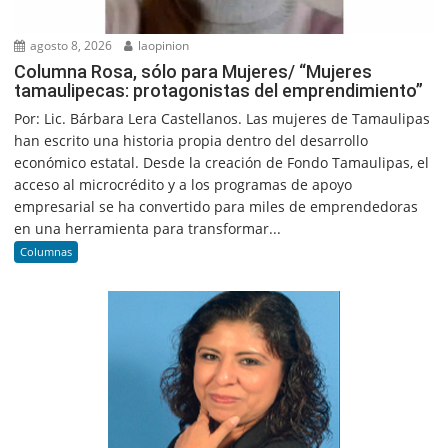
agosto 8, 2026
laopinion
Columna Rosa, sólo para Mujeres/ “Mujeres
tamaulipecas: protagonistas del emprendimiento”
Por: Lic. Bárbara Lera Castellanos. Las mujeres de Tamaulipas
han escrito una historia propia dentro del desarrollo
económico estatal. Desde la creación de Fondo Tamaulipas, el
acceso al microcrédito y a los programas de apoyo
empresarial se ha convertido para miles de emprendedoras
en una herramienta para transformar...
Columnas