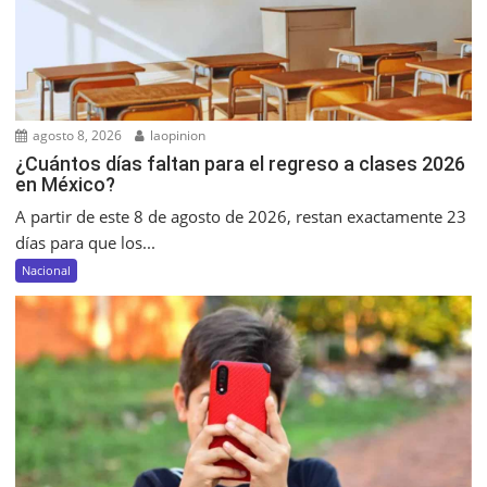
agosto 8, 2026
laopinion
¿Cuántos días faltan para el regreso a clases 2026
en México?
A partir de este 8 de agosto de 2026, restan exactamente 23
días para que los...
Nacional