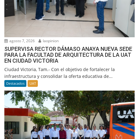
agosto 7, 2026
laopinion
SUPERVISA RECTOR DÁMASO ANAYA NUEVA SEDE
PARA LA FACULTAD DE ARQUITECTURA DE LA UAT
EN CIUDAD VICTORIA
Ciudad Victoria, Tam.- Con el objetivo de fortalecer la
infraestructura y consolidar la oferta educativa de...
Destacados
UAT