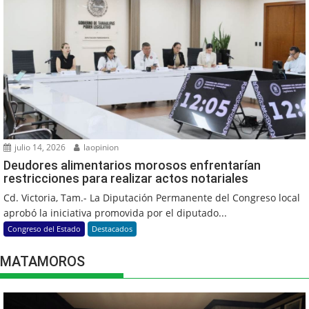
julio 14, 2026
laopinion
Deudores alimentarios morosos enfrentarían
restricciones para realizar actos notariales
Cd. Victoria, Tam.- La Diputación Permanente del Congreso local
aprobó la iniciativa promovida por el diputado...
Congreso del Estado
Destacados
MATAMOROS