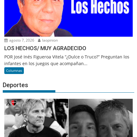
agosto 7, 2026
laopinion
LOS HECHOS/ MUY AGRADECIDO
POR José Inés Figueroa Vitela “¿Dulce o Truco?” Preguntan los
infantes en los juegos que acompañan...
Columnas
Deportes