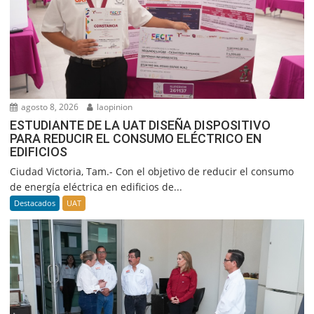
agosto 8, 2026
laopinion
ESTUDIANTE DE LA UAT DISEÑA DISPOSITIVO
PARA REDUCIR EL CONSUMO ELÉCTRICO EN
EDIFICIOS
Ciudad Victoria, Tam.- Con el objetivo de reducir el consumo
de energía eléctrica en edificios de...
Destacados
UAT