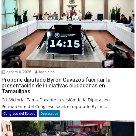
agosto 4, 2026
laopinion
Propone diputado Byron Cavazos facilitar la
presentación de iniciativas ciudadanas en
Tamaulipas
Cd. Victoria, Tam.- Durante la sesión de la Diputación
Permanente del Congreso local, el diputado Byron...
Congreso del Estado
Destacados