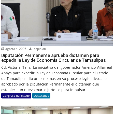
agosto 4, 2026
laopinion
Diputación Permanente aprueba dictamen para
expedir la Ley de Economía Circular de Tamaulipas
Cd. Victoria, Tam.- La iniciativa del gobernador Américo Villarreal
Anaya para expedir la Ley de Economía Circular para el Estado
de Tamaulipas dio un paso más en su proceso legislativo, al ser
aprobado por la Diputación Permanente el dictamen que
establece un nuevo marco jurídico para impulsar el...
Congreso del Estado
Destacados