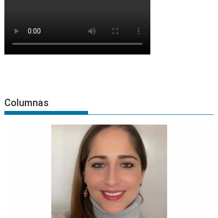
Columnas