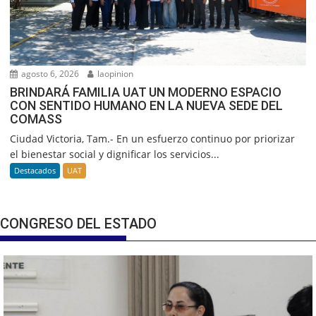
agosto 6, 2026
laopinion
BRINDARÁ FAMILIA UAT UN MODERNO ESPACIO
CON SENTIDO HUMANO EN LA NUEVA SEDE DEL
COMASS
Ciudad Victoria, Tam.- En un esfuerzo continuo por priorizar
el bienestar social y dignificar los servicios...
Destacados
UAT
CONGRESO DEL ESTADO