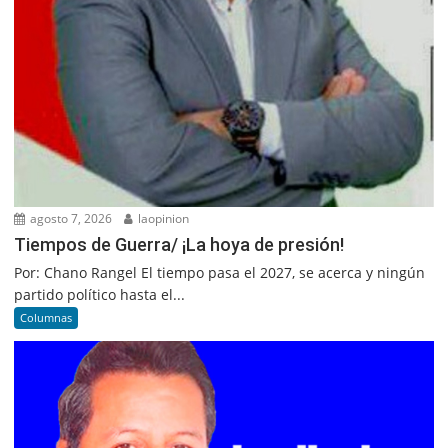
agosto 7, 2026
laopinion
Tiempos de Guerra/ ¡La hoya de presión!
Por: Chano Rangel El tiempo pasa el 2027, se acerca y ningún
partido político hasta el...
Columnas