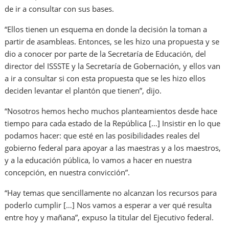
de ir a consultar con sus bases.
“Ellos tienen un esquema en donde la decisión la toman a
partir de asambleas. Entonces, se les hizo una propuesta y se
dio a conocer por parte de la Secretaría de Educación, del
director del ISSSTE y la Secretaría de Gobernación, y ellos van
a ir a consultar si con esta propuesta que se les hizo ellos
deciden levantar el plantón que tienen”, dijo.
“Nosotros hemos hecho muchos planteamientos desde hace
tiempo para cada estado de la República […] Insistir en lo que
podamos hacer: que esté en las posibilidades reales del
gobierno federal para apoyar a las maestras y a los maestros,
y a la educación pública, lo vamos a hacer en nuestra
concepción, en nuestra convicción”.
“Hay temas que sencillamente no alcanzan los recursos para
poderlo cumplir […] Nos vamos a esperar a ver qué resulta
entre hoy y mañana”, expuso la titular del Ejecutivo federal.