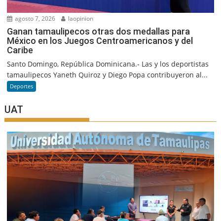
agosto 7, 2026
laopinion
Ganan tamaulipecos otras dos medallas para
México en los Juegos Centroamericanos y del
Caribe
Santo Domingo, República Dominicana.- Las y los deportistas
tamaulipecos Yaneth Quiroz y Diego Popa contribuyeron al...
Deportes
UAT