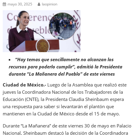
mayo 30, 2025
laopinion
“Hay temas que sencillamente no alcanzan los
recursos para poderlo cumplir”, admitió la Presidenta
durante “La Mañanera del Pueblo” de este viernes
Ciudad de México.-
Luego de la Asamblea que realizó este
jueves la Coordinadora Nacional de los Trabajadores de la
Educación (CNTE), la Presidenta Claudia Sheinbaum espera
una respuesta para saber si levantarán el plantón que
mantienen en la Ciudad de México desde el 15 de mayo.
Durante “La Mañanera” de este viernes 30 de mayo en Palacio
Nacional, Sheinbaum destacó la decisión de la Coordinadora