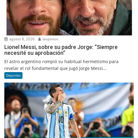
agosto 8, 2026
laopinion
Lionel Messi, sobre su padre Jorge: “Siempre
necesité su aprobación”
El astro argentino rompió su habitual hermetismo para
revelar el rol fundamental que jugó Jorge Messi...
Deportes