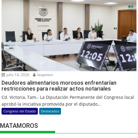
julio 14, 2026
laopinion
Deudores alimentarios morosos enfrentarían
restricciones para realizar actos notariales
Cd. Victoria, Tam.- La Diputación Permanente del Congreso local
aprobó la iniciativa promovida por el diputado...
Congreso del Estado
Destacados
MATAMOROS