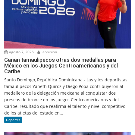
agosto 7, 2026
laopinion
Ganan tamaulipecos otras dos medallas para
México en los Juegos Centroamericanos y del
Caribe
Santo Domingo, República Dominicana.- Las y los deportistas
tamaulipecos Yaneth Quiroz y Diego Popa contribuyeron al
medallero de la delegación mexicana al conquistar dos
preseas de bronce en los Juegos Centroamericanos y del
Caribe, resultado que reafirma el talento y nivel competitivo
de los atletas del estado en...
Deportes