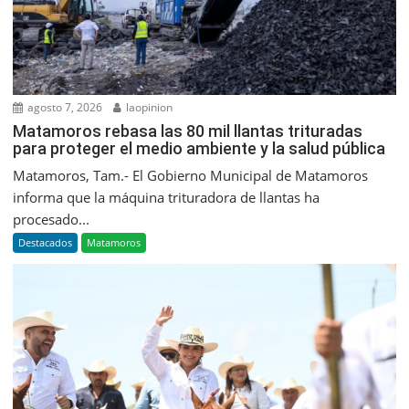
agosto 7, 2026
laopinion
Matamoros rebasa las 80 mil llantas trituradas
para proteger el medio ambiente y la salud pública
Matamoros, Tam.- El Gobierno Municipal de Matamoros
informa que la máquina trituradora de llantas ha
procesado...
Destacados
Matamoros