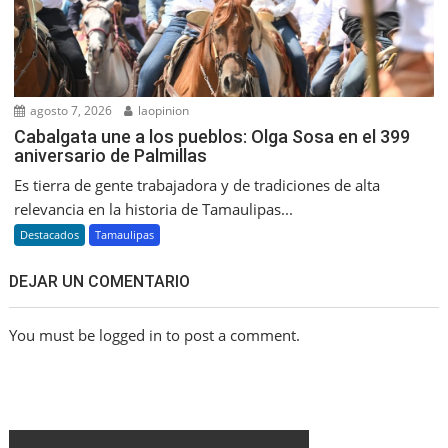
agosto 7, 2026
laopinion
Cabalgata une a los pueblos: Olga Sosa en el 399
aniversario de Palmillas
Es tierra de gente trabajadora y de tradiciones de alta
relevancia en la historia de Tamaulipas...
Destacados
Tamaulipas
DEJAR UN COMENTARIO
You must be logged in to post a comment.