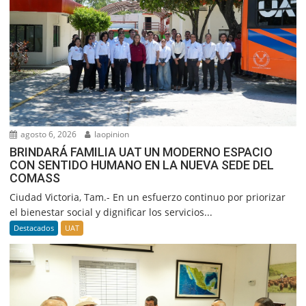
agosto 6, 2026
laopinion
BRINDARÁ FAMILIA UAT UN MODERNO ESPACIO
CON SENTIDO HUMANO EN LA NUEVA SEDE DEL
COMASS
Ciudad Victoria, Tam.- En un esfuerzo continuo por priorizar
el bienestar social y dignificar los servicios...
Destacados
UAT