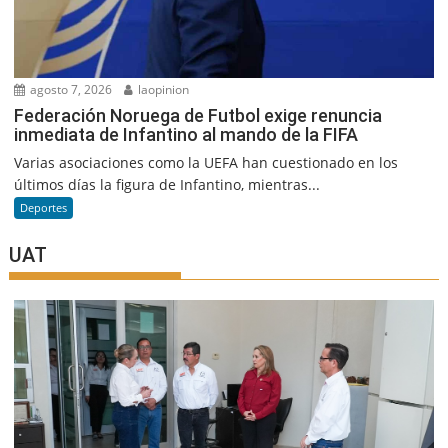
agosto 7, 2026
laopinion
Federación Noruega de Futbol exige renuncia
inmediata de Infantino al mando de la FIFA
Varias asociaciones como la UEFA han cuestionado en los
últimos días la figura de Infantino, mientras...
Deportes
UAT