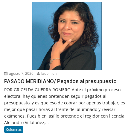
agosto 7, 2026
laopinion
PASADO MERIDIANO/ Pegados al presupuesto
POR GRICELDA GUERRA ROMERO Ante el próximo proceso
electoral hay quienes pretenden seguir pegados al
presupuesto, y es que eso de cobrar por apenas trabajar, es
mejor que pasar horas al frente del alumnado y revisar
exámenes. Pues bien, así lo pretende el regidor con licencia
Alejandro Villafañez,...
Columnas