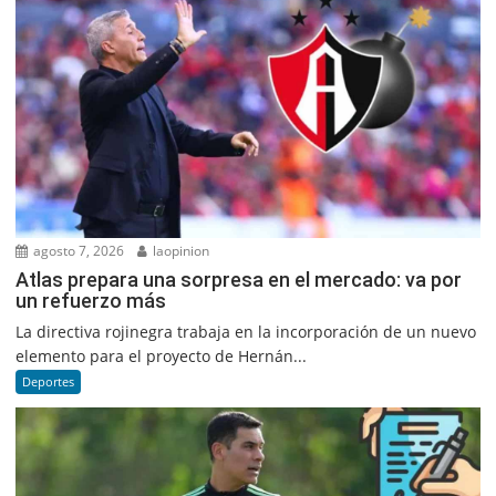
agosto 7, 2026
laopinion
Atlas prepara una sorpresa en el mercado: va por
un refuerzo más
La directiva rojinegra trabaja en la incorporación de un nuevo
elemento para el proyecto de Hernán...
Deportes