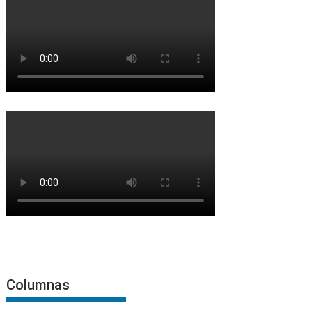
Columnas