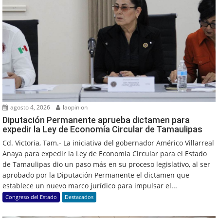
agosto 4, 2026
laopinion
Diputación Permanente aprueba dictamen para
expedir la Ley de Economía Circular de Tamaulipas
Cd. Victoria, Tam.- La iniciativa del gobernador Américo Villarreal
Anaya para expedir la Ley de Economía Circular para el Estado
de Tamaulipas dio un paso más en su proceso legislativo, al ser
aprobado por la Diputación Permanente el dictamen que
establece un nuevo marco jurídico para impulsar el...
Congreso del Estado
Destacados