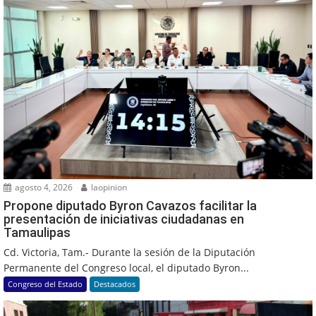
agosto 4, 2026
laopinion
Propone diputado Byron Cavazos facilitar la
presentación de iniciativas ciudadanas en
Tamaulipas
Cd. Victoria, Tam.- Durante la sesión de la Diputación
Permanente del Congreso local, el diputado Byron...
Congreso del Estado
Destacados