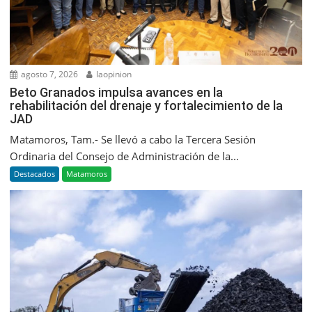
agosto 7, 2026
laopinion
Beto Granados impulsa avances en la
rehabilitación del drenaje y fortalecimiento de la
JAD
Matamoros, Tam.- Se llevó a cabo la Tercera Sesión
Ordinaria del Consejo de Administración de la...
Destacados
Matamoros