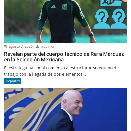
agosto 7, 2026
laopinion
Revelan parte del cuerpo técnico de Rafa Márquez
en la Selección Mexicana
El estratega nacional comienza a estructurar su equipo de
trabajo con la llegada de dos elementos...
Deportes