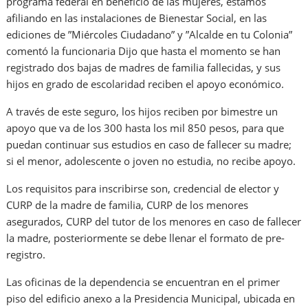
programa federal en beneficio de las mujeres, estamos
afiliando en las instalaciones de Bienestar Social, en las
ediciones de ”Miércoles Ciudadano” y ”Alcalde en tu Colonia”
comentó la funcionaria Dijo que hasta el momento se han
registrado dos bajas de madres de familia fallecidas, y sus
hijos en grado de escolaridad reciben el apoyo económico.
A través de este seguro, los hijos reciben por bimestre un
apoyo que va de los 300 hasta los mil 850 pesos, para que
puedan continuar sus estudios en caso de fallecer su madre;
si el menor, adolescente o joven no estudia, no recibe apoyo.
Los requisitos para inscribirse son, credencial de elector y
CURP de la madre de familia, CURP de los menores
asegurados, CURP del tutor de los menores en caso de fallecer
la madre, posteriormente se debe llenar el formato de pre-
registro.
Las oficinas de la dependencia se encuentran en el primer
piso del edificio anexo a la Presidencia Municipal, ubicada en