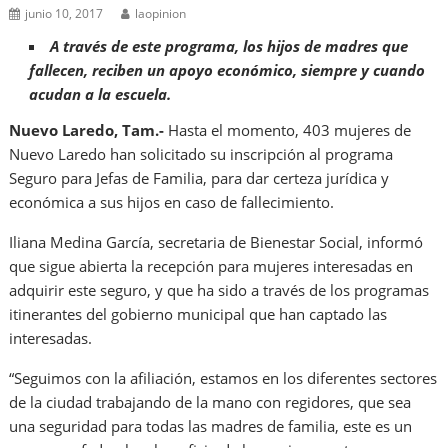
junio 10, 2017
laopinion
A través de este programa, los hijos de madres que
fallecen, reciben un apoyo económico, siempre y cuando
acudan a la escuela.
Nuevo Laredo, Tam.-
Hasta el momento, 403 mujeres de
Nuevo Laredo han solicitado su inscripción al programa
Seguro para Jefas de Familia, para dar certeza jurídica y
económica a sus hijos en caso de fallecimiento.
Iliana Medina García, secretaria de Bienestar Social, informó
que sigue abierta la recepción para mujeres interesadas en
adquirir este seguro, y que ha sido a través de los programas
itinerantes del gobierno municipal que han captado las
interesadas.
“Seguimos con la afiliación, estamos en los diferentes sectores
de la ciudad trabajando de la mano con regidores, que sea
una seguridad para todas las madres de familia, este es un