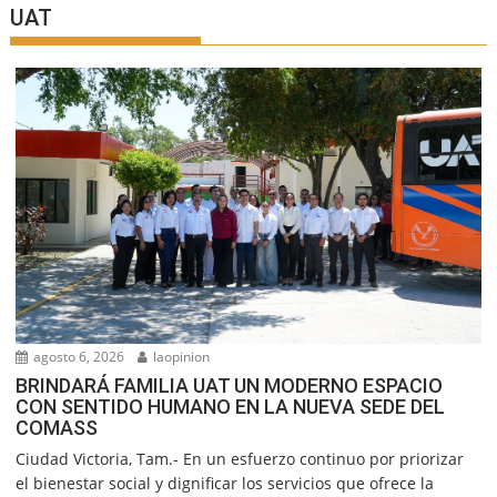
UAT
agosto 6, 2026
laopinion
BRINDARÁ FAMILIA UAT UN MODERNO ESPACIO
CON SENTIDO HUMANO EN LA NUEVA SEDE DEL
COMASS
Ciudad Victoria, Tam.- En un esfuerzo continuo por priorizar
el bienestar social y dignificar los servicios que ofrece la