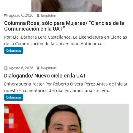
agosto 6, 2026
laopinion
Columna Rosa, sólo para Mujeres/ “Ciencias de la
Comunicación en la UAT”
Por: Lic. Bárbara Lera Castellanos. La Licenciatura en Ciencias
de la Comunicación de la Universidad Autónoma...
Columnas
agosto 6, 2026
laopinion
Dialogando/ Nuevo ciclo en la UAT
Enhorabuena rector Por Roberto Olvera Pérez Antes de iniciar
nuestros comentarios del día, enviamos una sincera...
Columnas