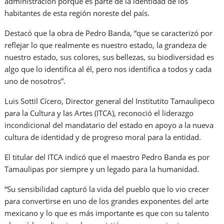
administración porque es parte de la identidad de los
habitantes de esta región noreste del país.
Destacó que la obra de Pedro Banda, “que se caracterizó por
reflejar lo que realmente es nuestro estado, la grandeza de
nuestro estado, sus colores, sus bellezas, su biodiversidad es
algo que lo identifica al él, pero nos identifica a todos y cada
uno de nosotros”.
Luis Sottil Cícero, Director general del Institutito Tamaulipeco
para la Cultura y las Artes (ITCA), reconoció el liderazgo
incondicional del mandatario del estado en apoyo a la nueva
cultura de identidad y de progreso moral para la entidad.
El titular del ITCA indicó que el maestro Pedro Banda es por
Tamaulipas por siempre y un legado para la humanidad.
“Su sensibilidad capturó la vida del pueblo que lo vio crecer
para convertirse en uno de los grandes exponentes del arte
mexicano y lo que es más importante es que con su talento