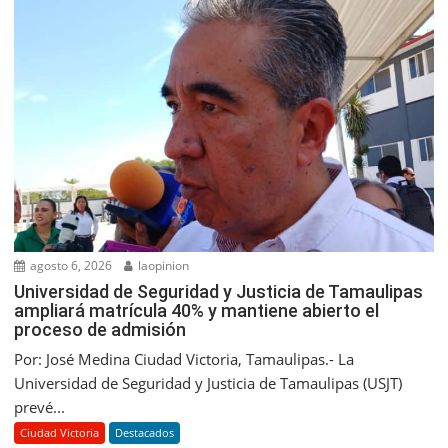
agosto 6, 2026
laopinion
Universidad de Seguridad y Justicia de Tamaulipas
ampliará matrícula 40% y mantiene abierto el
proceso de admisión
Por: José Medina Ciudad Victoria, Tamaulipas.- La
Universidad de Seguridad y Justicia de Tamaulipas (USJT)
prevé...
Ciudad Victoria
Destacados