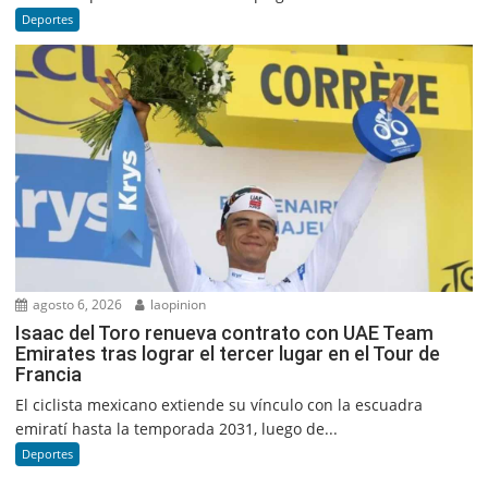
Deportes
agosto 6, 2026
laopinion
Isaac del Toro renueva contrato con UAE Team
Emirates tras lograr el tercer lugar en el Tour de
Francia
El ciclista mexicano extiende su vínculo con la escuadra
emiratí hasta la temporada 2031, luego de...
Deportes