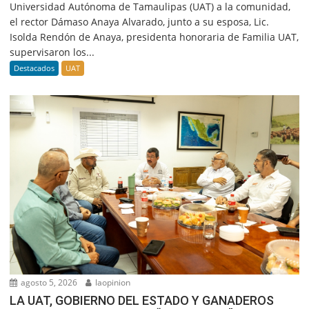
Universidad Autónoma de Tamaulipas (UAT) a la comunidad,
el rector Dámaso Anaya Alvarado, junto a su esposa, Lic.
Isolda Rendón de Anaya, presidenta honoraria de Familia UAT,
supervisaron los...
Destacados
UAT
agosto 5, 2026
laopinion
LA UAT, GOBIERNO DEL ESTADO Y GANADEROS