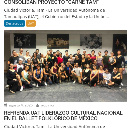
CONSOLIDAN PROYECTO “CARNE TAM”
Ciudad Victoria, Tam.- La Universidad Autónoma de
Tamaulipas (UAT), el Gobierno del Estado y la Unión...
Destacados
UAT
agosto 4, 2026
laopinion
REFRENDA UAT LIDERAZGO CULTURAL NACIONAL
EN EL BALLET FOLKLÓRICO DE MÉXICO
Ciudad Victoria, Tam.- La Universidad Autónoma de