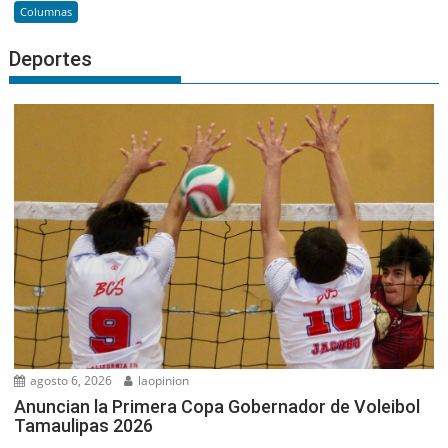
Columnas
Deportes
agosto 6, 2026
laopinion
Anuncian la Primera Copa Gobernador de Voleibol
Tamaulipas 2026