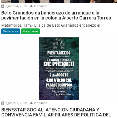
agosto 4, 2026
laopinion
Beto Granados da banderazo de arranque a la
pavimentación en la colonia Alberto Carrera Torres
Matamoros, Tam.- El alcalde Beto Granados encabezó el...
Destacados
Matamoros
agosto 3, 2026
laopinion
BIENESTAR SOCIAL, ATENCION CIUDADANA Y
CONVIVENCIA FAMILIAR PILARES DE POLITICA DEL