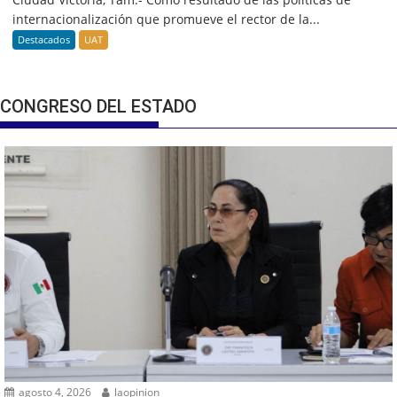
internacionalización que promueve el rector de la...
Destacados
UAT
CONGRESO DEL ESTADO
agosto 4, 2026
laopinion