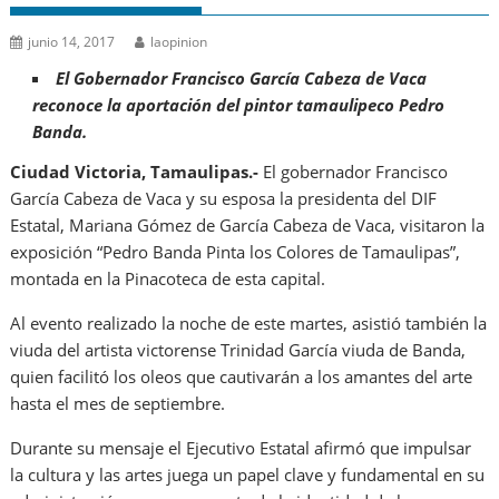
junio 14, 2017
laopinion
El Gobernador Francisco García Cabeza de Vaca
reconoce la aportación del pintor tamaulipeco Pedro
Banda.
Ciudad Victoria, Tamaulipas.-
El gobernador Francisco
García Cabeza de Vaca y su esposa la presidenta del DIF
Estatal, Mariana Gómez de García Cabeza de Vaca, visitaron la
exposición “Pedro Banda Pinta los Colores de Tamaulipas”,
montada en la Pinacoteca de esta capital.
Al evento realizado la noche de este martes, asistió también la
viuda del artista victorense Trinidad García viuda de Banda,
quien facilitó los oleos que cautivarán a los amantes del arte
hasta el mes de septiembre.
Durante su mensaje el Ejecutivo Estatal afirmó que impulsar
la cultura y las artes juega un papel clave y fundamental en su