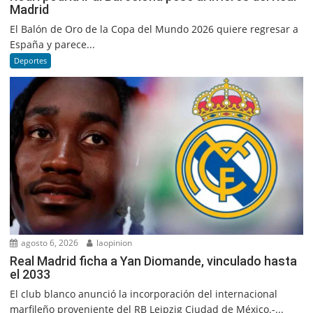
Madrid
El Balón de Oro de la Copa del Mundo 2026 quiere regresar a
España y parece...
Deportes
agosto 6, 2026
laopinion
Real Madrid ficha a Yan Diomande, vinculado hasta
el 2033
El club blanco anunció la incorporación del internacional
marfileño proveniente del RB Leipzig Ciudad de México.-...