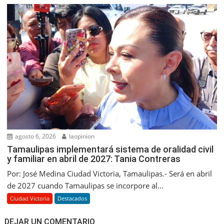
agosto 6, 2026
laopinion
Tamaulipas implementará sistema de oralidad civil
y familiar en abril de 2027: Tania Contreras
Por: José Medina Ciudad Victoria, Tamaulipas.- Será en abril
de 2027 cuando Tamaulipas se incorpore al...
Ciudad Victoria
Destacados
DEJAR UN COMENTARIO