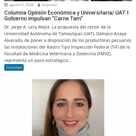
agosto 6, 2026
laopinion
Columna Opinión Económica y Universitaria/ UAT t
Gobierno impulsan “Carne Tam”
Dr. Jorge A. Lera Mejía. La propuesta del rector de la
Universidad Autónoma de Tamaulipas (UAT), Dámaso Anaya
Alvarado, de poner a disposición de los productores pecuarios
las instalaciones del Rastro Tipo Inspección Federal (TIF) de la
Facultad de Medicina Veterinaria y Zootecnia (FMVZ),
representa un paso estratégico...
Columnas