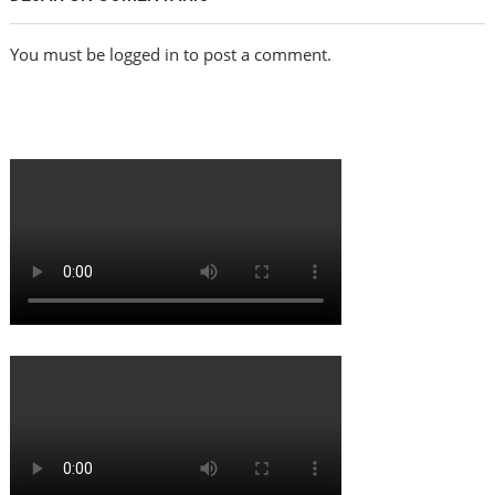
You must be logged in to post a comment.