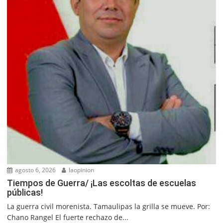
agosto 6, 2026
laopinion
Tiempos de Guerra/ ¡Las escoltas de escuelas
públicas!
La guerra civil morenista. Tamaulipas la grilla se mueve. Por:
Chano Rangel El fuerte rechazo de...