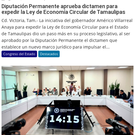
Diputación Permanente aprueba dictamen para
expedir la Ley de Economía Circular de Tamaulipas
Cd. Victoria, Tam.- La iniciativa del gobernador Américo Villarreal
Anaya para expedir la Ley de Economía Circular para el Estado
de Tamaulipas dio un paso más en su proceso legislativo, al ser
aprobado por la Diputación Permanente el dictamen que
establece un nuevo marco jurídico para impulsar el...
Congreso del Estado
Destacados