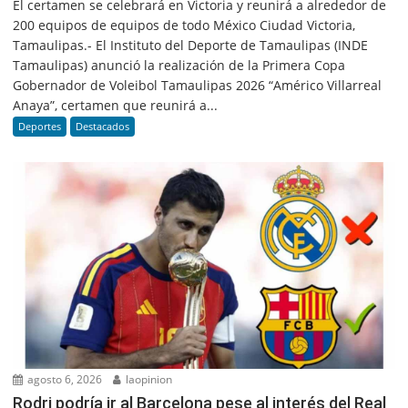
El certamen se celebrará en Victoria y reunirá a alrededor de
200 equipos de equipos de todo México Ciudad Victoria,
Tamaulipas.- El Instituto del Deporte de Tamaulipas (INDE
Tamaulipas) anunció la realización de la Primera Copa
Gobernador de Voleibol Tamaulipas 2026 “Américo Villarreal
Anaya”, certamen que reunirá a...
Deportes
Destacados
agosto 6, 2026
laopinion
Rodri podría ir al Barcelona pese al interés del Real