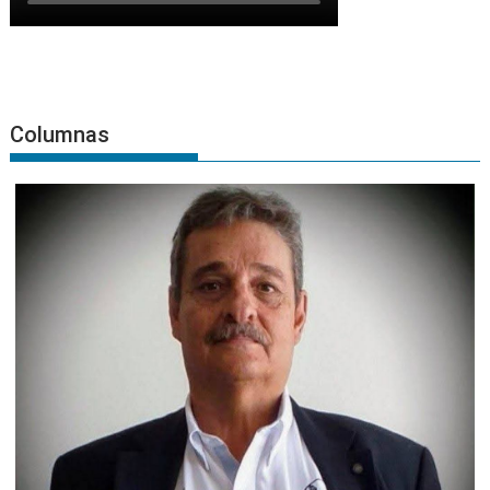
Columnas