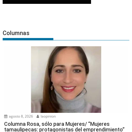
Columnas
agosto 8, 2026
laopinion
Columna Rosa, sólo para Mujeres/ “Mujeres
tamaulipecas: protagonistas del emprendimiento”