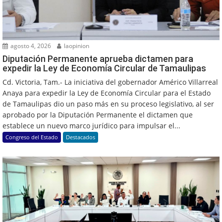
agosto 4, 2026
laopinion
Diputación Permanente aprueba dictamen para
expedir la Ley de Economía Circular de Tamaulipas
Cd. Victoria, Tam.- La iniciativa del gobernador Américo Villarreal
Anaya para expedir la Ley de Economía Circular para el Estado
de Tamaulipas dio un paso más en su proceso legislativo, al ser
aprobado por la Diputación Permanente el dictamen que
establece un nuevo marco jurídico para impulsar el...
Congreso del Estado
Destacados