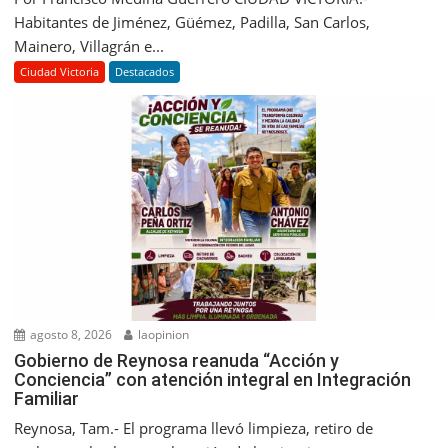
Habitantes de Jiménez, Güémez, Padilla, San Carlos,
Mainero, Villagrán e...
Ciudad Victoria
Destacados
agosto 8, 2026
laopinion
Gobierno de Reynosa reanuda “Acción y
Conciencia” con atención integral en Integración
Familiar
Reynosa, Tam.- El programa llevó limpieza, retiro de