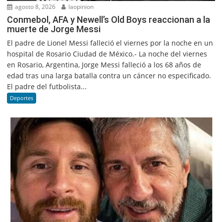
agosto 8, 2026
laopinion
Conmebol, AFA y Newell’s Old Boys reaccionan a la
muerte de Jorge Messi
El padre de Lionel Messi falleció el viernes por la noche en un
hospital de Rosario Ciudad de México.- La noche del viernes
en Rosario, Argentina, Jorge Messi falleció a los 68 años de
edad tras una larga batalla contra un cáncer no especificado.
El padre del futbolista...
Deportes