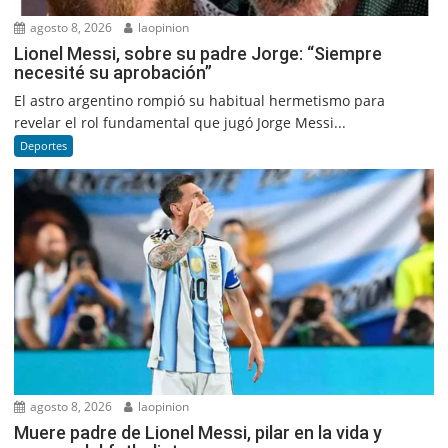
agosto 8, 2026
laopinion
Lionel Messi, sobre su padre Jorge: “Siempre
necesité su aprobación”
El astro argentino rompió su habitual hermetismo para
revelar el rol fundamental que jugó Jorge Messi...
Deportes
agosto 8, 2026
laopinion
Muere padre de Lionel Messi, pilar en la vida y