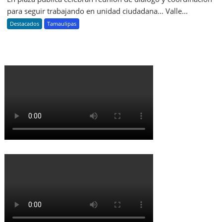
para seguir trabajando en unidad ciudadana… Valle...
Destacados
Tamaulipas