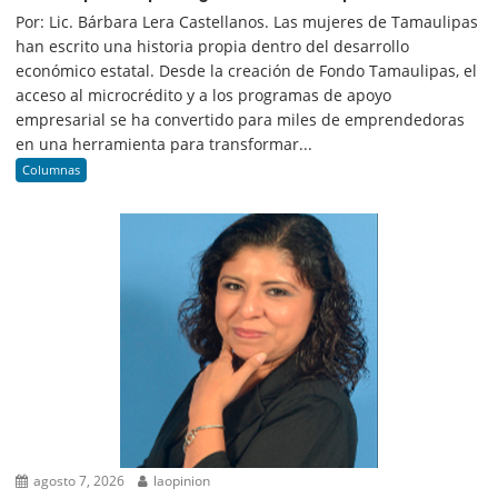
Por: Lic. Bárbara Lera Castellanos. Las mujeres de Tamaulipas
han escrito una historia propia dentro del desarrollo
económico estatal. Desde la creación de Fondo Tamaulipas, el
acceso al microcrédito y a los programas de apoyo
empresarial se ha convertido para miles de emprendedoras
en una herramienta para transformar...
Columnas
agosto 7, 2026
laopinion