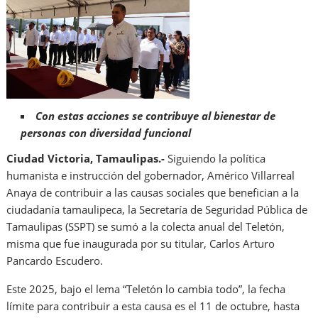
Con estas acciones se contribuye al bienestar de
personas con diversidad funcional
Ciudad Victoria, Tamaulipas.-
Siguiendo la política
humanista e instrucción del gobernador, Américo Villarreal
Anaya de contribuir a las causas sociales que benefician a la
ciudadanía tamaulipeca, la Secretaría de Seguridad Pública de
Tamaulipas (SSPT) se sumó a la colecta anual del Teletón,
misma que fue inaugurada por su titular, Carlos Arturo
Pancardo Escudero.
Este 2025, bajo el lema “Teletón lo cambia todo”, la fecha
límite para contribuir a esta causa es el 11 de octubre, hasta