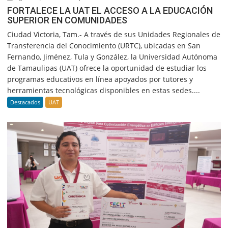
FORTALECE LA UAT EL ACCESO A LA EDUCACIÓN
SUPERIOR EN COMUNIDADES
Ciudad Victoria, Tam.- A través de sus Unidades Regionales de
Transferencia del Conocimiento (URTC), ubicadas en San
Fernando, Jiménez, Tula y González, la Universidad Autónoma
de Tamaulipas (UAT) ofrece la oportunidad de estudiar los
programas educativos en línea apoyados por tutores y
herramientas tecnológicas disponibles en estas sedes....
Destacados
UAT