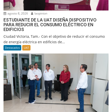
agosto 8, 2026
laopinion
ESTUDIANTE DE LA UAT DISEÑA DISPOSITIVO
PARA REDUCIR EL CONSUMO ELÉCTRICO EN
EDIFICIOS
Ciudad Victoria, Tam.- Con el objetivo de reducir el consumo
de energía eléctrica en edificios de...
Destacados
UAT