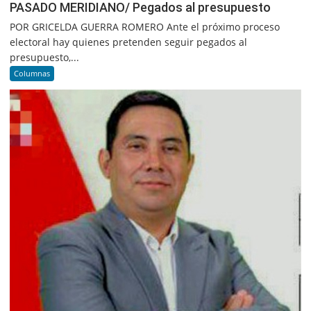
PASADO MERIDIANO/ Pegados al presupuesto
POR GRICELDA GUERRA ROMERO Ante el próximo proceso
electoral hay quienes pretenden seguir pegados al
presupuesto,...
Columnas