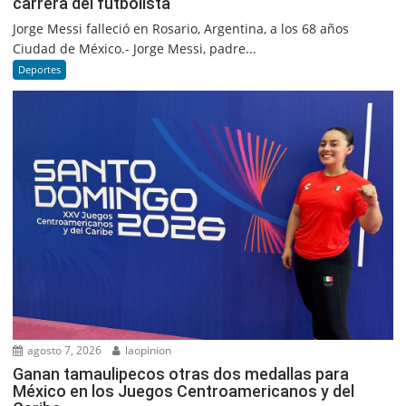
carrera del futbolista
Jorge Messi falleció en Rosario, Argentina, a los 68 años
Ciudad de México.- Jorge Messi, padre...
Deportes
agosto 7, 2026
laopinion
Ganan tamaulipecos otras dos medallas para
México en los Juegos Centroamericanos y del