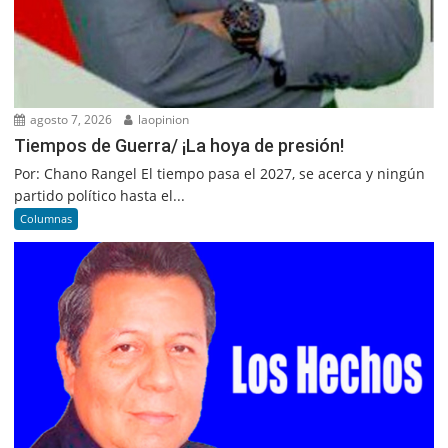
agosto 7, 2026
laopinion
Tiempos de Guerra/ ¡La hoya de presión!
Por: Chano Rangel El tiempo pasa el 2027, se acerca y ningún
partido político hasta el...
Columnas