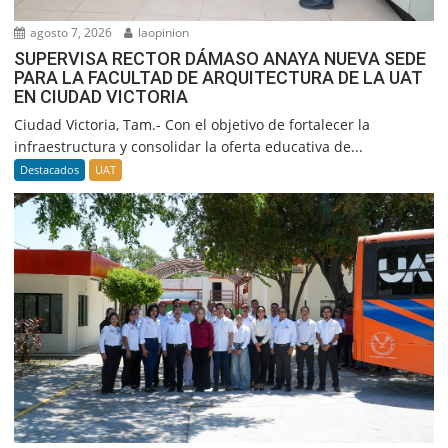
agosto 7, 2026
laopinion
SUPERVISA RECTOR DÁMASO ANAYA NUEVA SEDE
PARA LA FACULTAD DE ARQUITECTURA DE LA UAT
EN CIUDAD VICTORIA
Ciudad Victoria, Tam.- Con el objetivo de fortalecer la
infraestructura y consolidar la oferta educativa de...
Destacados
UAT