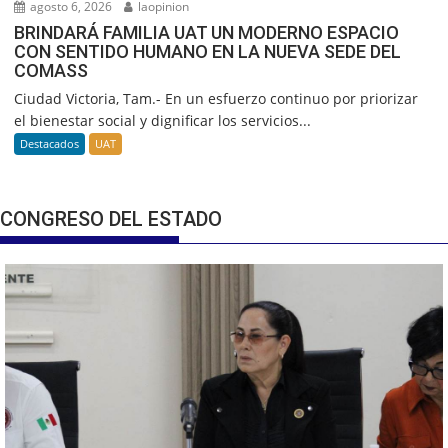
agosto 6, 2026
laopinion
BRINDARÁ FAMILIA UAT UN MODERNO ESPACIO
CON SENTIDO HUMANO EN LA NUEVA SEDE DEL
COMASS
Ciudad Victoria, Tam.- En un esfuerzo continuo por priorizar
el bienestar social y dignificar los servicios...
Destacados
UAT
CONGRESO DEL ESTADO