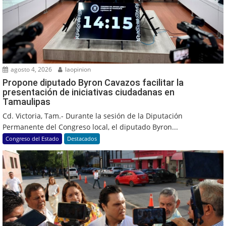
agosto 4, 2026
laopinion
Propone diputado Byron Cavazos facilitar la
presentación de iniciativas ciudadanas en
Tamaulipas
Cd. Victoria, Tam.- Durante la sesión de la Diputación
Permanente del Congreso local, el diputado Byron...
Congreso del Estado
Destacados