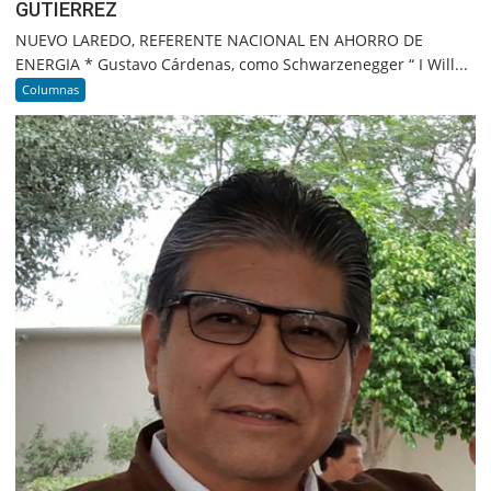
GUTIERREZ
NUEVO LAREDO, REFERENTE NACIONAL EN AHORRO DE
ENERGIA * Gustavo Cárdenas, como Schwarzenegger “ I Will...
Columnas