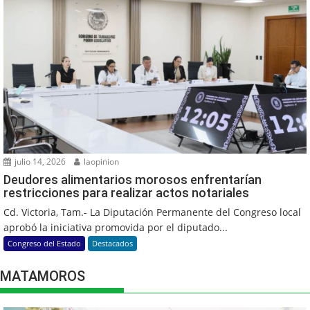
julio 14, 2026
laopinion
Deudores alimentarios morosos enfrentarían
restricciones para realizar actos notariales
Cd. Victoria, Tam.- La Diputación Permanente del Congreso local
aprobó la iniciativa promovida por el diputado...
Congreso del Estado
Destacados
MATAMOROS