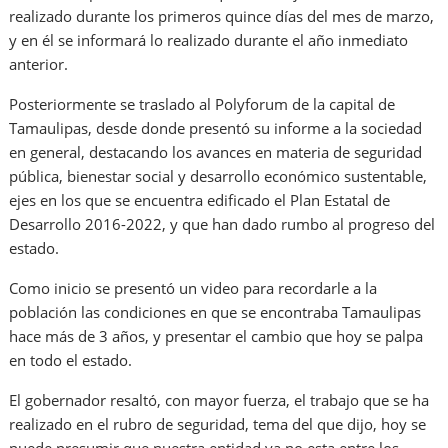
realizado durante los primeros quince días del mes de marzo,
y en él se informará lo realizado durante el año inmediato
anterior.
Posteriormente se traslado al Polyforum de la capital de
Tamaulipas, desde donde presentó su informe a la sociedad
en general, destacando los avances en materia de seguridad
pública, bienestar social y desarrollo económico sustentable,
ejes en los que se encuentra edificado el Plan Estatal de
Desarrollo 2016-2022, y que han dado rumbo al progreso del
estado.
Como inicio se presentó un video para recordarle a la
población las condiciones en que se encontraba Tamaulipas
hace más de 3 años, y presentar el cambio que hoy se palpa
en todo el estado.
El gobernador resaltó, con mayor fuerza, el trabajo que se ha
realizado en el rubro de seguridad, tema del que dijo, hoy se