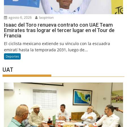
agosto 6, 2026
laopinion
Isaac del Toro renueva contrato con UAE Team
Emirates tras lograr el tercer lugar en el Tour de
Francia
El ciclista mexicano extiende su vínculo con la escuadra
emiratí hasta la temporada 2031, luego de...
Deportes
UAT