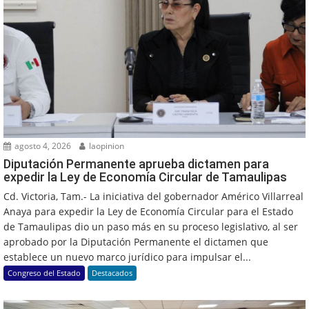
agosto 4, 2026
laopinion
Diputación Permanente aprueba dictamen para
expedir la Ley de Economía Circular de Tamaulipas
Cd. Victoria, Tam.- La iniciativa del gobernador Américo Villarreal
Anaya para expedir la Ley de Economía Circular para el Estado
de Tamaulipas dio un paso más en su proceso legislativo, al ser
aprobado por la Diputación Permanente el dictamen que
establece un nuevo marco jurídico para impulsar el...
Congreso del Estado
Destacados