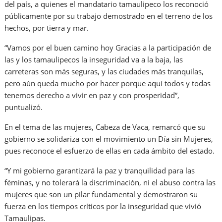
del país, a quienes el mandatario tamaulipeco los reconoció
públicamente por su trabajo demostrado en el terreno de los
hechos, por tierra y mar.
“Vamos por el buen camino hoy Gracias a la participación de
las y los tamaulipecos la inseguridad va a la baja, las
carreteras son más seguras, y las ciudades más tranquilas,
pero aún queda mucho por hacer porque aquí todos y todas
tenemos derecho a vivir en paz y con prosperidad”,
puntualizó.
En el tema de las mujeres, Cabeza de Vaca, remarcó que su
gobierno se solidariza con el movimiento un Día sin Mujeres,
pues reconoce el esfuerzo de ellas en cada ámbito del estado.
“Y mi gobierno garantizará la paz y tranquilidad para las
féminas, y no tolerará la discriminación, ni el abuso contra las
mujeres que son un pilar fundamental y demostraron su
fuerza en los tiempos críticos por la inseguridad que vivió
Tamaulipas.