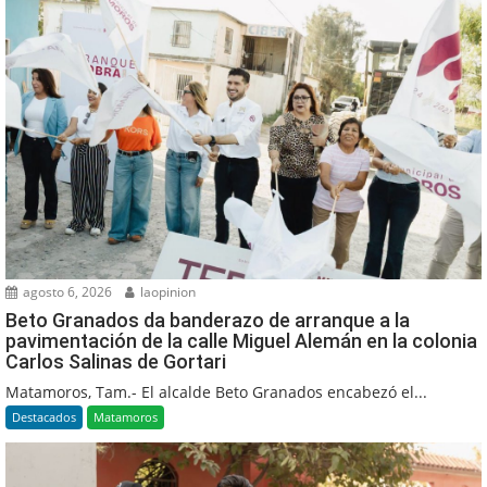
agosto 6, 2026
laopinion
Beto Granados da banderazo de arranque a la
pavimentación de la calle Miguel Alemán en la colonia
Carlos Salinas de Gortari
Matamoros, Tam.- El alcalde Beto Granados encabezó el...
Destacados
Matamoros