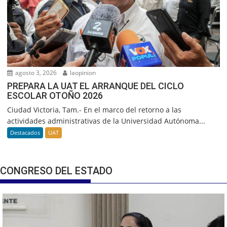
agosto 3, 2026
laopinion
PREPARA LA UAT EL ARRANQUE DEL CICLO
ESCOLAR OTOÑO 2026
Ciudad Victoria, Tam.- En el marco del retorno a las
actividades administrativas de la Universidad Autónoma...
Destacados
UAT
CONGRESO DEL ESTADO