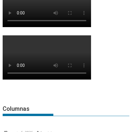
Columnas