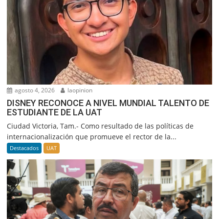
agosto 4, 2026
laopinion
DISNEY RECONOCE A NIVEL MUNDIAL TALENTO DE
ESTUDIANTE DE LA UAT
Ciudad Victoria, Tam.- Como resultado de las políticas de
internacionalización que promueve el rector de la...
Destacados
UAT