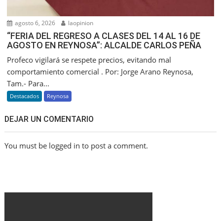
agosto 6, 2026
laopinion
“FERIA DEL REGRESO A CLASES DEL 14 AL 16 DE
AGOSTO EN REYNOSA”: ALCALDE CARLOS PEÑA
Profeco vigilará se respete precios, evitando mal
comportamiento comercial . Por: Jorge Arano Reynosa,
Tam.- Para...
Destacados
Reynosa
DEJAR UN COMENTARIO
You must be logged in to post a comment.