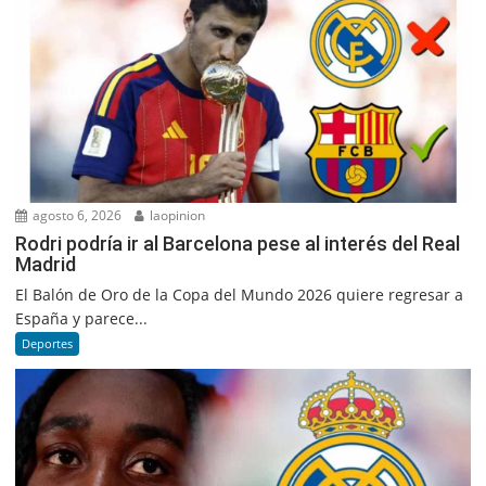
agosto 6, 2026
laopinion
Rodri podría ir al Barcelona pese al interés del Real
Madrid
El Balón de Oro de la Copa del Mundo 2026 quiere regresar a
España y parece...
Deportes