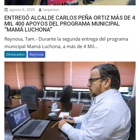
agosto 6, 2026
laopinion
ENTREGÓ ALCALDE CARLOS PEÑA ORTIZ MÁS DE 4
MIL 400 APOYOS DEL PROGRAMA MUNICIPAL
“MAMÁ LUCHONA”
Reynosa, Tam.- Durante la segunda entrega del programa
municipal Mamá Luchona, a más de 4 Mil...
Destacados
Reynosa