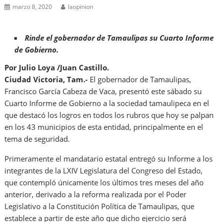
marzo 8, 2020
laopinion
Rinde el gobernador de Tamaulipas su Cuarto Informe
de Gobierno.
Por Julio Loya /Juan Castillo.
Ciudad Victoria, Tam.-
El gobernador de Tamaulipas,
Francisco García Cabeza de Vaca, presentó este sábado su
Cuarto Informe de Gobierno a la sociedad tamaulipeca en el
que destacó los logros en todos los rubros que hoy se palpan
en los 43 municipios de esta entidad, principalmente en el
tema de seguridad.
Primeramente el mandatario estatal entregó su Informe a los
integrantes de la LXIV Legislatura del Congreso del Estado,
que contempló únicamente los últimos tres meses del año
anterior, derivado a la reforma realizada por el Poder
Legislativo a la Constitución Política de Tamaulipas, que
establece a partir de este año que dicho ejercicio será