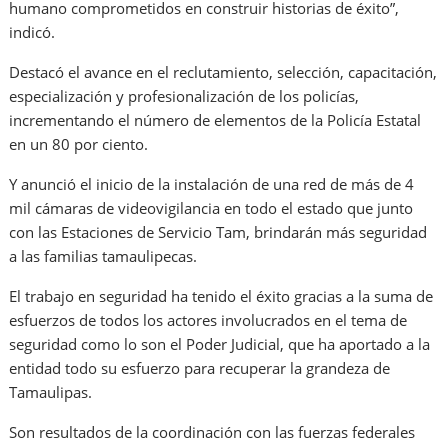
humano comprometidos en construir historias de éxito”,
indicó.
Destacó el avance en el reclutamiento, selección, capacitación,
especialización y profesionalización de los policías,
incrementando el número de elementos de la Policía Estatal
en un 80 por ciento.
Y anunció el inicio de la instalación de una red de más de 4
mil cámaras de videovigilancia en todo el estado que junto
con las Estaciones de Servicio Tam, brindarán más seguridad
a las familias tamaulipecas.
El trabajo en seguridad ha tenido el éxito gracias a la suma de
esfuerzos de todos los actores involucrados en el tema de
seguridad como lo son el Poder Judicial, que ha aportado a la
entidad todo su esfuerzo para recuperar la grandeza de
Tamaulipas.
Son resultados de la coordinación con las fuerzas federales