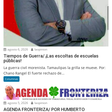
agosto 6, 2026
laopinion
Tiempos de Guerra/ ¡Las escoltas de escuelas
públicas!
La guerra civil morenista. Tamaulipas la grilla se mueve. Por:
Chano Rangel El fuerte rechazo de...
Columnas
agosto 5, 2026
laopinion
AGENDA FRONTERIZA/ POR HUMBERTO