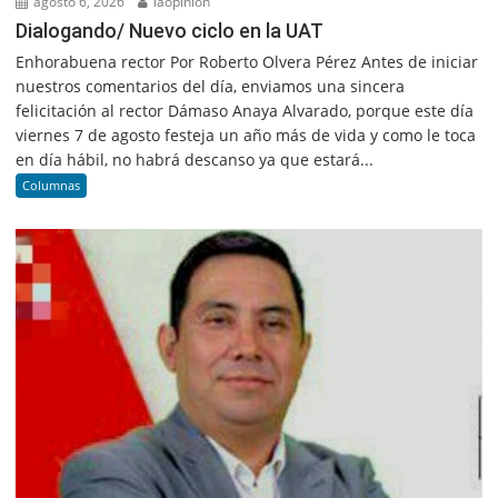
agosto 6, 2026
laopinion
Dialogando/ Nuevo ciclo en la UAT
Enhorabuena rector Por Roberto Olvera Pérez Antes de iniciar
nuestros comentarios del día, enviamos una sincera
felicitación al rector Dámaso Anaya Alvarado, porque este día
viernes 7 de agosto festeja un año más de vida y como le toca
en día hábil, no habrá descanso ya que estará...
Columnas