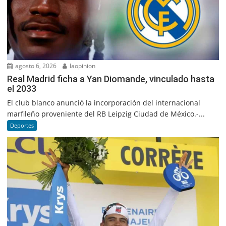
agosto 6, 2026
laopinion
Real Madrid ficha a Yan Diomande, vinculado hasta
el 2033
El club blanco anunció la incorporación del internacional
marfileño proveniente del RB Leipzig Ciudad de México.-...
Deportes