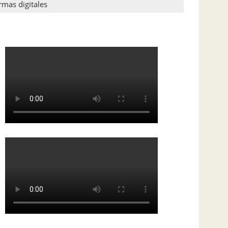
rmas digitales