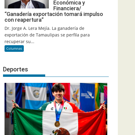
Económica y
Financiera/
“Ganadería exportación tomará impulso
con reapertura”
Dr. Jorge A. Lera Mejía. La ganadería de
exportación de Tamaulipas se perfila para
recuperar su...
Columnas
Deportes