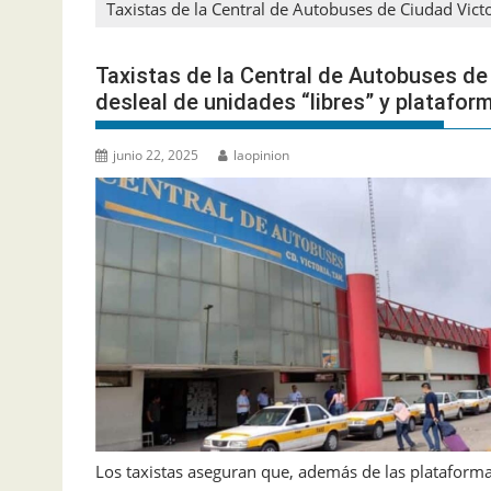
Taxistas de la Central de Autobuses de Ciudad Vict
Taxistas de la Central de Autobuses d
desleal de unidades “libres” y platafor
junio 22, 2025
laopinion
Los taxistas aseguran que, además de las plataformas