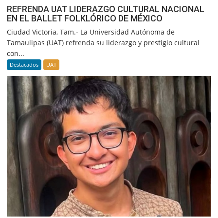
REFRENDA UAT LIDERAZGO CULTURAL NACIONAL
EN EL BALLET FOLKLÓRICO DE MÉXICO
Ciudad Victoria, Tam.- La Universidad Autónoma de
Tamaulipas (UAT) refrenda su liderazgo y prestigio cultural
con...
Destacados
UAT