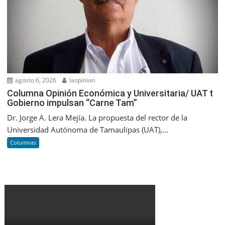
agosto 6, 2026
laopinion
Columna Opinión Económica y Universitaria/ UAT t
Gobierno impulsan “Carne Tam”
Dr. Jorge A. Lera Mejía. La propuesta del rector de la
Universidad Autónoma de Tamaulipas (UAT),...
Columnas