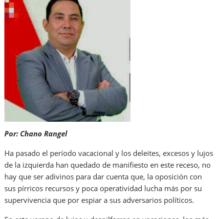
Por: Chano Rangel
Ha pasado el período vacacional y los deleites, excesos y lujos
de la izquierda han quedado de manifiesto en este receso, no
hay que ser adivinos para dar cuenta que, la oposición con
sus pírricos recursos y poca operatividad lucha más por su
supervivencia que por espiar a sus adversarios políticos.