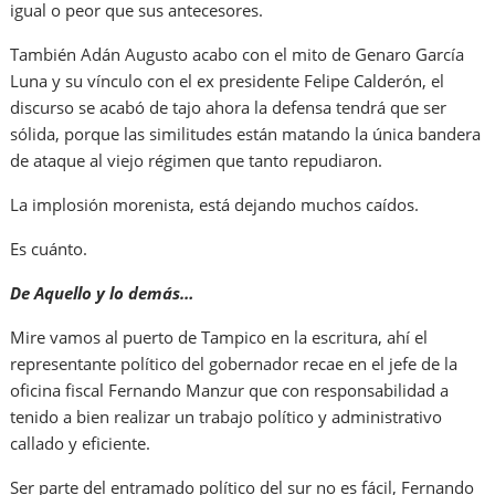
igual o peor que sus antecesores.
También Adán Augusto acabo con el mito de Genaro García
Luna y su vínculo con el ex presidente Felipe Calderón, el
discurso se acabó de tajo ahora la defensa tendrá que ser
sólida, porque las similitudes están matando la única bandera
de ataque al viejo régimen que tanto repudiaron.
La implosión morenista, está dejando muchos caídos.
Es cuánto.
De Aquello y lo demás…
Mire vamos al puerto de Tampico en la escritura, ahí el
representante político del gobernador recae en el jefe de la
oficina fiscal Fernando Manzur que con responsabilidad a
tenido a bien realizar un trabajo político y administrativo
callado y eficiente.
Ser parte del entramado político del sur no es fácil, Fernando