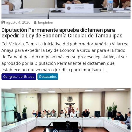
agosto 4, 2026
laopinion
Diputación Permanente aprueba dictamen para
expedir la Ley de Economía Circular de Tamaulipas
Cd. Victoria, Tam.- La iniciativa del gobernador Américo Villarreal
Anaya para expedir la Ley de Economía Circular para el Estado
de Tamaulipas dio un paso más en su proceso legislativo, al ser
aprobado por la Diputación Permanente el dictamen que
establece un nuevo marco jurídico para impulsar el...
Congreso del Estado
Destacados