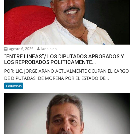
agosto 6, 2026
laopinion
“ENTRE LINEAS”/ LOS DIPUTADOS APROBADOS Y
LOS REPROBADOS POLITICAMENTE…
POR: LIC. JORGE ARANO ACTUALMENTE OCUPAN EL CARGO
DE DIPUTADAS DE MORENA POR EL ESTADO DE...
Columnas