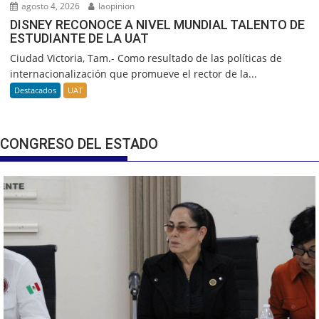
agosto 4, 2026
laopinion
DISNEY RECONOCE A NIVEL MUNDIAL TALENTO DE
ESTUDIANTE DE LA UAT
Ciudad Victoria, Tam.- Como resultado de las políticas de
internacionalización que promueve el rector de la...
Destacados
UAT
CONGRESO DEL ESTADO