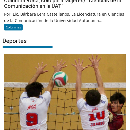
Columna Rosa, sólo para Mujeres/ “Ciencias de la
Comunicación en la UAT”
Por: Lic. Bárbara Lera Castellanos. La Licenciatura en Ciencias
de la Comunicación de la Universidad Autónoma...
Columnas
Deportes