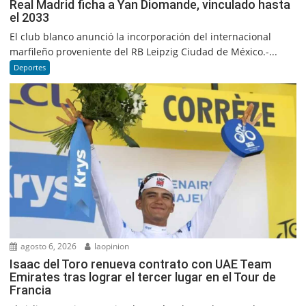
Real Madrid ficha a Yan Diomande, vinculado hasta
el 2033
El club blanco anunció la incorporación del internacional
marfileño proveniente del RB Leipzig Ciudad de México.-...
Deportes
agosto 6, 2026
laopinion
Isaac del Toro renueva contrato con UAE Team
Emirates tras lograr el tercer lugar en el Tour de
Francia