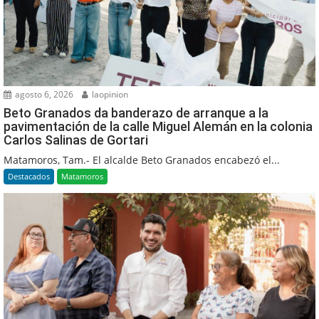
agosto 6, 2026
laopinion
Beto Granados da banderazo de arranque a la
pavimentación de la calle Miguel Alemán en la colonia
Carlos Salinas de Gortari
Matamoros, Tam.- El alcalde Beto Granados encabezó el...
Destacados
Matamoros