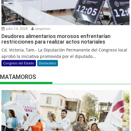
julio 14, 2026
laopinion
Deudores alimentarios morosos enfrentarían
restricciones para realizar actos notariales
Cd. Victoria, Tam.- La Diputación Permanente del Congreso local
aprobó la iniciativa promovida por el diputado...
Congreso del Estado
Destacados
MATAMOROS