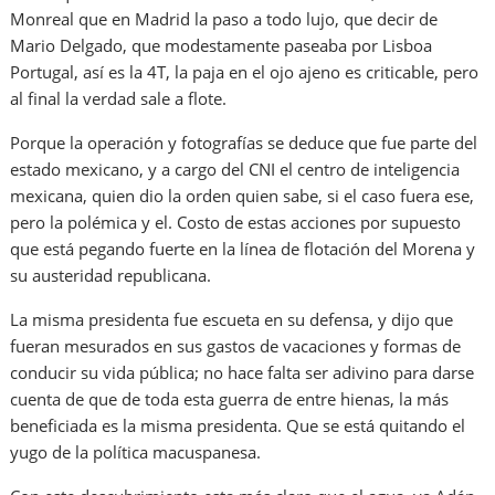
Monreal que en Madrid la paso a todo lujo, que decir de
Mario Delgado, que modestamente paseaba por Lisboa
Portugal, así es la 4T, la paja en el ojo ajeno es criticable, pero
al final la verdad sale a flote.
Porque la operación y fotografías se deduce que fue parte del
estado mexicano, y a cargo del CNI el centro de inteligencia
mexicana, quien dio la orden quien sabe, si el caso fuera ese,
pero la polémica y el. Costo de estas acciones por supuesto
que está pegando fuerte en la línea de flotación del Morena y
su austeridad republicana.
La misma presidenta fue escueta en su defensa, y dijo que
fueran mesurados en sus gastos de vacaciones y formas de
conducir su vida pública; no hace falta ser adivino para darse
cuenta de que de toda esta guerra de entre hienas, la más
beneficiada es la misma presidenta. Que se está quitando el
yugo de la política macuspanesa.