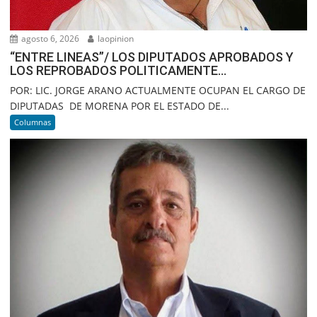
agosto 6, 2026
laopinion
“ENTRE LINEAS”/ LOS DIPUTADOS APROBADOS Y
LOS REPROBADOS POLITICAMENTE…
POR: LIC. JORGE ARANO ACTUALMENTE OCUPAN EL CARGO DE
DIPUTADAS DE MORENA POR EL ESTADO DE...
Columnas