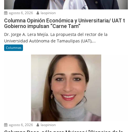
agosto 6, 2026
laopinion
Columna Opinión Económica y Universitaria/ UAT t
Gobierno impulsan “Carne Tam”
Dr. Jorge A. Lera Mejía. La propuesta del rector de la
Universidad Autónoma de Tamaulipas (UAT),...
Columnas
agosto 6, 2026
laopinion