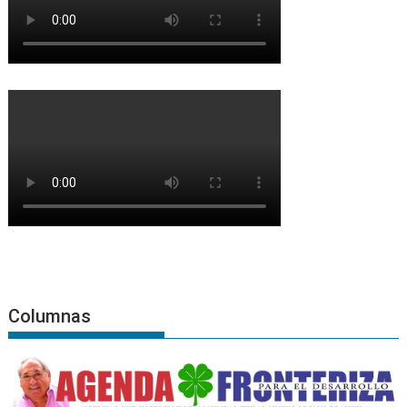
Columnas