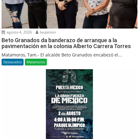
agosto 4, 2026
laopinion
Beto Granados da banderazo de arranque a la
pavimentación en la colonia Alberto Carrera Torres
Matamoros, Tam.- El alcalde Beto Granados encabezó el...
Destacados
Matamoros