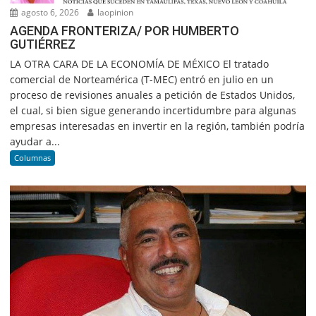
agosto 6, 2026
laopinion
AGENDA FRONTERIZA/ POR HUMBERTO
GUTIÉRREZ
LA OTRA CARA DE LA ECONOMÍA DE MÉXICO El tratado
comercial de Norteamérica (T-MEC) entró en julio en un
proceso de revisiones anuales a petición de Estados Unidos,
el cual, si bien sigue generando incertidumbre para algunas
empresas interesadas en invertir en la región, también podría
ayudar a...
Columnas