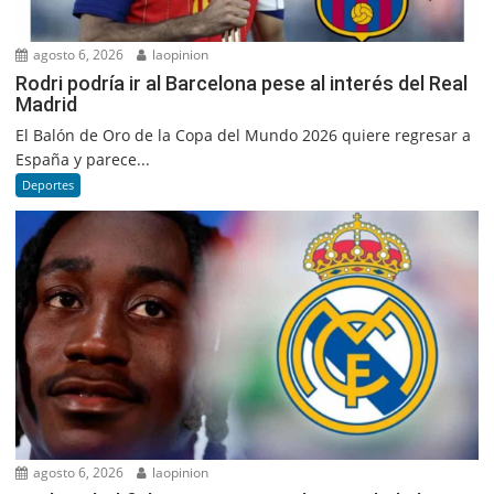
agosto 6, 2026
laopinion
Rodri podría ir al Barcelona pese al interés del Real
Madrid
El Balón de Oro de la Copa del Mundo 2026 quiere regresar a
España y parece...
Deportes
agosto 6, 2026
laopinion