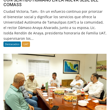
COMASS
Ciudad Victoria, Tam.- En un esfuerzo continuo por priorizar
el bienestar social y dignificar los servicios que ofrece la
Universidad Autónoma de Tamaulipas (UAT) a la comunidad,
el rector Dámaso Anaya Alvarado, junto a su esposa, Lic.
Isolda Rendón de Anaya, presidenta honoraria de Familia UAT,
supervisaron los...
Destacados
UAT