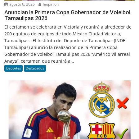
agosto 6, 2026
laopinion
Anuncian la Primera Copa Gobernador de Voleibol
Tamaulipas 2026
El certamen se celebrará en Victoria y reunirá a alrededor de
200 equipos de equipos de todo México Ciudad Victoria,
Tamaulipas.- El Instituto del Deporte de Tamaulipas (INDE
Tamaulipas) anunció la realización de la Primera Copa
Gobernador de Voleibol Tamaulipas 2026 “Américo Villarreal
Anaya”, certamen que reunirá a...
Deportes
Destacados