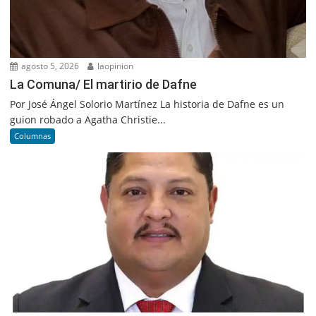
agosto 5, 2026
laopinion
La Comuna/ El martirio de Dafne
Por José Ángel Solorio Martínez La historia de Dafne es un
guion robado a Agatha Christie...
Columnas