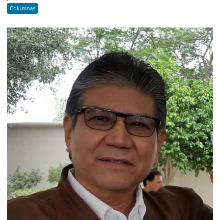
Columnas