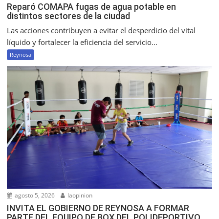
Reparó COMAPA fugas de agua potable en
distintos sectores de la ciudad
Las acciones contribuyen a evitar el desperdicio del vital
líquido y fortalecer la eficiencia del servicio...
Reynosa
agosto 5, 2026
laopinion
INVITA EL GOBIERNO DE REYNOSA A FORMAR
PARTE DEL EQUIPO DE BOX DEL POLIDEPORTIVO