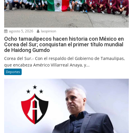
agosto 5, 2026
laopinion
Ocho tamaulipecos hacen historia con México en
Corea del Sur; conquistan el primer título mundial
de Haidong Gumdo
Corea del Sur.- Con el respaldo del Gobierno de Tamaulipas,
que encabeza Américo Villarreal Anaya, y...
Deportes