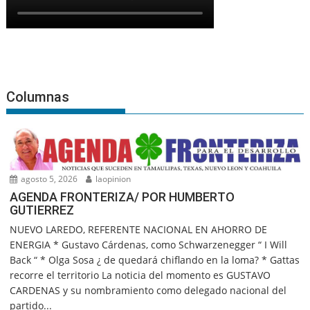
Columnas
agosto 5, 2026
laopinion
AGENDA FRONTERIZA/ POR HUMBERTO
GUTIERREZ
NUEVO LAREDO, REFERENTE NACIONAL EN AHORRO DE
ENERGIA * Gustavo Cárdenas, como Schwarzenegger “ I Will
Back “ * Olga Sosa ¿ de quedará chiflando en la loma? * Gattas
recorre el territorio La noticia del momento es GUSTAVO
CARDENAS y su nombramiento como delegado nacional del
partido...