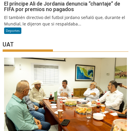
El príncipe Ali de Jordania denuncia “chantaje” de
FIFA por premios no pagados
El también directivo del futbol jordano señaló que, durante el
Mundial, le dijeron que si respaldaba...
Deportes
UAT