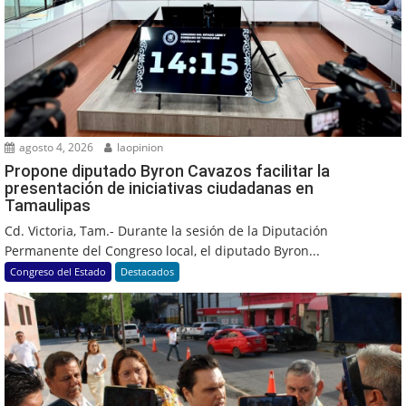
agosto 4, 2026
laopinion
Propone diputado Byron Cavazos facilitar la
presentación de iniciativas ciudadanas en
Tamaulipas
Cd. Victoria, Tam.- Durante la sesión de la Diputación
Permanente del Congreso local, el diputado Byron...
Congreso del Estado
Destacados