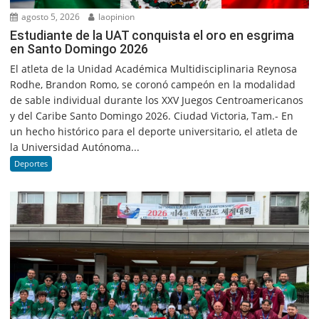
agosto 5, 2026
laopinion
Estudiante de la UAT conquista el oro en esgrima
en Santo Domingo 2026
El atleta de la Unidad Académica Multidisciplinaria Reynosa
Rodhe, Brandon Romo, se coronó campeón en la modalidad
de sable individual durante los XXV Juegos Centroamericanos
y del Caribe Santo Domingo 2026. Ciudad Victoria, Tam.- En
un hecho histórico para el deporte universitario, el atleta de
la Universidad Autónoma...
Deportes