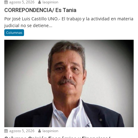
agosto 5, 2026
laopinion
CORREPONDENCIA/ Es Tania
Por José Luis Castillo UNO.- El trabajo y la actividad en materia
judicial no se detiene...
Columnas
agosto 5, 2026
laopinion