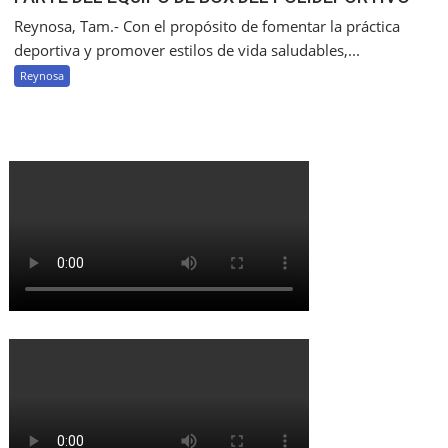
Reynosa, Tam.- Con el propósito de fomentar la práctica
deportiva y promover estilos de vida saludables,...
Reynosa