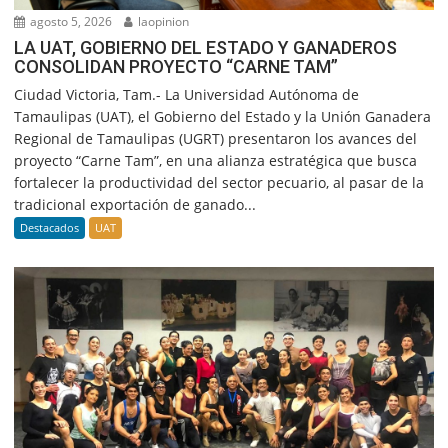
agosto 5, 2026
laopinion
LA UAT, GOBIERNO DEL ESTADO Y GANADEROS
CONSOLIDAN PROYECTO “CARNE TAM”
Ciudad Victoria, Tam.- La Universidad Autónoma de
Tamaulipas (UAT), el Gobierno del Estado y la Unión Ganadera
Regional de Tamaulipas (UGRT) presentaron los avances del
proyecto “Carne Tam”, en una alianza estratégica que busca
fortalecer la productividad del sector pecuario, al pasar de la
tradicional exportación de ganado...
Destacados
UAT