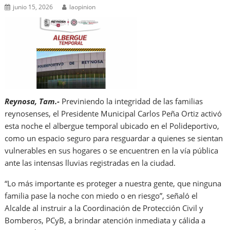
junio 15, 2026
laopinion
Reynosa, Tam.-
Previniendo la integridad de las familias
reynosenses, el Presidente Municipal Carlos Peña Ortiz activó
esta noche el albergue temporal ubicado en el Polideportivo,
como un espacio seguro para resguardar a quienes se sientan
vulnerables en sus hogares o se encuentren en la vía pública
ante las intensas lluvias registradas en la ciudad.
“Lo más importante es proteger a nuestra gente, que ninguna
familia pase la noche con miedo o en riesgo”, señaló el
Alcalde al instruir a la Coordinación de Protección Civil y
Bomberos, PCyB, a brindar atención inmediata y cálida a