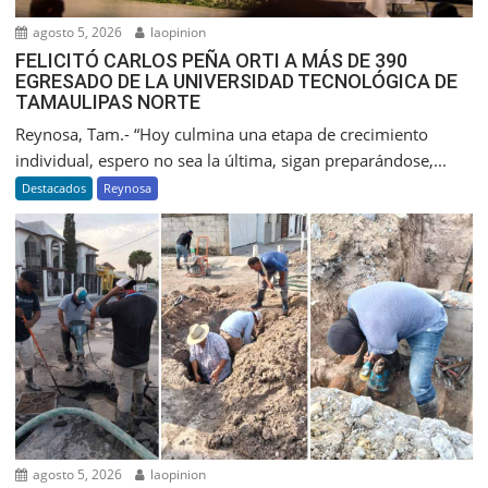
agosto 5, 2026
laopinion
FELICITÓ CARLOS PEÑA ORTI A MÁS DE 390
EGRESADO DE LA UNIVERSIDAD TECNOLÓGICA DE
TAMAULIPAS NORTE
Reynosa, Tam.- “Hoy culmina una etapa de crecimiento
individual, espero no sea la última, sigan preparándose,...
Destacados
Reynosa
agosto 5, 2026
laopinion