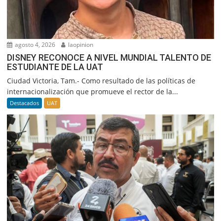
agosto 4, 2026
laopinion
DISNEY RECONOCE A NIVEL MUNDIAL TALENTO DE
ESTUDIANTE DE LA UAT
Ciudad Victoria, Tam.- Como resultado de las políticas de
internacionalización que promueve el rector de la...
Destacados
UAT