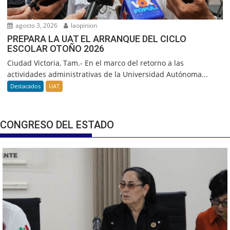
agosto 3, 2026
laopinion
PREPARA LA UAT EL ARRANQUE DEL CICLO
ESCOLAR OTOÑO 2026
Ciudad Victoria, Tam.- En el marco del retorno a las
actividades administrativas de la Universidad Autónoma...
Destacados
UAT
CONGRESO DEL ESTADO