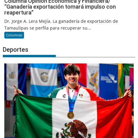
Columna Opinión Económica y Financiera/
“Ganadería exportación tomará impulso con
reapertura”
Dr. Jorge A. Lera Mejía. La ganadería de exportación de
Tamaulipas se perfila para recuperar su...
Columnas
Deportes