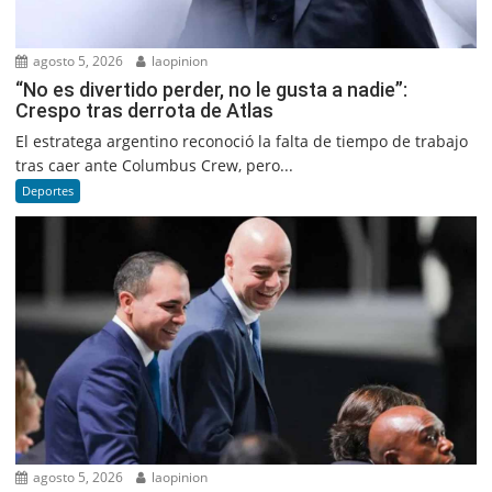
agosto 5, 2026
laopinion
“No es divertido perder, no le gusta a nadie”:
Crespo tras derrota de Atlas
El estratega argentino reconoció la falta de tiempo de trabajo
tras caer ante Columbus Crew, pero...
Deportes
agosto 5, 2026
laopinion