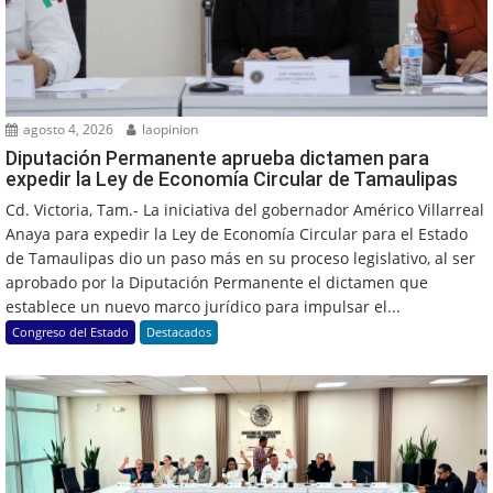
agosto 4, 2026
laopinion
Diputación Permanente aprueba dictamen para
expedir la Ley de Economía Circular de Tamaulipas
Cd. Victoria, Tam.- La iniciativa del gobernador Américo Villarreal
Anaya para expedir la Ley de Economía Circular para el Estado
de Tamaulipas dio un paso más en su proceso legislativo, al ser
aprobado por la Diputación Permanente el dictamen que
establece un nuevo marco jurídico para impulsar el...
Congreso del Estado
Destacados