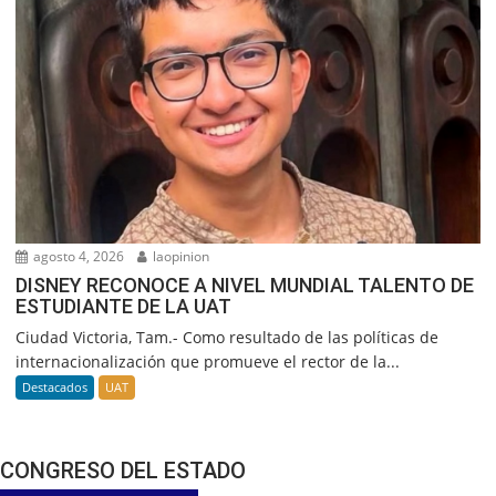
agosto 4, 2026
laopinion
DISNEY RECONOCE A NIVEL MUNDIAL TALENTO DE
ESTUDIANTE DE LA UAT
Ciudad Victoria, Tam.- Como resultado de las políticas de
internacionalización que promueve el rector de la...
Destacados
UAT
CONGRESO DEL ESTADO