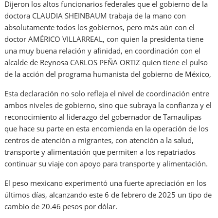
Dijeron los altos funcionarios federales que el gobierno de la
doctora CLAUDIA SHEINBAUM trabaja de la mano con
absolutamente todos los gobiernos, pero más aún con el
doctor AMÉRICO VILLARREAL, con quien la presidenta tiene
una muy buena relación y afinidad, en coordinación con el
alcalde de Reynosa CARLOS PEÑA ORTIZ quien tiene el pulso
de la acción del programa humanista del gobierno de México,
Esta declaración no solo refleja el nivel de coordinación entre
ambos niveles de gobierno, sino que subraya la confianza y el
reconocimiento al liderazgo del gobernador de Tamaulipas
que hace su parte en esta encomienda en la operación de los
centros de atención a migrantes, con atención a la salud,
transporte y alimentación que permiten a los repatriados
continuar su viaje con apoyo para transporte y alimentación.
El peso mexicano experimentó una fuerte apreciación en los
últimos días, alcanzando este 6 de febrero de 2025 un tipo de
cambio de 20.46 pesos por dólar.