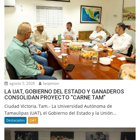
agosto 5, 2026
laopinion
LA UAT, GOBIERNO DEL ESTADO Y GANADEROS
CONSOLIDAN PROYECTO “CARNE TAM”
Ciudad Victoria, Tam.- La Universidad Autónoma de
Tamaulipas (UAT), el Gobierno del Estado y la Unión...
Destacados
UAT