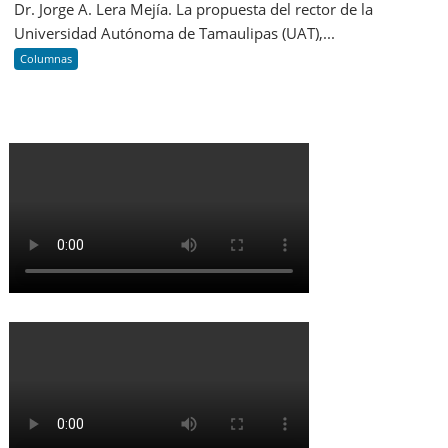
Dr. Jorge A. Lera Mejía. La propuesta del rector de la
Universidad Autónoma de Tamaulipas (UAT),...
Columnas