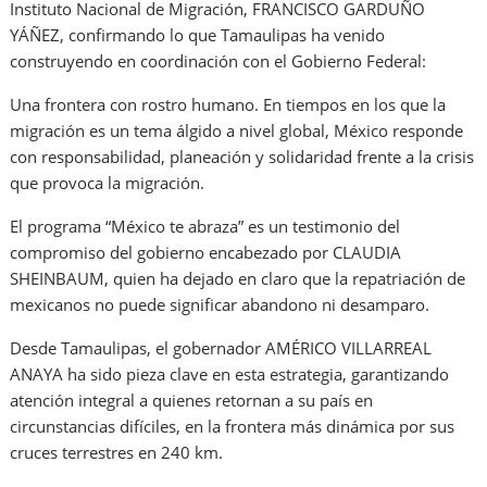
Instituto Nacional de Migración, FRANCISCO GARDUÑO
YÁÑEZ, confirmando lo que Tamaulipas ha venido
construyendo en coordinación con el Gobierno Federal:
Una frontera con rostro humano. En tiempos en los que la
migración es un tema álgido a nivel global, México responde
con responsabilidad, planeación y solidaridad frente a la crisis
que provoca la migración.
El programa “México te abraza” es un testimonio del
compromiso del gobierno encabezado por CLAUDIA
SHEINBAUM, quien ha dejado en claro que la repatriación de
mexicanos no puede significar abandono ni desamparo.
Desde Tamaulipas, el gobernador AMÉRICO VILLARREAL
ANAYA ha sido pieza clave en esta estrategia, garantizando
atención integral a quienes retornan a su país en
circunstancias difíciles, en la frontera más dinámica por sus
cruces terrestres en 240 km.