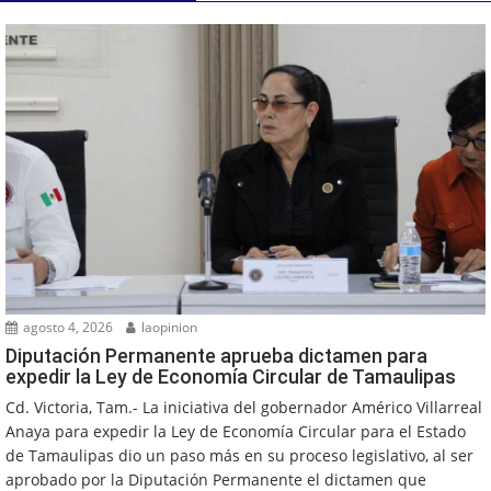
agosto 4, 2026
laopinion
Diputación Permanente aprueba dictamen para
expedir la Ley de Economía Circular de Tamaulipas
Cd. Victoria, Tam.- La iniciativa del gobernador Américo Villarreal
Anaya para expedir la Ley de Economía Circular para el Estado
de Tamaulipas dio un paso más en su proceso legislativo, al ser
aprobado por la Diputación Permanente el dictamen que