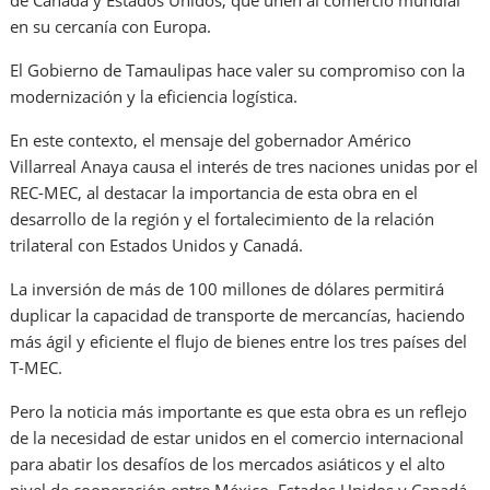
en su cercanía con Europa.
El Gobierno de Tamaulipas hace valer su compromiso con la
modernización y la eficiencia logística.
En este contexto, el mensaje del gobernador Américo
Villarreal Anaya causa el interés de tres naciones unidas por el
REC-MEC, al destacar la importancia de esta obra en el
desarrollo de la región y el fortalecimiento de la relación
trilateral con Estados Unidos y Canadá.
La inversión de más de 100 millones de dólares permitirá
duplicar la capacidad de transporte de mercancías, haciendo
más ágil y eficiente el flujo de bienes entre los tres países del
T-MEC.
Pero la noticia más importante es que esta obra es un reflejo
de la necesidad de estar unidos en el comercio internacional
para abatir los desafíos de los mercados asiáticos y el alto
nivel de cooperación entre México, Estados Unidos y Canadá