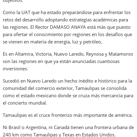
Como la UAT que ha estado preparándose para enfrentar los
retos del desarrollo adoptando estrategias académicas para
las regiones. El Rector DAMASO ANAYA está más que puesto
para ofertar el conocimiento por regiones en los desafíos que
se vienen en materia de energía, luz y petróleo,
Es en Altamira, Victoria, Nuevo Laredo, Reynosa y Matamoros
son las regiones en que ya están anunciadas cuantiosas
inversiones.
Sucedió en Nuevo Laredo un hecho inédito e histórico para la
comunidad del comercio exterior, Tamaulipas se consolida
como el estado mexicano donde se cruza más mercancía para
el concierto mundial.
Tamaulipas es el cruce fronterizo más importante de américa.
Ni Brasil o Argentina, ni Canadá tienen una frontera urbana de
240 km como Tamaulipas y Texas en Estados Unidos.