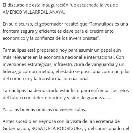
El discurso de esta inauguración fue escuchada la voz de
AMERICO VILLARREAL ANAYA.
En su discurso, el gobernador resaltó que “Tamaulipas es una
frontera segura y eficiente es clave para el crecimiento
económico y la confianza de los inversionistas”.
Tamaulipas está preparado hoy para asumir un papel aún
más relevante en la economía nacional e internacional. Con
inversiones estratégicas, infraestructura de vanguardia y un
liderazgo comprometido, el estado se posiciona como un pilar
del comercio y la transformación nacional.
Tamaulipas ha demostrado estar listo para enfrentar los retos
del futuro con determinación y visión de grandeza…….
Y…… las buenas noticias no vienen solas.
Antes sucedió en Reynosa con la visita de la Secretaria de
Gobernación, ROSA ICELA RODRÍGUEZ, y del comisionado del