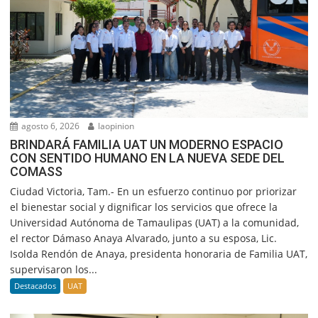
agosto 6, 2026
laopinion
BRINDARÁ FAMILIA UAT UN MODERNO ESPACIO
CON SENTIDO HUMANO EN LA NUEVA SEDE DEL
COMASS
Ciudad Victoria, Tam.- En un esfuerzo continuo por priorizar
el bienestar social y dignificar los servicios que ofrece la
Universidad Autónoma de Tamaulipas (UAT) a la comunidad,
el rector Dámaso Anaya Alvarado, junto a su esposa, Lic.
Isolda Rendón de Anaya, presidenta honoraria de Familia UAT,
supervisaron los...
Destacados
UAT