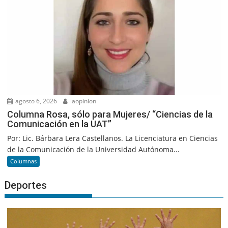
agosto 6, 2026
laopinion
Columna Rosa, sólo para Mujeres/ “Ciencias de la
Comunicación en la UAT”
Por: Lic. Bárbara Lera Castellanos. La Licenciatura en Ciencias
de la Comunicación de la Universidad Autónoma...
Columnas
Deportes