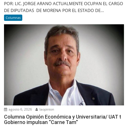
POR: LIC. JORGE ARANO ACTUALMENTE OCUPAN EL CARGO
DE DIPUTADAS DE MORENA POR EL ESTADO DE...
Columnas
agosto 6, 2026
laopinion
Columna Opinión Económica y Universitaria/ UAT t
Gobierno impulsan “Carne Tam”