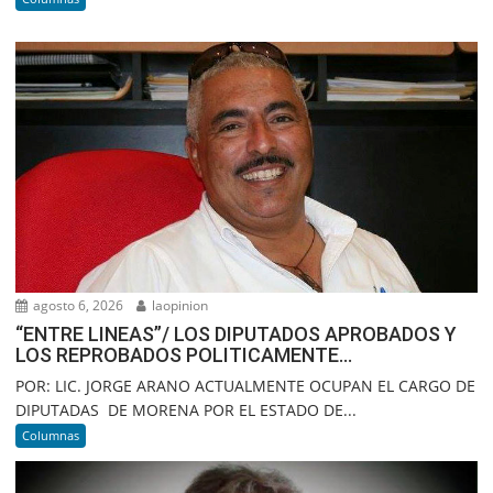
agosto 6, 2026
laopinion
“ENTRE LINEAS”/ LOS DIPUTADOS APROBADOS Y
LOS REPROBADOS POLITICAMENTE…
POR: LIC. JORGE ARANO ACTUALMENTE OCUPAN EL CARGO DE
DIPUTADAS DE MORENA POR EL ESTADO DE...
Columnas