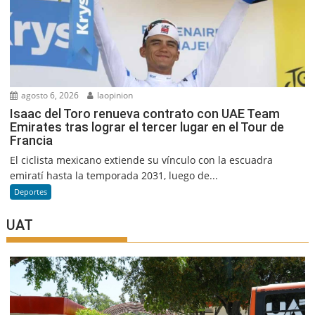
agosto 6, 2026
laopinion
Isaac del Toro renueva contrato con UAE Team
Emirates tras lograr el tercer lugar en el Tour de
Francia
El ciclista mexicano extiende su vínculo con la escuadra
emiratí hasta la temporada 2031, luego de...
Deportes
UAT