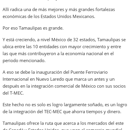
Allí radica una de más mejores y más grandes fortalezas
económicas de los Estados Unidos Mexicanos.
Por eso Tamaulipas es grande.
Y está creciendo, a nivel México de 32 estados, Tamaulipas se
ubica entre las 10 entidades con mayor crecimiento y entre
las que más contribuyeron a la economía nacional en el
periodo mencionado.
A eso se debe la inauguración del Puente Ferroviario
Internacional en Nuevo Laredo que marca un antes y un
después en la integración comercial de México con sus socios
del T-MEC.
Este hecho no es solo es logro largamente soñado, es un logro
de la integración del TEC-MEC que ahorra tiempos y dinero.
Tamaulipas ofrece la ruta que acerca a los mercados del este
de Canadá y Estados Unidos, que unen al comercio mundial