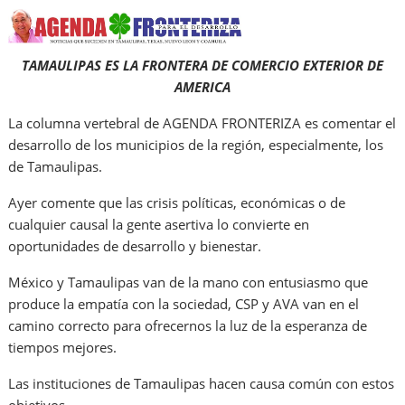
TAMAULIPAS ES LA FRONTERA DE COMERCIO EXTERIOR DE
AMERICA
La columna vertebral de AGENDA FRONTERIZA es comentar el
desarrollo de los municipios de la región, especialmente, los
de Tamaulipas.
Ayer comente que las crisis políticas, económicas o de
cualquier causal la gente asertiva lo convierte en
oportunidades de desarrollo y bienestar.
México y Tamaulipas van de la mano con entusiasmo que
produce la empatía con la sociedad, CSP y AVA van en el
camino correcto para ofrecernos la luz de la esperanza de
tiempos mejores.
Las instituciones de Tamaulipas hacen causa común con estos
objetivos.