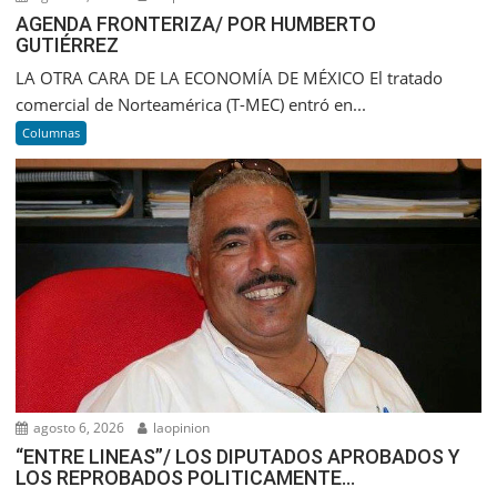
AGENDA FRONTERIZA/ POR HUMBERTO
GUTIÉRREZ
LA OTRA CARA DE LA ECONOMÍA DE MÉXICO El tratado
comercial de Norteamérica (T-MEC) entró en...
Columnas
agosto 6, 2026
laopinion
“ENTRE LINEAS”/ LOS DIPUTADOS APROBADOS Y
LOS REPROBADOS POLITICAMENTE…