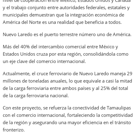
y el trabajo conjunto entre autoridades federales, estatales y
municipales demuestran que la integración económica de
América del Norte es una realidad que beneficia a todos.
Nuevo Laredo es el puerto terrestre número uno de América.
Más del 40% del intercambio comercial entre México y
Estados Unidos cruza por esta región, consolidándola como
un eje clave del comercio internacional.
Actualmente, el cruce ferroviario de Nuevo Laredo maneja 29
millones de toneladas anuales, lo que equivale a casi la mitad
de la carga ferroviaria entre ambos países y al 25% del total
de la carga ferroviaria nacional.
Con este proyecto, se refuerza la conectividad de Tamaulipas
con el comercio internacional, fortaleciendo la competitividad
de la región y asegurando una mayor eficiencia en el tránsito
fronterizo.