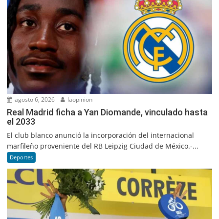
agosto 6, 2026
laopinion
Real Madrid ficha a Yan Diomande, vinculado hasta
el 2033
El club blanco anunció la incorporación del internacional
marfileño proveniente del RB Leipzig Ciudad de México.-...
Deportes