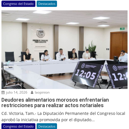
Congreso del Estado
Destacados
julio 14, 2026
laopinion
Deudores alimentarios morosos enfrentarían
restricciones para realizar actos notariales
Cd. Victoria, Tam.- La Diputación Permanente del Congreso local
aprobó la iniciativa promovida por el diputado...
Congreso del Estado
Destacados