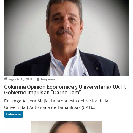
agosto 6, 2026
laopinion
Columna Opinión Económica y Universitaria/ UAT t
Gobierno impulsan “Carne Tam”
Dr. Jorge A. Lera Mejía. La propuesta del rector de la
Universidad Autónoma de Tamaulipas (UAT),...
Columnas