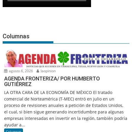
Columnas
agosto 6, 2026
laopinion
AGENDA FRONTERIZA/ POR HUMBERTO
GUTIÉRREZ
LA OTRA CARA DE LA ECONOMÍA DE MÉXICO El tratado
comercial de Norteamérica (T-MEC) entró en julio en un
proceso de revisiones anuales a petición de Estados Unidos,
el cual, si bien sigue generando incertidumbre para algunas
empresas interesadas en invertir en la región, también podría
ayudar a...
Columnas