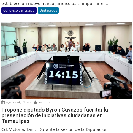
establece un nuevo marco jurídico para impulsar el...
Congreso del Estado
Destacados
agosto 4, 2026
laopinion
Propone diputado Byron Cavazos facilitar la
presentación de iniciativas ciudadanas en
Tamaulipas
Cd. Victoria, Tam.- Durante la sesión de la Diputación