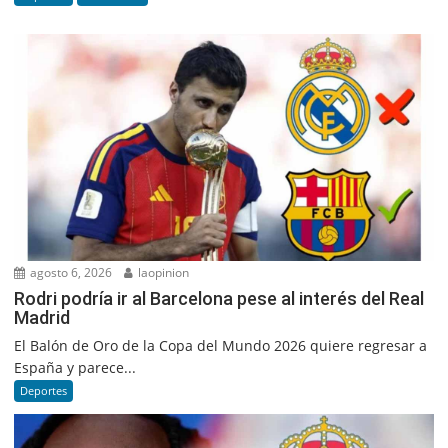
agosto 6, 2026
laopinion
Rodri podría ir al Barcelona pese al interés del Real
Madrid
El Balón de Oro de la Copa del Mundo 2026 quiere regresar a
España y parece...
Deportes