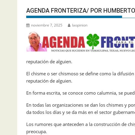
AGENDA FRONTERIZA/ POR HUMBERTO
noviembre 7, 2025
laopinion
reputación de alguien.
El chisme o ser chismoso se define como la difusión
reputación de alguien.
En forma escrita, se conoce como calumnia, se puede 
En todas las organizaciones se dan los chismes y por
da todos los días y se da más en el sector gubernam
Los rumores que anteceden a la construcción de chi
preocupa.