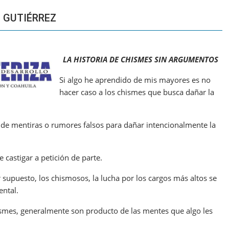
 GUTIÉRREZ
LA HISTORIA DE CHISMES SIN ARGUMENTOS
Si algo he aprendido de mis mayores es no
hacer caso a los chismes que busca dañar la
 de mentiras o rumores falsos para dañar intencionalmente la
castigar a petición de parte.
 supuesto, los chismosos, la lucha por los cargos más altos se
ental.
smes, generalmente son producto de las mentes que algo les