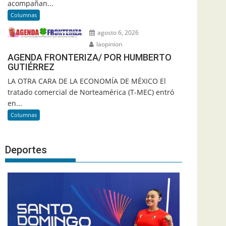
acompañan...
Columnas
agosto 6, 2026
laopinion
AGENDA FRONTERIZA/ POR HUMBERTO
GUTIÉRREZ
LA OTRA CARA DE LA ECONOMÍA DE MÉXICO El
tratado comercial de Norteamérica (T-MEC) entró
en...
Columnas
Deportes