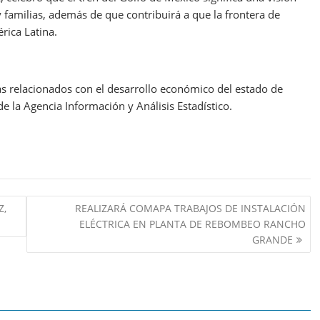
 familias, además de que contribuirá a que la frontera de
rica Latina.
relacionados con el desarrollo económico del estado de
e la Agencia Información y Análisis Estadístico.
Z,
REALIZARÁ COMAPA TRABAJOS DE INSTALACIÓN
ELÉCTRICA EN PLANTA DE REBOMBEO RANCHO
GRANDE