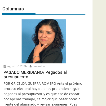
Columnas
agosto 7, 2026
laopinion
PASADO MERIDIANO/ Pegados al
presupuesto
POR GRICELDA GUERRA ROMERO Ante el próximo
proceso electoral hay quienes pretenden seguir
pegados al presupuesto, y es que eso de cobrar
por apenas trabajar, es mejor que pasar horas al
frente del alumnado y revisar exámenes. Pues