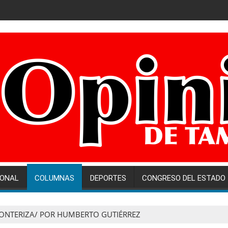
IONAL
COLUMNAS
DEPORTES
CONGRESO DEL ESTADO
ONTERIZA/ POR HUMBERTO GUTIÉRREZ