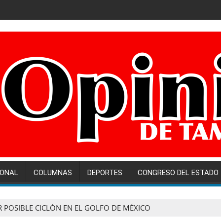
IONAL
COLUMNAS
DEPORTES
CONGRESO DEL ESTADO
 POSIBLE CICLÓN EN EL GOLFO DE MÉXICO