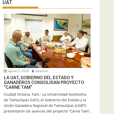
UAT
agosto 5, 2026
laopinion
LA UAT, GOBIERNO DEL ESTADO Y
GANADEROS CONSOLIDAN PROYECTO
“CARNE TAM”
Ciudad Victoria, Tam.- La Universidad Autónoma
de Tamaulipas (UAT), el Gobierno del Estado y la
Unión Ganadera Regional de Tamaulipas (UGRT)
presentaron los avances del proyecto “Carne Tam”,