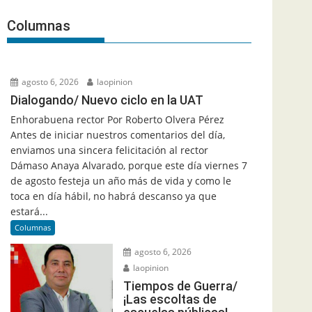
Columnas
agosto 6, 2026
laopinion
Dialogando/ Nuevo ciclo en la UAT
Enhorabuena rector Por Roberto Olvera Pérez
Antes de iniciar nuestros comentarios del día,
enviamos una sincera felicitación al rector
Dámaso Anaya Alvarado, porque este día viernes 7
de agosto festeja un año más de vida y como le
toca en día hábil, no habrá descanso ya que
estará...
Columnas
agosto 6, 2026
laopinion
Tiempos de Guerra/
¡Las escoltas de