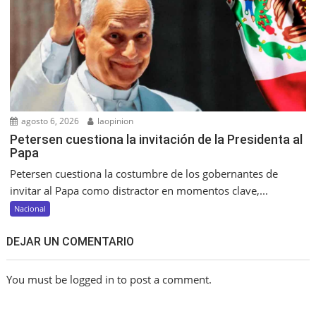
agosto 6, 2026
laopinion
Petersen cuestiona la invitación de la Presidenta al
Papa
Petersen cuestiona la costumbre de los gobernantes de
invitar al Papa como distractor en momentos clave,...
Nacional
DEJAR UN COMENTARIO
You must be logged in to post a comment.