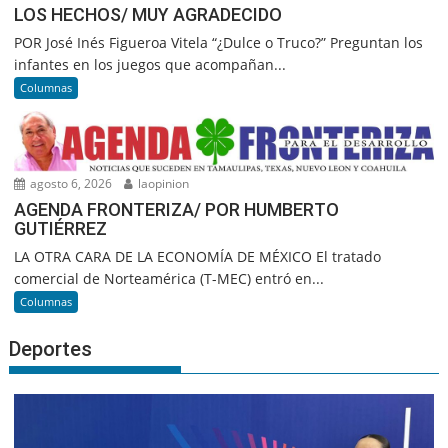
LOS HECHOS/ MUY AGRADECIDO
POR José Inés Figueroa Vitela “¿Dulce o Truco?” Preguntan los
infantes en los juegos que acompañan...
Columnas
agosto 6, 2026
laopinion
AGENDA FRONTERIZA/ POR HUMBERTO
GUTIÉRREZ
LA OTRA CARA DE LA ECONOMÍA DE MÉXICO El tratado
comercial de Norteamérica (T-MEC) entró en...
Columnas
Deportes