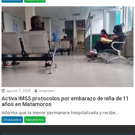
agosto 7, 2026
laopinion
Activa IMSS protocolos por embarazo de niña de 11
años en Matamoros
Informa que la menor permanece hospitalizada y recibe...
Destacados
Matamoros