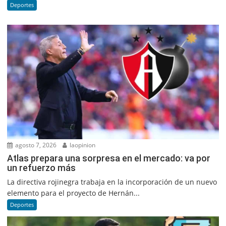
Deportes
agosto 7, 2026
laopinion
Atlas prepara una sorpresa en el mercado: va por
un refuerzo más
La directiva rojinegra trabaja en la incorporación de un nuevo
elemento para el proyecto de Hernán...
Deportes