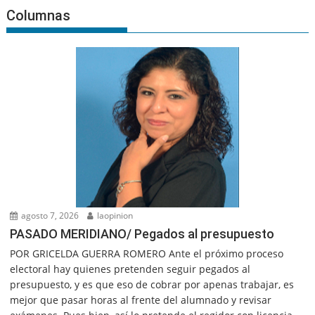
Columnas
agosto 7, 2026
laopinion
PASADO MERIDIANO/ Pegados al presupuesto
POR GRICELDA GUERRA ROMERO Ante el próximo proceso
electoral hay quienes pretenden seguir pegados al
presupuesto, y es que eso de cobrar por apenas trabajar, es
mejor que pasar horas al frente del alumnado y revisar