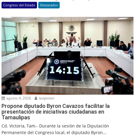
Congreso del Estado
Destacados
agosto 4, 2026
laopinion
Propone diputado Byron Cavazos facilitar la
presentación de iniciativas ciudadanas en
Tamaulipas
Cd. Victoria, Tam.- Durante la sesión de la Diputación
Permanente del Congreso local, el diputado Byron...