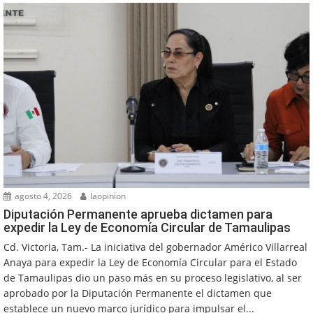
agosto 4, 2026
laopinion
Diputación Permanente aprueba dictamen para
expedir la Ley de Economía Circular de Tamaulipas
Cd. Victoria, Tam.- La iniciativa del gobernador Américo Villarreal
Anaya para expedir la Ley de Economía Circular para el Estado
de Tamaulipas dio un paso más en su proceso legislativo, al ser
aprobado por la Diputación Permanente el dictamen que
establece un nuevo marco jurídico para impulsar el...