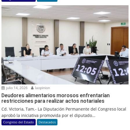
julio 14, 2026
laopinion
Deudores alimentarios morosos enfrentarían
restricciones para realizar actos notariales
Cd. Victoria, Tam.- La Diputación Permanente del Congreso local
aprobó la iniciativa promovida por el diputado...
Congreso del Estado
Destacados