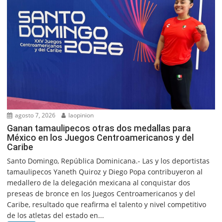
agosto 7, 2026
laopinion
Ganan tamaulipecos otras dos medallas para
México en los Juegos Centroamericanos y del
Caribe
Santo Domingo, República Dominicana.- Las y los deportistas
tamaulipecos Yaneth Quiroz y Diego Popa contribuyeron al
medallero de la delegación mexicana al conquistar dos
preseas de bronce en los Juegos Centroamericanos y del
Caribe, resultado que reafirma el talento y nivel competitivo
de los atletas del estado en...