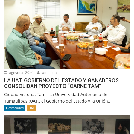
agosto 5, 2026
laopinion
LA UAT, GOBIERNO DEL ESTADO Y GANADEROS
CONSOLIDAN PROYECTO “CARNE TAM”
Ciudad Victoria, Tam.- La Universidad Autónoma de
Tamaulipas (UAT), el Gobierno del Estado y la Unión...
Destacados
UAT