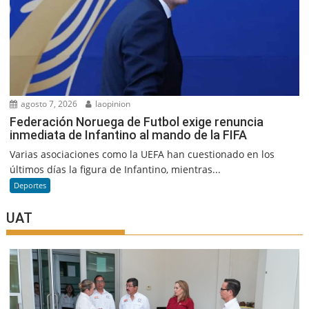
agosto 7, 2026
laopinion
Federación Noruega de Futbol exige renuncia
inmediata de Infantino al mando de la FIFA
Varias asociaciones como la UEFA han cuestionado en los
últimos días la figura de Infantino, mientras...
Deportes
UAT