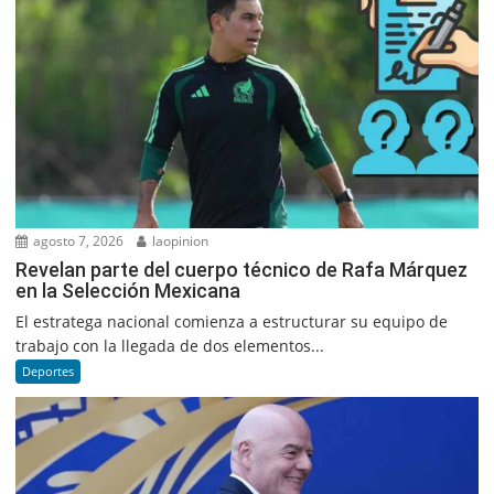
agosto 7, 2026
laopinion
Revelan parte del cuerpo técnico de Rafa Márquez
en la Selección Mexicana
El estratega nacional comienza a estructurar su equipo de
trabajo con la llegada de dos elementos...
Deportes