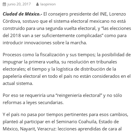
junio 20, 2017
laopinion
Ciudad de México.-
El consejero presidente del INE, Lorenzo
Córdova, sostuvo que el sistema electoral mexicano no está
construido para una segunda vuelta electoral, y “las elecciones
del 2018 van a ser suficientemente complicadas” como para
introducir innovaciones sobre la marcha.
Procesos como la fiscalización y sus tiempos; la posibilidad de
impugnar la primera vuelta, su resolución en tribunales
electorales; el tiempo y la logística de distribución de la
papelería electoral en todo el país no están considerados en el
actual sistema.
Por eso se requeriría una “reingeniería electoral” y no sólo
reformas a leyes secundarias.
Y el país no pasa por tiempos pertinentes para esos cambios,
planteó al participar en el Seminario Coahuila, Estado de
México, Nayarit, Veracruz: lecciones aprendidas de cara al