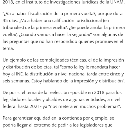
2018, en el Instituto de Investigaciones Jurídicas de la UNAM.
“¿Va a haber fiscalización de la primera vuelta?, porque dura
45 días. ¿Va a haber una calificación jurisdiccional (en
tribunales) de la primera vuelta?, ¿Se puede anular la primera
vuelta?, ¿Cuándo vamos a hacer la segunda?” son algunas de
las preguntas que no han respondido quienes promueven el
tema.
Un ejemplo de las complejidades técnicas, el de la impresión
y distribución de boletas, tal “como la ley le mandata hacer
hoy al INE, la distribución a nivel nacional tarda entre cinco y
seis semanas. Estoy hablando de la impresión y distribución”.
De por si el tema de la reelección –posible en 2018 para los
legisladores locales y alcaldes de algunas entidades, a nivel
federal hasta 2021- ya “nos meterá en muchos problemas”.
Para garantizar equidad en la contienda por ejemplo, se
podría llegar al extremo de pedir a los legisladores que