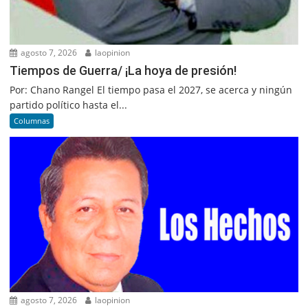
agosto 7, 2026
laopinion
Tiempos de Guerra/ ¡La hoya de presión!
Por: Chano Rangel El tiempo pasa el 2027, se acerca y ningún
partido político hasta el...
Columnas
agosto 7, 2026
laopinion