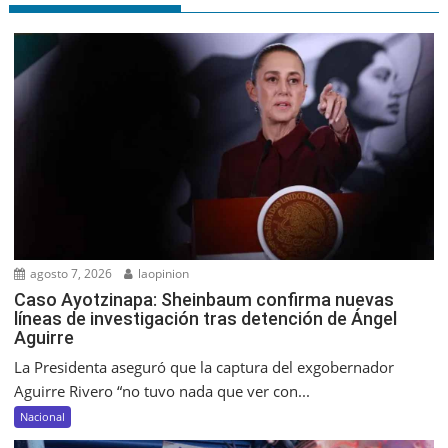
agosto 7, 2026
laopinion
Caso Ayotzinapa: Sheinbaum confirma nuevas
líneas de investigación tras detención de Ángel
Aguirre
La Presidenta aseguró que la captura del exgobernador
Aguirre Rivero “no tuvo nada que ver con...
Nacional