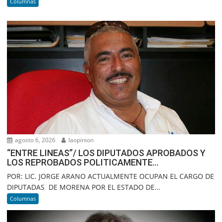
Columnas
agosto 6, 2026
laopinion
“ENTRE LINEAS”/ LOS DIPUTADOS APROBADOS Y
LOS REPROBADOS POLITICAMENTE…
POR: LIC. JORGE ARANO ACTUALMENTE OCUPAN EL CARGO DE
DIPUTADAS DE MORENA POR EL ESTADO DE...
Columnas