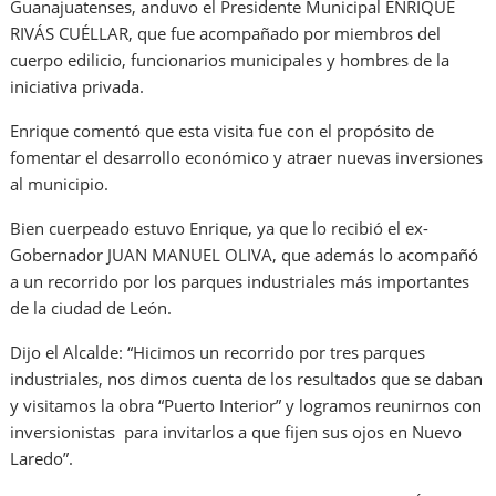
Guanajuatenses, anduvo el Presidente Municipal ENRIQUE
RIVÁS CUÉLLAR, que fue acompañado por miembros del
cuerpo edilicio, funcionarios municipales y hombres de la
iniciativa privada.
Enrique comentó que esta visita fue con el propósito de
fomentar el desarrollo económico y atraer nuevas inversiones
al municipio.
Bien cuerpeado estuvo Enrique, ya que lo recibió el ex-
Gobernador JUAN MANUEL OLIVA, que además lo acompañó
a un recorrido por los parques industriales más importantes
de la ciudad de León.
Dijo el Alcalde: “Hicimos un recorrido por tres parques
industriales, nos dimos cuenta de los resultados que se daban
y visitamos la obra “Puerto Interior” y logramos reunirnos con
inversionistas para invitarlos a que fijen sus ojos en Nuevo
Laredo”.