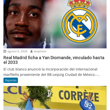
agosto 6, 2026
laopinion
Real Madrid ficha a Yan Diomande, vinculado hasta
el 2033
El club blanco anunció la incorporación del internacional
marfileño proveniente del RB Leipzig Ciudad de México.-...
Deportes