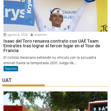
agosto 6, 2026
laopinion
Isaac del Toro renueva contrato con UAE Team
Emirates tras lograr el tercer lugar en el Tour de
Francia
El ciclista mexicano extiende su vínculo con la escuadra
emiratí hasta la temporada 2031, luego de...
Deportes
UAT