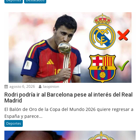
agosto 6, 2026
laopinion
Rodri podría ir al Barcelona pese al interés del Real
Madrid
El Balón de Oro de la Copa del Mundo 2026 quiere regresar a
España y parece...
Deportes