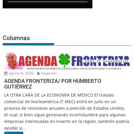
Columnas
agosto 6, 2026
laopinion
AGENDA FRONTERIZA/ POR HUMBERTO
GUTIÉRREZ
LA OTRA CARA DE LA ECONOMÍA DE MÉXICO El tratado
comercial de Norteamérica (T-MEC) entró en julio en un
proceso de revisiones anuales a petición de Estados Unidos,
el cual, si bien sigue generando incertidumbre para algunas
empresas interesadas en invertir en la región, también podría
ayudar a...