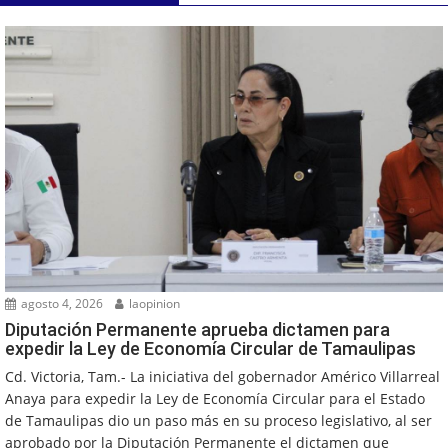
agosto 4, 2026
laopinion
Diputación Permanente aprueba dictamen para
expedir la Ley de Economía Circular de Tamaulipas
Cd. Victoria, Tam.- La iniciativa del gobernador Américo Villarreal
Anaya para expedir la Ley de Economía Circular para el Estado
de Tamaulipas dio un paso más en su proceso legislativo, al ser
aprobado por la Diputación Permanente el dictamen que