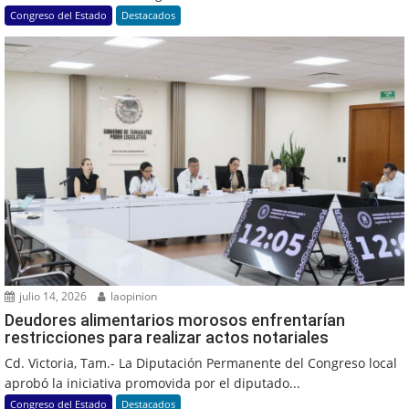
Congreso del Estado
Destacados
julio 14, 2026
laopinion
Deudores alimentarios morosos enfrentarían
restricciones para realizar actos notariales
Cd. Victoria, Tam.- La Diputación Permanente del Congreso local
aprobó la iniciativa promovida por el diputado...
Congreso del Estado
Destacados