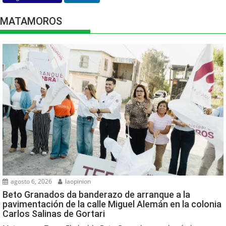
MATAMOROS
agosto 6, 2026
laopinion
Beto Granados da banderazo de arranque a la
pavimentación de la calle Miguel Alemán en la colonia
Carlos Salinas de Gortari