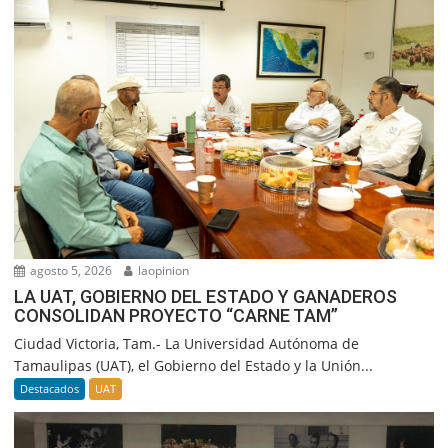
agosto 5, 2026
laopinion
LA UAT, GOBIERNO DEL ESTADO Y GANADEROS
CONSOLIDAN PROYECTO “CARNE TAM”
Ciudad Victoria, Tam.- La Universidad Autónoma de
Tamaulipas (UAT), el Gobierno del Estado y la Unión...
Destacados
UAT