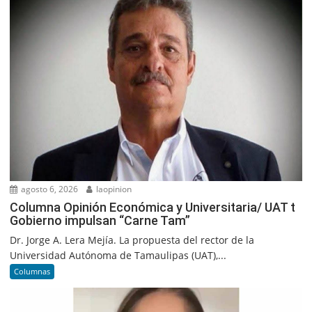
agosto 6, 2026
laopinion
Columna Opinión Económica y Universitaria/ UAT t
Gobierno impulsan “Carne Tam”
Dr. Jorge A. Lera Mejía. La propuesta del rector de la
Universidad Autónoma de Tamaulipas (UAT),...
Columnas