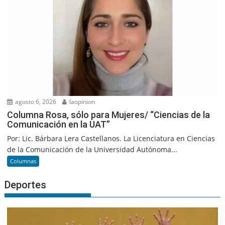
agosto 6, 2026
laopinion
Columna Rosa, sólo para Mujeres/ “Ciencias de la
Comunicación en la UAT”
Por: Lic. Bárbara Lera Castellanos. La Licenciatura en Ciencias
de la Comunicación de la Universidad Autónoma...
Columnas
Deportes