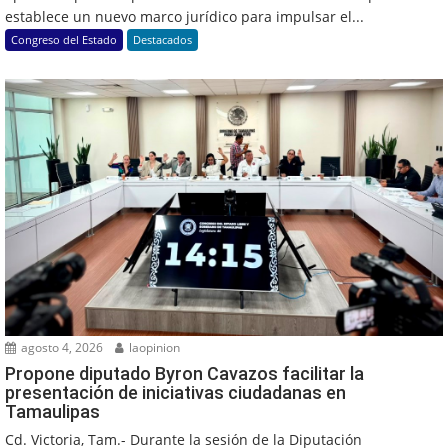
establece un nuevo marco jurídico para impulsar el...
Congreso del Estado
Destacados
agosto 4, 2026
laopinion
Propone diputado Byron Cavazos facilitar la
presentación de iniciativas ciudadanas en
Tamaulipas
Cd. Victoria, Tam.- Durante la sesión de la Diputación