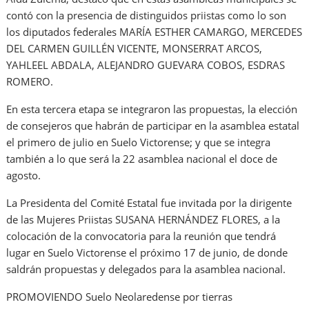
contó con la presencia de distinguidos priistas como lo son
los diputados federales MARÍA ESTHER CAMARGO, MERCEDES
DEL CARMEN GUILLÉN VICENTE, MONSERRAT ARCOS,
YAHLEEL ABDALA, ALEJANDRO GUEVARA COBOS, ESDRAS
ROMERO.
En esta tercera etapa se integraron las propuestas, la elección
de consejeros que habrán de participar en la asamblea estatal
el primero de julio en Suelo Victorense; y que se integra
también a lo que será la 22 asamblea nacional el doce de
agosto.
La Presidenta del Comité Estatal fue invitada por la dirigente
de las Mujeres Priistas SUSANA HERNÁNDEZ FLORES, a la
colocación de la convocatoria para la reunión que tendrá
lugar en Suelo Victorense el próximo 17 de junio, de donde
saldrán propuestas y delegados para la asamblea nacional.
PROMOVIENDO Suelo Neolaredense por tierras