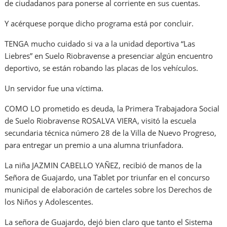
de ciudadanos para ponerse al corriente en sus cuentas.
Y acérquese porque dicho programa está por concluir.
TENGA mucho cuidado si va a la unidad deportiva “Las
Liebres” en Suelo Riobravense a presenciar algún encuentro
deportivo, se están robando las placas de los vehículos.
Un servidor fue una víctima.
COMO LO prometido es deuda, la Primera Trabajadora Social
de Suelo Riobravense ROSALVA VIERA, visitó la escuela
secundaria técnica número 28 de la Villa de Nuevo Progreso,
para entregar un premio a una alumna triunfadora.
La niña JAZMIN CABELLO YAÑEZ, recibió de manos de la
Señora de Guajardo, una Tablet por triunfar en el concurso
municipal de elaboración de carteles sobre los Derechos de
los Niños y Adolescentes.
La señora de Guajardo, dejó bien claro que tanto el Sistema