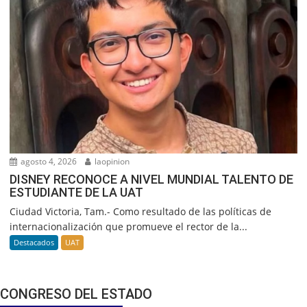
agosto 4, 2026
laopinion
DISNEY RECONOCE A NIVEL MUNDIAL TALENTO DE
ESTUDIANTE DE LA UAT
Ciudad Victoria, Tam.- Como resultado de las políticas de
internacionalización que promueve el rector de la...
Destacados
UAT
CONGRESO DEL ESTADO