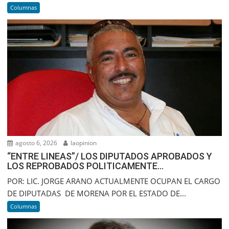
Columnas
agosto 6, 2026
laopinion
“ENTRE LINEAS”/ LOS DIPUTADOS APROBADOS Y
LOS REPROBADOS POLITICAMENTE…
POR: LIC. JORGE ARANO ACTUALMENTE OCUPAN EL CARGO
DE DIPUTADAS DE MORENA POR EL ESTADO DE...
Columnas