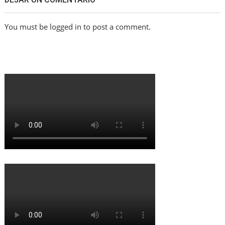
You must be logged in to post a comment.