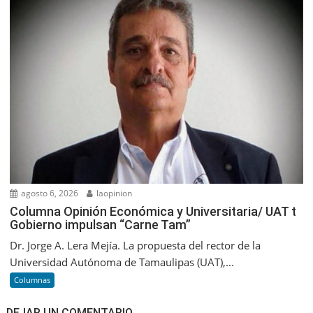
agosto 6, 2026
laopinion
Columna Opinión Económica y Universitaria/ UAT t
Gobierno impulsan “Carne Tam”
Dr. Jorge A. Lera Mejía. La propuesta del rector de la
Universidad Autónoma de Tamaulipas (UAT),...
Columnas
DEJAR UN COMENTARIO