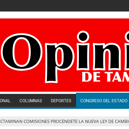
IONAL
COLUMNAS
DEPORTES
CONGRESO DEL ESTADO
ICTAMINAN COMISIONES PROCENDETE LA NUEVA LEY DE CAMBI