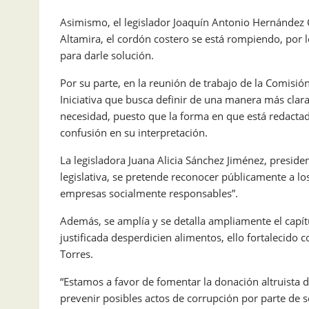
Asimismo, el legislador Joaquín Antonio Hernández 
Altamira, el cordón costero se está rompiendo, por 
para darle solución.
Por su parte, en la reunión de trabajo de la Comisi
Iniciativa que busca definir de una manera más clara 
necesidad, puesto que la forma en que está redactad
confusión en su interpretación.
La legisladora Juana Alicia Sánchez Jiménez, presid
legislativa, se pretende reconocer públicamente a 
empresas socialmente responsables”.
Además, se amplía y se detalla ampliamente el capí
justificada desperdicien alimentos, ello fortalecido 
Torres.
“Estamos a favor de fomentar la donación altruista
prevenir posibles actos de corrupción por parte de s