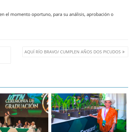
 en el momento oportuno, para su análisis, aprobación o
AQUÍ RÍO BRAVO/ CUMPLEN AÑOS DOS PICUDOS