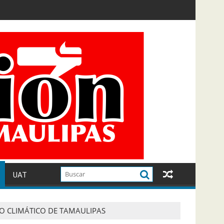
UAT
O CLIMÁTICO DE TAMAULIPAS