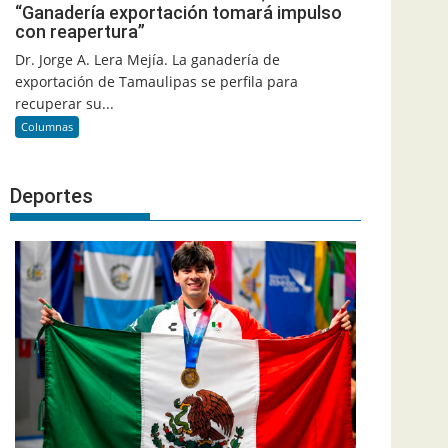
“Ganadería exportación tomará impulso
con reapertura”
Dr. Jorge A. Lera Mejía. La ganadería de
exportación de Tamaulipas se perfila para
recuperar su...
Columnas
Deportes