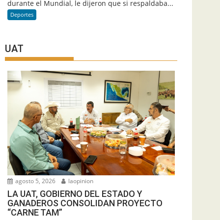
durante el Mundial, le dijeron que si respaldaba...
Deportes
UAT
agosto 5, 2026
laopinion
LA UAT, GOBIERNO DEL ESTADO Y
GANADEROS CONSOLIDAN PROYECTO
“CARNE TAM”