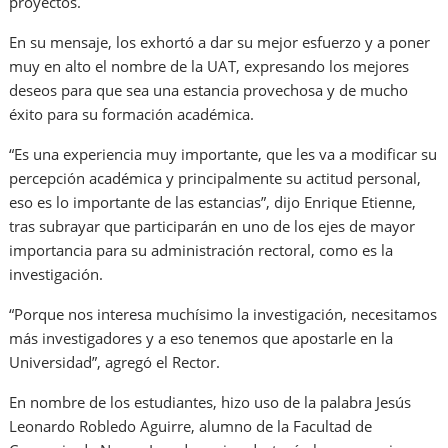
proyectos.
En su mensaje, los exhortó a dar su mejor esfuerzo y a poner
muy en alto el nombre de la UAT, expresando los mejores
deseos para que sea una estancia provechosa y de mucho
éxito para su formación académica.
“Es una experiencia muy importante, que les va a modificar su
percepción académica y principalmente su actitud personal,
eso es lo importante de las estancias”, dijo Enrique Etienne,
tras subrayar que participarán en uno de los ejes de mayor
importancia para su administración rectoral, como es la
investigación.
“Porque nos interesa muchísimo la investigación, necesitamos
más investigadores y a eso tenemos que apostarle en la
Universidad”, agregó el Rector.
En nombre de los estudiantes, hizo uso de la palabra Jesús
Leonardo Robledo Aguirre, alumno de la Facultad de