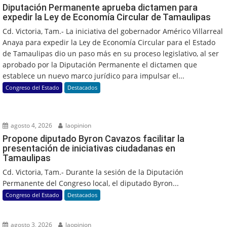
Diputación Permanente aprueba dictamen para
expedir la Ley de Economía Circular de Tamaulipas
Cd. Victoria, Tam.- La iniciativa del gobernador Américo Villarreal
Anaya para expedir la Ley de Economía Circular para el Estado
de Tamaulipas dio un paso más en su proceso legislativo, al ser
aprobado por la Diputación Permanente el dictamen que
establece un nuevo marco jurídico para impulsar el...
Congreso del Estado
Destacados
agosto 4, 2026
laopinion
Propone diputado Byron Cavazos facilitar la
presentación de iniciativas ciudadanas en
Tamaulipas
Cd. Victoria, Tam.- Durante la sesión de la Diputación
Permanente del Congreso local, el diputado Byron...
Congreso del Estado
Destacados
agosto 3, 2026
laopinion