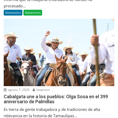
procesado...
Destacados
Matamoros
agosto 7, 2026
laopinion
Cabalgata une a los pueblos: Olga Sosa en el 399
aniversario de Palmillas
Es tierra de gente trabajadora y de tradiciones de alta
relevancia en la historia de Tamaulipas...