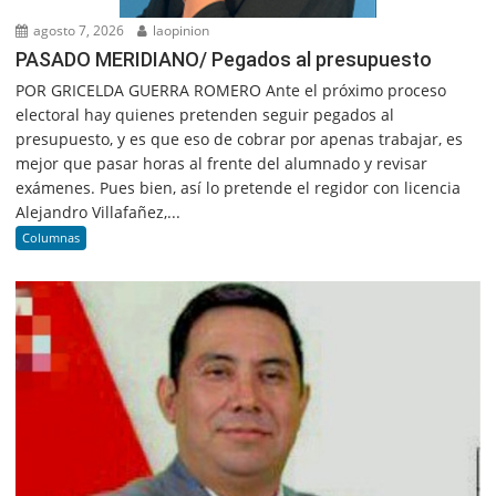
agosto 7, 2026
laopinion
PASADO MERIDIANO/ Pegados al presupuesto
POR GRICELDA GUERRA ROMERO Ante el próximo proceso
electoral hay quienes pretenden seguir pegados al
presupuesto, y es que eso de cobrar por apenas trabajar, es
mejor que pasar horas al frente del alumnado y revisar
exámenes. Pues bien, así lo pretende el regidor con licencia
Alejandro Villafañez,...
Columnas