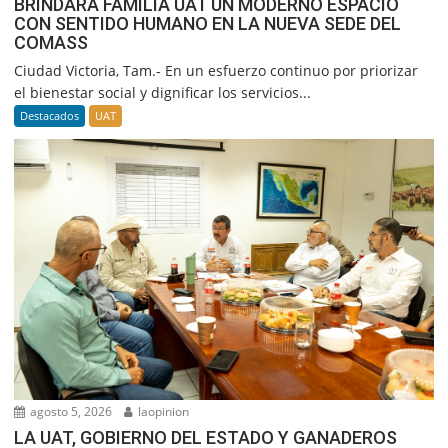
BRINDARÁ FAMILIA UAT UN MODERNO ESPACIO
CON SENTIDO HUMANO EN LA NUEVA SEDE DEL
COMASS
Ciudad Victoria, Tam.- En un esfuerzo continuo por priorizar
el bienestar social y dignificar los servicios...
Destacados
UAT
agosto 5, 2026
laopinion
LA UAT, GOBIERNO DEL ESTADO Y GANADEROS