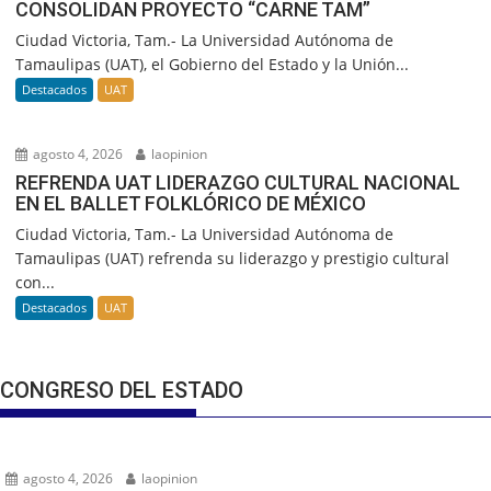
CONSOLIDAN PROYECTO “CARNE TAM”
Ciudad Victoria, Tam.- La Universidad Autónoma de
Tamaulipas (UAT), el Gobierno del Estado y la Unión...
Destacados
UAT
agosto 4, 2026
laopinion
REFRENDA UAT LIDERAZGO CULTURAL NACIONAL
EN EL BALLET FOLKLÓRICO DE MÉXICO
Ciudad Victoria, Tam.- La Universidad Autónoma de
Tamaulipas (UAT) refrenda su liderazgo y prestigio cultural
con...
Destacados
UAT
CONGRESO DEL ESTADO
agosto 4, 2026
laopinion