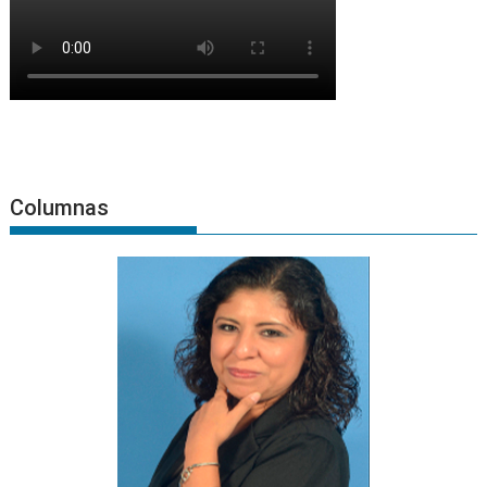
Columnas