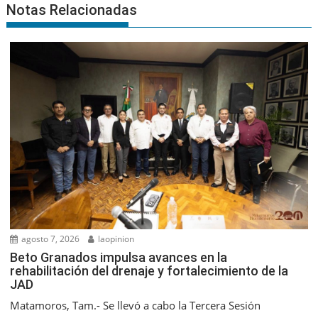
Notas Relacionadas
agosto 7, 2026
laopinion
Beto Granados impulsa avances en la
rehabilitación del drenaje y fortalecimiento de la
JAD
Matamoros, Tam.- Se llevó a cabo la Tercera Sesión