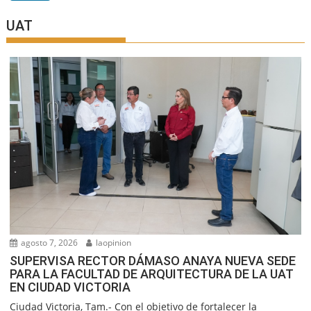
UAT
agosto 7, 2026
laopinion
SUPERVISA RECTOR DÁMASO ANAYA NUEVA SEDE
PARA LA FACULTAD DE ARQUITECTURA DE LA UAT
EN CIUDAD VICTORIA
Ciudad Victoria, Tam.- Con el objetivo de fortalecer la