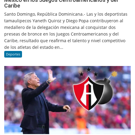
Caribe
Santo Domingo, República Dominicana.- Las y los deportistas
tamaulipecos Yaneth Quiroz y Diego Popa contribuyeron al
medallero de la delegación mexicana al conquistar dos
preseas de bronce en los Juegos Centroamericanos y del
Caribe, resultado que reafirma el talento y nivel competitivo
de los atletas del estado en...
Deportes