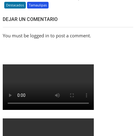
Destacados
Tamaulipas
DEJAR UN COMENTARIO
You must be logged in to post a comment.