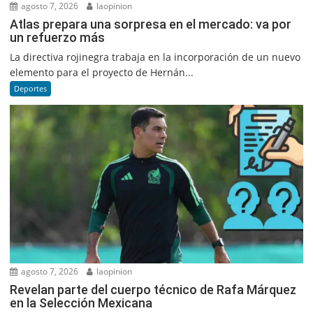
agosto 7, 2026
laopinion
Atlas prepara una sorpresa en el mercado: va por
un refuerzo más
La directiva rojinegra trabaja en la incorporación de un nuevo
elemento para el proyecto de Hernán...
Deportes
agosto 7, 2026
laopinion
Revelan parte del cuerpo técnico de Rafa Márquez
en la Selección Mexicana