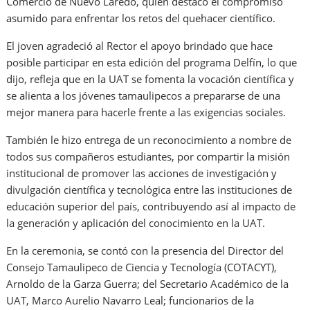
Comercio de Nuevo Laredo, quien destacó el compromiso
asumido para enfrentar los retos del quehacer científico.
El joven agradeció al Rector el apoyo brindado que hace
posible participar en esta edición del programa Delfín, lo que
dijo, refleja que en la UAT se fomenta la vocación científica y
se alienta a los jóvenes tamaulipecos a prepararse de una
mejor manera para hacerle frente a las exigencias sociales.
También le hizo entrega de un reconocimiento a nombre de
todos sus compañeros estudiantes, por compartir la misión
institucional de promover las acciones de investigación y
divulgación científica y tecnológica entre las instituciones de
educación superior del país, contribuyendo así al impacto de
la generación y aplicación del conocimiento en la UAT.
En la ceremonia, se contó con la presencia del Director del
Consejo Tamaulipeco de Ciencia y Tecnología (COTACYT),
Arnoldo de la Garza Guerra; del Secretario Académico de la
UAT, Marco Aurelio Navarro Leal; funcionarios de la