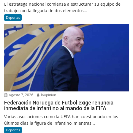
El estratega nacional comienza a estructurar su equipo de
trabajo con la llegada de dos elementos...
Deportes
agosto 7, 2026
laopinion
Federación Noruega de Futbol exige renuncia
inmediata de Infantino al mando de la FIFA
Varias asociaciones como la UEFA han cuestionado en los
últimos días la figura de Infantino, mientras...
Deportes