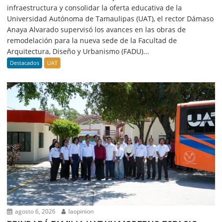
infraestructura y consolidar la oferta educativa de la
Universidad Autónoma de Tamaulipas (UAT), el rector Dámaso
Anaya Alvarado supervisó los avances en las obras de
remodelación para la nueva sede de la Facultad de
Arquitectura, Diseño y Urbanismo (FADU)...
Destacados
UAT
agosto 6, 2026
laopinion