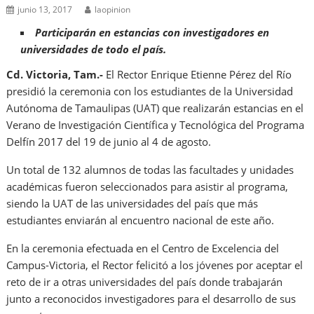
junio 13, 2017
laopinion
Participarán en estancias con investigadores en
universidades de todo el país.
Cd. Victoria, Tam.-
El Rector Enrique Etienne Pérez del Río
presidió la ceremonia con los estudiantes de la Universidad
Autónoma de Tamaulipas (UAT) que realizarán estancias en el
Verano de Investigación Científica y Tecnológica del Programa
Delfín 2017 del 19 de junio al 4 de agosto.
Un total de 132 alumnos de todas las facultades y unidades
académicas fueron seleccionados para asistir al programa,
siendo la UAT de las universidades del país que más
estudiantes enviarán al encuentro nacional de este año.
En la ceremonia efectuada en el Centro de Excelencia del
Campus-Victoria, el Rector felicitó a los jóvenes por aceptar el
reto de ir a otras universidades del país donde trabajarán
junto a reconocidos investigadores para el desarrollo de sus