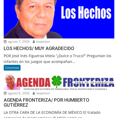
agosto 7, 2026
laopinion
LOS HECHOS/ MUY AGRADECIDO
POR José Inés Figueroa Vitela “¿Dulce o Truco?” Preguntan los
infantes en los juegos que acompañan...
Columnas
agosto 6, 2026
laopinion
AGENDA FRONTERIZA/ POR HUMBERTO
GUTIÉRREZ
LA OTRA CARA DE LA ECONOMÍA DE MÉXICO El tratado