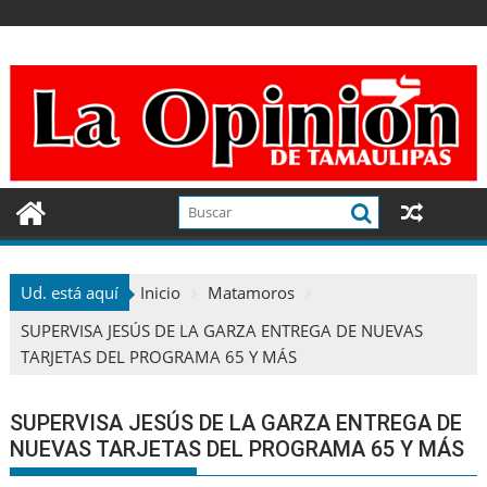
Ir
al
contenido
Ud. está aquí
Inicio
Matamoros
SUPERVISA JESÚS DE LA GARZA ENTREGA DE NUEVAS
TARJETAS DEL PROGRAMA 65 Y MÁS
SUPERVISA JESÚS DE LA GARZA ENTREGA DE
NUEVAS TARJETAS DEL PROGRAMA 65 Y MÁS