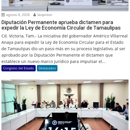
agosto 4, 2026
laopinion
Diputación Permanente aprueba dictamen para
expedir la Ley de Economía Circular de Tamaulipas
Cd. Victoria, Tam.- La iniciativa del gobernador Américo Villarreal
Anaya para expedir la Ley de Economía Circular para el Estado
de Tamaulipas dio un paso más en su proceso legislativo, al ser
aprobado por la Diputación Permanente el dictamen que
establece un nuevo marco jurídico para impulsar el...
Congreso del Estado
Destacados