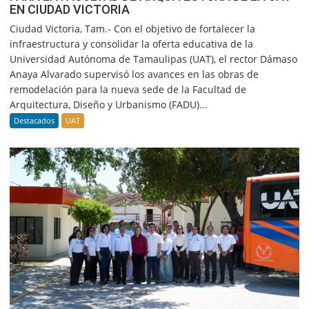
EN CIUDAD VICTORIA
Ciudad Victoria, Tam.- Con el objetivo de fortalecer la
infraestructura y consolidar la oferta educativa de la
Universidad Autónoma de Tamaulipas (UAT), el rector Dámaso
Anaya Alvarado supervisó los avances en las obras de
remodelación para la nueva sede de la Facultad de
Arquitectura, Diseño y Urbanismo (FADU)...
Destacados
UAT