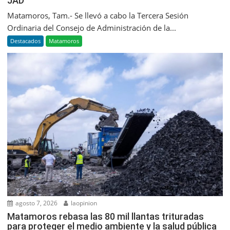
JAD
Matamoros, Tam.- Se llevó a cabo la Tercera Sesión
Ordinaria del Consejo de Administración de la...
Destacados
Matamoros
agosto 7, 2026
laopinion
Matamoros rebasa las 80 mil llantas trituradas
para proteger el medio ambiente y la salud pública