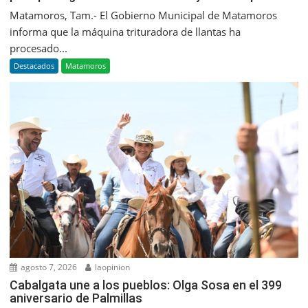
Matamoros, Tam.- El Gobierno Municipal de Matamoros
informa que la máquina trituradora de llantas ha
procesado...
Destacados
Matamoros
agosto 7, 2026
laopinion
Cabalgata une a los pueblos: Olga Sosa en el 399
aniversario de Palmillas