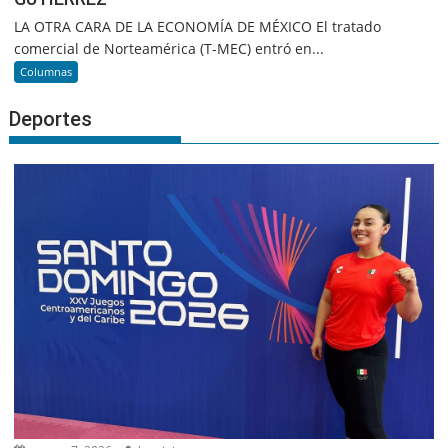
LA OTRA CARA DE LA ECONOMÍA DE MÉXICO El tratado
comercial de Norteamérica (T-MEC) entró en...
Columnas
Deportes