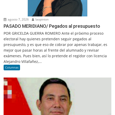
agosto 7, 2026
laopinion
PASADO MERIDIANO/ Pegados al presupuesto
POR GRICELDA GUERRA ROMERO Ante el próximo proceso
electoral hay quienes pretenden seguir pegados al
presupuesto, y es que eso de cobrar por apenas trabajar, es
mejor que pasar horas al frente del alumnado y revisar
exámenes. Pues bien, así lo pretende el regidor con licencia
Alejandro Villafañez,...
Columnas