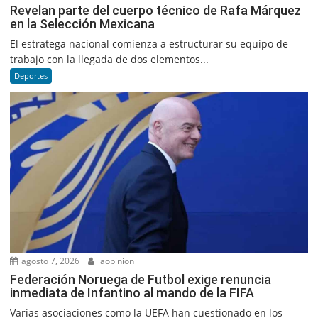
Revelan parte del cuerpo técnico de Rafa Márquez
en la Selección Mexicana
El estratega nacional comienza a estructurar su equipo de
trabajo con la llegada de dos elementos...
Deportes
agosto 7, 2026
laopinion
Federación Noruega de Futbol exige renuncia
inmediata de Infantino al mando de la FIFA
Varias asociaciones como la UEFA han cuestionado en los