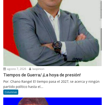
agosto 7, 2026
laopinion
Tiempos de Guerra/ ¡La hoya de presión!
Por: Chano Rangel El tiempo pasa el 2027, se acerca y ningún
partido político hasta el...
Columnas