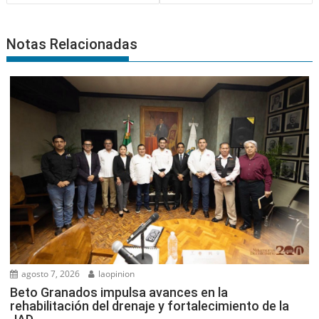
Notas Relacionadas
agosto 7, 2026
laopinion
Beto Granados impulsa avances en la
rehabilitación del drenaje y fortalecimiento de la