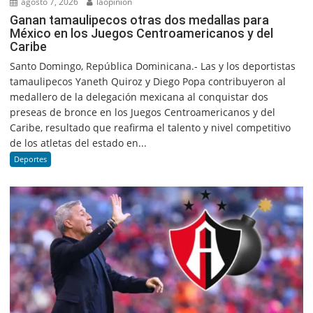
agosto 7, 2026
laopinion
Ganan tamaulipecos otras dos medallas para
México en los Juegos Centroamericanos y del
Caribe
Santo Domingo, República Dominicana.- Las y los deportistas
tamaulipecos Yaneth Quiroz y Diego Popa contribuyeron al
medallero de la delegación mexicana al conquistar dos
preseas de bronce en los Juegos Centroamericanos y del
Caribe, resultado que reafirma el talento y nivel competitivo
de los atletas del estado en...
Deportes