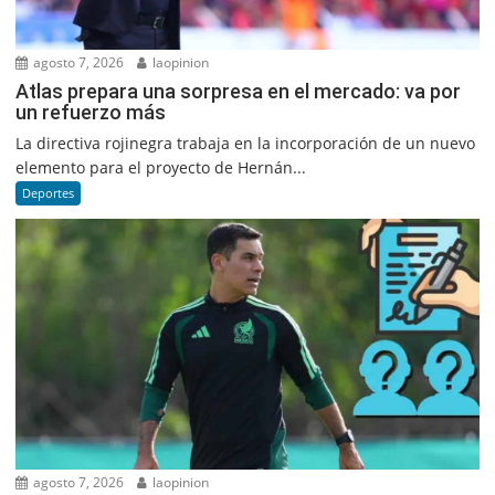
agosto 7, 2026
laopinion
Atlas prepara una sorpresa en el mercado: va por
un refuerzo más
La directiva rojinegra trabaja en la incorporación de un nuevo
elemento para el proyecto de Hernán...
Deportes
agosto 7, 2026
laopinion