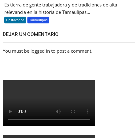
Es tierra de gente trabajadora y de tradiciones de alta
relevancia en la historia de Tamaulipas...
Destacados
Tamaulipas
DEJAR UN COMENTARIO
You must be logged in to post a comment.