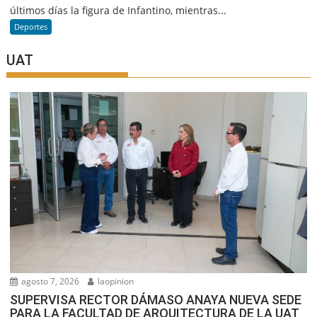
últimos días la figura de Infantino, mientras...
Deportes
UAT
agosto 7, 2026
laopinion
SUPERVISA RECTOR DÁMASO ANAYA NUEVA SEDE
PARA LA FACULTAD DE ARQUITECTURA DE LA UAT