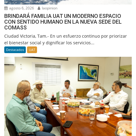
agosto 6, 2026
laopinion
BRINDARÁ FAMILIA UAT UN MODERNO ESPACIO
CON SENTIDO HUMANO EN LA NUEVA SEDE DEL
COMASS
Ciudad Victoria, Tam.- En un esfuerzo continuo por priorizar
el bienestar social y dignificar los servicios...
Destacados
UAT