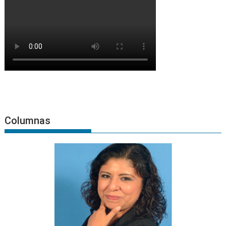
Columnas