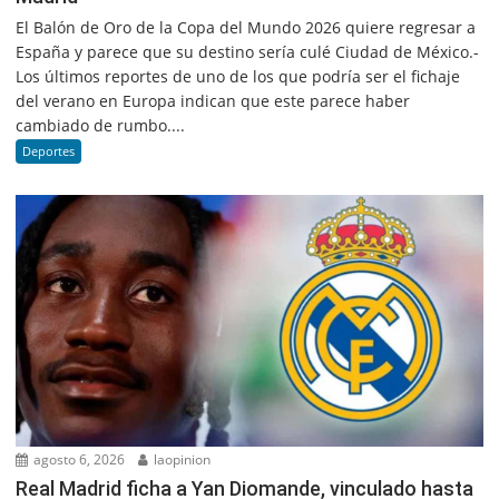
El Balón de Oro de la Copa del Mundo 2026 quiere regresar a
España y parece que su destino sería culé Ciudad de México.-
Los últimos reportes de uno de los que podría ser el fichaje
del verano en Europa indican que este parece haber
cambiado de rumbo....
Deportes
agosto 6, 2026
laopinion
Real Madrid ficha a Yan Diomande, vinculado hasta