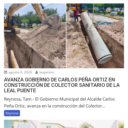
agosto 6, 2026
laopinion
AVANZA GOBIERNO DE CARLOS PEÑA ORTIZ EN
CONSTRUCCIÓN DE COLECTOR SANITARIO DE LA
LEAL PUENTE
Reynosa, Tam.- El Gobierno Municipal del Alcalde Carlos
Peña Ortiz, avanza en la construcción del Colector...
Reynosa