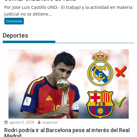
Por José Luis Castillo UNO.- El trabajo y la actividad en materia
judicial no se detiene...
Columnas
Deportes
agosto 6, 2026
laopinion
Rodri podría ir al Barcelona pese al interés del Real
Madrid