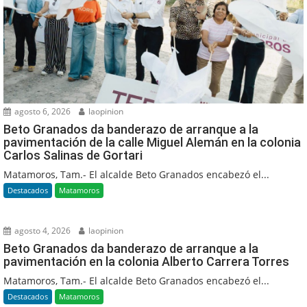
agosto 6, 2026
laopinion
Beto Granados da banderazo de arranque a la
pavimentación de la calle Miguel Alemán en la colonia
Carlos Salinas de Gortari
Matamoros, Tam.- El alcalde Beto Granados encabezó el...
Destacados
Matamoros
agosto 4, 2026
laopinion
Beto Granados da banderazo de arranque a la
pavimentación en la colonia Alberto Carrera Torres
Matamoros, Tam.- El alcalde Beto Granados encabezó el...
Destacados
Matamoros