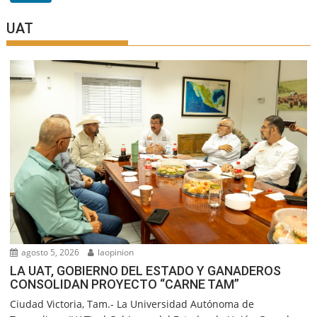
UAT
agosto 5, 2026
laopinion
LA UAT, GOBIERNO DEL ESTADO Y GANADEROS
CONSOLIDAN PROYECTO “CARNE TAM”
Ciudad Victoria, Tam.- La Universidad Autónoma de