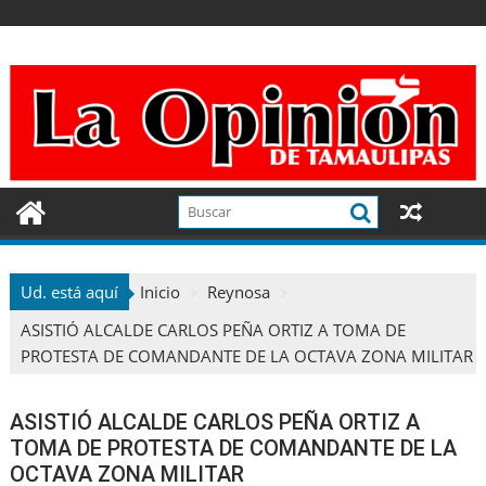
Ir
al
contenido
Ud. está aquí
Inicio
Reynosa
ASISTIÓ ALCALDE CARLOS PEÑA ORTIZ A TOMA DE
PROTESTA DE COMANDANTE DE LA OCTAVA ZONA MILITAR
ASISTIÓ ALCALDE CARLOS PEÑA ORTIZ A
TOMA DE PROTESTA DE COMANDANTE DE LA
OCTAVA ZONA MILITAR