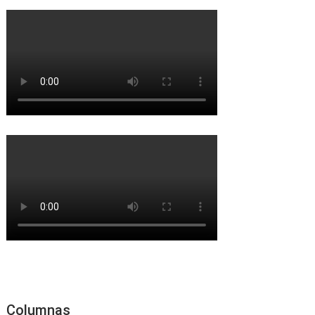
Columnas