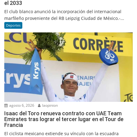
el 2033
El club blanco anunció la incorporación del internacional
marfileño proveniente del RB Leipzig Ciudad de México.-...
Deportes
agosto 6, 2026
laopinion
Isaac del Toro renueva contrato con UAE Team
Emirates tras lograr el tercer lugar en el Tour de
Francia
El ciclista mexicano extiende su vínculo con la escuadra