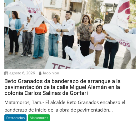
agosto 6, 2026
laopinion
Beto Granados da banderazo de arranque a la
pavimentación de la calle Miguel Alemán en la
colonia Carlos Salinas de Gortari
Matamoros, Tam.- El alcalde Beto Granados encabezó el
banderazo de inicio de la obra de pavimentación...
Destacados
Matamoros