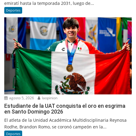
emiratí hasta la temporada 2031, luego de...
Deportes
agosto 5, 2026
laopinion
Estudiante de la UAT conquista el oro en esgrima
en Santo Domingo 2026
El atleta de la Unidad Académica Multidisciplinaria Reynosa
Rodhe, Brandon Romo, se coronó campeón en la...
Deportes