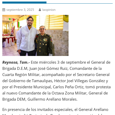
septiembre 3, 2025
laopinion
Reynosa, Tam.-
Este miércoles 3 de septiembre el General de
Brigada D.E.M, Juan José Gómez Ruiz, Comandante de la
Cuarta Región Militar, acompañado por el Secretario General
del Gobierno de Tamaulipas, Héctor Joel Villegas González y
por el Presidente Municipal, Carlos Peña Ortiz, tomó protesta
al nuevo Comandante de la Octava Zona Militar, General de
Brigada DEM, Guillermo Arellano Morales.
En presencia de los invitados especiales, el General Arellano