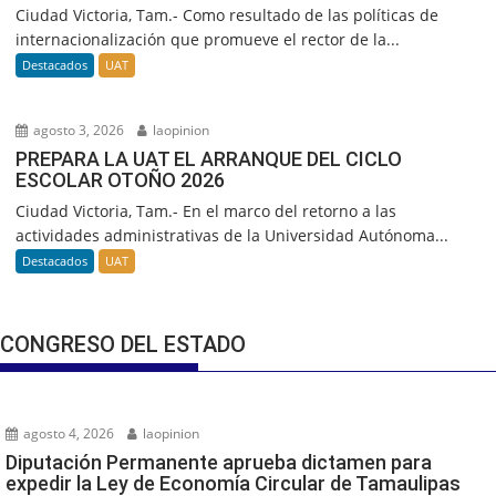
Ciudad Victoria, Tam.- Como resultado de las políticas de
internacionalización que promueve el rector de la...
Destacados
UAT
agosto 3, 2026
laopinion
PREPARA LA UAT EL ARRANQUE DEL CICLO
ESCOLAR OTOÑO 2026
Ciudad Victoria, Tam.- En el marco del retorno a las
actividades administrativas de la Universidad Autónoma...
Destacados
UAT
CONGRESO DEL ESTADO
agosto 4, 2026
laopinion
Diputación Permanente aprueba dictamen para
expedir la Ley de Economía Circular de Tamaulipas