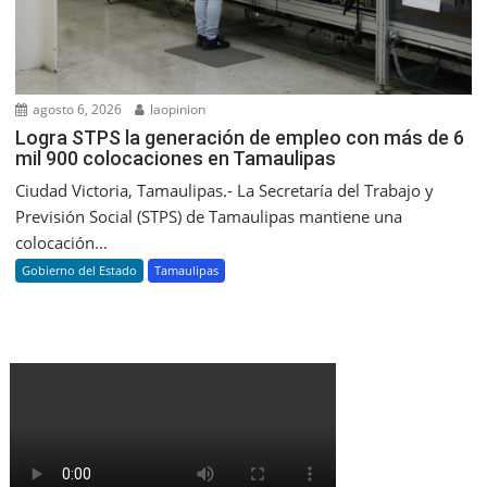
agosto 6, 2026
laopinion
Logra STPS la generación de empleo con más de 6
mil 900 colocaciones en Tamaulipas
Ciudad Victoria, Tamaulipas.- La Secretaría del Trabajo y
Previsión Social (STPS) de Tamaulipas mantiene una
colocación...
Gobierno del Estado
Tamaulipas