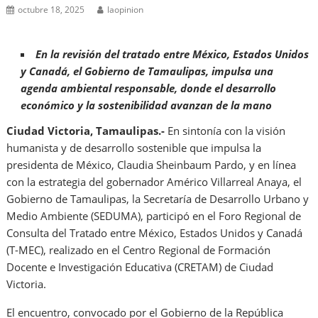
octubre 18, 2025
laopinion
En la revisión del tratado entre México, Estados Unidos
y Canadá, el Gobierno de Tamaulipas, impulsa una
agenda ambiental responsable, donde el desarrollo
económico y la sostenibilidad avanzan de la mano
Ciudad Victoria, Tamaulipas.-
En sintonía con la visión
humanista y de desarrollo sostenible que impulsa la
presidenta de México, Claudia Sheinbaum Pardo, y en línea
con la estrategia del gobernador Américo Villarreal Anaya, el
Gobierno de Tamaulipas, la Secretaría de Desarrollo Urbano y
Medio Ambiente (SEDUMA), participó en el Foro Regional de
Consulta del Tratado entre México, Estados Unidos y Canadá
(T-MEC), realizado en el Centro Regional de Formación
Docente e Investigación Educativa (CRETAM) de Ciudad
Victoria.
El encuentro, convocado por el Gobierno de la República