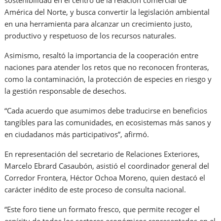
sostenibilidad en el centro de la relación comercial de
América del Norte, y busca convertir la legislación ambiental
en una herramienta para alcanzar un crecimiento justo,
productivo y respetuoso de los recursos naturales.
Asimismo, resaltó la importancia de la cooperación entre
naciones para atender los retos que no reconocen fronteras,
como la contaminación, la protección de especies en riesgo y
la gestión responsable de desechos.
“Cada acuerdo que asumimos debe traducirse en beneficios
tangibles para las comunidades, en ecosistemas más sanos y
en ciudadanos más participativos”, afirmó.
En representación del secretario de Relaciones Exteriores,
Marcelo Ebrard Casaubón, asistió el coordinador general del
Corredor Frontera, Héctor Ochoa Moreno, quien destacó el
carácter inédito de este proceso de consulta nacional.
“Este foro tiene un formato fresco, que permite recoger el