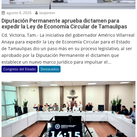
agosto 4, 2026
laopinion
Diputación Permanente aprueba dictamen para
expedir la Ley de Economía Circular de Tamaulipas
Cd. Victoria, Tam.- La iniciativa del gobernador Américo Villarreal
Anaya para expedir la Ley de Economía Circular para el Estado
de Tamaulipas dio un paso más en su proceso legislativo, al ser
aprobado por la Diputación Permanente el dictamen que
establece un nuevo marco jurídico para impulsar el...
Congreso del Estado
Destacados