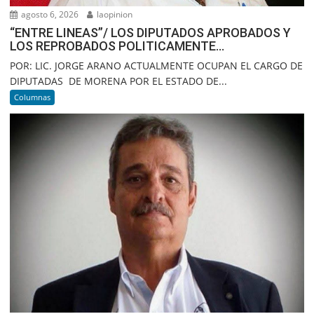
agosto 6, 2026
laopinion
“ENTRE LINEAS”/ LOS DIPUTADOS APROBADOS Y
LOS REPROBADOS POLITICAMENTE…
POR: LIC. JORGE ARANO ACTUALMENTE OCUPAN EL CARGO DE
DIPUTADAS DE MORENA POR EL ESTADO DE...
Columnas