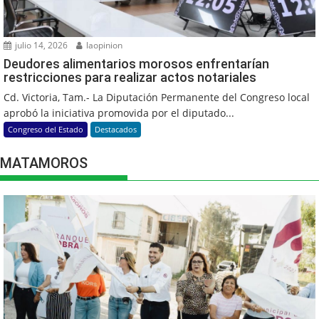
julio 14, 2026
laopinion
Deudores alimentarios morosos enfrentarían
restricciones para realizar actos notariales
Cd. Victoria, Tam.- La Diputación Permanente del Congreso local
aprobó la iniciativa promovida por el diputado...
Congreso del Estado
Destacados
MATAMOROS