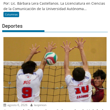
Por: Lic. Bárbara Lera Castellanos. La Licenciatura en Ciencias
de la Comunicación de la Universidad Autónoma...
Columnas
Deportes
agosto 6, 2026
laopinion