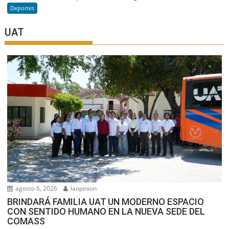
Deportes
UAT
agosto 6, 2026
laopinion
BRINDARÁ FAMILIA UAT UN MODERNO ESPACIO
CON SENTIDO HUMANO EN LA NUEVA SEDE DEL
COMASS