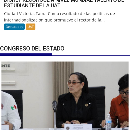
ESTUDIANTE DE LA UAT
Ciudad Victoria, Tam.- Como resultado de las políticas de
internacionalización que promueve el rector de la...
Destacados
UAT
CONGRESO DEL ESTADO