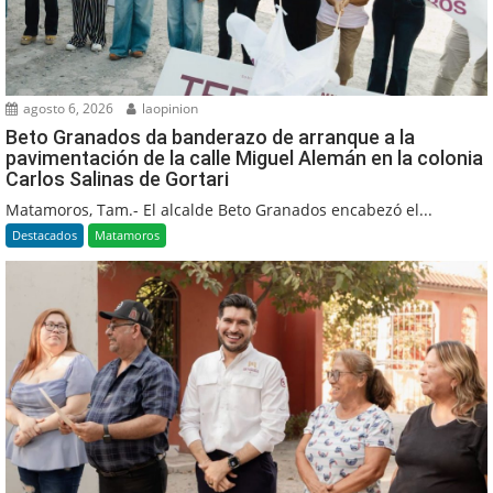
agosto 6, 2026
laopinion
Beto Granados da banderazo de arranque a la
pavimentación de la calle Miguel Alemán en la colonia
Carlos Salinas de Gortari
Matamoros, Tam.- El alcalde Beto Granados encabezó el...
Destacados
Matamoros