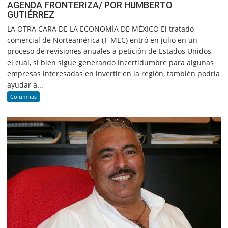
AGENDA FRONTERIZA/ POR HUMBERTO
GUTIÉRREZ
LA OTRA CARA DE LA ECONOMÍA DE MÉXICO El tratado
comercial de Norteamérica (T-MEC) entró en julio en un
proceso de revisiones anuales a petición de Estados Unidos,
el cual, si bien sigue generando incertidumbre para algunas
empresas interesadas en invertir en la región, también podría
ayudar a...
Columnas