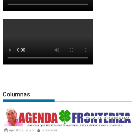
Columnas
agosto 6, 2026
laopinion