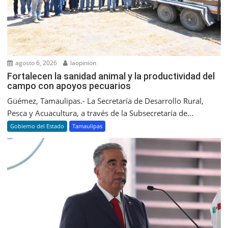
agosto 6, 2026
laopinion
Fortalecen la sanidad animal y la productividad del
campo con apoyos pecuarios
Güémez, Tamaulipas.- La Secretaría de Desarrollo Rural,
Pesca y Acuacultura, a través de la Subsecretaría de...
Gobierno del Estado
Tamaulipas