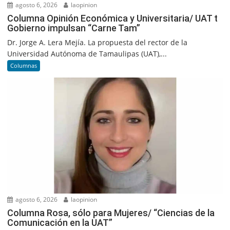
agosto 6, 2026
laopinion
Columna Opinión Económica y Universitaria/ UAT t
Gobierno impulsan “Carne Tam”
Dr. Jorge A. Lera Mejía. La propuesta del rector de la
Universidad Autónoma de Tamaulipas (UAT),...
Columnas
agosto 6, 2026
laopinion
Columna Rosa, sólo para Mujeres/ “Ciencias de la
Comunicación en la UAT”