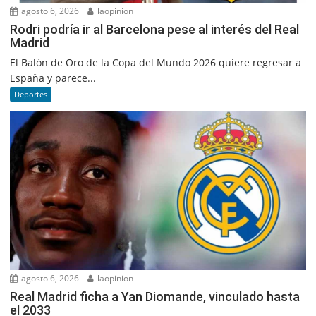
agosto 6, 2026
laopinion
Rodri podría ir al Barcelona pese al interés del Real
Madrid
El Balón de Oro de la Copa del Mundo 2026 quiere regresar a
España y parece...
Deportes
agosto 6, 2026
laopinion
Real Madrid ficha a Yan Diomande, vinculado hasta
el 2033