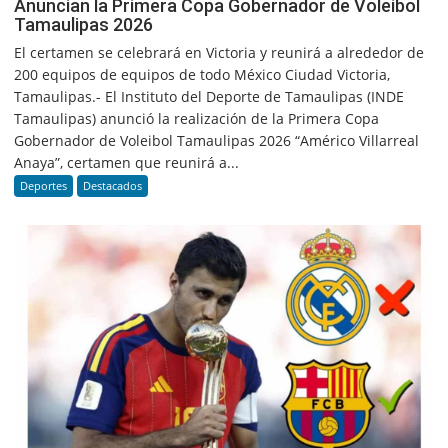
Anuncian la Primera Copa Gobernador de Voleibol
Tamaulipas 2026
El certamen se celebrará en Victoria y reunirá a alrededor de
200 equipos de equipos de todo México Ciudad Victoria,
Tamaulipas.- El Instituto del Deporte de Tamaulipas (INDE
Tamaulipas) anunció la realización de la Primera Copa
Gobernador de Voleibol Tamaulipas 2026 “Américo Villarreal
Anaya”, certamen que reunirá a...
Deportes
Destacados