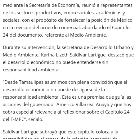
mediante la Secretaría de Economía, reunió a representantes
de los sectores productivos, empresariales, académicos y
sociales, con el propósito de fortalecer la posición de México
en la revisión del acuerdo comercial, abordando el Capítulo
24 del documento, referente al Medio Ambiente.
Durante su intervención, la secretaria de Desarrollo Urbano y
Medio Ambiente, Karina Lizeth Saldívar Lartigue, destacó que
el desarrollo económico no puede entenderse sin
responsabilidad ambiental.
“Desde Tamaulipas asumimos con plena convicción que el
desarrollo económico no puede desligarse de la
responsabilidad ambiental. Esta es una premisa que guía las
acciones del gobernador Américo Villarreal Anaya y que hoy
cobra especial relevancia al reflexionar sobre el Capítulo 24
del T-MEC”, señaló.
Saldívar Lartigue subrayó que este capítulo coloca a la