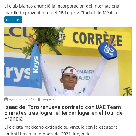
El club blanco anunció la incorporación del internacional
marfileño proveniente del RB Leipzig Ciudad de México.-...
Deportes
agosto 6, 2026
laopinion
Isaac del Toro renueva contrato con UAE Team
Emirates tras lograr el tercer lugar en el Tour de
Francia
El ciclista mexicano extiende su vínculo con la escuadra
emiratí hasta la temporada 2031, luego de...