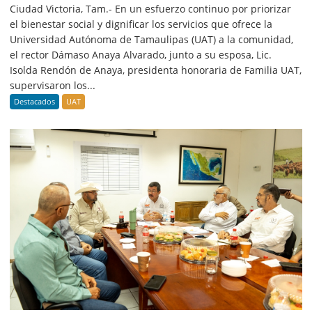
Ciudad Victoria, Tam.- En un esfuerzo continuo por priorizar
el bienestar social y dignificar los servicios que ofrece la
Universidad Autónoma de Tamaulipas (UAT) a la comunidad,
el rector Dámaso Anaya Alvarado, junto a su esposa, Lic.
Isolda Rendón de Anaya, presidenta honoraria de Familia UAT,
supervisaron los...
Destacados
UAT