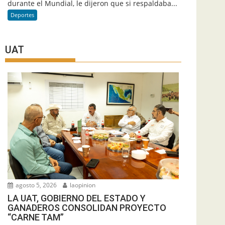
durante el Mundial, le dijeron que si respaldaba...
Deportes
UAT
agosto 5, 2026
laopinion
LA UAT, GOBIERNO DEL ESTADO Y
GANADEROS CONSOLIDAN PROYECTO
“CARNE TAM”