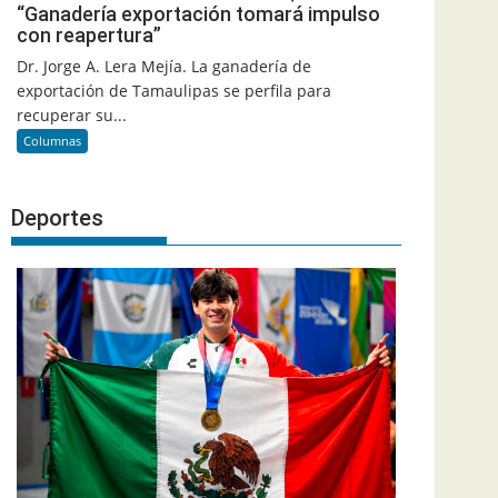
“Ganadería exportación tomará impulso
con reapertura”
Dr. Jorge A. Lera Mejía. La ganadería de
exportación de Tamaulipas se perfila para
recuperar su...
Columnas
Deportes