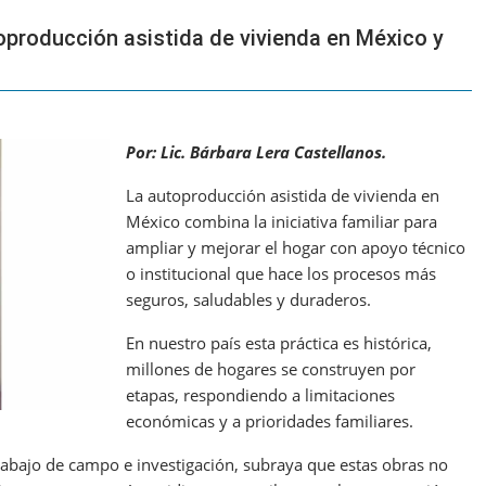
oproducción asistida de vivienda en México y
Por: Lic. Bárbara Lera Castellanos.
La autoproducción asistida de vivienda en
México combina la iniciativa familiar para
ampliar y mejorar el hogar con apoyo técnico
o institucional que hace los procesos más
seguros, saludables y duraderos.
En nuestro país esta práctica es histórica,
millones de hogares se construyen por
etapas, respondiendo a limitaciones
económicas y a prioridades familiares.
rabajo de campo e investigación, subraya que estas obras no