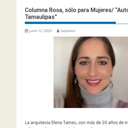
Columna Rosa, sólo para Mujeres/ “Aut
Tamaulipas”
junio 12, 2026
laopinion
La arquitecta Elena Tames, con más de 20 años de t