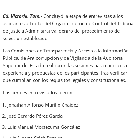
Cd. Victoria, Tam.-
Concluyó la etapa de entrevistas a los
aspirantes a Titular del Órgano Interno de Control del Tribunal
de Justicia Administrativa, dentro del procedimiento de
selección establecido.
Las Comisiones de Transparencia y Acceso a la Información
Pública, de Anticorrupción y de Vigilancia de la Auditoría
Superior del Estado realizaron las sesiones para conocer la
experiencia y propuestas de los participantes, tras verificar
que cumplían con los requisitos legales y constitucionales.
Los perfiles entrevistados fueron:
Jonathan Alfonso Murillo Chaidez
José Gerardo Pérez García
Luis Manuel Moctezuma González