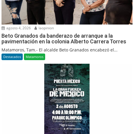
agosto 4, 2026
laopinion
Beto Granados da banderazo de arranque a la
pavimentación en la colonia Alberto Carrera Torres
Matamoros, Tam.- El alcalde Beto Granados encabezó el...
Destacados
Matamoros