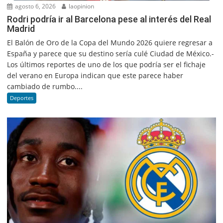
agosto 6, 2026
laopinion
Rodri podría ir al Barcelona pese al interés del Real
Madrid
El Balón de Oro de la Copa del Mundo 2026 quiere regresar a
España y parece que su destino sería culé Ciudad de México.-
Los últimos reportes de uno de los que podría ser el fichaje
del verano en Europa indican que este parece haber
cambiado de rumbo....
Deportes