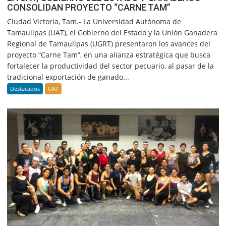
CONSOLIDAN PROYECTO “CARNE TAM”
Ciudad Victoria, Tam.- La Universidad Autónoma de
Tamaulipas (UAT), el Gobierno del Estado y la Unión Ganadera
Regional de Tamaulipas (UGRT) presentaron los avances del
proyecto “Carne Tam”, en una alianza estratégica que busca
fortalecer la productividad del sector pecuario, al pasar de la
tradicional exportación de ganado...
Destacados
UAT