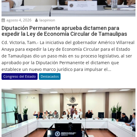
agosto 4, 2026
laopinion
Diputación Permanente aprueba dictamen para
expedir la Ley de Economía Circular de Tamaulipas
Cd. Victoria, Tam.- La iniciativa del gobernador Américo Villarreal
Anaya para expedir la Ley de Economía Circular para el Estado
de Tamaulipas dio un paso más en su proceso legislativo, al ser
aprobado por la Diputación Permanente el dictamen que
establece un nuevo marco jurídico para impulsar el...
Congreso del Estado
Destacados