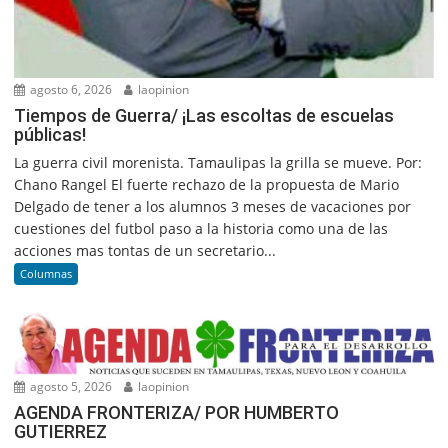
agosto 6, 2026
laopinion
Tiempos de Guerra/ ¡Las escoltas de escuelas
públicas!
La guerra civil morenista. Tamaulipas la grilla se mueve. Por:
Chano Rangel El fuerte rechazo de la propuesta de Mario
Delgado de tener a los alumnos 3 meses de vacaciones por
cuestiones del futbol paso a la historia como una de las
acciones mas tontas de un secretario...
Columnas
agosto 5, 2026
laopinion
AGENDA FRONTERIZA/ POR HUMBERTO
GUTIERREZ