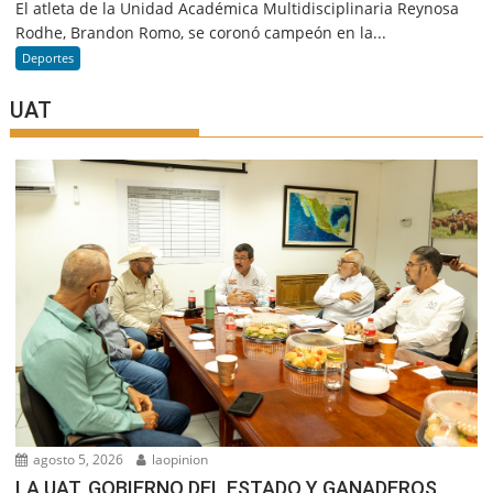
El atleta de la Unidad Académica Multidisciplinaria Reynosa
Rodhe, Brandon Romo, se coronó campeón en la...
Deportes
UAT
agosto 5, 2026
laopinion
LA UAT, GOBIERNO DEL ESTADO Y GANADEROS