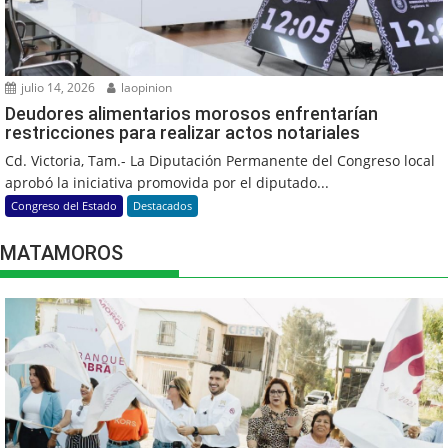
julio 14, 2026
laopinion
Deudores alimentarios morosos enfrentarían
restricciones para realizar actos notariales
Cd. Victoria, Tam.- La Diputación Permanente del Congreso local
aprobó la iniciativa promovida por el diputado...
Congreso del Estado
Destacados
MATAMOROS