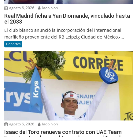
agosto 6, 2026
laopinion
Real Madrid ficha a Yan Diomande, vinculado hasta
el 2033
El club blanco anunció la incorporación del internacional
marfileño proveniente del RB Leipzig Ciudad de México.-...
Deportes
agosto 6, 2026
laopinion
Isaac del Toro renueva contrato con UAE Team