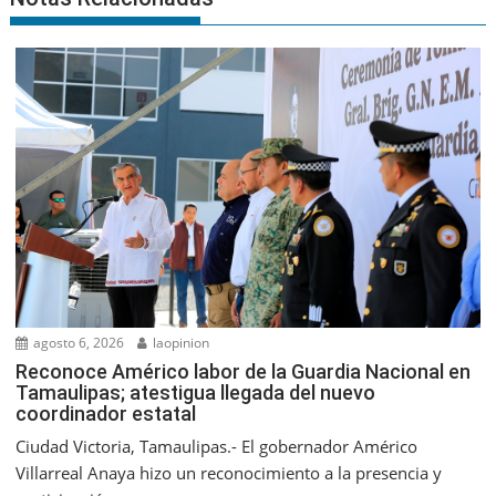
agosto 6, 2026
laopinion
Reconoce Américo labor de la Guardia Nacional en
Tamaulipas; atestigua llegada del nuevo
coordinador estatal
Ciudad Victoria, Tamaulipas.- El gobernador Américo
Villarreal Anaya hizo un reconocimiento a la presencia y