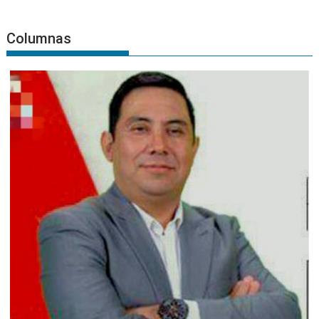
Columnas