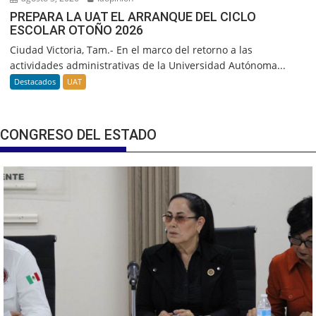
PREPARA LA UAT EL ARRANQUE DEL CICLO
ESCOLAR OTOÑO 2026
Ciudad Victoria, Tam.- En el marco del retorno a las
actividades administrativas de la Universidad Autónoma...
Destacados
UAT
CONGRESO DEL ESTADO