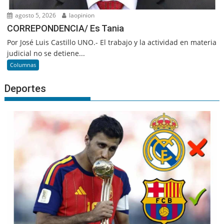
agosto 5, 2026
laopinion
CORREPONDENCIA/ Es Tania
Por José Luis Castillo UNO.- El trabajo y la actividad en materia
judicial no se detiene...
Columnas
Deportes