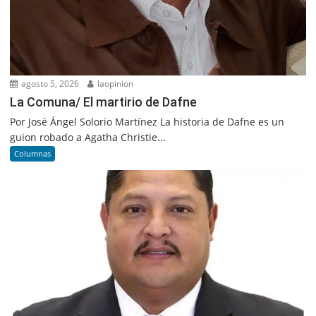
agosto 5, 2026
laopinion
La Comuna/ El martirio de Dafne
Por José Ángel Solorio Martínez La historia de Dafne es un
guion robado a Agatha Christie...
Columnas