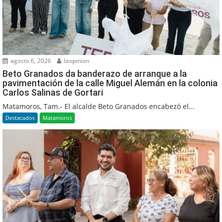
agosto 6, 2026
laopinion
Beto Granados da banderazo de arranque a la
pavimentación de la calle Miguel Alemán en la colonia
Carlos Salinas de Gortari
Matamoros, Tam.- El alcalde Beto Granados encabezó el...
Destacados
Matamoros