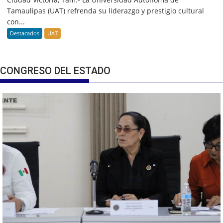
Tamaulipas (UAT) refrenda su liderazgo y prestigio cultural
con...
Destacados
UAT
CONGRESO DEL ESTADO