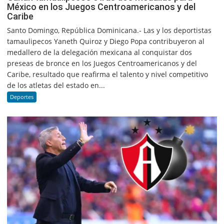
México en los Juegos Centroamericanos y del
Caribe
Santo Domingo, República Dominicana.- Las y los deportistas
tamaulipecos Yaneth Quiroz y Diego Popa contribuyeron al
medallero de la delegación mexicana al conquistar dos
preseas de bronce en los Juegos Centroamericanos y del
Caribe, resultado que reafirma el talento y nivel competitivo
de los atletas del estado en...
Deportes