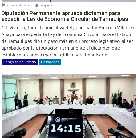
agosto 4, 2026
laopinion
Diputación Permanente aprueba dictamen para
expedir la Ley de Economía Circular de Tamaulipas
Cd. Victoria, Tam.- La iniciativa del gobernador Américo Villarreal
Anaya para expedir la Ley de Economía Circular para el Estado
de Tamaulipas dio un paso más en su proceso legislativo, al ser
aprobado por la Diputación Permanente el dictamen que
establece un nuevo marco jurídico para impulsar el...
Congreso del Estado
Destacados