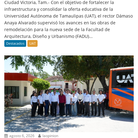
Ciudad Victoria, Tam.- Con el objetivo de fortalecer la
infraestructura y consolidar la oferta educativa de la
Universidad Autónoma de Tamaulipas (UAT), el rector Dámaso
Anaya Alvarado supervisó los avances en las obras de
remodelación para la nueva sede de la Facultad de
Arquitectura, Diseño y Urbanismo (FADU)...
Destacados
UAT
agosto 6, 2026
laopinion