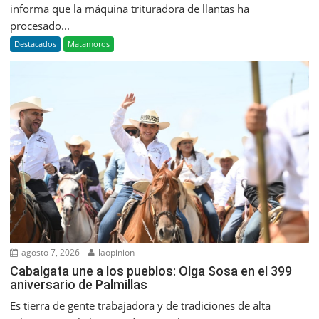
informa que la máquina trituradora de llantas ha
procesado...
Destacados
Matamoros
agosto 7, 2026
laopinion
Cabalgata une a los pueblos: Olga Sosa en el 399
aniversario de Palmillas
Es tierra de gente trabajadora y de tradiciones de alta