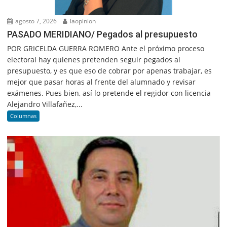
agosto 7, 2026
laopinion
PASADO MERIDIANO/ Pegados al presupuesto
POR GRICELDA GUERRA ROMERO Ante el próximo proceso
electoral hay quienes pretenden seguir pegados al
presupuesto, y es que eso de cobrar por apenas trabajar, es
mejor que pasar horas al frente del alumnado y revisar
exámenes. Pues bien, así lo pretende el regidor con licencia
Alejandro Villafañez,...
Columnas