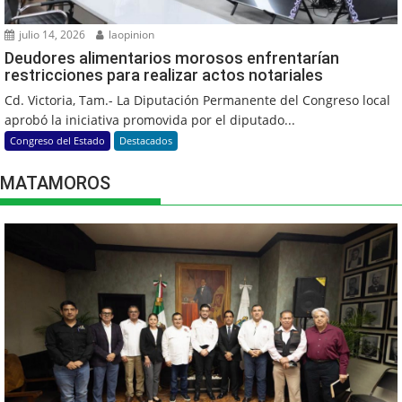
julio 14, 2026
laopinion
Deudores alimentarios morosos enfrentarían
restricciones para realizar actos notariales
Cd. Victoria, Tam.- La Diputación Permanente del Congreso local
aprobó la iniciativa promovida por el diputado...
Congreso del Estado
Destacados
MATAMOROS