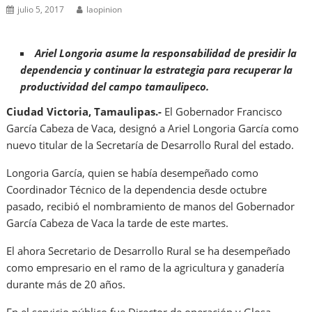
julio 5, 2017
laopinion
Ariel Longoria asume la responsabilidad de presidir la
dependencia y continuar la estrategia para recuperar la
productividad del campo tamaulipeco.
Ciudad Victoria, Tamaulipas.-
El Gobernador Francisco
García Cabeza de Vaca, designó a Ariel Longoria García como
nuevo titular de la Secretaría de Desarrollo Rural del estado.
Longoria García, quien se había desempeñado como
Coordinador Técnico de la dependencia desde octubre
pasado, recibió el nombramiento de manos del Gobernador
García Cabeza de Vaca la tarde de este martes.
El ahora Secretario de Desarrollo Rural se ha desempeñado
como empresario en el ramo de la agricultura y ganadería
durante más de 20 años.