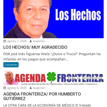
agosto 7, 2026
laopinion
LOS HECHOS/ MUY AGRADECIDO
POR José Inés Figueroa Vitela “¿Dulce o Truco?” Preguntan los
infantes en los juegos que acompañan...
Columnas
agosto 6, 2026
laopinion
AGENDA FRONTERIZA/ POR HUMBERTO
GUTIÉRREZ
LA OTRA CARA DE LA ECONOMÍA DE MÉXICO El tratado