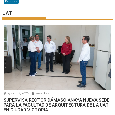
Deportes
UAT
agosto 7, 2026
laopinion
SUPERVISA RECTOR DÁMASO ANAYA NUEVA SEDE
PARA LA FACULTAD DE ARQUITECTURA DE LA UAT
EN CIUDAD VICTORIA