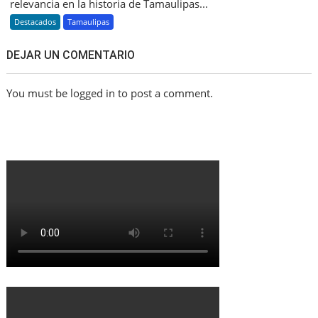
relevancia en la historia de Tamaulipas...
Destacados
Tamaulipas
DEJAR UN COMENTARIO
You must be logged in to post a comment.