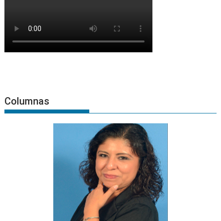
Columnas