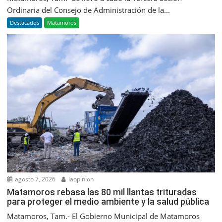
Ordinaria del Consejo de Administración de la...
Destacados
Matamoros
agosto 7, 2026
laopinion
Matamoros rebasa las 80 mil llantas trituradas
para proteger el medio ambiente y la salud pública
Matamoros, Tam.- El Gobierno Municipal de Matamoros