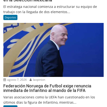
El estratega nacional comienza a estructurar su equipo de
trabajo con la llegada de dos elementos...
Deportes
agosto 7, 2026
laopinion
Federación Noruega de Futbol exige renuncia
inmediata de Infantino al mando de la FIFA
Varias asociaciones como la UEFA han cuestionado en los
últimos días la figura de Infantino, mientras...