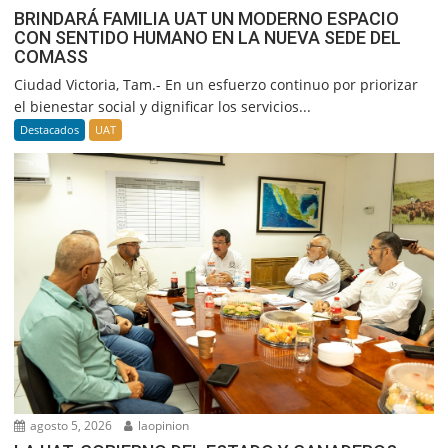
BRINDARÁ FAMILIA UAT UN MODERNO ESPACIO
CON SENTIDO HUMANO EN LA NUEVA SEDE DEL
COMASS
Ciudad Victoria, Tam.- En un esfuerzo continuo por priorizar
el bienestar social y dignificar los servicios...
Destacados
UAT
agosto 5, 2026
laopinion