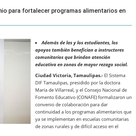
io para fortalecer programas alimentarios en
Además de las y los estudiantes, los
apoyos también benefician a instructores
comunitarios que brindan atención
educativa en zonas de mayor rezago social.
Ciudad Victoria, Tamaulipas.-
El Sistema
DIF Tamaulipas, presidido por la doctora
María de Villarreal, y el Consejo Nacional de
Fomento Educativo (CONAFE) formalizaron un
convenio de colaboración para dar
continuidad a los programas alimentarios que
ya se implementan en escuelas comunitarias
de zonas rurales y de difícil acceso en el