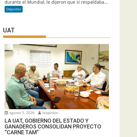
durante el Mundial, le dijeron que si respaldaba...
Deportes
UAT
agosto 5, 2026
laopinion
LA UAT, GOBIERNO DEL ESTADO Y
GANADEROS CONSOLIDAN PROYECTO
“CARNE TAM”