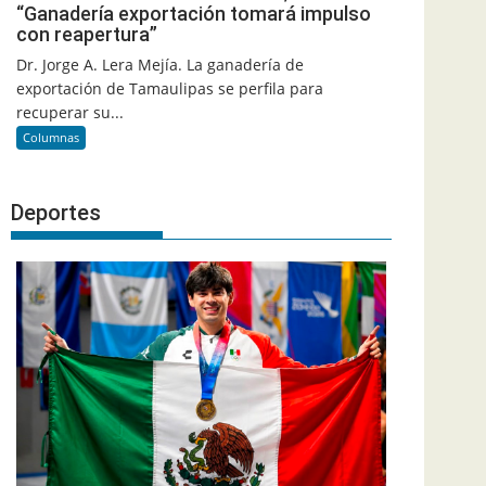
“Ganadería exportación tomará impulso
con reapertura”
Dr. Jorge A. Lera Mejía. La ganadería de
exportación de Tamaulipas se perfila para
recuperar su...
Columnas
Deportes