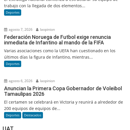
trabajo con la llegada de dos elementos...
Deportes
agosto 7, 2026
laopinion
Federación Noruega de Futbol exige renuncia
inmediata de Infantino al mando de la FIFA
Varias asociaciones como la UEFA han cuestionado en los
últimos días la figura de Infantino, mientras...
Deportes
agosto 6, 2026
laopinion
Anuncian la Primera Copa Gobernador de Voleibol
Tamaulipas 2026
El certamen se celebrará en Victoria y reunirá a alrededor de
200 equipos de equipos de...
Deportes
Destacados
UAT