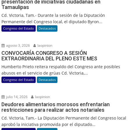
presentación de iniciativas ciudadanas en
Tamaulipas
Cd. Victoria, Tam.- Durante la sesión de la Diputación
Permanente del Congreso local, el diputado Byron...
Congreso del Estado
Destacados
agosto 3, 2026
laopinion
CONVOCARÍA CONGRESO A SESIÓN
EXTRAORDINARIA DEL PLENO ESTE MES
Humberto Prieto reitera respaldo del Congreso ante posibles
abusos en el servicio de grúas Cd. Victoria,...
Congreso del Estado
Destacados
julio 14, 2026
laopinion
Deudores alimentarios morosos enfrentarían
restricciones para realizar actos notariales
Cd. Victoria, Tam.- La Diputación Permanente del Congreso local
aprobó la iniciativa promovida por el diputado...