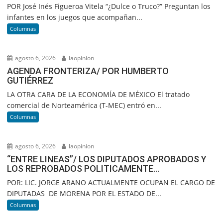
POR José Inés Figueroa Vitela “¿Dulce o Truco?” Preguntan los
infantes en los juegos que acompañan...
Columnas
agosto 6, 2026
laopinion
AGENDA FRONTERIZA/ POR HUMBERTO
GUTIÉRREZ
LA OTRA CARA DE LA ECONOMÍA DE MÉXICO El tratado
comercial de Norteamérica (T-MEC) entró en...
Columnas
agosto 6, 2026
laopinion
“ENTRE LINEAS”/ LOS DIPUTADOS APROBADOS Y
LOS REPROBADOS POLITICAMENTE…
POR: LIC. JORGE ARANO ACTUALMENTE OCUPAN EL CARGO DE
DIPUTADAS DE MORENA POR EL ESTADO DE...
Columnas