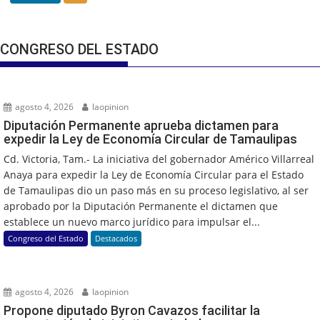
CONGRESO DEL ESTADO
agosto 4, 2026
laopinion
Diputación Permanente aprueba dictamen para
expedir la Ley de Economía Circular de Tamaulipas
Cd. Victoria, Tam.- La iniciativa del gobernador Américo Villarreal
Anaya para expedir la Ley de Economía Circular para el Estado
de Tamaulipas dio un paso más en su proceso legislativo, al ser
aprobado por la Diputación Permanente el dictamen que
establece un nuevo marco jurídico para impulsar el...
Congreso del Estado
Destacados
agosto 4, 2026
laopinion
Propone diputado Byron Cavazos facilitar la