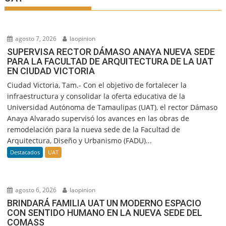
agosto 7, 2026
laopinion
SUPERVISA RECTOR DÁMASO ANAYA NUEVA SEDE
PARA LA FACULTAD DE ARQUITECTURA DE LA UAT
EN CIUDAD VICTORIA
Ciudad Victoria, Tam.- Con el objetivo de fortalecer la
infraestructura y consolidar la oferta educativa de la
Universidad Autónoma de Tamaulipas (UAT), el rector Dámaso
Anaya Alvarado supervisó los avances en las obras de
remodelación para la nueva sede de la Facultad de
Arquitectura, Diseño y Urbanismo (FADU)...
Destacados
UAT
agosto 6, 2026
laopinion
BRINDARÁ FAMILIA UAT UN MODERNO ESPACIO
CON SENTIDO HUMANO EN LA NUEVA SEDE DEL
COMASS