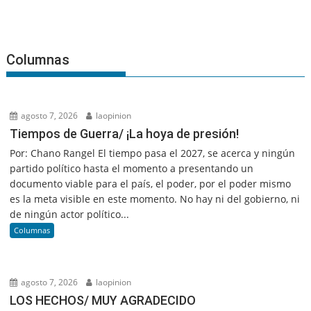
Columnas
agosto 7, 2026
laopinion
Tiempos de Guerra/ ¡La hoya de presión!
Por: Chano Rangel El tiempo pasa el 2027, se acerca y ningún
partido político hasta el momento a presentando un
documento viable para el país, el poder, por el poder mismo
es la meta visible en este momento. No hay ni del gobierno, ni
de ningún actor político...
Columnas
agosto 7, 2026
laopinion
LOS HECHOS/ MUY AGRADECIDO