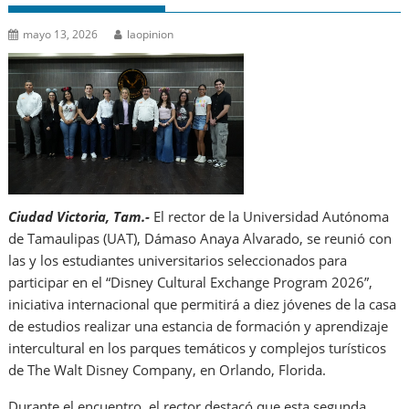
mayo 13, 2026
laopinion
Ciudad Victoria, Tam.-
El rector de la Universidad Autónoma
de Tamaulipas (UAT), Dámaso Anaya Alvarado, se reunió con
las y los estudiantes universitarios seleccionados para
participar en el “Disney Cultural Exchange Program 2026”,
iniciativa internacional que permitirá a diez jóvenes de la casa
de estudios realizar una estancia de formación y aprendizaje
intercultural en los parques temáticos y complejos turísticos
de The Walt Disney Company, en Orlando, Florida.
Durante el encuentro, el rector destacó que esta segunda