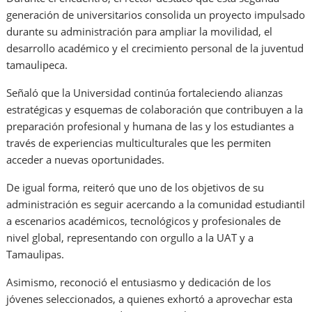
generación de universitarios consolida un proyecto impulsado
durante su administración para ampliar la movilidad, el
desarrollo académico y el crecimiento personal de la juventud
tamaulipeca.
Señaló que la Universidad continúa fortaleciendo alianzas
estratégicas y esquemas de colaboración que contribuyen a la
preparación profesional y humana de las y los estudiantes a
través de experiencias multiculturales que les permiten
acceder a nuevas oportunidades.
De igual forma, reiteró que uno de los objetivos de su
administración es seguir acercando a la comunidad estudiantil
a escenarios académicos, tecnológicos y profesionales de
nivel global, representando con orgullo a la UAT y a
Tamaulipas.
Asimismo, reconoció el entusiasmo y dedicación de los
jóvenes seleccionados, a quienes exhortó a aprovechar esta