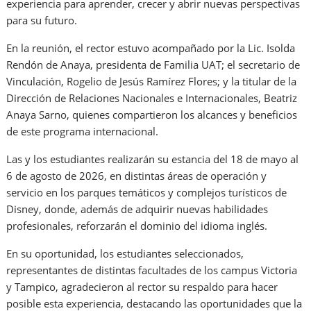
experiencia para aprender, crecer y abrir nuevas perspectivas
para su futuro.
En la reunión, el rector estuvo acompañado por la Lic. Isolda
Rendón de Anaya, presidenta de Familia UAT; el secretario de
Vinculación, Rogelio de Jesús Ramírez Flores; y la titular de la
Dirección de Relaciones Nacionales e Internacionales, Beatriz
Anaya Sarno, quienes compartieron los alcances y beneficios
de este programa internacional.
Las y los estudiantes realizarán su estancia del 18 de mayo al
6 de agosto de 2026, en distintas áreas de operación y
servicio en los parques temáticos y complejos turísticos de
Disney, donde, además de adquirir nuevas habilidades
profesionales, reforzarán el dominio del idioma inglés.
En su oportunidad, los estudiantes seleccionados,
representantes de distintas facultades de los campus Victoria
y Tampico, agradecieron al rector su respaldo para hacer
posible esta experiencia, destacando las oportunidades que la