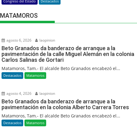
Congreso del Estado
Destacados
MATAMOROS
agosto 6, 2026
laopinion
Beto Granados da banderazo de arranque a la
pavimentación de la calle Miguel Alemán en la colonia
Carlos Salinas de Gortari
Matamoros, Tam.- El alcalde Beto Granados encabezó el...
Destacados
Matamoros
agosto 4, 2026
laopinion
Beto Granados da banderazo de arranque a la
pavimentación en la colonia Alberto Carrera Torres
Matamoros, Tam.- El alcalde Beto Granados encabezó el...
Destacados
Matamoros