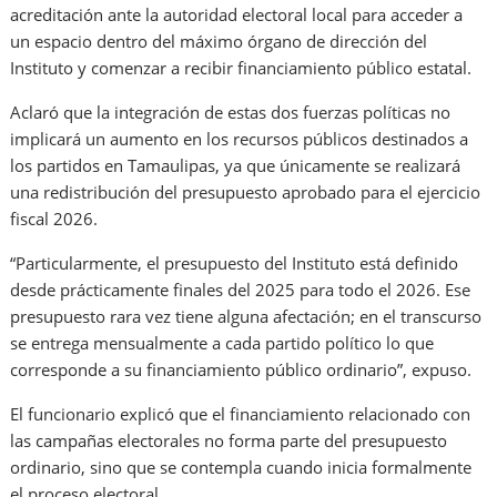
acreditación ante la autoridad electoral local para acceder a
un espacio dentro del máximo órgano de dirección del
Instituto y comenzar a recibir financiamiento público estatal.
Aclaró que la integración de estas dos fuerzas políticas no
implicará un aumento en los recursos públicos destinados a
los partidos en Tamaulipas, ya que únicamente se realizará
una redistribución del presupuesto aprobado para el ejercicio
fiscal 2026.
“Particularmente, el presupuesto del Instituto está definido
desde prácticamente finales del 2025 para todo el 2026. Ese
presupuesto rara vez tiene alguna afectación; en el transcurso
se entrega mensualmente a cada partido político lo que
corresponde a su financiamiento público ordinario”, expuso.
El funcionario explicó que el financiamiento relacionado con
las campañas electorales no forma parte del presupuesto
ordinario, sino que se contempla cuando inicia formalmente
el proceso electoral.