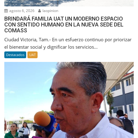
agosto 6, 2026
laopinion
BRINDARÁ FAMILIA UAT UN MODERNO ESPACIO
CON SENTIDO HUMANO EN LA NUEVA SEDE DEL
COMASS
Ciudad Victoria, Tam.- En un esfuerzo continuo por priorizar
el bienestar social y dignificar los servicios...
Destacados
UAT