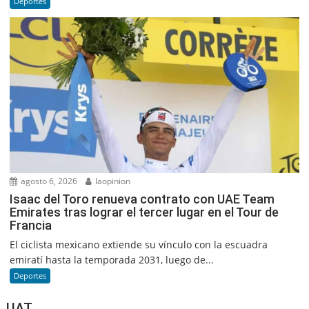
Deportes
agosto 6, 2026
laopinion
Isaac del Toro renueva contrato con UAE Team
Emirates tras lograr el tercer lugar en el Tour de
Francia
El ciclista mexicano extiende su vínculo con la escuadra
emiratí hasta la temporada 2031, luego de...
Deportes
UAT