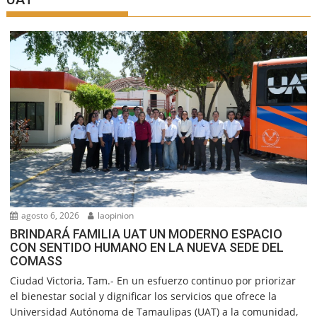
agosto 6, 2026
laopinion
BRINDARÁ FAMILIA UAT UN MODERNO ESPACIO
CON SENTIDO HUMANO EN LA NUEVA SEDE DEL
COMASS
Ciudad Victoria, Tam.- En un esfuerzo continuo por priorizar
el bienestar social y dignificar los servicios que ofrece la
Universidad Autónoma de Tamaulipas (UAT) a la comunidad,