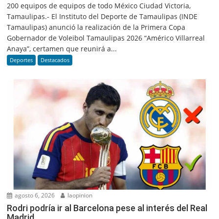
200 equipos de equipos de todo México Ciudad Victoria,
Tamaulipas.- El Instituto del Deporte de Tamaulipas (INDE
Tamaulipas) anunció la realización de la Primera Copa
Gobernador de Voleibol Tamaulipas 2026 “Américo Villarreal
Anaya”, certamen que reunirá a...
Deportes
Destacados
agosto 6, 2026
laopinion
Rodri podría ir al Barcelona pese al interés del Real
Madrid