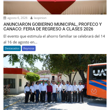
agosto 6, 2026
laopinion
ANUNCIARON GOBIERNO MUNICIPAL, PROFECO Y
CANACO: FERIA DE REGRESO A CLASES 2026
El evento que estimula el ahorro familiar se celebrará del 14
al 16 de agosto en...
Destacados
Reynosa