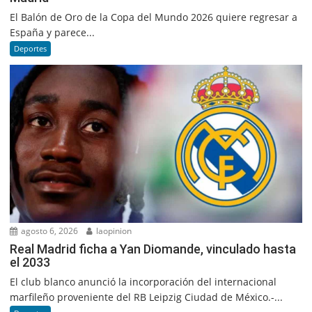
El Balón de Oro de la Copa del Mundo 2026 quiere regresar a
España y parece...
Deportes
agosto 6, 2026
laopinion
Real Madrid ficha a Yan Diomande, vinculado hasta
el 2033
El club blanco anunció la incorporación del internacional
marfileño proveniente del RB Leipzig Ciudad de México.-...