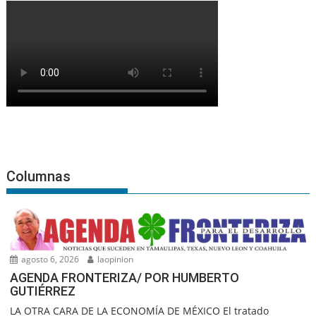
Columnas
agosto 6, 2026
laopinion
AGENDA FRONTERIZA/ POR HUMBERTO
GUTIÉRREZ
LA OTRA CARA DE LA ECONOMÍA DE MÉXICO El tratado