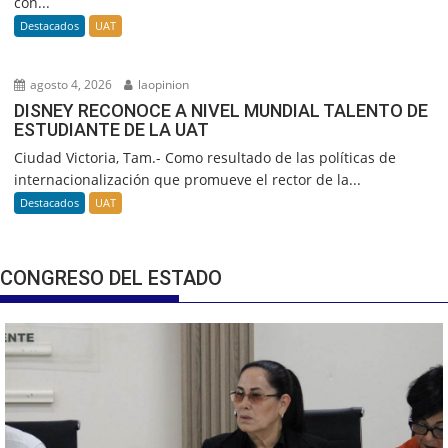
con...
Destacados
UAT
agosto 4, 2026
laopinion
DISNEY RECONOCE A NIVEL MUNDIAL TALENTO DE
ESTUDIANTE DE LA UAT
Ciudad Victoria, Tam.- Como resultado de las políticas de
internacionalización que promueve el rector de la...
Destacados
UAT
CONGRESO DEL ESTADO