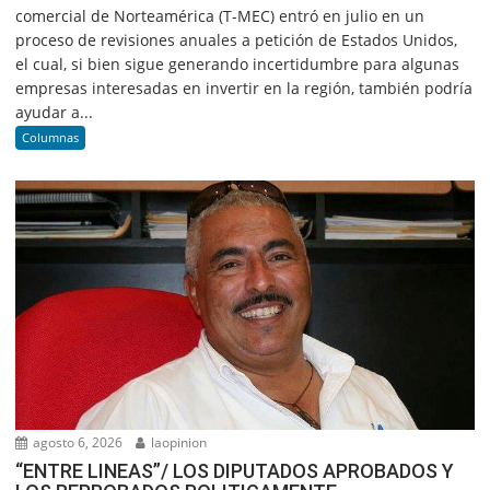
comercial de Norteamérica (T-MEC) entró en julio en un
proceso de revisiones anuales a petición de Estados Unidos,
el cual, si bien sigue generando incertidumbre para algunas
empresas interesadas en invertir en la región, también podría
ayudar a...
Columnas
agosto 6, 2026
laopinion
“ENTRE LINEAS”/ LOS DIPUTADOS APROBADOS Y