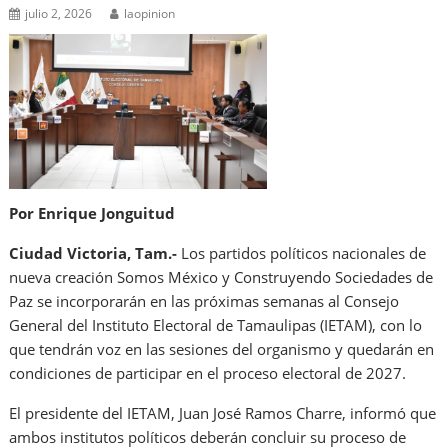
julio 2, 2026
laopinion
Por Enrique Jonguitud
Ciudad Victoria, Tam.-
Los partidos políticos nacionales de
nueva creación Somos México y Construyendo Sociedades de
Paz se incorporarán en las próximas semanas al Consejo
General del Instituto Electoral de Tamaulipas (IETAM), con lo
que tendrán voz en las sesiones del organismo y quedarán en
condiciones de participar en el proceso electoral de 2027.
El presidente del IETAM, Juan José Ramos Charre, informó que
ambos institutos políticos deberán concluir su proceso de