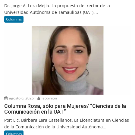
Dr. Jorge A. Lera Mejía. La propuesta del rector de la
Universidad Autónoma de Tamaulipas (UAT),...
Columnas
agosto 6, 2026
laopinion
Columna Rosa, sólo para Mujeres/ “Ciencias de la
Comunicación en la UAT”
Por: Lic. Bárbara Lera Castellanos. La Licenciatura en Ciencias
de la Comunicación de la Universidad Autónoma...
Columnas