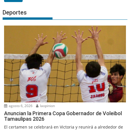
Deportes
agosto 6, 2026
laopinion
Anuncian la Primera Copa Gobernador de Voleibol
Tamaulipas 2026
El certamen se celebrará en Victoria y reunirá a alrededor de