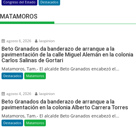
Congreso del Estado
Destacados
MATAMOROS
agosto 6, 2026
laopinion
Beto Granados da banderazo de arranque a la
pavimentación de la calle Miguel Alemán en la colonia
Carlos Salinas de Gortari
Matamoros, Tam.- El alcalde Beto Granados encabezó el...
Destacados
Matamoros
agosto 4, 2026
laopinion
Beto Granados da banderazo de arranque a la
pavimentación en la colonia Alberto Carrera Torres
Matamoros, Tam.- El alcalde Beto Granados encabezó el...
Destacados
Matamoros