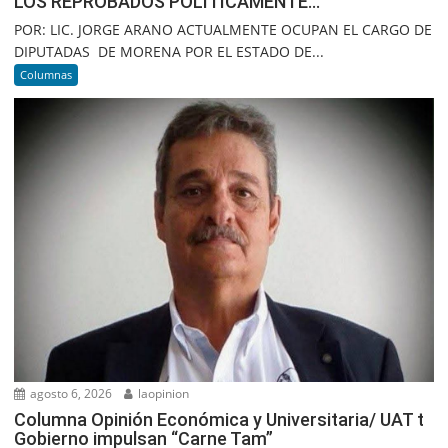
LOS REPROBADOS POLITICAMENTE…
POR: LIC. JORGE ARANO ACTUALMENTE OCUPAN EL CARGO DE
DIPUTADAS DE MORENA POR EL ESTADO DE...
Columnas
agosto 6, 2026
laopinion
Columna Opinión Económica y Universitaria/ UAT t
Gobierno impulsan “Carne Tam”