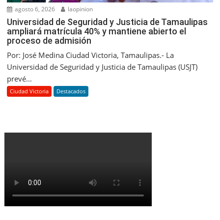
agosto 6, 2026
laopinion
Universidad de Seguridad y Justicia de Tamaulipas
ampliará matrícula 40% y mantiene abierto el
proceso de admisión
Por: José Medina Ciudad Victoria, Tamaulipas.- La
Universidad de Seguridad y Justicia de Tamaulipas (USJT)
prevé...
Ciudad Victoria
Destacados