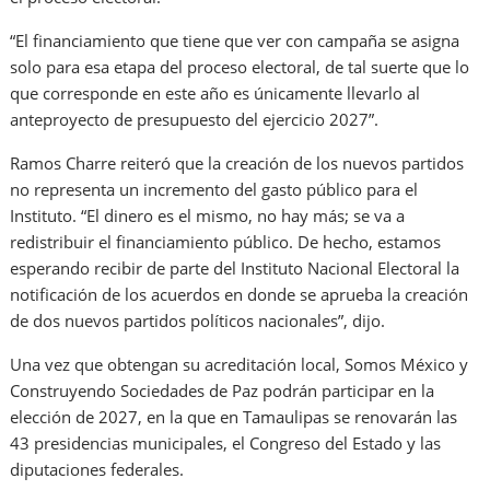
“El financiamiento que tiene que ver con campaña se asigna
solo para esa etapa del proceso electoral, de tal suerte que lo
que corresponde en este año es únicamente llevarlo al
anteproyecto de presupuesto del ejercicio 2027”.
Ramos Charre reiteró que la creación de los nuevos partidos
no representa un incremento del gasto público para el
Instituto. “El dinero es el mismo, no hay más; se va a
redistribuir el financiamiento público. De hecho, estamos
esperando recibir de parte del Instituto Nacional Electoral la
notificación de los acuerdos en donde se aprueba la creación
de dos nuevos partidos políticos nacionales”, dijo.
Una vez que obtengan su acreditación local, Somos México y
Construyendo Sociedades de Paz podrán participar en la
elección de 2027, en la que en Tamaulipas se renovarán las
43 presidencias municipales, el Congreso del Estado y las
diputaciones federales.