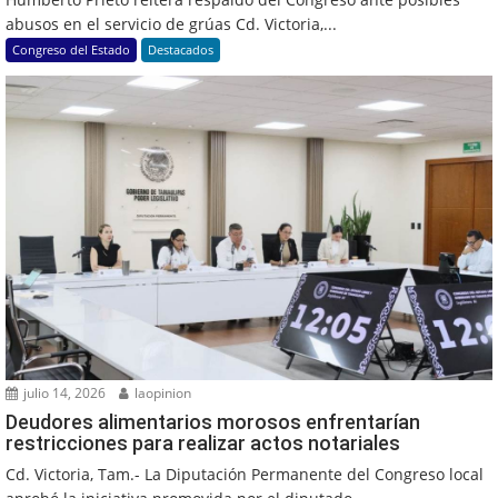
abusos en el servicio de grúas Cd. Victoria,...
Congreso del Estado
Destacados
julio 14, 2026
laopinion
Deudores alimentarios morosos enfrentarían
restricciones para realizar actos notariales
Cd. Victoria, Tam.- La Diputación Permanente del Congreso local