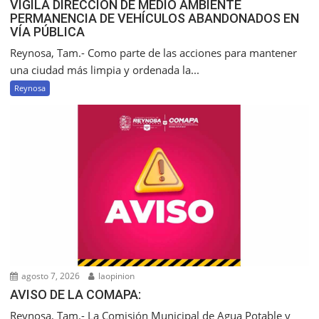
VIGILA DIRECCIÓN DE MEDIO AMBIENTE
PERMANENCIA DE VEHÍCULOS ABANDONADOS EN
VÍA PÚBLICA
Reynosa, Tam.- Como parte de las acciones para mantener
una ciudad más limpia y ordenada la...
Reynosa
agosto 7, 2026
laopinion
AVISO DE LA COMAPA:
Reynosa, Tam.- La Comisión Municipal de Agua Potable y