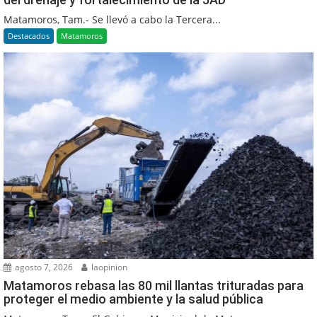
Matamoros, Tam.- Se llevó a cabo la Tercera...
Destacados
Matamoros
agosto 7, 2026
laopinion
Matamoros rebasa las 80 mil llantas trituradas para
proteger el medio ambiente y la salud pública