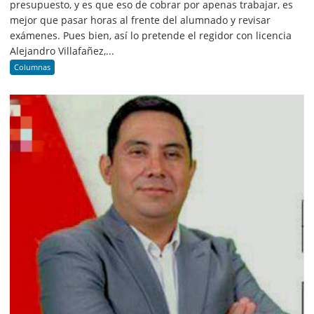
presupuesto, y es que eso de cobrar por apenas trabajar, es
mejor que pasar horas al frente del alumnado y revisar
exámenes. Pues bien, así lo pretende el regidor con licencia
Alejandro Villafañez,...
Columnas