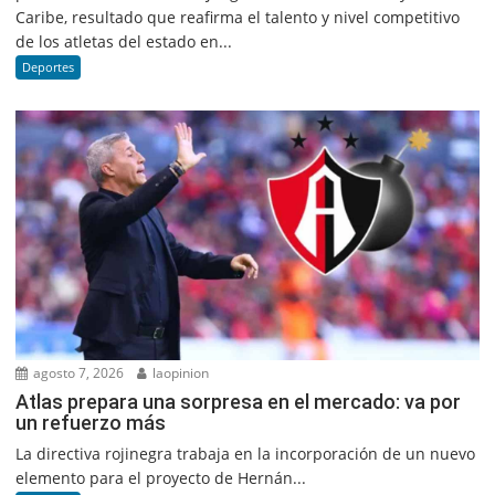
Caribe, resultado que reafirma el talento y nivel competitivo
de los atletas del estado en...
Deportes
agosto 7, 2026
laopinion
Atlas prepara una sorpresa en el mercado: va por
un refuerzo más
La directiva rojinegra trabaja en la incorporación de un nuevo
elemento para el proyecto de Hernán...