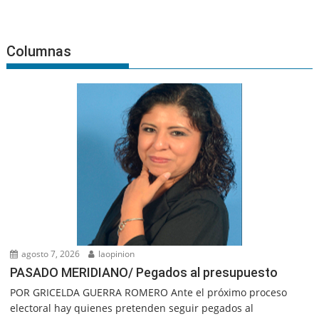
Columnas
agosto 7, 2026
laopinion
PASADO MERIDIANO/ Pegados al presupuesto
POR GRICELDA GUERRA ROMERO Ante el próximo proceso
electoral hay quienes pretenden seguir pegados al