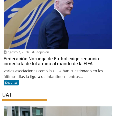
agosto 7, 2026
laopinion
Federación Noruega de Futbol exige renuncia
inmediata de Infantino al mando de la FIFA
Varias asociaciones como la UEFA han cuestionado en los
últimos días la figura de Infantino, mientras...
Deportes
UAT