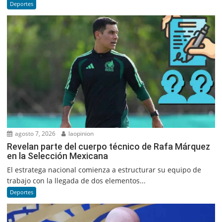
Deportes
agosto 7, 2026
laopinion
Revelan parte del cuerpo técnico de Rafa Márquez
en la Selección Mexicana
El estratega nacional comienza a estructurar su equipo de
trabajo con la llegada de dos elementos...
Deportes