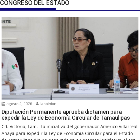
CONGRESO DEL ESTADO
agosto 4, 2026
laopinion
Diputación Permanente aprueba dictamen para
expedir la Ley de Economía Circular de Tamaulipas
Cd. Victoria, Tam.- La iniciativa del gobernador Américo Villarreal
Anaya para expedir la Ley de Economía Circular para el Estado