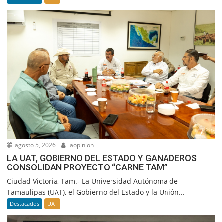
agosto 5, 2026
laopinion
LA UAT, GOBIERNO DEL ESTADO Y GANADEROS
CONSOLIDAN PROYECTO “CARNE TAM”
Ciudad Victoria, Tam.- La Universidad Autónoma de
Tamaulipas (UAT), el Gobierno del Estado y la Unión...
Destacados
UAT