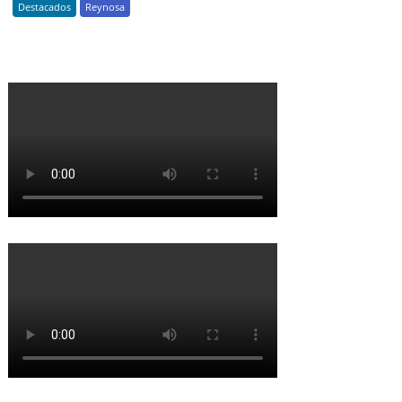
Destacados
Reynosa