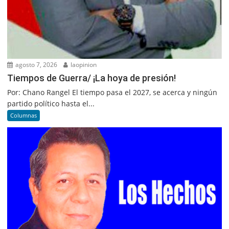
agosto 7, 2026
laopinion
Tiempos de Guerra/ ¡La hoya de presión!
Por: Chano Rangel El tiempo pasa el 2027, se acerca y ningún
partido político hasta el...
Columnas