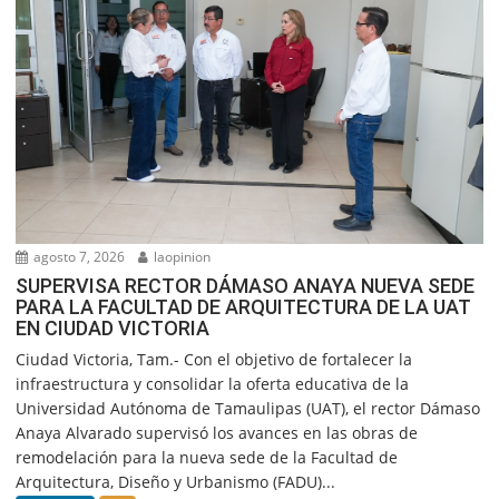
agosto 7, 2026
laopinion
SUPERVISA RECTOR DÁMASO ANAYA NUEVA SEDE
PARA LA FACULTAD DE ARQUITECTURA DE LA UAT
EN CIUDAD VICTORIA
Ciudad Victoria, Tam.- Con el objetivo de fortalecer la
infraestructura y consolidar la oferta educativa de la
Universidad Autónoma de Tamaulipas (UAT), el rector Dámaso
Anaya Alvarado supervisó los avances en las obras de
remodelación para la nueva sede de la Facultad de
Arquitectura, Diseño y Urbanismo (FADU)...