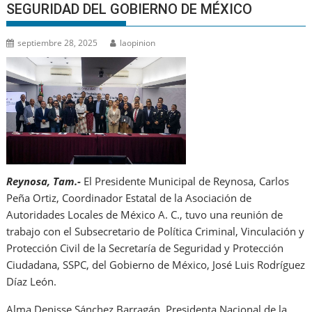
SEGURIDAD DEL GOBIERNO DE MÉXICO
septiembre 28, 2025
laopinion
Reynosa, Tam.-
El Presidente Municipal de Reynosa, Carlos
Peña Ortiz, Coordinador Estatal de la Asociación de
Autoridades Locales de México A. C., tuvo una reunión de
trabajo con el Subsecretario de Política Criminal, Vinculación y
Protección Civil de la Secretaría de Seguridad y Protección
Ciudadana, SSPC, del Gobierno de México, José Luis Rodríguez
Díaz León.
Alma Denisse Sánchez Barragán, Presidenta Nacional de la