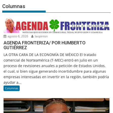
Columnas
agosto 6, 2026
laopinion
AGENDA FRONTERIZA/ POR HUMBERTO
GUTIÉRREZ
LA OTRA CARA DE LA ECONOMÍA DE MÉXICO El tratado
comercial de Norteamérica (T-MEC) entró en julio en un
proceso de revisiones anuales a petición de Estados Unidos,
el cual, si bien sigue generando incertidumbre para algunas
empresas interesadas en invertir en la región, también podría
ayudar a...
Columnas