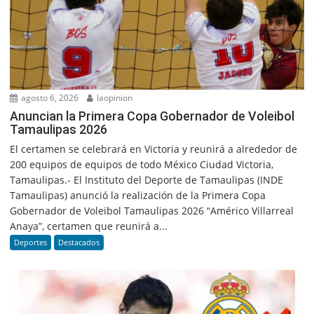
agosto 6, 2026
laopinion
Anuncian la Primera Copa Gobernador de Voleibol
Tamaulipas 2026
El certamen se celebrará en Victoria y reunirá a alrededor de
200 equipos de equipos de todo México Ciudad Victoria,
Tamaulipas.- El Instituto del Deporte de Tamaulipas (INDE
Tamaulipas) anunció la realización de la Primera Copa
Gobernador de Voleibol Tamaulipas 2026 “Américo Villarreal
Anaya”, certamen que reunirá a...
Deportes
Destacados