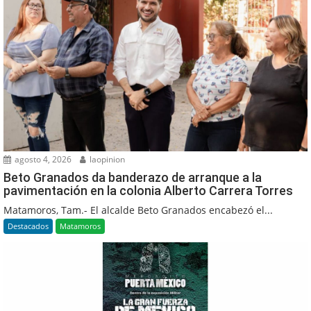
agosto 4, 2026
laopinion
Beto Granados da banderazo de arranque a la
pavimentación en la colonia Alberto Carrera Torres
Matamoros, Tam.- El alcalde Beto Granados encabezó el...
Destacados
Matamoros