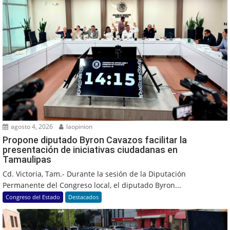
agosto 4, 2026
laopinion
Propone diputado Byron Cavazos facilitar la
presentación de iniciativas ciudadanas en
Tamaulipas
Cd. Victoria, Tam.- Durante la sesión de la Diputación
Permanente del Congreso local, el diputado Byron...
Congreso del Estado
Destacados