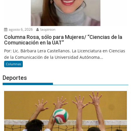
agosto 6, 2026
laopinion
Columna Rosa, sólo para Mujeres/ “Ciencias de la
Comunicación en la UAT”
Por: Lic. Bárbara Lera Castellanos. La Licenciatura en Ciencias
de la Comunicación de la Universidad Autónoma...
Columnas
Deportes