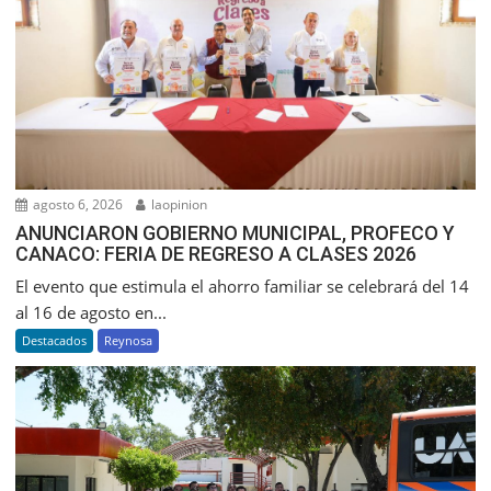
agosto 6, 2026
laopinion
ANUNCIARON GOBIERNO MUNICIPAL, PROFECO Y
CANACO: FERIA DE REGRESO A CLASES 2026
El evento que estimula el ahorro familiar se celebrará del 14
al 16 de agosto en...
Destacados
Reynosa