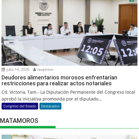
julio 14, 2026
laopinion
Deudores alimentarios morosos enfrentarían
restricciones para realizar actos notariales
Cd. Victoria, Tam.- La Diputación Permanente del Congreso local
aprobó la iniciativa promovida por el diputado...
Congreso del Estado
Destacados
MATAMOROS