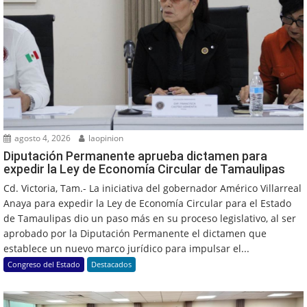
agosto 4, 2026
laopinion
Diputación Permanente aprueba dictamen para
expedir la Ley de Economía Circular de Tamaulipas
Cd. Victoria, Tam.- La iniciativa del gobernador Américo Villarreal
Anaya para expedir la Ley de Economía Circular para el Estado
de Tamaulipas dio un paso más en su proceso legislativo, al ser
aprobado por la Diputación Permanente el dictamen que
establece un nuevo marco jurídico para impulsar el...
Congreso del Estado
Destacados