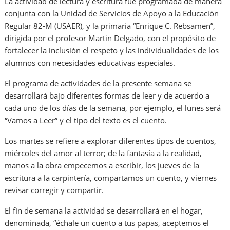
La actividad de lectura y escritura fue programada de manera
conjunta con la Unidad de Servicios de Apoyo a la Educación
Regular 82-M (USAER), y la primaria “Enrique C. Rebsamen”,
dirigida por el profesor Martin Delgado, con el propósito de
fortalecer la inclusión el respeto y las individualidades de los
alumnos con necesidades educativas especiales.
El programa de actividades de la presente semana se
desarrollará bajo diferentes formas de leer y de acuerdo a
cada uno de los días de la semana, por ejemplo, el lunes será
“Vamos a Leer” y el tipo del texto es el cuento.
Los martes se refiere a explorar diferentes tipos de cuentos,
miércoles del amor al terror; de la fantasía a la realidad,
manos a la obra empecemos a escribir, los jueves de la
escritura a la carpintería, compartamos un cuento, y viernes
revisar corregir y compartir.
El fin de semana la actividad se desarrollará en el hogar,
denominada, “échale un cuento a tus papas, aceptemos el