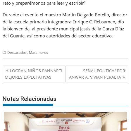
reto y preparémonos para leer y escribir”.
Durante el evento el maestro Martin Delgado Botello, director
de la escuela primaria integradora Enrique C. Rebsamen, dio
la bienvenida, al presidente municipal Jesús de la Garza Díaz
del Guante, así como autoridades del sector educativo.
,
Destacados
Matamoros
Navegación
LOGRAN NIÑOS PANNARTI
SEÑAL POLITICA/ POR:
de
MEJORES EXPECTATIVAS
ANWAR A. VIVIAN PERALTA
entradas
Notas Relacionadas