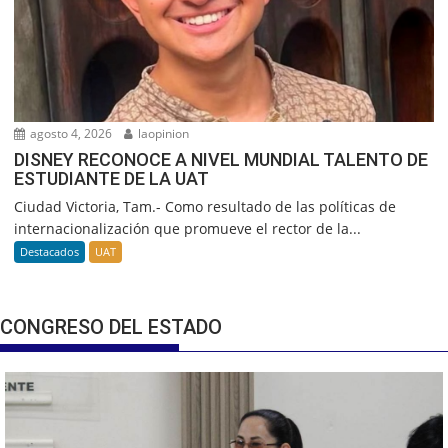
agosto 4, 2026
laopinion
DISNEY RECONOCE A NIVEL MUNDIAL TALENTO DE
ESTUDIANTE DE LA UAT
Ciudad Victoria, Tam.- Como resultado de las políticas de
internacionalización que promueve el rector de la...
Destacados
UAT
CONGRESO DEL ESTADO