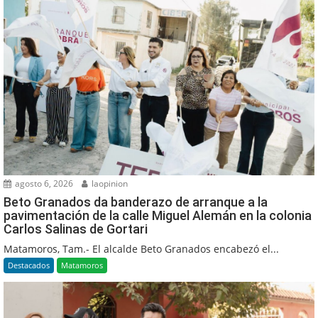
agosto 6, 2026
laopinion
Beto Granados da banderazo de arranque a la
pavimentación de la calle Miguel Alemán en la colonia
Carlos Salinas de Gortari
Matamoros, Tam.- El alcalde Beto Granados encabezó el...
Destacados
Matamoros