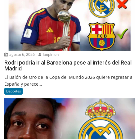
agosto 6, 2026
laopinion
Rodri podría ir al Barcelona pese al interés del Real
Madrid
El Balón de Oro de la Copa del Mundo 2026 quiere regresar a
España y parece...
Deportes