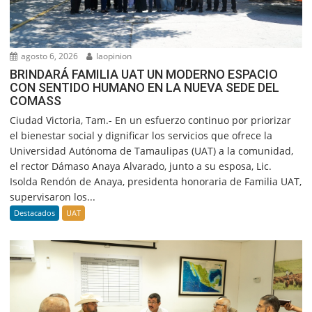
agosto 6, 2026
laopinion
BRINDARÁ FAMILIA UAT UN MODERNO ESPACIO
CON SENTIDO HUMANO EN LA NUEVA SEDE DEL
COMASS
Ciudad Victoria, Tam.- En un esfuerzo continuo por priorizar
el bienestar social y dignificar los servicios que ofrece la
Universidad Autónoma de Tamaulipas (UAT) a la comunidad,
el rector Dámaso Anaya Alvarado, junto a su esposa, Lic.
Isolda Rendón de Anaya, presidenta honoraria de Familia UAT,
supervisaron los...
Destacados
UAT