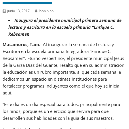
junio 13, 2017
laopinion
Inaugura el presidente municipal primera semana de
lectura y escritura en la escuela primaria “Enrique C.
Rebsamen
Matamoros, Tam.-
Al inaugurar la semana de Lectura y
Escritura en la escuela primaria Integradora “Enrique C.
Rebsamen”, -turno vespertino-, el presidente municipal Jesús
de la Garza Díaz del Guante, resaltó que en su administración
la educación es un rubro importante, al que cada semana le
dedicamos un espacio en distintas instituciones para
fortalecer programas incluyentes como el que hoy se inicia
aquí.
“Este día es un día especial para todos, principalmente para
los niños, porque es un ejercicio que servirá para que
desarrollen sus habilidades con la guía de sus maestros.