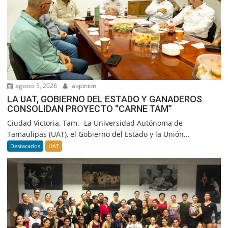
agosto 5, 2026
laopinion
LA UAT, GOBIERNO DEL ESTADO Y GANADEROS
CONSOLIDAN PROYECTO “CARNE TAM”
Ciudad Victoria, Tam.- La Universidad Autónoma de
Tamaulipas (UAT), el Gobierno del Estado y la Unión...
Destacados
UAT