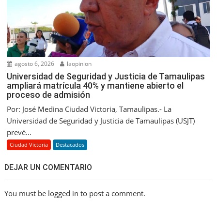
agosto 6, 2026
laopinion
Universidad de Seguridad y Justicia de Tamaulipas
ampliará matrícula 40% y mantiene abierto el
proceso de admisión
Por: José Medina Ciudad Victoria, Tamaulipas.- La
Universidad de Seguridad y Justicia de Tamaulipas (USJT)
prevé...
Ciudad Victoria
Destacados
DEJAR UN COMENTARIO
You must be logged in to post a comment.