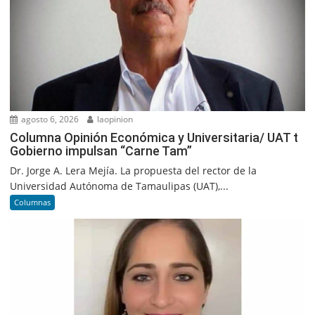
agosto 6, 2026
laopinion
Columna Opinión Económica y Universitaria/ UAT t
Gobierno impulsan “Carne Tam”
Dr. Jorge A. Lera Mejía. La propuesta del rector de la
Universidad Autónoma de Tamaulipas (UAT),...
Columnas