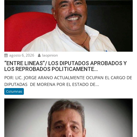
agosto 6, 2026
laopinion
“ENTRE LINEAS”/ LOS DIPUTADOS APROBADOS Y
LOS REPROBADOS POLITICAMENTE…
POR: LIC. JORGE ARANO ACTUALMENTE OCUPAN EL CARGO DE
DIPUTADAS DE MORENA POR EL ESTADO DE...
Columnas