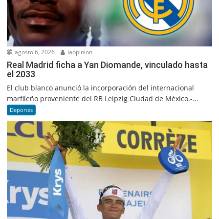
agosto 6, 2026
laopinion
Real Madrid ficha a Yan Diomande, vinculado hasta
el 2033
El club blanco anunció la incorporación del internacional
marfileño proveniente del RB Leipzig Ciudad de México.-...
Deportes