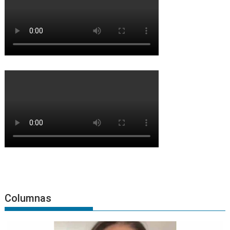
Columnas