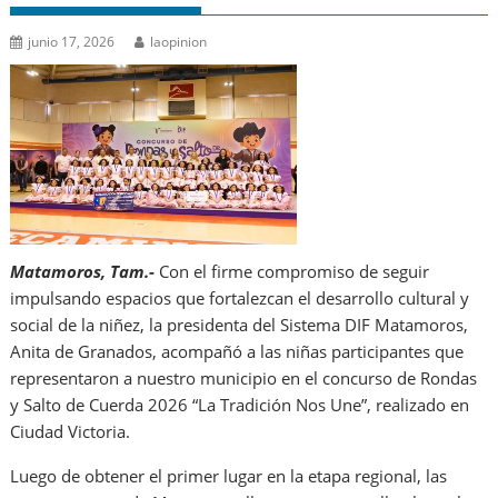
junio 17, 2026
laopinion
Matamoros, Tam.-
Con el firme compromiso de seguir
impulsando espacios que fortalezcan el desarrollo cultural y
social de la niñez, la presidenta del Sistema DIF Matamoros,
Anita de Granados, acompañó a las niñas participantes que
representaron a nuestro municipio en el concurso de Rondas
y Salto de Cuerda 2026 “La Tradición Nos Une”, realizado en
Ciudad Victoria.
Luego de obtener el primer lugar en la etapa regional, las