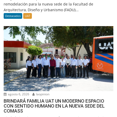
remodelación para la nueva sede de la Facultad de
Arquitectura, Diseño y Urbanismo (FADU)...
Destacados
UAT
agosto 6, 2026
laopinion
BRINDARÁ FAMILIA UAT UN MODERNO ESPACIO
CON SENTIDO HUMANO EN LA NUEVA SEDE DEL
COMASS