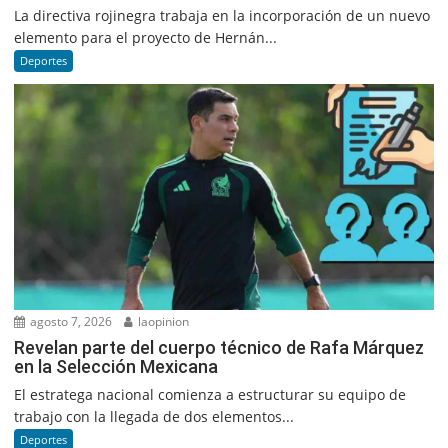
La directiva rojinegra trabaja en la incorporación de un nuevo
elemento para el proyecto de Hernán...
Deportes
agosto 7, 2026
laopinion
Revelan parte del cuerpo técnico de Rafa Márquez
en la Selección Mexicana
El estratega nacional comienza a estructurar su equipo de
trabajo con la llegada de dos elementos...
Deportes