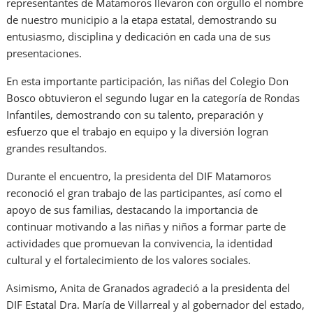
representantes de Matamoros llevaron con orgullo el nombre
de nuestro municipio a la etapa estatal, demostrando su
entusiasmo, disciplina y dedicación en cada una de sus
presentaciones.
En esta importante participación, las niñas del Colegio Don
Bosco obtuvieron el segundo lugar en la categoría de Rondas
Infantiles, demostrando con su talento, preparación y
esfuerzo que el trabajo en equipo y la diversión logran
grandes resultandos.
Durante el encuentro, la presidenta del DIF Matamoros
reconoció el gran trabajo de las participantes, así como el
apoyo de sus familias, destacando la importancia de
continuar motivando a las niñas y niños a formar parte de
actividades que promuevan la convivencia, la identidad
cultural y el fortalecimiento de los valores sociales.
Asimismo, Anita de Granados agradeció a la presidenta del
DIF Estatal Dra. María de Villarreal y al gobernador del estado,