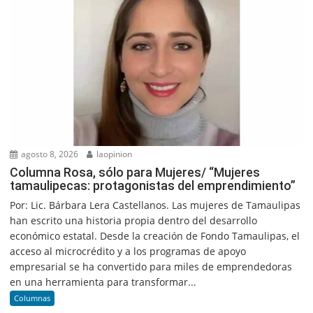
agosto 8, 2026
laopinion
Columna Rosa, sólo para Mujeres/ “Mujeres
tamaulipecas: protagonistas del emprendimiento”
Por: Lic. Bárbara Lera Castellanos. Las mujeres de Tamaulipas
han escrito una historia propia dentro del desarrollo
económico estatal. Desde la creación de Fondo Tamaulipas, el
acceso al microcrédito y a los programas de apoyo
empresarial se ha convertido para miles de emprendedoras
en una herramienta para transformar...
Columnas