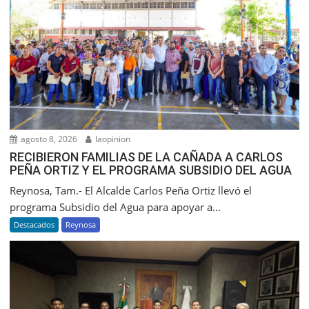
agosto 8, 2026
laopinion
RECIBIERON FAMILIAS DE LA CAÑADA A CARLOS
PEÑA ORTIZ Y EL PROGRAMA SUBSIDIO DEL AGUA
Reynosa, Tam.- El Alcalde Carlos Peña Ortiz llevó el
programa Subsidio del Agua para apoyar a...
Destacados
Reynosa