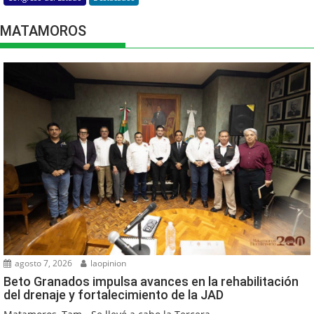
MATAMOROS
agosto 7, 2026
laopinion
Beto Granados impulsa avances en la rehabilitación
del drenaje y fortalecimiento de la JAD