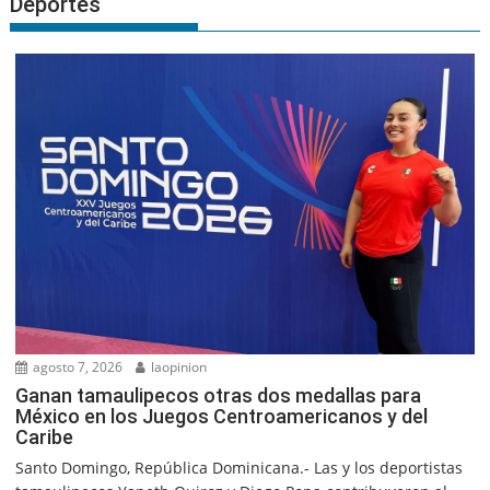
Deportes
agosto 7, 2026
laopinion
Ganan tamaulipecos otras dos medallas para
México en los Juegos Centroamericanos y del
Caribe
Santo Domingo, República Dominicana.- Las y los deportistas