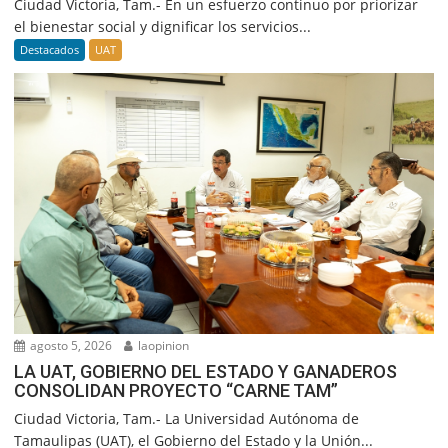
Ciudad Victoria, Tam.- En un esfuerzo continuo por priorizar
el bienestar social y dignificar los servicios...
Destacados
UAT
agosto 5, 2026
laopinion
LA UAT, GOBIERNO DEL ESTADO Y GANADEROS
CONSOLIDAN PROYECTO “CARNE TAM”
Ciudad Victoria, Tam.- La Universidad Autónoma de
Tamaulipas (UAT), el Gobierno del Estado y la Unión...