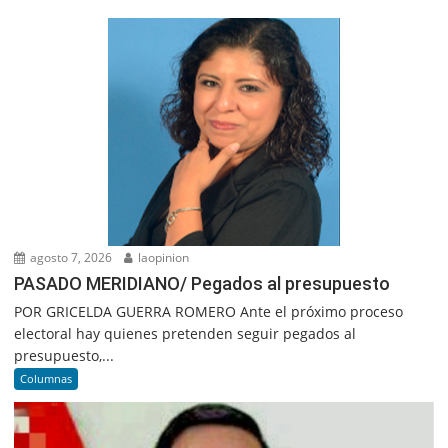
agosto 7, 2026
laopinion
PASADO MERIDIANO/ Pegados al presupuesto
POR GRICELDA GUERRA ROMERO Ante el próximo proceso
electoral hay quienes pretenden seguir pegados al
presupuesto,...
Columnas