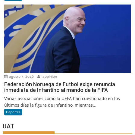
agosto 7, 2026
laopinion
Federación Noruega de Futbol exige renuncia
inmediata de Infantino al mando de la FIFA
Varias asociaciones como la UEFA han cuestionado en los
últimos días la figura de Infantino, mientras...
Deportes
UAT