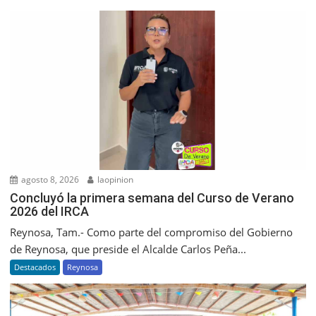
agosto 8, 2026
laopinion
Concluyó la primera semana del Curso de Verano
2026 del IRCA
Reynosa, Tam.- Como parte del compromiso del Gobierno
de Reynosa, que preside el Alcalde Carlos Peña...
Destacados
Reynosa