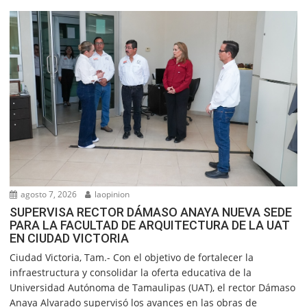
agosto 7, 2026
laopinion
SUPERVISA RECTOR DÁMASO ANAYA NUEVA SEDE
PARA LA FACULTAD DE ARQUITECTURA DE LA UAT
EN CIUDAD VICTORIA
Ciudad Victoria, Tam.- Con el objetivo de fortalecer la
infraestructura y consolidar la oferta educativa de la
Universidad Autónoma de Tamaulipas (UAT), el rector Dámaso
Anaya Alvarado supervisó los avances en las obras de