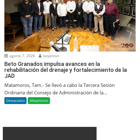
agosto 7, 2026
laopinion
Beto Granados impulsa avances en la
rehabilitación del drenaje y fortalecimiento de la
JAD
Matamoros, Tam.- Se llevó a cabo la Tercera Sesión
Ordinaria del Consejo de Administración de la...
Destacados
Matamoros