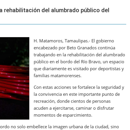
 rehabilitación del alumbrado público del
H. Matamoros, Tamaulipas.- El gobierno
encabezado por Beto Granados continúa
trabajando en la rehabilitación del alumbrado
público en el bordo del Río Bravo, un espacio
que diariamente es visitado por deportistas y
familias matamorenses.
Con estas acciones se fortalece la seguridad y
la convivencia en este importante punto de
recreación, donde cientos de personas
acuden a ejercitarse, caminar o disfrutar
momentos de esparcimiento.
ordo no solo embellece la imagen urbana de la ciudad, sino