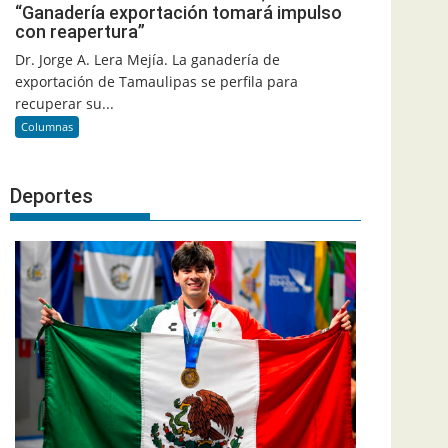
“Ganadería exportación tomará impulso
con reapertura”
Dr. Jorge A. Lera Mejía. La ganadería de
exportación de Tamaulipas se perfila para
recuperar su...
Columnas
Deportes