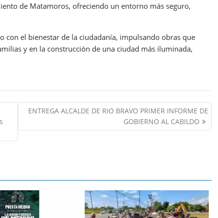
miento de Matamoros, ofreciendo un entorno más seguro,
 con el bienestar de la ciudadanía, impulsando obras que
familias y en la construcción de una ciudad más iluminada,
ENTREGA ALCALDE DE RIO BRAVO PRIMER INFORME DE
s
GOBIERNO AL CABILDO