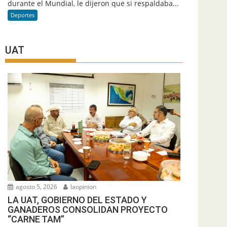
durante el Mundial, le dijeron que si respaldaba...
Deportes
UAT
agosto 5, 2026
laopinion
LA UAT, GOBIERNO DEL ESTADO Y
GANADEROS CONSOLIDAN PROYECTO
“CARNE TAM”