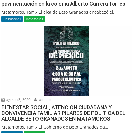
pavimentación en la colonia Alberto Carrera Torres
Matamoros, Tam.- El alcalde Beto Granados encabezó el...
Destacados
Matamoros
agosto 3, 2026
laopinion
BIENESTAR SOCIAL, ATENCION CIUDADANA Y
CONVIVENCIA FAMILIAR PILARES DE POLITICA DEL
ALCALDE BETO GRANADOS EN MATAMOROS
Matamoros, Tam.- El Gobierno de Beto Granados da...