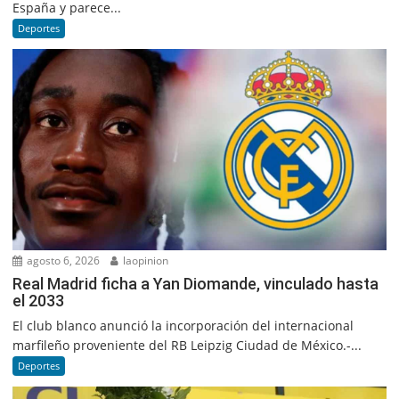
España y parece...
Deportes
agosto 6, 2026
laopinion
Real Madrid ficha a Yan Diomande, vinculado hasta
el 2033
El club blanco anunció la incorporación del internacional
marfileño proveniente del RB Leipzig Ciudad de México.-...
Deportes