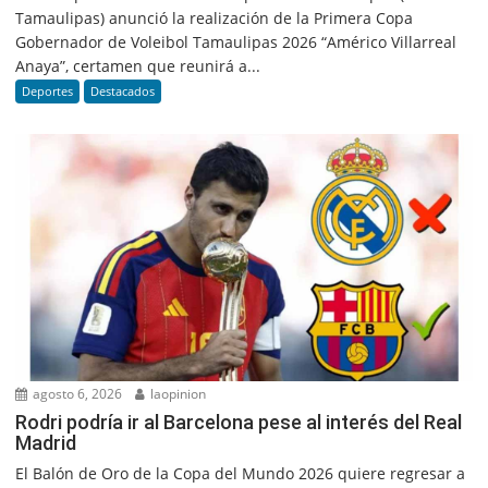
Tamaulipas) anunció la realización de la Primera Copa
Gobernador de Voleibol Tamaulipas 2026 “Américo Villarreal
Anaya”, certamen que reunirá a...
Deportes
Destacados
agosto 6, 2026
laopinion
Rodri podría ir al Barcelona pese al interés del Real
Madrid
El Balón de Oro de la Copa del Mundo 2026 quiere regresar a