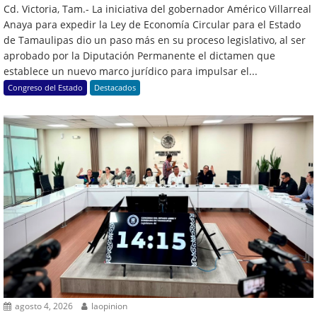
Cd. Victoria, Tam.- La iniciativa del gobernador Américo Villarreal
Anaya para expedir la Ley de Economía Circular para el Estado
de Tamaulipas dio un paso más en su proceso legislativo, al ser
aprobado por la Diputación Permanente el dictamen que
establece un nuevo marco jurídico para impulsar el...
Congreso del Estado
Destacados
agosto 4, 2026
laopinion