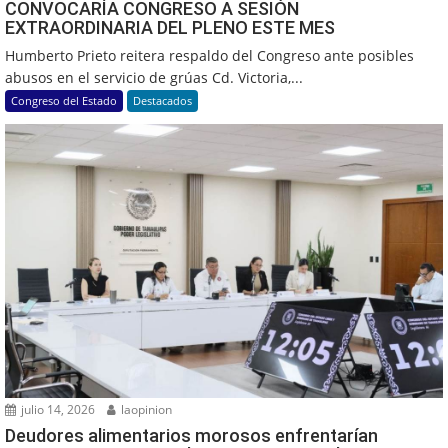
CONVOCARÍA CONGRESO A SESIÓN
EXTRAORDINARIA DEL PLENO ESTE MES
Humberto Prieto reitera respaldo del Congreso ante posibles
abusos en el servicio de grúas Cd. Victoria,...
Congreso del Estado
Destacados
julio 14, 2026
laopinion
Deudores alimentarios morosos enfrentarían