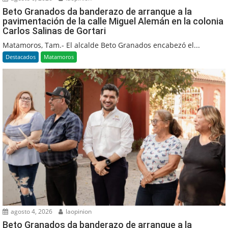
Beto Granados da banderazo de arranque a la
pavimentación de la calle Miguel Alemán en la colonia
Carlos Salinas de Gortari
Matamoros, Tam.- El alcalde Beto Granados encabezó el...
Destacados
Matamoros
agosto 4, 2026
laopinion
Beto Granados da banderazo de arranque a la