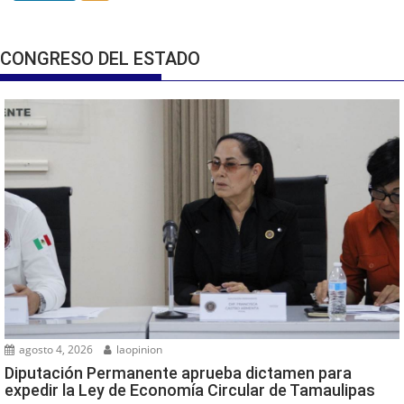
CONGRESO DEL ESTADO
agosto 4, 2026
laopinion
Diputación Permanente aprueba dictamen para
expedir la Ley de Economía Circular de Tamaulipas