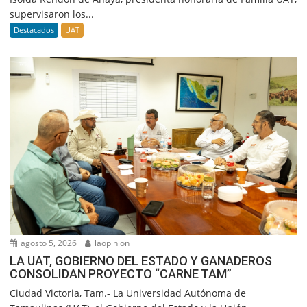
supervisaron los...
Destacados
UAT
agosto 5, 2026
laopinion
LA UAT, GOBIERNO DEL ESTADO Y GANADEROS
CONSOLIDAN PROYECTO “CARNE TAM”
Ciudad Victoria, Tam.- La Universidad Autónoma de