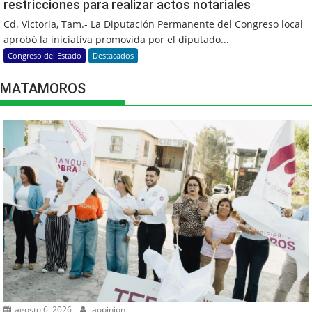
restricciones para realizar actos notariales
Cd. Victoria, Tam.- La Diputación Permanente del Congreso local
aprobó la iniciativa promovida por el diputado...
Congreso del Estado
Destacados
MATAMOROS
agosto 6, 2026
laopinion