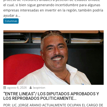
el cual, si bien sigue generando incertidumbre para algunas
empresas interesadas en invertir en la región, también podría
ayudar a...
Columnas
agosto 6, 2026
laopinion
“ENTRE LINEAS”/ LOS DIPUTADOS APROBADOS Y
LOS REPROBADOS POLITICAMENTE…
POR: LIC. JORGE ARANO ACTUALMENTE OCUPAN EL CARGO DE