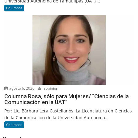
Universidad Autónoma de Tamaulipas (UAT),...
Columnas
agosto 6, 2026
laopinion
Columna Rosa, sólo para Mujeres/ “Ciencias de la
Comunicación en la UAT”
Por: Lic. Bárbara Lera Castellanos. La Licenciatura en Ciencias
de la Comunicación de la Universidad Autónoma...
Columnas