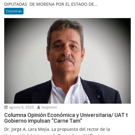
DIPUTADAS DE MORENA POR EL ESTADO DE...
Columnas
agosto 6, 2026
laopinion
Columna Opinión Económica y Universitaria/ UAT t
Gobierno impulsan “Carne Tam”
Dr. Jorge A. Lera Mejía. La propuesta del rector de la