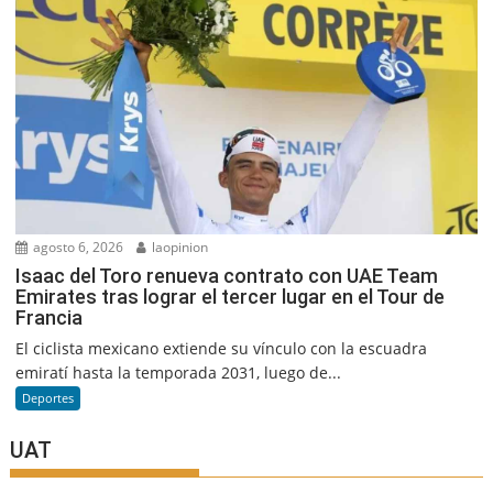
agosto 6, 2026
laopinion
Isaac del Toro renueva contrato con UAE Team
Emirates tras lograr el tercer lugar en el Tour de
Francia
El ciclista mexicano extiende su vínculo con la escuadra
emiratí hasta la temporada 2031, luego de...
Deportes
UAT