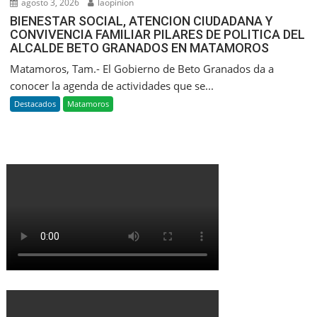
agosto 3, 2026
laopinion
BIENESTAR SOCIAL, ATENCION CIUDADANA Y
CONVIVENCIA FAMILIAR PILARES DE POLITICA DEL
ALCALDE BETO GRANADOS EN MATAMOROS
Matamoros, Tam.- El Gobierno de Beto Granados da a
conocer la agenda de actividades que se...
Destacados
Matamoros