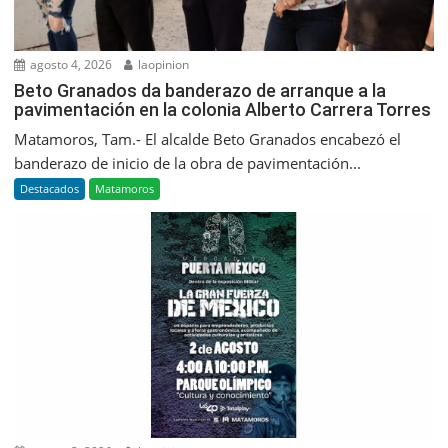
agosto 4, 2026
laopinion
Beto Granados da banderazo de arranque a la
pavimentación en la colonia Alberto Carrera Torres
Matamoros, Tam.- El alcalde Beto Granados encabezó el
banderazo de inicio de la obra de pavimentación...
Destacados
Matamoros