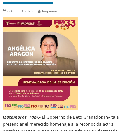
octubre 8, 2025
laopinion
Matamoros, Tam.-
El Gobierno de Beto Granados invita a
presenciar el merecido homenaje a la reconocida actriz