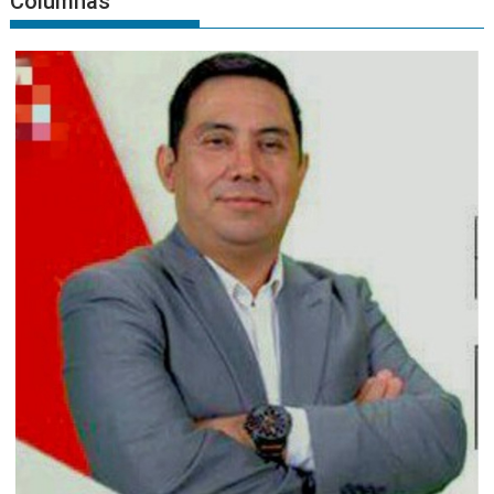
Columnas