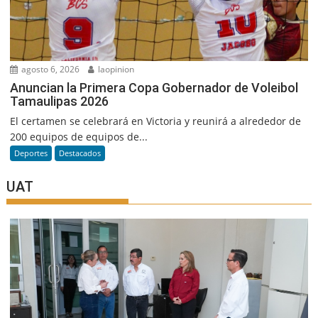
agosto 6, 2026
laopinion
Anuncian la Primera Copa Gobernador de Voleibol
Tamaulipas 2026
El certamen se celebrará en Victoria y reunirá a alrededor de
200 equipos de equipos de...
Deportes
Destacados
UAT