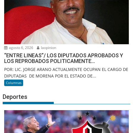
agosto 6, 2026
laopinion
“ENTRE LINEAS”/ LOS DIPUTADOS APROBADOS Y
LOS REPROBADOS POLITICAMENTE…
POR: LIC. JORGE ARANO ACTUALMENTE OCUPAN EL CARGO DE
DIPUTADAS DE MORENA POR EL ESTADO DE...
Columnas
Deportes