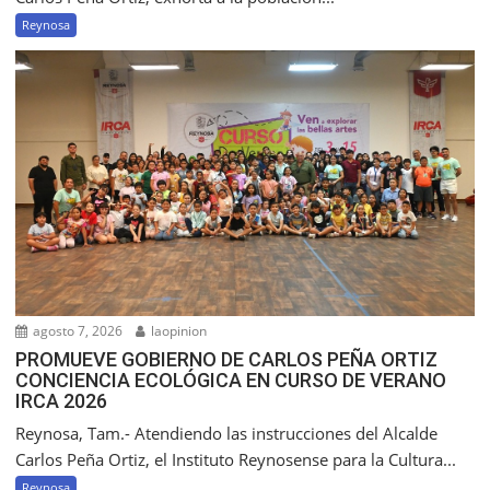
Reynosa
agosto 7, 2026
laopinion
PROMUEVE GOBIERNO DE CARLOS PEÑA ORTIZ
CONCIENCIA ECOLÓGICA EN CURSO DE VERANO
IRCA 2026
Reynosa, Tam.- Atendiendo las instrucciones del Alcalde
Carlos Peña Ortiz, el Instituto Reynosense para la Cultura...
Reynosa