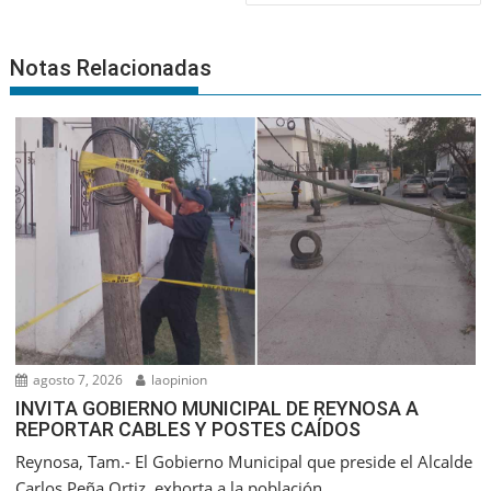
Notas Relacionadas
agosto 7, 2026
laopinion
INVITA GOBIERNO MUNICIPAL DE REYNOSA A
REPORTAR CABLES Y POSTES CAÍDOS
Reynosa, Tam.- El Gobierno Municipal que preside el Alcalde
Carlos Peña Ortiz, exhorta a la población...