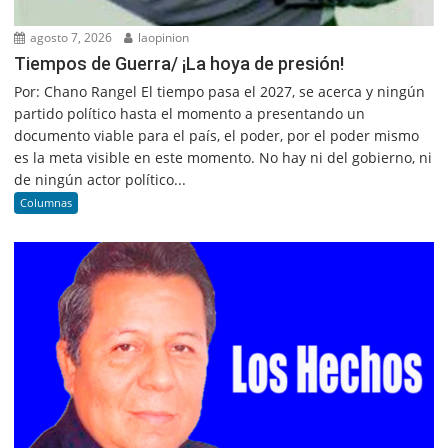
agosto 7, 2026
laopinion
Tiempos de Guerra/ ¡La hoya de presión!
Por: Chano Rangel El tiempo pasa el 2027, se acerca y ningún
partido político hasta el momento a presentando un
documento viable para el país, el poder, por el poder mismo
es la meta visible en este momento. No hay ni del gobierno, ni
de ningún actor político...
Columnas