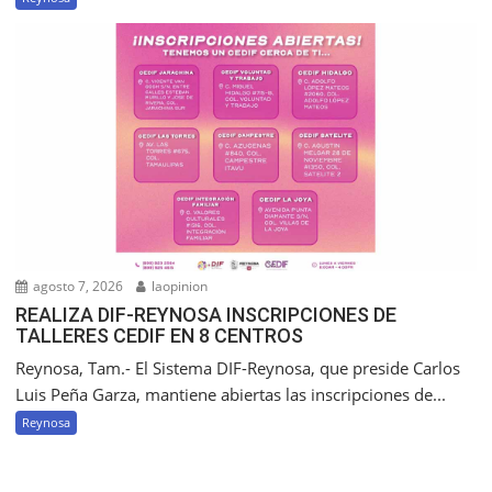
agosto 7, 2026
laopinion
REALIZA DIF-REYNOSA INSCRIPCIONES DE
TALLERES CEDIF EN 8 CENTROS
Reynosa, Tam.- El Sistema DIF-Reynosa, que preside Carlos
Luis Peña Garza, mantiene abiertas las inscripciones de...
Reynosa