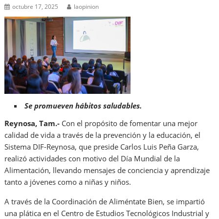
octubre 17, 2025
laopinion
Se promueven hábitos saludables.
Reynosa, Tam.-
Con el propósito de fomentar una mejor
calidad de vida a través de la prevención y la educación, el
Sistema DIF-Reynosa, que preside Carlos Luis Peña Garza,
realizó actividades con motivo del Día Mundial de la
Alimentación, llevando mensajes de conciencia y aprendizaje
tanto a jóvenes como a niñas y niños.
A través de la Coordinación de Aliméntate Bien, se impartió
una plática en el Centro de Estudios Tecnológicos Industrial y