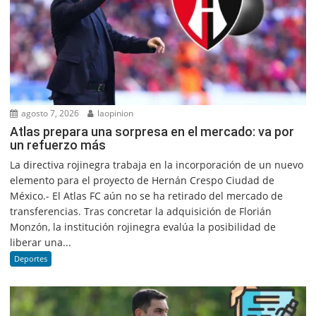
agosto 7, 2026
laopinion
Atlas prepara una sorpresa en el mercado: va por
un refuerzo más
La directiva rojinegra trabaja en la incorporación de un nuevo
elemento para el proyecto de Hernán Crespo Ciudad de
México.- El Atlas FC aún no se ha retirado del mercado de
transferencias. Tras concretar la adquisición de Florián
Monzón, la institución rojinegra evalúa la posibilidad de
liberar una...
Deportes