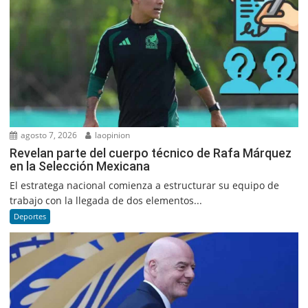
agosto 7, 2026
laopinion
Revelan parte del cuerpo técnico de Rafa Márquez
en la Selección Mexicana
El estratega nacional comienza a estructurar su equipo de
trabajo con la llegada de dos elementos...
Deportes