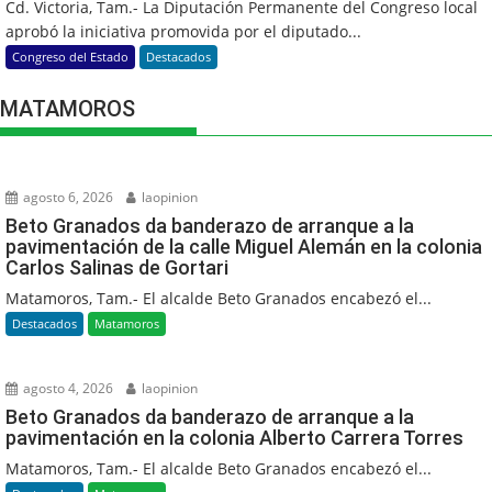
Cd. Victoria, Tam.- La Diputación Permanente del Congreso local
aprobó la iniciativa promovida por el diputado...
Congreso del Estado
Destacados
MATAMOROS
agosto 6, 2026
laopinion
Beto Granados da banderazo de arranque a la
pavimentación de la calle Miguel Alemán en la colonia
Carlos Salinas de Gortari
Matamoros, Tam.- El alcalde Beto Granados encabezó el...
Destacados
Matamoros
agosto 4, 2026
laopinion
Beto Granados da banderazo de arranque a la
pavimentación en la colonia Alberto Carrera Torres
Matamoros, Tam.- El alcalde Beto Granados encabezó el...