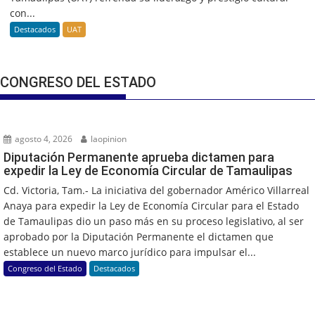
con...
Destacados
UAT
CONGRESO DEL ESTADO
agosto 4, 2026
laopinion
Diputación Permanente aprueba dictamen para
expedir la Ley de Economía Circular de Tamaulipas
Cd. Victoria, Tam.- La iniciativa del gobernador Américo Villarreal
Anaya para expedir la Ley de Economía Circular para el Estado
de Tamaulipas dio un paso más en su proceso legislativo, al ser
aprobado por la Diputación Permanente el dictamen que
establece un nuevo marco jurídico para impulsar el...
Congreso del Estado
Destacados