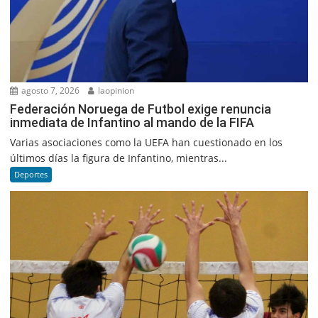
agosto 7, 2026
laopinion
Federación Noruega de Futbol exige renuncia
inmediata de Infantino al mando de la FIFA
Varias asociaciones como la UEFA han cuestionado en los
últimos días la figura de Infantino, mientras...
Deportes