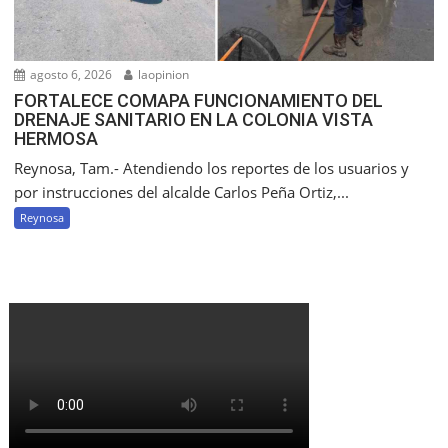
agosto 6, 2026
laopinion
FORTALECE COMAPA FUNCIONAMIENTO DEL
DRENAJE SANITARIO EN LA COLONIA VISTA
HERMOSA
Reynosa, Tam.- Atendiendo los reportes de los usuarios y
por instrucciones del alcalde Carlos Peña Ortiz,...
Reynosa