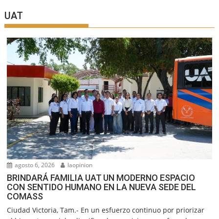
UAT
agosto 6, 2026
laopinion
BRINDARÁ FAMILIA UAT UN MODERNO ESPACIO
CON SENTIDO HUMANO EN LA NUEVA SEDE DEL
COMASS
Ciudad Victoria, Tam.- En un esfuerzo continuo por priorizar