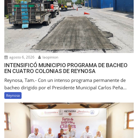
agosto 6, 2026
laopinion
INTENSIFICÓ MUNICIPIO PROGRAMA DE BACHEO
EN CUATRO COLONIAS DE REYNOSA
Reynosa, Tam.- Con un intenso programa permanente de
bacheo dirigido por el Presidente Municipal Carlos Peña...
Reynosa