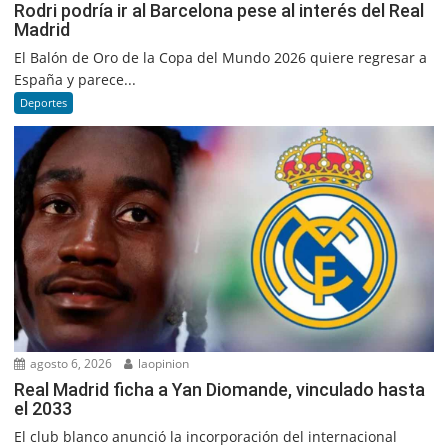
Rodri podría ir al Barcelona pese al interés del Real
Madrid
El Balón de Oro de la Copa del Mundo 2026 quiere regresar a
España y parece...
Deportes
agosto 6, 2026
laopinion
Real Madrid ficha a Yan Diomande, vinculado hasta
el 2033
El club blanco anunció la incorporación del internacional