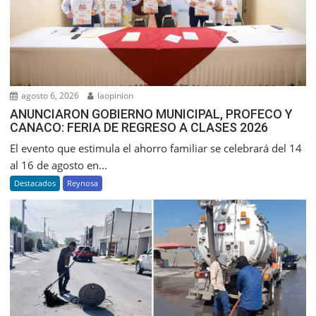
agosto 6, 2026
laopinion
ANUNCIARON GOBIERNO MUNICIPAL, PROFECO Y
CANACO: FERIA DE REGRESO A CLASES 2026
El evento que estimula el ahorro familiar se celebrará del 14
al 16 de agosto en...
Destacados
Reynosa