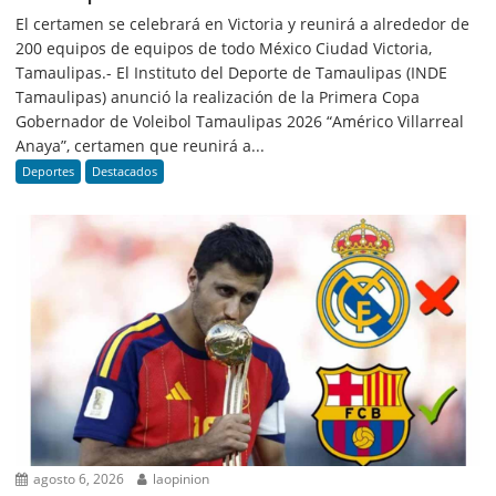
El certamen se celebrará en Victoria y reunirá a alrededor de
200 equipos de equipos de todo México Ciudad Victoria,
Tamaulipas.- El Instituto del Deporte de Tamaulipas (INDE
Tamaulipas) anunció la realización de la Primera Copa
Gobernador de Voleibol Tamaulipas 2026 “Américo Villarreal
Anaya”, certamen que reunirá a...
Deportes
Destacados
agosto 6, 2026
laopinion