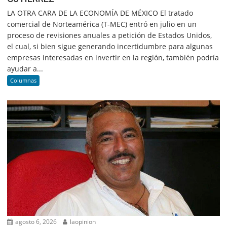
LA OTRA CARA DE LA ECONOMÍA DE MÉXICO El tratado
comercial de Norteamérica (T-MEC) entró en julio en un
proceso de revisiones anuales a petición de Estados Unidos,
el cual, si bien sigue generando incertidumbre para algunas
empresas interesadas en invertir en la región, también podría
ayudar a...
Columnas
agosto 6, 2026
laopinion