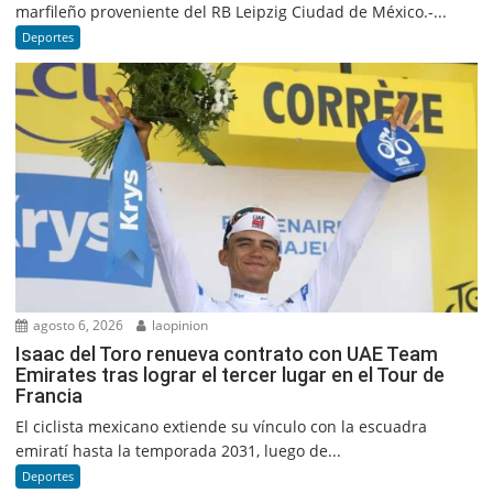
marfileño proveniente del RB Leipzig Ciudad de México.-...
Deportes
agosto 6, 2026
laopinion
Isaac del Toro renueva contrato con UAE Team
Emirates tras lograr el tercer lugar en el Tour de
Francia
El ciclista mexicano extiende su vínculo con la escuadra
emiratí hasta la temporada 2031, luego de...
Deportes