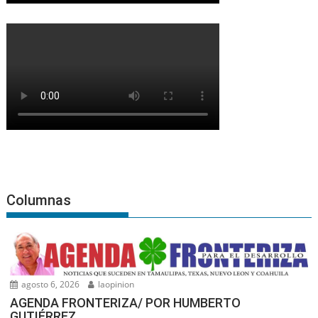
Columnas
agosto 6, 2026
laopinion
AGENDA FRONTERIZA/ POR HUMBERTO
GUTIÉRREZ