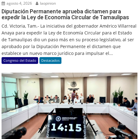
agosto 4, 2026
laopinion
Diputación Permanente aprueba dictamen para
expedir la Ley de Economía Circular de Tamaulipas
Cd. Victoria, Tam.- La iniciativa del gobernador Américo Villarreal
Anaya para expedir la Ley de Economía Circular para el Estado
de Tamaulipas dio un paso más en su proceso legislativo, al ser
aprobado por la Diputación Permanente el dictamen que
establece un nuevo marco jurídico para impulsar el...
Congreso del Estado
Destacados