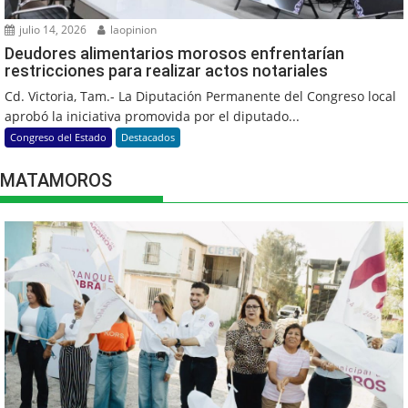
julio 14, 2026
laopinion
Deudores alimentarios morosos enfrentarían
restricciones para realizar actos notariales
Cd. Victoria, Tam.- La Diputación Permanente del Congreso local
aprobó la iniciativa promovida por el diputado...
Congreso del Estado
Destacados
MATAMOROS