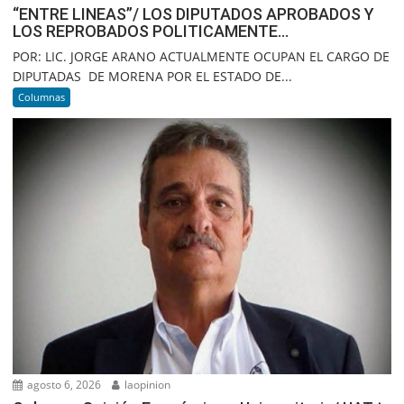
“ENTRE LINEAS”/ LOS DIPUTADOS APROBADOS Y
LOS REPROBADOS POLITICAMENTE…
POR: LIC. JORGE ARANO ACTUALMENTE OCUPAN EL CARGO DE
DIPUTADAS DE MORENA POR EL ESTADO DE...
Columnas
agosto 6, 2026
laopinion