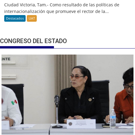
Ciudad Victoria, Tam.- Como resultado de las políticas de
internacionalización que promueve el rector de la...
Destacados
UAT
CONGRESO DEL ESTADO