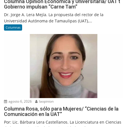
Columna Opinión Económica y Universitaria/ UAT t
Gobierno impulsan “Carne Tam”
Dr. Jorge A. Lera Mejía. La propuesta del rector de la
Universidad Autónoma de Tamaulipas (UAT),...
Columnas
agosto 6, 2026
laopinion
Columna Rosa, sólo para Mujeres/ “Ciencias de la
Comunicación en la UAT”
Por: Lic. Bárbara Lera Castellanos. La Licenciatura en Ciencias