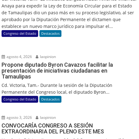
Anaya para expedir la Ley de Economía Circular para el Estado
de Tamaulipas dio un paso más en su proceso legislativo, al ser
aprobado por la Diputación Permanente el dictamen que
establece un nuevo marco jurídico para impulsar el...
Congreso del Estado
Destacados
agosto 4, 2026
laopinion
Propone diputado Byron Cavazos facilitar la
presentación de iniciativas ciudadanas en
Tamaulipas
Cd. Victoria, Tam.- Durante la sesión de la Diputación
Permanente del Congreso local, el diputado Byron...
Congreso del Estado
Destacados
agosto 3, 2026
laopinion
CONVOCARÍA CONGRESO A SESIÓN
EXTRAORDINARIA DEL PLENO ESTE MES