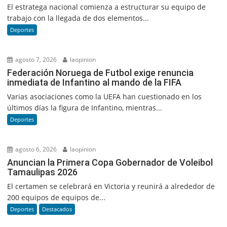
El estratega nacional comienza a estructurar su equipo de
trabajo con la llegada de dos elementos...
Deportes
agosto 7, 2026
laopinion
Federación Noruega de Futbol exige renuncia
inmediata de Infantino al mando de la FIFA
Varias asociaciones como la UEFA han cuestionado en los
últimos días la figura de Infantino, mientras...
Deportes
agosto 6, 2026
laopinion
Anuncian la Primera Copa Gobernador de Voleibol
Tamaulipas 2026
El certamen se celebrará en Victoria y reunirá a alrededor de
200 equipos de equipos de...
Deportes
Destacados