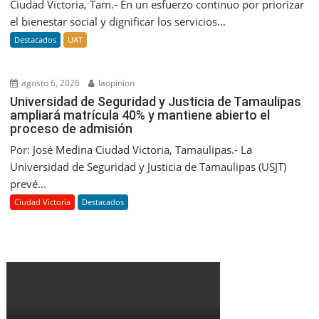
Ciudad Victoria, Tam.- En un esfuerzo continuo por priorizar
el bienestar social y dignificar los servicios...
Destacados
UAT
agosto 6, 2026
laopinion
Universidad de Seguridad y Justicia de Tamaulipas
ampliará matrícula 40% y mantiene abierto el
proceso de admisión
Por: José Medina Ciudad Victoria, Tamaulipas.- La
Universidad de Seguridad y Justicia de Tamaulipas (USJT)
prevé...
Ciudad Victoria
Destacados