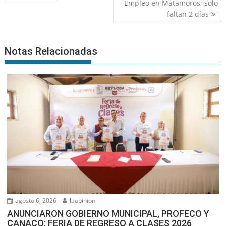
de
Empleo en Matamoros; solo
entradas
faltan 2 días
Notas Relacionadas
agosto 6, 2026
laopinion
ANUNCIARON GOBIERNO MUNICIPAL, PROFECO Y
CANACO: FERIA DE REGRESO A CLASES 2026