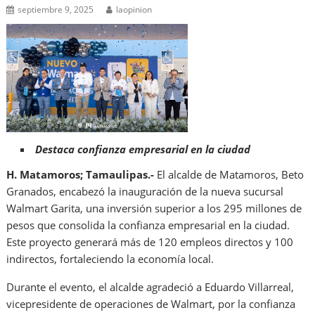
septiembre 9, 2025
laopinion
Destaca confianza empresarial en la ciudad
H. Matamoros; Tamaulipas.-
El alcalde de Matamoros, Beto
Granados, encabezó la inauguración de la nueva sucursal
Walmart Garita, una inversión superior a los 295 millones de
pesos que consolida la confianza empresarial en la ciudad.
Este proyecto generará más de 120 empleos directos y 100
indirectos, fortaleciendo la economía local.
Durante el evento, el alcalde agradeció a Eduardo Villarreal,
vicepresidente de operaciones de Walmart, por la confianza