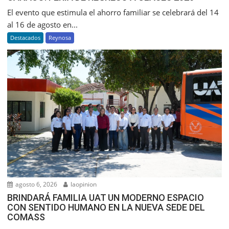
El evento que estimula el ahorro familiar se celebrará del 14
al 16 de agosto en...
Destacados
Reynosa
agosto 6, 2026
laopinion
BRINDARÁ FAMILIA UAT UN MODERNO ESPACIO
CON SENTIDO HUMANO EN LA NUEVA SEDE DEL
COMASS