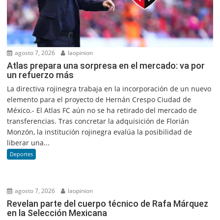
agosto 7, 2026
laopinion
Atlas prepara una sorpresa en el mercado: va por
un refuerzo más
La directiva rojinegra trabaja en la incorporación de un nuevo
elemento para el proyecto de Hernán Crespo Ciudad de
México.- El Atlas FC aún no se ha retirado del mercado de
transferencias. Tras concretar la adquisición de Florián
Monzón, la institución rojinegra evalúa la posibilidad de
liberar una...
Deportes
agosto 7, 2026
laopinion
Revelan parte del cuerpo técnico de Rafa Márquez
en la Selección Mexicana