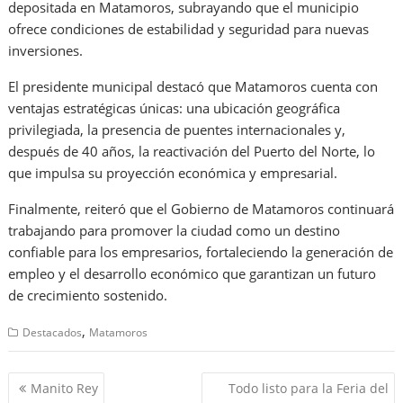
depositada en Matamoros, subrayando que el municipio
ofrece condiciones de estabilidad y seguridad para nuevas
inversiones.
El presidente municipal destacó que Matamoros cuenta con
ventajas estratégicas únicas: una ubicación geográfica
privilegiada, la presencia de puentes internacionales y,
después de 40 años, la reactivación del Puerto del Norte, lo
que impulsa su proyección económica y empresarial.
Finalmente, reiteró que el Gobierno de Matamoros continuará
trabajando para promover la ciudad como un destino
confiable para los empresarios, fortaleciendo la generación de
empleo y el desarrollo económico que garantizan un futuro
de crecimiento sostenido.
,
Destacados
Matamoros
Navegación
Manito Rey
Todo listo para la Feria del