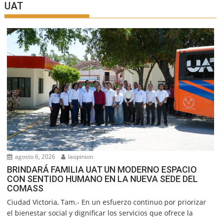
UAT
agosto 6, 2026
laopinion
BRINDARÁ FAMILIA UAT UN MODERNO ESPACIO
CON SENTIDO HUMANO EN LA NUEVA SEDE DEL
COMASS
Ciudad Victoria, Tam.- En un esfuerzo continuo por priorizar
el bienestar social y dignificar los servicios que ofrece la