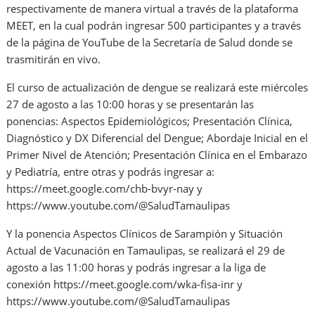
respectivamente de manera virtual a través de la plataforma
MEET, en la cual podrán ingresar 500 participantes y a través
de la página de YouTube de la Secretaría de Salud donde se
trasmitirán en vivo.
El curso de actualización de dengue se realizará este miércoles
27 de agosto a las 10:00 horas y se presentarán las
ponencias: Aspectos Epidemiológicos; Presentación Clínica,
Diagnóstico y DX Diferencial del Dengue; Abordaje Inicial en el
Primer Nivel de Atención; Presentación Clínica en el Embarazo
y Pediatría, entre otras y podrás ingresar a:
https://meet.google.com/chb-bvyr-nay y
https://www.youtube.com/@SaludTamaulipas
Y la ponencia Aspectos Clínicos de Sarampión y Situación
Actual de Vacunación en Tamaulipas, se realizará el 29 de
agosto a las 11:00 horas y podrás ingresar a la liga de
conexión https://meet.google.com/wka-fisa-inr y
https://www.youtube.com/@SaludTamaulipas