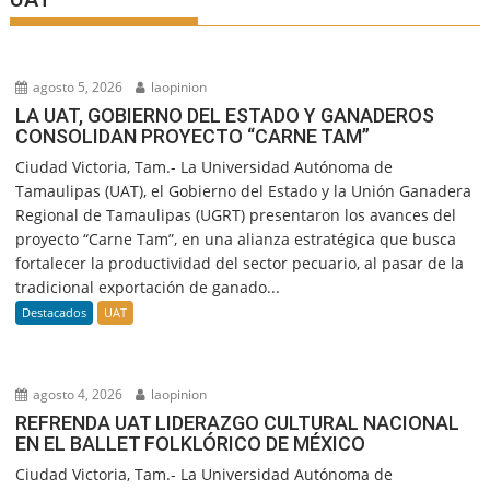
agosto 5, 2026
laopinion
LA UAT, GOBIERNO DEL ESTADO Y GANADEROS
CONSOLIDAN PROYECTO “CARNE TAM”
Ciudad Victoria, Tam.- La Universidad Autónoma de
Tamaulipas (UAT), el Gobierno del Estado y la Unión Ganadera
Regional de Tamaulipas (UGRT) presentaron los avances del
proyecto “Carne Tam”, en una alianza estratégica que busca
fortalecer la productividad del sector pecuario, al pasar de la
tradicional exportación de ganado...
Destacados
UAT
agosto 4, 2026
laopinion
REFRENDA UAT LIDERAZGO CULTURAL NACIONAL
EN EL BALLET FOLKLÓRICO DE MÉXICO
Ciudad Victoria, Tam.- La Universidad Autónoma de