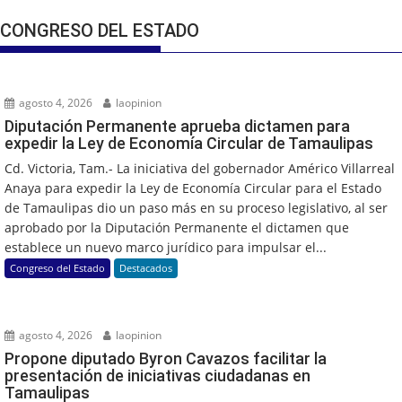
CONGRESO DEL ESTADO
agosto 4, 2026
laopinion
Diputación Permanente aprueba dictamen para
expedir la Ley de Economía Circular de Tamaulipas
Cd. Victoria, Tam.- La iniciativa del gobernador Américo Villarreal
Anaya para expedir la Ley de Economía Circular para el Estado
de Tamaulipas dio un paso más en su proceso legislativo, al ser
aprobado por la Diputación Permanente el dictamen que
establece un nuevo marco jurídico para impulsar el...
Congreso del Estado
Destacados
agosto 4, 2026
laopinion
Propone diputado Byron Cavazos facilitar la
presentación de iniciativas ciudadanas en
Tamaulipas