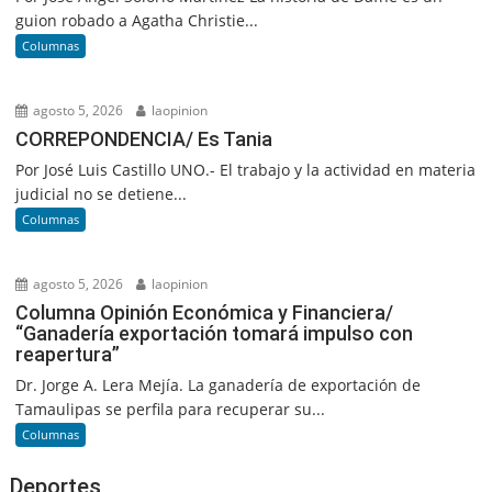
guion robado a Agatha Christie...
Columnas
agosto 5, 2026
laopinion
CORREPONDENCIA/ Es Tania
Por José Luis Castillo UNO.- El trabajo y la actividad en materia
judicial no se detiene...
Columnas
agosto 5, 2026
laopinion
Columna Opinión Económica y Financiera/
“Ganadería exportación tomará impulso con
reapertura”
Dr. Jorge A. Lera Mejía. La ganadería de exportación de
Tamaulipas se perfila para recuperar su...
Columnas
Deportes