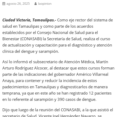
agosto 26, 2025
laopinion
Ciudad Victoria, Tamaulipas.-
Como eje rector del sistema de
salud en Tamaulipas y como parte de los acuerdos
establecidos por el Consejo Nacional de Salud para el
Bienestar (CONASABI) la Secretaría de Salud, realiza el curso
de actualización y capacitación para el diagnóstico y atención
clínica del dengue y sarampión.
Así lo informó el subsecretario de Atención Médica, Martín
Arturo Rodríguez Alcocer, al destacar que estos cursos forman
parte de las indicaciones del gobernador Américo Villarreal
Anaya, para contener y reducir la incidencia de estos
padecimientos en Tamaulipas y diagnosticarlos de manera
temprana, ya que en este año se han registrado 12 pacientes
en lo referente al sarampión y 390 casos de dengue.
Dijo que luego de la reunión del CONASABI, a la que asistió el
secretario de Salud, Vicente Joel Hernández Navarro, se