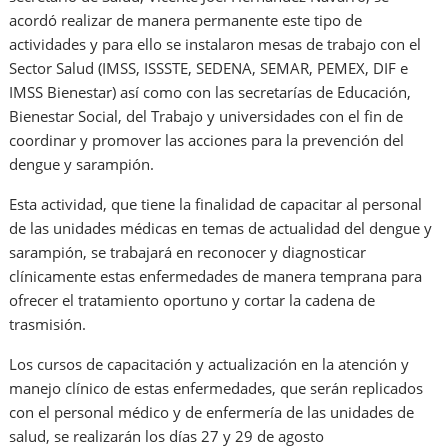
acordó realizar de manera permanente este tipo de
actividades y para ello se instalaron mesas de trabajo con el
Sector Salud (IMSS, ISSSTE, SEDENA, SEMAR, PEMEX, DIF e
IMSS Bienestar) así como con las secretarías de Educación,
Bienestar Social, del Trabajo y universidades con el fin de
coordinar y promover las acciones para la prevención del
dengue y sarampión.
Esta actividad, que tiene la finalidad de capacitar al personal
de las unidades médicas en temas de actualidad del dengue y
sarampión, se trabajará en reconocer y diagnosticar
clínicamente estas enfermedades de manera temprana para
ofrecer el tratamiento oportuno y cortar la cadena de
trasmisión.
Los cursos de capacitación y actualización en la atención y
manejo clínico de estas enfermedades, que serán replicados
con el personal médico y de enfermería de las unidades de
salud, se realizarán los días 27 y 29 de agosto