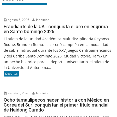
agosto 5, 2026
laopinion
Estudiante de la UAT conquista el oro en esgrima
en Santo Domingo 2026
El atleta de la Unidad Académica Multidisciplinaria Reynosa
Rodhe, Brandon Romo, se coronó campeón en la modalidad
de sable individual durante los XXV Juegos Centroamericanos
y del Caribe Santo Domingo 2026. Ciudad Victoria, Tam.- En
un hecho histórico para el deporte universitario, el atleta de
la Universidad Autónoma...
Deportes
agosto 5, 2026
laopinion
Ocho tamaulipecos hacen historia con México en
Corea del Sur; conquistan el primer título mundial
de Haidong Gumdo